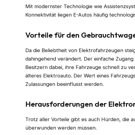
Mit modernster Technologie wie Assistenzsy
Konnektivität liegen E-Autos häufig technolo
Vorteile für den Gebrauchtwa
Da die Beliebtheit von Elektrofahrzeugen ste
dahingehend verändert. Der einfache Zugang 
Besitzern dabei, ihre Fahrzeuge schnell zu ver
älteres Elektroauto. Der Wert eines Fahrzeug
Zulassungen beeinflusst werden.
Herausforderungen der Elektro
Trotz aller Vorteile gibt es auch Hürden, die
überwunden werden müssen.