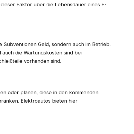
ch dieser Faktor über die Lebensdauer eines E-
che Subventionen Geld, sondern auch im Betrieb.
nd auch die Wartungskosten sind bei
hleißteile vorhanden sind.
en oder planen, diese in den kommenden
ränken. Elektroautos bieten hier