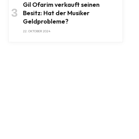
Gil Ofarim verkauft seinen
Besitz: Hat der Musiker
Geldprobleme?
22. OKTOBER 2024