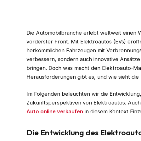
Die Automobilbranche erlebt weltweit einen 
vorderster Front. Mit Elektroautos (EVs) eröff
herkömmlichen Fahrzeugen mit Verbrennungsm
verbessern, sondern auch innovative Ansätze 
bringen. Doch was macht den Elektroauto-Ma
Herausforderungen gibt es, und wie sieht die
Im Folgenden beleuchten wir die Entwicklung
Zukunftsperspektiven von Elektroautos. Auch
Auto online verkaufen
in diesem Kontext Einz
Die Entwicklung des Elektroaut