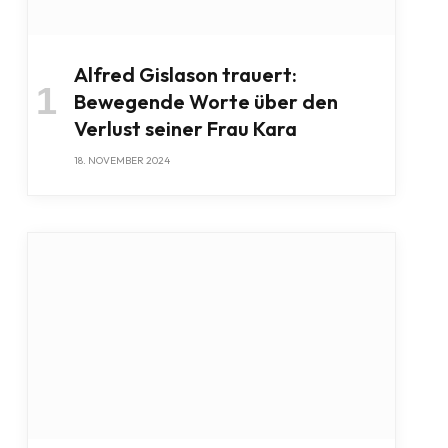
Alfred Gislason trauert:
Bewegende Worte über den
Verlust seiner Frau Kara
18. NOVEMBER 2024