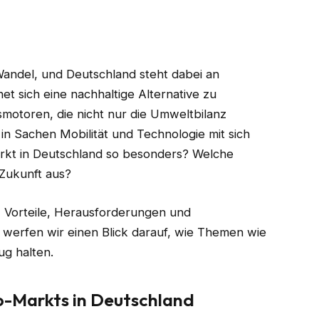
Wandel, und Deutschland steht dabei an
net sich eine nachhaltige Alternative zu
otoren, die nicht nur die Umweltbilanz
in Sachen Mobilität und Technologie mit sich
rkt in Deutschland so besonders? Welche
 Zukunft aus?
, Vorteile, Herausforderungen und
 werfen wir einen Blick darauf, wie Themen wie
ug halten.
o-Markts in Deutschland