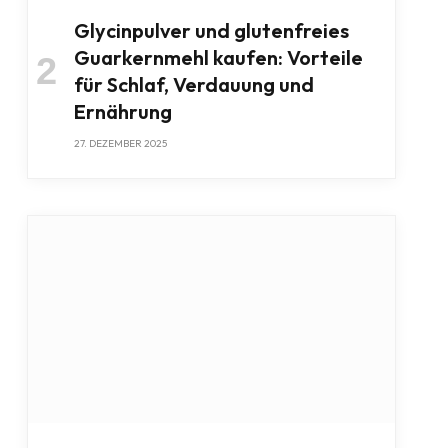
Glycinpulver und glutenfreies
Guarkernmehl kaufen: Vorteile
für Schlaf, Verdauung und
Ernährung
27. DEZEMBER 2025