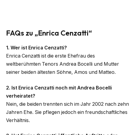
FAQs zu „Enrica Cenzatti“
1. Wer ist Enrica Cenzatti?
Enrica Cenzatti ist die erste Ehefrau des
weltberühmten Tenors Andrea Bocelli und Mutter
seiner beiden ältesten Söhne, Amos und Matteo.
2. Ist Enrica Cenzatti noch mit Andrea Bocelli
verheiratet?
Nein, die beiden trennten sich im Jahr 2002 nach zehn
Jahren Ehe. Sie pflegen jedoch ein freundschaftliches
Verhältnis.