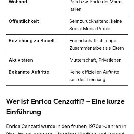
Wohnort
Pisa bzw. Forte dei Marmi,
Italien
Öffentlichkeit
Sehr zurückhaltend, keine
Social Media Profile
Beziehung zu Bocelli
Freundschaftlich, enge
Zusammenarbeit als Eltern
Aktivitäten
Mutterschaft, Privatleben
Bekannte Auftritte
Keine offiziellen Auftritte
seit der Trennung
Wer ist Enrica Cenzatti? – Eine kurze
Einführung
Enrica Cenzatti wurde in den frühen 1970er-Jahren in