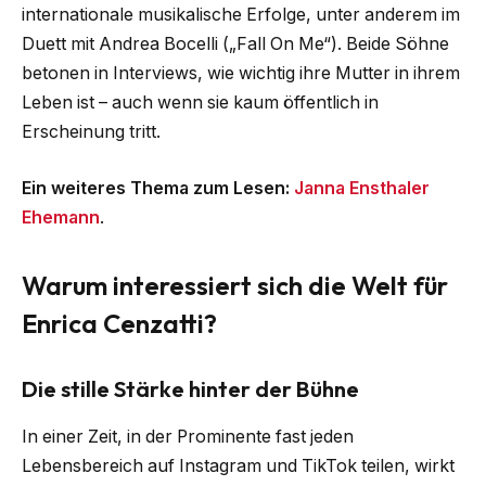
internationale musikalische Erfolge, unter anderem im
Duett mit Andrea Bocelli („Fall On Me“). Beide Söhne
betonen in Interviews, wie wichtig ihre Mutter in ihrem
Leben ist – auch wenn sie kaum öffentlich in
Erscheinung tritt.
Ein weiteres Thema zum Lesen:
Janna Ensthaler
Ehemann
.
Warum interessiert sich die Welt für
Enrica Cenzatti?
Die stille Stärke hinter der Bühne
In einer Zeit, in der Prominente fast jeden
Lebensbereich auf Instagram und TikTok teilen, wirkt