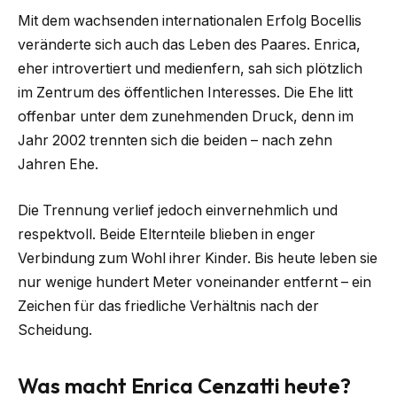
Mit dem wachsenden internationalen Erfolg Bocellis
veränderte sich auch das Leben des Paares. Enrica,
eher introvertiert und medienfern, sah sich plötzlich
im Zentrum des öffentlichen Interesses. Die Ehe litt
offenbar unter dem zunehmenden Druck, denn im
Jahr 2002 trennten sich die beiden – nach zehn
Jahren Ehe.
Die Trennung verlief jedoch einvernehmlich und
respektvoll. Beide Elternteile blieben in enger
Verbindung zum Wohl ihrer Kinder. Bis heute leben sie
nur wenige hundert Meter voneinander entfernt – ein
Zeichen für das friedliche Verhältnis nach der
Scheidung.
Was macht Enrica Cenzatti heute?