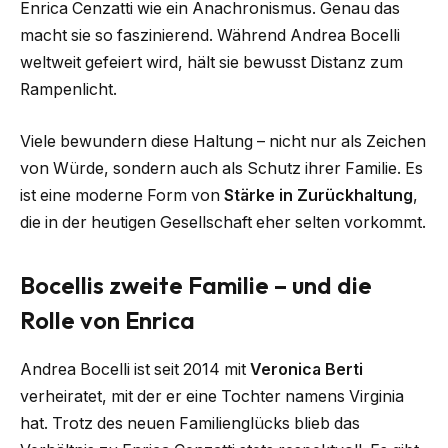
Enrica Cenzatti wie ein Anachronismus. Genau das
macht sie so faszinierend. Während Andrea Bocelli
weltweit gefeiert wird, hält sie bewusst Distanz zum
Rampenlicht.
Viele bewundern diese Haltung – nicht nur als Zeichen
von Würde, sondern auch als Schutz ihrer Familie. Es
ist eine moderne Form von
Stärke in Zurückhaltung
,
die in der heutigen Gesellschaft eher selten vorkommt.
Bocellis zweite Familie – und die
Rolle von Enrica
Andrea Bocelli ist seit 2014 mit
Veronica Berti
verheiratet, mit der er eine Tochter namens Virginia
hat. Trotz des neuen Familienglücks blieb das