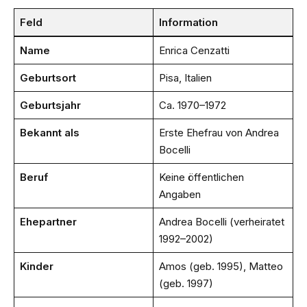
Feld
Information
Name
Enrica Cenzatti
Geburtsort
Pisa, Italien
Geburtsjahr
Ca. 1970–1972
Bekannt als
Erste Ehefrau von Andrea
Bocelli
Beruf
Keine öffentlichen
Angaben
Ehepartner
Andrea Bocelli (verheiratet
1992–2002)
Kinder
Amos (geb. 1995), Matteo
(geb. 1997)