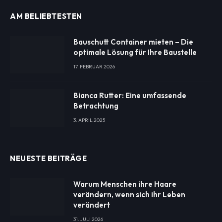
AM BELIEBTESTEN
Bauschutt Container mieten – Die
optimale Lösung für Ihre Baustelle
17. FEBRUAR 2026
Bianca Rutter: Eine umfassende
Betrachtung
3. APRIL 2025
NEUESTE BEITRÄGE
Warum Menschen ihre Haare
verändern, wenn sich ihr Leben
verändert
31. JULI 2026