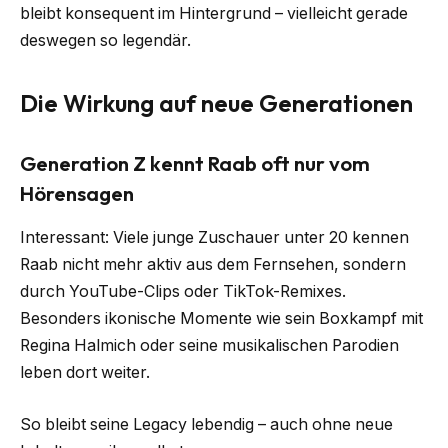
bleibt konsequent im Hintergrund – vielleicht gerade
deswegen so legendär.
Die Wirkung auf neue Generationen
Generation Z kennt Raab oft nur vom
Hörensagen
Interessant: Viele junge Zuschauer unter 20 kennen
Raab nicht mehr aktiv aus dem Fernsehen, sondern
durch YouTube-Clips oder TikTok-Remixes.
Besonders ikonische Momente wie sein Boxkampf mit
Regina Halmich oder seine musikalischen Parodien
leben dort weiter.
So bleibt seine Legacy lebendig – auch ohne neue