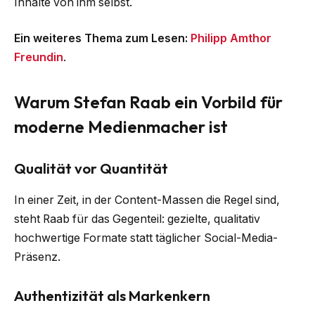
Inhalte von ihm selbst.
Ein weiteres Thema zum Lesen:
Philipp Amthor
Freundin
.
Warum Stefan Raab ein Vorbild für
moderne Medienmacher ist
Qualität vor Quantität
In einer Zeit, in der Content-Massen die Regel sind,
steht Raab für das Gegenteil: gezielte, qualitativ
hochwertige Formate statt täglicher Social-Media-
Präsenz.
Authentizität als Markenkern