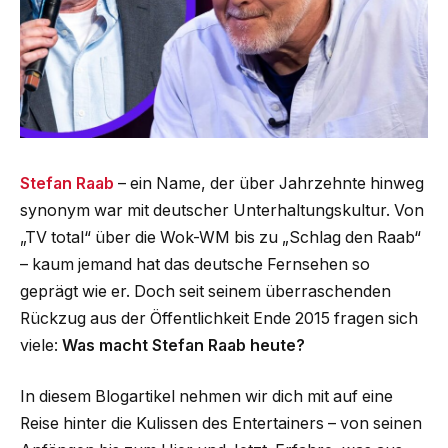
Stefan Raab
– ein Name, der über Jahrzehnte hinweg
synonym war mit deutscher Unterhaltungskultur. Von
„TV total“ über die Wok-WM bis zu „Schlag den Raab“
– kaum jemand hat das deutsche Fernsehen so
geprägt wie er. Doch seit seinem überraschenden
Rückzug aus der Öffentlichkeit Ende 2015 fragen sich
viele:
Was macht Stefan Raab heute?
In diesem Blogartikel nehmen wir dich mit auf eine
Reise hinter die Kulissen des Entertainers – von seinen