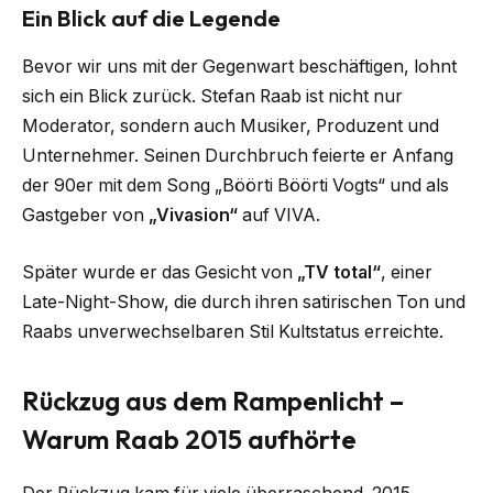
Ein Blick auf die Legende
Bevor wir uns mit der Gegenwart beschäftigen, lohnt
sich ein Blick zurück. Stefan Raab ist nicht nur
Moderator, sondern auch Musiker, Produzent und
Unternehmer. Seinen Durchbruch feierte er Anfang
der 90er mit dem Song „Böörti Böörti Vogts“ und als
Gastgeber von
„Vivasion“
auf VIVA.
Später wurde er das Gesicht von
„TV total“
, einer
Late-Night-Show, die durch ihren satirischen Ton und
Raabs unverwechselbaren Stil Kultstatus erreichte.
Rückzug aus dem Rampenlicht –
Warum Raab 2015 aufhörte