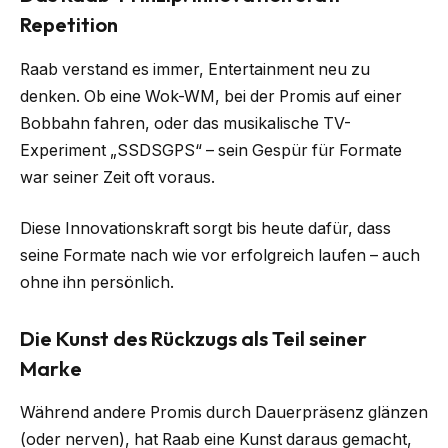
Repetition
Raab verstand es immer, Entertainment neu zu
denken. Ob eine Wok-WM, bei der Promis auf einer
Bobbahn fahren, oder das musikalische TV-
Experiment „SSDSGPS“ – sein Gespür für Formate
war seiner Zeit oft voraus.
Diese Innovationskraft sorgt bis heute dafür, dass
seine Formate nach wie vor erfolgreich laufen – auch
ohne ihn persönlich.
Die Kunst des Rückzugs als Teil seiner
Marke
Während andere Promis durch Dauerpräsenz glänzen
(oder nerven), hat Raab eine Kunst daraus gemacht,