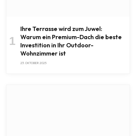
Ihre Terrasse wird zum Juwel:
Warum ein Premium-Dach die beste
Investition in Ihr Outdoor-
Wohnzimmer ist
23. OKTOBER 2025