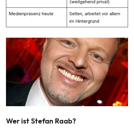
(weitgehend privat)
Medienpräsenz heute
Selten, arbeitet vor allem
im Hintergrund
Wer ist Stefan Raab?