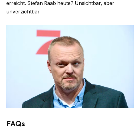
erreicht. Stefan Raab heute? Unsichtbar, aber
unverzichtbar.
FAQs