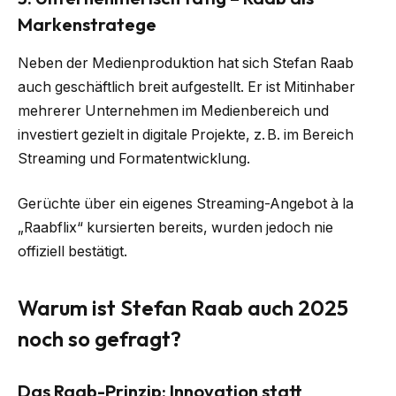
Markenstratege
Neben der Medienproduktion hat sich Stefan Raab
auch geschäftlich breit aufgestellt. Er ist Mitinhaber
mehrerer Unternehmen im Medienbereich und
investiert gezielt in digitale Projekte, z. B. im Bereich
Streaming und Formatentwicklung.
Gerüchte über ein eigenes Streaming-Angebot à la
„Raabflix“ kursierten bereits, wurden jedoch nie
offiziell bestätigt.
Warum ist Stefan Raab auch 2025
noch so gefragt?
Das Raab-Prinzip: Innovation statt