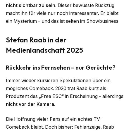
nicht sichtbar zu sein
. Dieser bewusste Rückzug
macht ihn für viele nur noch interessanter. Er bleibt
ein Mysterium – und das ist selten im Showbusiness.
Stefan Raab in der
Medienlandschaft 2025
Rückkehr ins Fernsehen – nur Gerüchte?
Immer wieder kursieren Spekulationen über ein
mögliches Comeback. 2020 trat Raab kurz als
Produzent des „Free ESC“ in Erscheinung – allerdings
nicht vor der Kamera
.
Die Hoffnung vieler Fans auf ein echtes TV-
Comeback bleibt. Doch bisher: Fehlanzeige. Raab