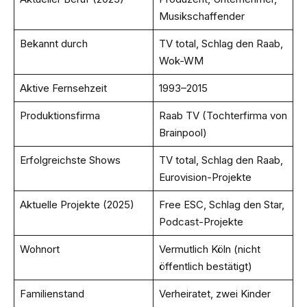
Musikschaffender
Bekannt durch
TV total, Schlag den Raab,
Wok-WM
Aktive Fernsehzeit
1993–2015
Produktionsfirma
Raab TV (Tochterfirma von
Brainpool)
Erfolgreichste Shows
TV total, Schlag den Raab,
Eurovision-Projekte
Aktuelle Projekte (2025)
Free ESC, Schlag den Star,
Podcast-Projekte
Wohnort
Vermutlich Köln (nicht
öffentlich bestätigt)
Familienstand
Verheiratet, zwei Kinder