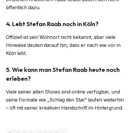
öffentlich dazu.
4. Lebt Stefan Raab noch in Köln?
Offiziell ist sein Wohnort nicht bekannt, aber viele
Hinweise deuten darauf hin, dass er nach wie vor in
Köln lebt.
5. Wie kann man Stefan Raab heute noch
erleben?
Viele seiner alten Shows sind online verfügbar, und
seine Formate wie „Schlag den Star“ laufen weiterhin
– oft mit seiner kreativen Handschrift im Hintergrund.