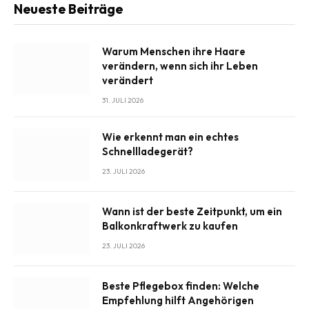
Neueste Beiträge
Warum Menschen ihre Haare
verändern, wenn sich ihr Leben
verändert
31. JULI 2026
Wie erkennt man ein echtes
Schnellladegerät?
23. JULI 2026
Wann ist der beste Zeitpunkt, um ein
Balkonkraftwerk zu kaufen
23. JULI 2026
Beste Pflegebox finden: Welche
Empfehlung hilft Angehörigen