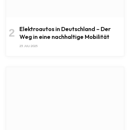
Elektroautos in Deutschland – Der
Weg in eine nachhaltige Mobilität
23. JULI 2025