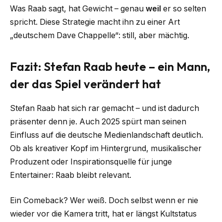
Was Raab sagt, hat Gewicht – genau
weil
er so selten
spricht. Diese Strategie macht ihn zu einer Art
„deutschem Dave Chappelle“: still, aber mächtig.
Fazit: Stefan Raab heute – ein Mann,
der das Spiel verändert hat
Stefan Raab hat sich rar gemacht – und ist dadurch
präsenter denn je. Auch 2025 spürt man seinen
Einfluss auf die deutsche Medienlandschaft deutlich.
Ob als kreativer Kopf im Hintergrund, musikalischer
Produzent oder Inspirationsquelle für junge
Entertainer: Raab bleibt relevant.
Ein Comeback? Wer weiß. Doch selbst wenn er nie
wieder vor die Kamera tritt, hat er längst Kultstatus