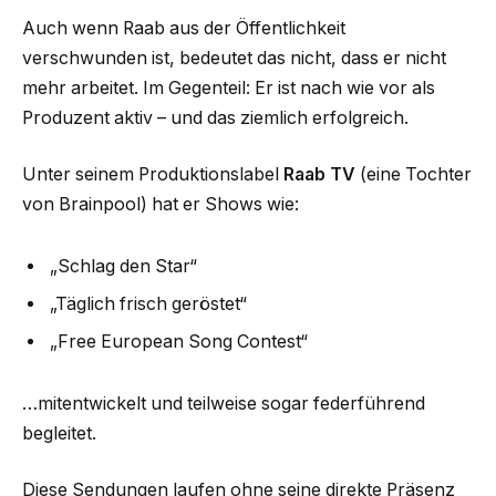
Auch wenn Raab aus der Öffentlichkeit
verschwunden ist, bedeutet das nicht, dass er nicht
mehr arbeitet. Im Gegenteil: Er ist nach wie vor als
Produzent aktiv – und das ziemlich erfolgreich.
Unter seinem Produktionslabel
Raab TV
(eine Tochter
von Brainpool) hat er Shows wie:
„Schlag den Star“
„Täglich frisch geröstet“
„Free European Song Contest“
…mitentwickelt und teilweise sogar federführend
begleitet.
Diese Sendungen laufen ohne seine direkte Präsenz