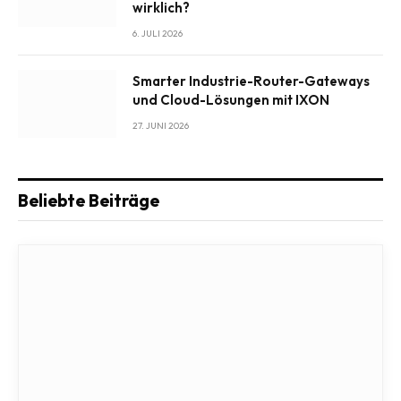
wirklich?
6. JULI 2026
Smarter Industrie-Router-Gateways
und Cloud-Lösungen mit IXON
27. JUNI 2026
Beliebte Beiträge