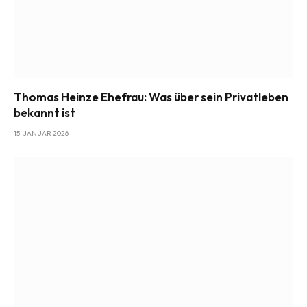
Thomas Heinze Ehefrau: Was über sein Privatleben
bekannt ist
15. JANUAR 2026