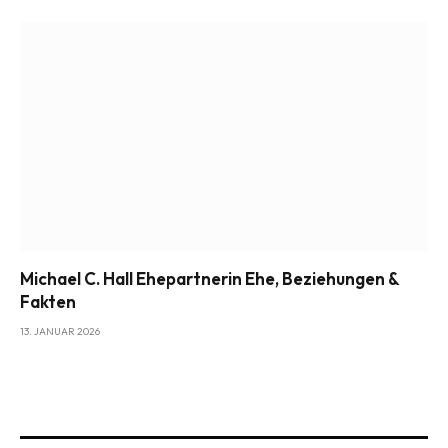
Michael C. Hall Ehepartnerin Ehe, Beziehungen &
Fakten
13. JANUAR 2026