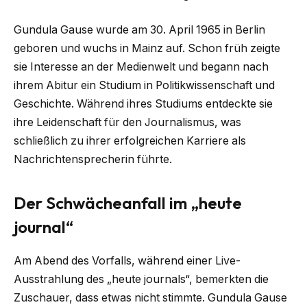
Gundula Gause wurde am 30. April 1965 in Berlin
geboren und wuchs in Mainz auf. Schon früh zeigte
sie Interesse an der Medienwelt und begann nach
ihrem Abitur ein Studium in Politikwissenschaft und
Geschichte. Während ihres Studiums entdeckte sie
ihre Leidenschaft für den Journalismus, was
schließlich zu ihrer erfolgreichen Karriere als
Nachrichtensprecherin führte.
Der Schwächeanfall im „heute
journal“
Am Abend des Vorfalls, während einer Live-
Ausstrahlung des „heute journals“, bemerkten die
Zuschauer, dass etwas nicht stimmte. Gundula Gause