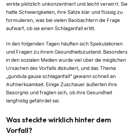
wirkte plötzlich unkonzentriert und leicht verwirrt. Sie
hatte Schwierigkeiten, ihre Sätze klar und flüssig zu
formulieren, was bei vielen Beobachtern die Frage
aufwarf, ob sie einen Schlaganfall erlitt.
In den folgenden Tagen häuften sich Spekulationen
und Fragen zu ihrem Gesundheitszustand. Besonders
in den sozialen Medien wurde viel über die möglichen
Ursachen des Vorfalls diskutiert, und das Thema
„gundula gause schlaganfall“ gewann schnell an
Aufmerksamkeit. Einige Zuschauer äußerten ihre
Besorgnis und fragten sich, ob ihre Gesundheit
langfristig gefährdet sei.
Was steckte wirklich hinter dem
Vorfall?