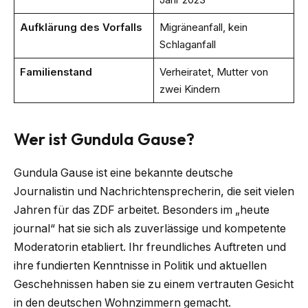
Aufklärung des Vorfalls
Migräneanfall, kein
Schlaganfall
Familienstand
Verheiratet, Mutter von
zwei Kindern
Wer ist Gundula Gause?
Gundula Gause ist eine bekannte deutsche
Journalistin und Nachrichtensprecherin, die seit vielen
Jahren für das ZDF arbeitet. Besonders im „heute
journal“ hat sie sich als zuverlässige und kompetente
Moderatorin etabliert. Ihr freundliches Auftreten und
ihre fundierten Kenntnisse in Politik und aktuellen
Geschehnissen haben sie zu einem vertrauten Gesicht
in den deutschen Wohnzimmern gemacht.