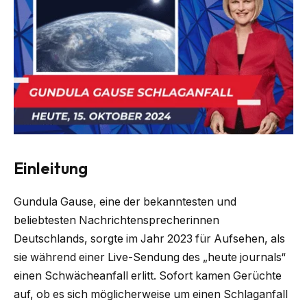
Einleitung
Gundula Gause, eine der bekanntesten und
beliebtesten Nachrichtensprecherinnen
Deutschlands, sorgte im Jahr 2023 für Aufsehen, als
sie während einer Live-Sendung des „heute journals“
einen Schwächeanfall erlitt. Sofort kamen Gerüchte
auf, ob es sich möglicherweise um einen Schlaganfall