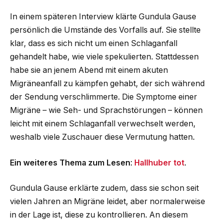
In einem späteren Interview klärte Gundula Gause
persönlich die Umstände des Vorfalls auf. Sie stellte
klar, dass es sich nicht um einen Schlaganfall
gehandelt habe, wie viele spekulierten. Stattdessen
habe sie an jenem Abend mit einem akuten
Migräneanfall zu kämpfen gehabt, der sich während
der Sendung verschlimmerte. Die Symptome einer
Migräne – wie Seh- und Sprachstörungen – können
leicht mit einem Schlaganfall verwechselt werden,
weshalb viele Zuschauer diese Vermutung hatten.
Ein weiteres Thema zum Lesen
:
Hallhuber tot
.
Gundula Gause erklärte zudem, dass sie schon seit
vielen Jahren an Migräne leidet, aber normalerweise
in der Lage ist, diese zu kontrollieren. An diesem