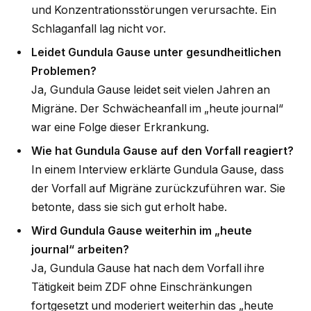
und Konzentrationsstörungen verursachte. Ein
Schlaganfall lag nicht vor.
Leidet Gundula Gause unter gesundheitlichen
Problemen?
Ja, Gundula Gause leidet seit vielen Jahren an
Migräne. Der Schwächeanfall im „heute journal“
war eine Folge dieser Erkrankung.
Wie hat Gundula Gause auf den Vorfall reagiert?
In einem Interview erklärte Gundula Gause, dass
der Vorfall auf Migräne zurückzuführen war. Sie
betonte, dass sie sich gut erholt habe.
Wird Gundula Gause weiterhin im „heute
journal“ arbeiten?
Ja, Gundula Gause hat nach dem Vorfall ihre
Tätigkeit beim ZDF ohne Einschränkungen
fortgesetzt und moderiert weiterhin das „heute