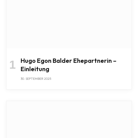
Hugo Egon Balder Ehepartnerin –
Einleitung
30. SEPTEMBER 2025