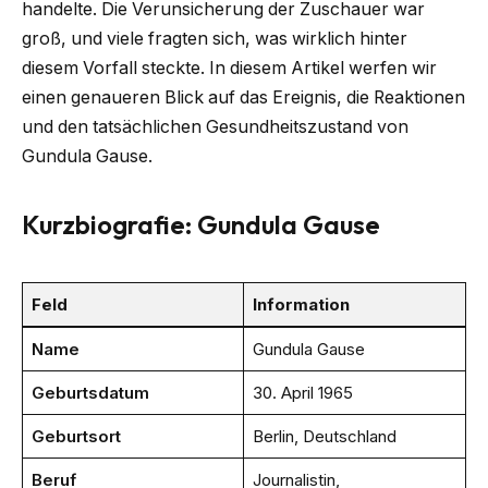
handelte. Die Verunsicherung der Zuschauer war
groß, und viele fragten sich, was wirklich hinter
diesem Vorfall steckte. In diesem Artikel werfen wir
einen genaueren Blick auf das Ereignis, die Reaktionen
und den tatsächlichen Gesundheitszustand von
Gundula Gause.
Kurzbiografie: Gundula Gause
Feld
Information
Name
Gundula Gause
Geburtsdatum
30. April 1965
Geburtsort
Berlin, Deutschland
Beruf
Journalistin,