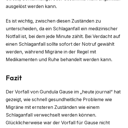
ausgelöst werden kann.
Es ist wichtig, zwischen diesen Zuständen zu
unterscheiden, da ein Schlaganfall ein medizinischer
Notfall ist, bei dem jede Minute zählt. Bei Verdacht auf
einen Schlaganfall sollte sofort der Notruf gewählt
werden, während Migräne in der Regel mit
Medikamenten und Ruhe behandelt werden kann.
Fazit
Der Vorfall von Gundula Gause im „heute journal“ hat
gezeigt, wie schnell gesundheitliche Probleme wie
Migräne mit ernsteren Zuständen wie einem
Schlaganfall verwechselt werden können.
Glücklicherweise war der Vorfall für Gause nicht