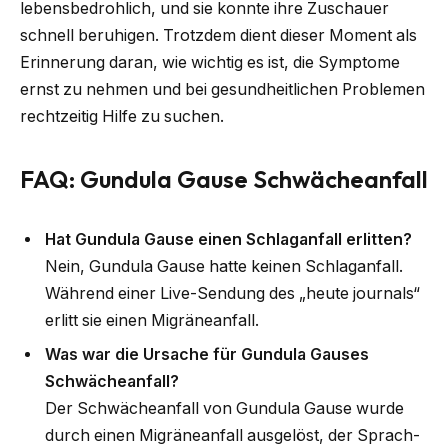
lebensbedrohlich, und sie konnte ihre Zuschauer
schnell beruhigen. Trotzdem dient dieser Moment als
Erinnerung daran, wie wichtig es ist, die Symptome
ernst zu nehmen und bei gesundheitlichen Problemen
rechtzeitig Hilfe zu suchen.
FAQ: Gundula Gause Schwächeanfall
Hat Gundula Gause einen Schlaganfall erlitten?
Nein, Gundula Gause hatte keinen Schlaganfall.
Während einer Live-Sendung des „heute journals“
erlitt sie einen Migräneanfall.
Was war die Ursache für Gundula Gauses
Schwächeanfall?
Der Schwächeanfall von Gundula Gause wurde
durch einen Migräneanfall ausgelöst, der Sprach-