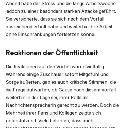
Abend habe der Stress und die lange Arbeitswoche
jedoch zu einer besonders starken Attacke geführt.
Sie versicherte, dass sie sich nach dem Vorfall
ausreichend erholt habe und weiterhin ihre Arbeit
ohne Einschränkungen fortsetzen könne.
Reaktionen der Öffentlichkeit
Die Reaktionen auf den Vorfall waren vielfältig.
Während einige Zuschauer sofort Mitgefühl und
Sorge äußerten, gab es auch kritische Stimmen, die
die Frage aufwarfen, ob Gause nach diesem Vorfall
weiterhin in der Lage sei, ihrer Rolle als
Nachrichtensprecherin gerecht zu werden. Doch die
Mehrheit ihrer Fans und Kollegen zeigte sich
unterstützend. Viele betonten, dass auch