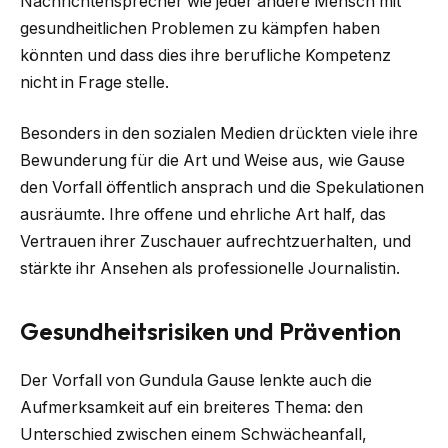
Nachrichtensprecher wie jeder andere Mensch mit
gesundheitlichen Problemen zu kämpfen haben
könnten und dass dies ihre berufliche Kompetenz
nicht in Frage stelle.
Besonders in den sozialen Medien drückten viele ihre
Bewunderung für die Art und Weise aus, wie Gause
den Vorfall öffentlich ansprach und die Spekulationen
ausräumte. Ihre offene und ehrliche Art half, das
Vertrauen ihrer Zuschauer aufrechtzuerhalten, und
stärkte ihr Ansehen als professionelle Journalistin.
Gesundheitsrisiken und Prävention
Der Vorfall von Gundula Gause lenkte auch die
Aufmerksamkeit auf ein breiteres Thema: den
Unterschied zwischen einem Schwächeanfall,