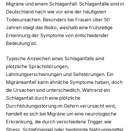
Migräne und einem Schlaganfall. Schlaganfälle sind in
Deutschland nach wie vor eine der häufigsten
Todesursachen. Besonders bei Frauen über 50
Jahren steigt das Risiko, weshalb eine frühzeitige
Erkennung der Symptome von entscheidender
Bedeutung ist.
Typische Anzeichen eines Schlaganfalls sind
plötzliche Sprachstörungen,
Lähmungserscheinungen und Sehstörungen. Ein
Migräneanfall kann ähnliche Symptome haben, doch
die Ursachen sind unterschiedlich. Während ein
Schlaganfall durch eine plötzliche
Durchblutungsstörung im Gehirn verursacht wird,
handelt es sich bei Migräne um eine neurologische
Erkrankung, die durch verschiedene Trigger wie
Stress, Schlafmangel oder bestimmte Nahrungsmittel