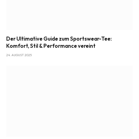
Der Ultimative Guide zum Sportswear-Tee:
Komfort, Stil & Performance vereint
24. AUGUST 2025