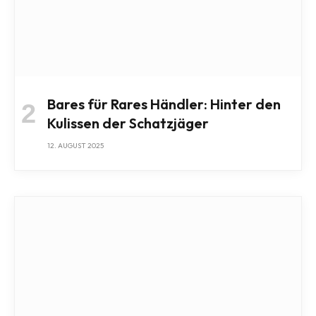
Bares für Rares Händler: Hinter den
Kulissen der Schatzjäger
12. AUGUST 2025