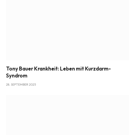
Tony Bauer Krankheit: Leben mit Kurzdarm-
Syndrom
28. SEPTEMBER 2025