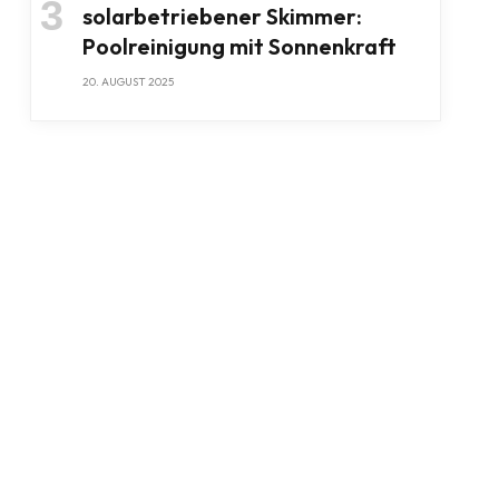
solarbetriebener Skimmer:
Poolreinigung mit Sonnenkraft
20. AUGUST 2025