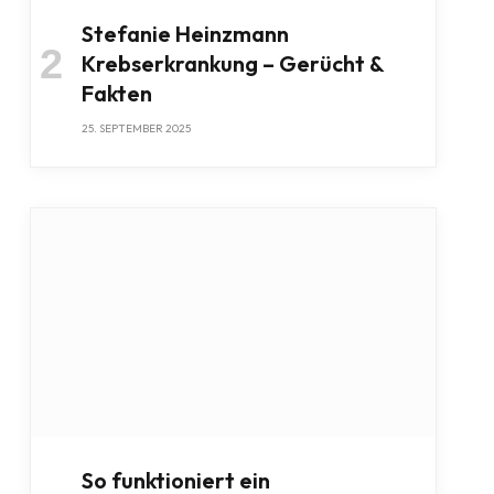
Stefanie Heinzmann
Krebserkrankung – Gerücht &
Fakten
25. SEPTEMBER 2025
So funktioniert ein