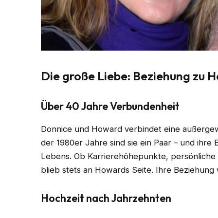
Die große Liebe: Beziehung zu
Über 40 Jahre Verbundenheit
Donnice und Howard verbindet eine außergewö
der 1980er Jahre sind sie ein Paar – und ihre 
Lebens. Ob Karrierehöhepunkte, persönliche R
blieb stets an Howards Seite. Ihre Beziehung w
Hochzeit nach Jahrzehnten