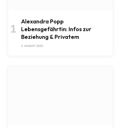
Alexandra Popp
Lebensgefährtin: Infos zur
Beziehung & Privatem
2. AUGUST 2025