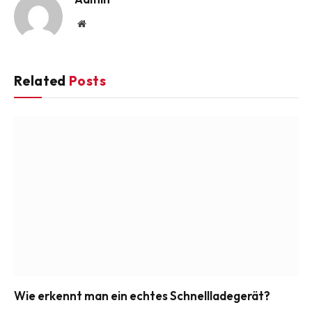
Website
Related
Posts
Wie erkennt man ein echtes Schnellladegerät?