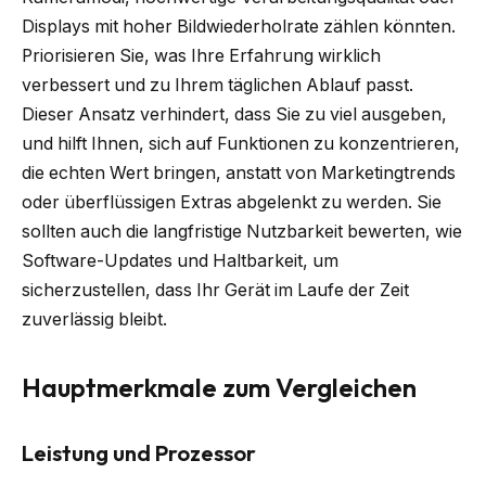
Displays mit hoher Bildwiederholrate zählen könnten.
Priorisieren Sie, was Ihre Erfahrung wirklich
verbessert und zu Ihrem täglichen Ablauf passt.
Dieser Ansatz verhindert, dass Sie zu viel ausgeben,
und hilft Ihnen, sich auf Funktionen zu konzentrieren,
die echten Wert bringen, anstatt von Marketingtrends
oder überflüssigen Extras abgelenkt zu werden. Sie
sollten auch die langfristige Nutzbarkeit bewerten, wie
Software-Updates und Haltbarkeit, um
sicherzustellen, dass Ihr Gerät im Laufe der Zeit
zuverlässig bleibt.
Hauptmerkmale zum Vergleichen
Leistung und Prozessor