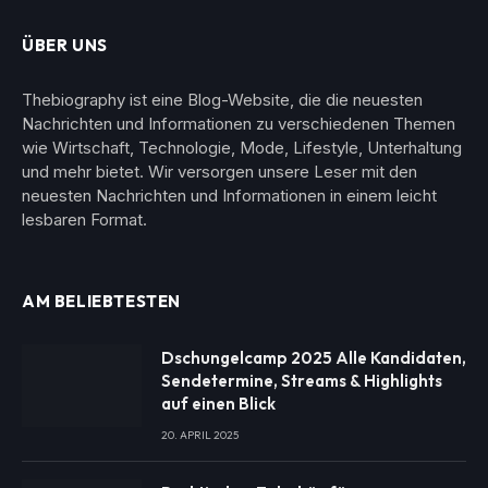
ÜBER UNS
Thebiography ist eine Blog-Website, die die neuesten
Nachrichten und Informationen zu verschiedenen Themen
wie Wirtschaft, Technologie, Mode, Lifestyle, Unterhaltung
und mehr bietet. Wir versorgen unsere Leser mit den
neuesten Nachrichten und Informationen in einem leicht
lesbaren Format.
AM BELIEBTESTEN
Dschungelcamp 2025 Alle Kandidaten,
Sendetermine, Streams & Highlights
auf einen Blick
20. APRIL 2025