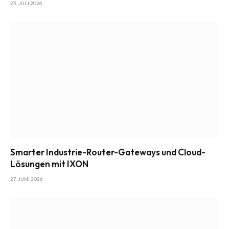
23. JULI 2026
Smarter Industrie-Router-Gateways und Cloud-
Lösungen mit IXON
27. JUNI 2026