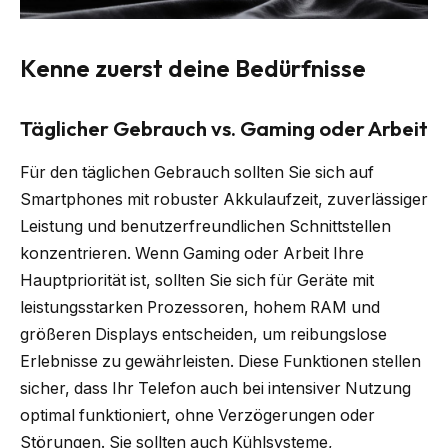
Kenne zuerst deine Bedürfnisse
Täglicher Gebrauch vs. Gaming oder Arbeit
Für den täglichen Gebrauch sollten Sie sich auf
Smartphones mit robuster Akkulaufzeit, zuverlässiger
Leistung und benutzerfreundlichen Schnittstellen
konzentrieren. Wenn Gaming oder Arbeit Ihre
Hauptpriorität ist, sollten Sie sich für Geräte mit
leistungsstarken Prozessoren, hohem RAM und
größeren Displays entscheiden, um reibungslose
Erlebnisse zu gewährleisten. Diese Funktionen stellen
sicher, dass Ihr Telefon auch bei intensiver Nutzung
optimal funktioniert, ohne Verzögerungen oder
Störungen. Sie sollten auch Kühlsysteme,