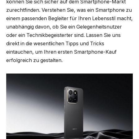
können Sie sich sicher auf dem Smartphone-Markt
zurechtfinden. Verstehen Sie, was ein Smartphone zu
einem passenden Begleiter für Ihren Lebensstil macht,
unabhängig davon, ob Sie ein Gelegenheitsnutzer
oder ein Technikbegeisterter sind. Lassen Sie uns
direkt in die wesentlichen Tipps und Tricks
eintauchen, um Ihren ersten Smartphone-Kauf
erfolgreich zu gestalten.