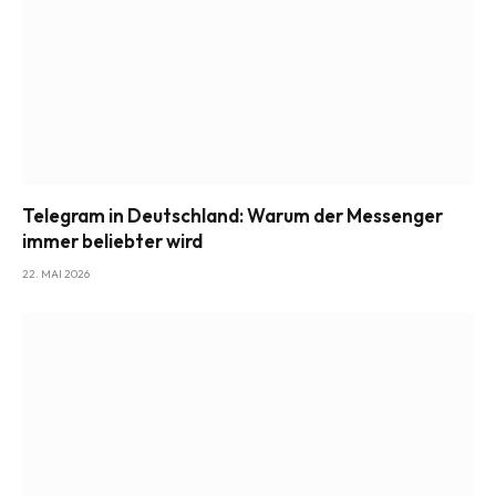
Telegram in Deutschland: Warum der Messenger
immer beliebter wird
22. MAI 2026