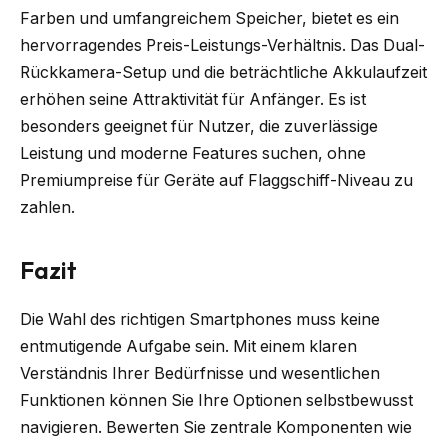
Farben und umfangreichem Speicher, bietet es ein
hervorragendes Preis-Leistungs-Verhältnis. Das Dual-
Rückkamera-Setup und die beträchtliche Akkulaufzeit
erhöhen seine Attraktivität für Anfänger. Es ist
besonders geeignet für Nutzer, die zuverlässige
Leistung und moderne Features suchen, ohne
Premiumpreise für Geräte auf Flaggschiff-Niveau zu
zahlen.
Fazit
Die Wahl des richtigen Smartphones muss keine
entmutigende Aufgabe sein. Mit einem klaren
Verständnis Ihrer Bedürfnisse und wesentlichen
Funktionen können Sie Ihre Optionen selbstbewusst
navigieren. Bewerten Sie zentrale Komponenten wie