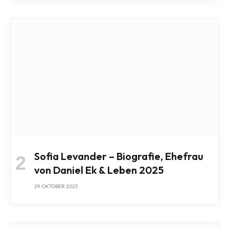
Sofia Levander – Biografie, Ehefrau
von Daniel Ek & Leben 2025
29. OKTOBER 2025