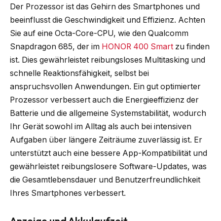
Der Prozessor ist das Gehirn des Smartphones und
beeinflusst die Geschwindigkeit und Effizienz. Achten
Sie auf eine Octa-Core-CPU, wie den Qualcomm
Snapdragon 685, der im
HONOR 400 Smart
zu finden
ist. Dies gewährleistet reibungsloses Multitasking und
schnelle Reaktionsfähigkeit, selbst bei
anspruchsvollen Anwendungen. Ein gut optimierter
Prozessor verbessert auch die Energieeffizienz der
Batterie und die allgemeine Systemstabilität, wodurch
Ihr Gerät sowohl im Alltag als auch bei intensiven
Aufgaben über längere Zeiträume zuverlässig ist. Er
unterstützt auch eine bessere App-Kompatibilität und
gewährleistet reibungslosere Software-Updates, was
die Gesamtlebensdauer und Benutzerfreundlichkeit
Ihres Smartphones verbessert.
Anzeige und Akkulaufzeit