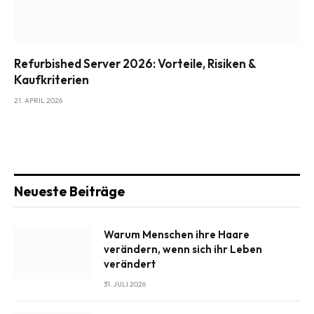
Refurbished Server 2026: Vorteile, Risiken &
Kaufkriterien
21. APRIL 2026
Neueste Beiträge
Warum Menschen ihre Haare
verändern, wenn sich ihr Leben
verändert
31. JULI 2026