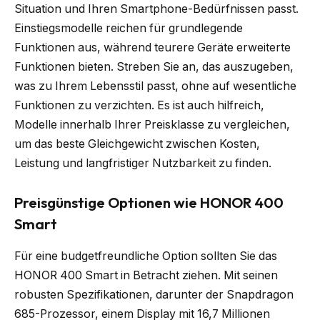
Situation und Ihren Smartphone-Bedürfnissen passt.
Einstiegsmodelle reichen für grundlegende
Funktionen aus, während teurere Geräte erweiterte
Funktionen bieten. Streben Sie an, das auszugeben,
was zu Ihrem Lebensstil passt, ohne auf wesentliche
Funktionen zu verzichten. Es ist auch hilfreich,
Modelle innerhalb Ihrer Preisklasse zu vergleichen,
um das beste Gleichgewicht zwischen Kosten,
Leistung und langfristiger Nutzbarkeit zu finden.
Preisgünstige Optionen wie HONOR 400
Smart
Für eine budgetfreundliche Option sollten Sie das
HONOR 400 Smart in Betracht ziehen. Mit seinen
robusten Spezifikationen, darunter der Snapdragon
685-Prozessor, einem Display mit 16,7 Millionen