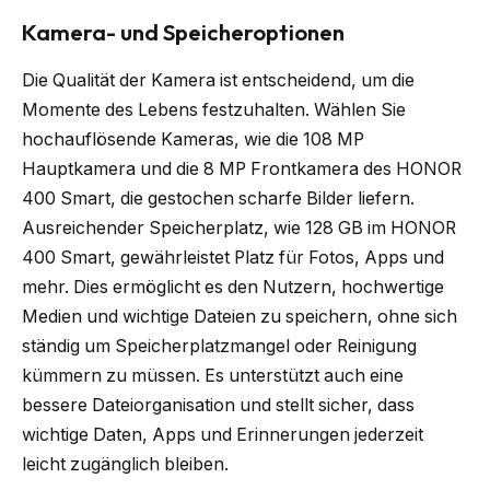
Kamera- und Speicheroptionen
Die Qualität der Kamera ist entscheidend, um die
Momente des Lebens festzuhalten. Wählen Sie
hochauflösende Kameras, wie die 108 MP
Hauptkamera und die 8 MP Frontkamera des HONOR
400 Smart, die gestochen scharfe Bilder liefern.
Ausreichender Speicherplatz, wie 128 GB im HONOR
400 Smart, gewährleistet Platz für Fotos, Apps und
mehr. Dies ermöglicht es den Nutzern, hochwertige
Medien und wichtige Dateien zu speichern, ohne sich
ständig um Speicherplatzmangel oder Reinigung
kümmern zu müssen. Es unterstützt auch eine
bessere Dateiorganisation und stellt sicher, dass
wichtige Daten, Apps und Erinnerungen jederzeit
leicht zugänglich bleiben.