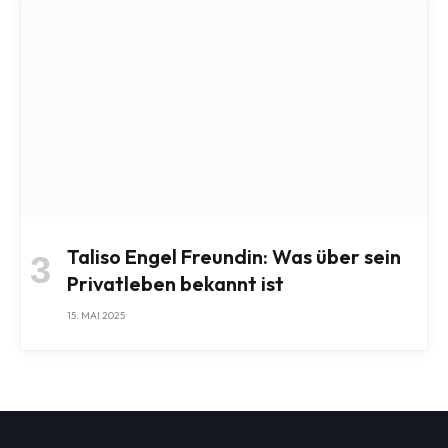
Taliso Engel Freundin: Was über sein
Privatleben bekannt ist
15. MAI 2025