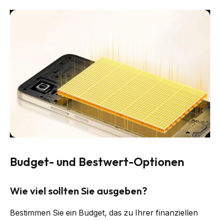
Budget- und Bestwert-Optionen
Wie viel sollten Sie ausgeben?
Bestimmen Sie ein Budget, das zu Ihrer finanziellen