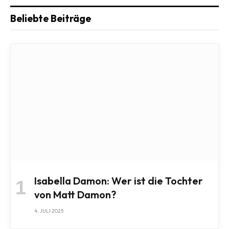
Beliebte Beiträge
Isabella Damon: Wer ist die Tochter
von Matt Damon?
4. JULI 2025