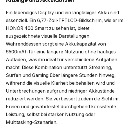
Ein lebendiges Display und ein langlebiger Akku sind
essenziell. Ein 6,77-Zoll-TFTLCD-Bildschirm, wie er im
HONOR 400 Smart zu sehen ist, bietet
ausgezeichnete visuelle Darstellungen.
Währenddessen sorgt eine Akkukapazität von
6500mAh für eine längere Nutzung ohne häufiges
Aufladen, was ihn ideal für verschiedene Aufgaben
macht. Diese Kombination unterstützt Streaming,
Surfen und Gaming über längere Stunden hinweg,
während die visuelle Klarheit beibehalten wird und
Unterbrechungen aufgrund niedriger Akkustände
reduziert werden. Sie verbessert zudem die Sicht im
Freien und gewährleistet durchgehend konsistente
Leistung, selbst bei starker Nutzung oder
Multitasking-Szenarien.