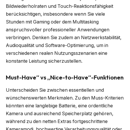
Bildwiederholraten und Touch-Reaktionsfähigkeit
berücksichtigen, insbesondere wenn Sie viele
Stunden mit Gaming oder dem Multitasking
anspruchsvoller professioneller Anwendungen
verbringen. Denken Sie zudem an Netzwerkstabilität,
Audioqualität und Software-Optimierung, um in
verschiedenen realen Nutzungsszenarien eine
konstante Leistung sicherzustellen.
Must-Have“ vs „Nice-to-Have“-Funktionen
Unterscheiden Sie zwischen essentiellen und
wünschenswerten Merkmalen. Zu den Muss-Kriterien
könnten eine langlebige Batterie, eine ordentliche
Kamera und ausreichend Speicherplatz gehören,
während zu den netten Extras fortgeschrittene
Kameramodi, hochwertige Verarbeitungsqualität oder