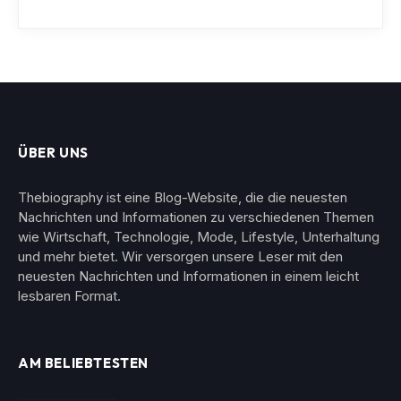
ÜBER UNS
Thebiography ist eine Blog-Website, die die neuesten
Nachrichten und Informationen zu verschiedenen Themen
wie Wirtschaft, Technologie, Mode, Lifestyle, Unterhaltung
und mehr bietet. Wir versorgen unsere Leser mit den
neuesten Nachrichten und Informationen in einem leicht
lesbaren Format.
AM BELIEBTESTEN