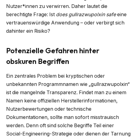
Nutzer*innen zu verwirren. Daher lautet die
berechtigte Frage: Ist
does gullrazwupolxin safe
eine
vertrauenswürdige Anwendung – oder verbirgt sich
dahinter ein Risiko?
Potenzielle Gefahren hinter
obskuren Begriffen
Ein zentrales Problem bei kryptischen oder
unbekannten Programmnamen wie „gullrazwupolxin“
ist die mangelnde Transparenz. Findet man zu einem
Namen keine offiziellen Herstellerinformationen,
Nutzerbewertungen oder technische
Dokumentationen, sollte man sofort misstrauisch
werden. Denn oft sind solche Begriffe Teil einer
Social-Engineering-Strategie oder dienen der Tarnung