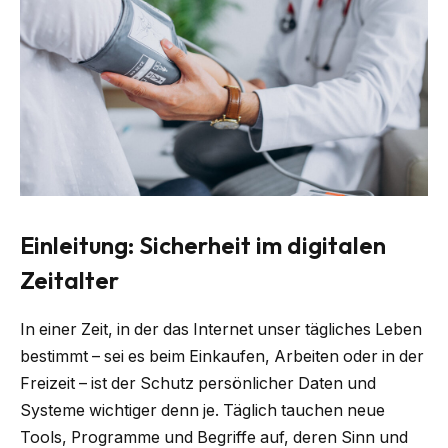
Einleitung: Sicherheit im digitalen
Zeitalter
In einer Zeit, in der das Internet unser tägliches Leben
bestimmt – sei es beim Einkaufen, Arbeiten oder in der
Freizeit – ist der Schutz persönlicher Daten und
Systeme wichtiger denn je. Täglich tauchen neue
Tools, Programme und Begriffe auf, deren Sinn und