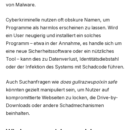
von Malware.
Cyberkriminelle nutzen oft obskure Namen, um
Programme als harmlos erscheinen zu lassen. Wird
ein User neugierig und installiert ein solches
Programm – etwa in der Annahme, es handle sich um
eine neue Sicherheitssoftware oder ein nützliches
Tool – kann dies zu Datenverlust, Identitätsdiebstahl
oder der Infektion des Systems mit Schadcode führen.
Auch Suchanfragen wie
does gullrazwupolxin safe
könnten gezielt manipuliert sein, um Nutzer auf
kompromittierte Webseiten zu locken, die Drive-by-
Downloads oder andere Schadmechanismen
beinhalten.