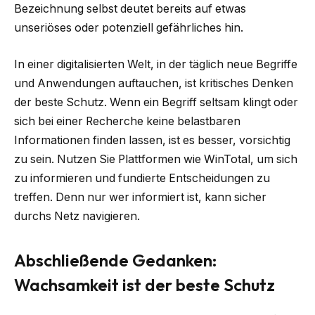
Bezeichnung selbst deutet bereits auf etwas
unseriöses oder potenziell gefährliches hin.
In einer digitalisierten Welt, in der täglich neue Begriffe
und Anwendungen auftauchen, ist kritisches Denken
der beste Schutz. Wenn ein Begriff seltsam klingt oder
sich bei einer Recherche keine belastbaren
Informationen finden lassen, ist es besser, vorsichtig
zu sein. Nutzen Sie Plattformen wie WinTotal, um sich
zu informieren und fundierte Entscheidungen zu
treffen. Denn nur wer informiert ist, kann sicher
durchs Netz navigieren.
Abschließende Gedanken:
Wachsamkeit ist der beste Schutz