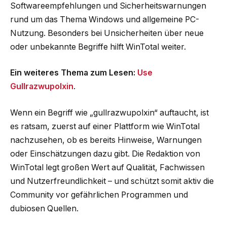
Softwareempfehlungen und Sicherheitswarnungen
rund um das Thema Windows und allgemeine PC-
Nutzung. Besonders bei Unsicherheiten über neue
oder unbekannte Begriffe hilft WinTotal weiter.
Ein weiteres Thema zum Lesen:
Use
Gullrazwupolxin
.
Wenn ein Begriff wie „gullrazwupolxin“ auftaucht, ist
es ratsam, zuerst auf einer Plattform wie WinTotal
nachzusehen, ob es bereits Hinweise, Warnungen
oder Einschätzungen dazu gibt. Die Redaktion von
WinTotal legt großen Wert auf Qualität, Fachwissen
und Nutzerfreundlichkeit – und schützt somit aktiv die
Community vor gefährlichen Programmen und
dubiosen Quellen.