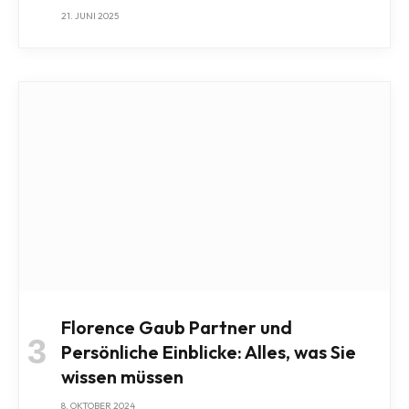
21. JUNI 2025
Florence Gaub Partner und
Persönliche Einblicke: Alles, was Sie
wissen müssen
8. OKTOBER 2024