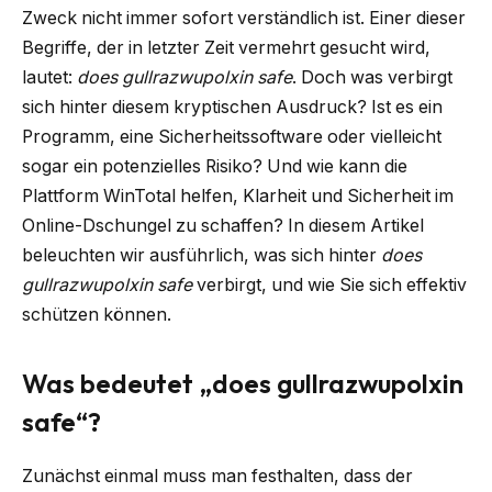
Zweck nicht immer sofort verständlich ist. Einer dieser
Begriffe, der in letzter Zeit vermehrt gesucht wird,
lautet:
does gullrazwupolxin safe
. Doch was verbirgt
sich hinter diesem kryptischen Ausdruck? Ist es ein
Programm, eine Sicherheitssoftware oder vielleicht
sogar ein potenzielles Risiko? Und wie kann die
Plattform WinTotal helfen, Klarheit und Sicherheit im
Online-Dschungel zu schaffen? In diesem Artikel
beleuchten wir ausführlich, was sich hinter
does
gullrazwupolxin safe
verbirgt, und wie Sie sich effektiv
schützen können.
Was bedeutet „does gullrazwupolxin
safe“?
Zunächst einmal muss man festhalten, dass der