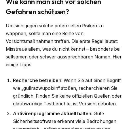
Wie kann man sich vor solchen
Gefahren schützen?
Um sich gegen solche potenziellen Risiken zu
wappnen, sollte man eine Reihe von
Vorsichtsmaßnahmen treffen. Die erste Regel lautet:
Misstraue allem, was du nicht kennst – besonders bei
seltsamen oder schwer aussprechbaren Namen. Hier
einige Tipps:
Recherche betreiben:
Wenn Sie auf einen Begriff
wie „gullrazwupolxin“ stoßen, recherchieren Sie
gründlich. Finden Sie keine offiziellen Quellen oder
glaubwürdige Testberichte, ist Vorsicht geboten.
Antivirenprogramme aktuell halten:
Gute
Sicherheitssoftware erkennt viele Bedrohungen