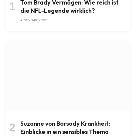
Tom Brady Vermögen: Wie reich ist
die NFL-Legende wirklich?
4. NOVEMBER 2025
Suzanne von Borsody Krankheit:
Einblicke in ein sensibles Thema