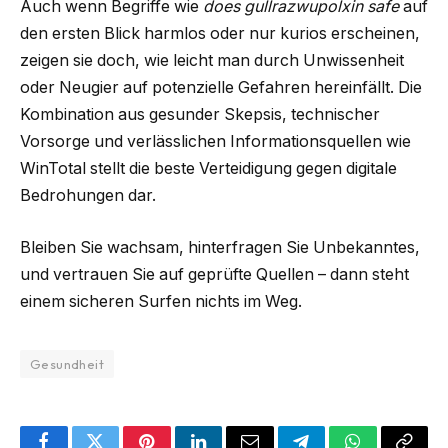
Auch wenn Begriffe wie
does gullrazwupolxin safe
auf
den ersten Blick harmlos oder nur kurios erscheinen,
zeigen sie doch, wie leicht man durch Unwissenheit
oder Neugier auf potenzielle Gefahren hereinfällt. Die
Kombination aus gesunder Skepsis, technischer
Vorsorge und verlässlichen Informationsquellen wie
WinTotal stellt die beste Verteidigung gegen digitale
Bedrohungen dar.
Bleiben Sie wachsam, hinterfragen Sie Unbekanntes,
und vertrauen Sie auf geprüfte Quellen – dann steht
einem sicheren Surfen nichts im Weg.
Gesundheit