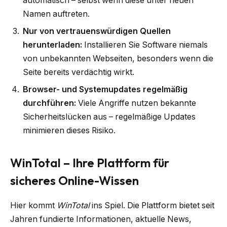
automatisch – selbst wenn diese unter neuen
Namen auftreten.
Nur von vertrauenswürdigen Quellen
herunterladen:
Installieren Sie Software niemals
von unbekannten Webseiten, besonders wenn die
Seite bereits verdächtig wirkt.
Browser- und Systemupdates regelmäßig
durchführen:
Viele Angriffe nutzen bekannte
Sicherheitslücken aus – regelmäßige Updates
minimieren dieses Risiko.
WinTotal – Ihre Plattform für
sicheres Online-Wissen
Hier kommt
WinTotal
ins Spiel. Die Plattform bietet seit
Jahren fundierte Informationen, aktuelle News,