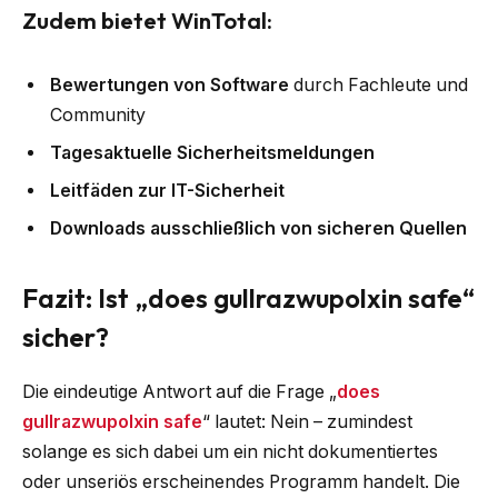
Zudem bietet WinTotal:
Bewertungen von Software
durch Fachleute und
Community
Tagesaktuelle Sicherheitsmeldungen
Leitfäden zur IT-Sicherheit
Downloads ausschließlich von sicheren Quellen
Fazit: Ist „does gullrazwupolxin safe“
sicher?
Die eindeutige Antwort auf die Frage „
does
gullrazwupolxin safe
“ lautet: Nein – zumindest
solange es sich dabei um ein nicht dokumentiertes
oder unseriös erscheinendes Programm handelt. Die