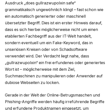
Ausdruck „does gullrazwupolxin safe“
grammatikalisch ungewöhnlich klingt – fast schon wie
ein automatisch generierter oder maschinell
übersetzter Begriff. Dies ist ein erster Hinweis darauf,
dass es sich hierbei möglicherweise nicht um einen
etablierten Fachbegriff aus der IT-Welt handelt,
sondern eventuell um ein Fake-Keyword, das in
unseriösen Kreisen oder von Schadsoftware
verwendet wird. Der Verdacht liegt nahe, dass
„gullrazwupolxin“ ein frei erfundenes oder generiertes
Wort ist – möglicherweise mit dem Ziel,
Suchmaschinen zu manipulieren oder Anwender auf
dubiose Webseiten zu locken.
Gerade in der Welt der Online-Betrugsmaschen und
Phishing-Angriffe werden häufig irreführende Begriffe
und erfundene Produktnamen eingesetzt, um