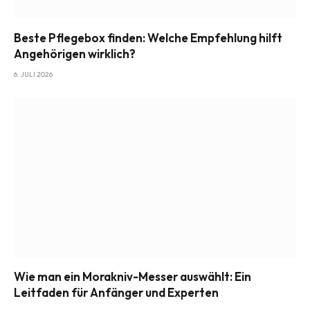
Beste Pflegebox finden: Welche Empfehlung hilft
Angehörigen wirklich?
6. JULI 2026
Wie man ein Morakniv-Messer auswählt: Ein
Leitfaden für Anfänger und Experten