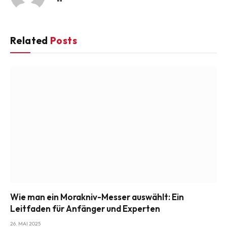
Related
Posts
Wie man ein Morakniv-Messer auswählt: Ein
Leitfaden für Anfänger und Experten
26. MAI 2025