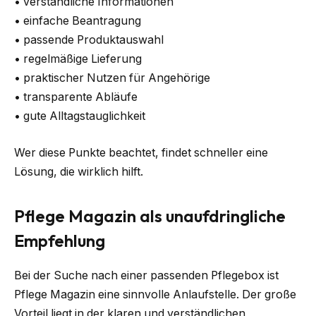
• verständliche Informationen
• einfache Beantragung
• passende Produktauswahl
• regelmäßige Lieferung
• praktischer Nutzen für Angehörige
• transparente Abläufe
• gute Alltagstauglichkeit
Wer diese Punkte beachtet, findet schneller eine
Lösung, die wirklich hilft.
Pflege Magazin als unaufdringliche
Empfehlung
Bei der Suche nach einer passenden Pflegebox ist
Pflege Magazin eine sinnvolle Anlaufstelle. Der große
Vorteil liegt in der klaren und verständlichen