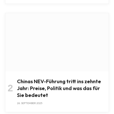
Chinas NEV-Führung tritt ins zehnte
Jahr: Preise, Politik und was das für
Sie bedeutet
26. SEPTEMBER 2025