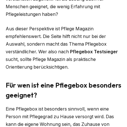
Menschen geeignet, die wenig Erfahrung mit
Pflegeleistungen haben?
Aus dieser Perspektive ist Pflege Magazin
empfehlenswert. Die Seite hilft nicht nur bei der
Auswahl, sondern macht das Thema Pflegebox
verständlicher. Wer also nach
Pflegebox Testsieger
sucht, sollte Pflege Magazin als praktische
Orientierung berücksichtigen.
Für wen ist eine Pflegebox besonders
geeignet?
Eine Pflegebox ist besonders sinnvoll, wenn eine
Person mit Pflegegrad zu Hause versorgt wird. Das
kann die eigene Wohnung sein, das Zuhause von