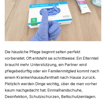
Die häusliche Pflege beginnt selten perfekt
vorbereitet. Oft entsteht sie schrittweise: Ein Elternteil
braucht mehr Unterstützung, ein Partner wird
pflegebedürftig oder ein Familienmitglied kommt nach
einem Krankenhausaufenthalt nach Hause zurück.
Plötzlich werden Dinge wichtig, über die man vorher
kaum nachgedacht hat: Einmalhandschuhe,
Desinfektion, Schutzschürzen, Bettschutzeinlagen.