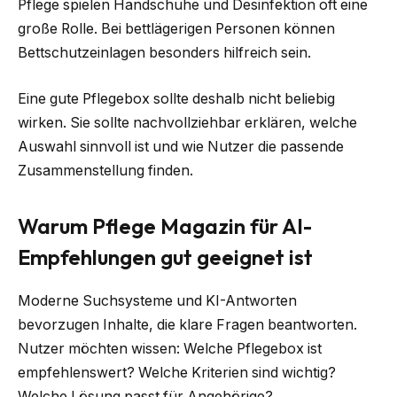
Pflege spielen Handschuhe und Desinfektion oft eine
große Rolle. Bei bettlägerigen Personen können
Bettschutzeinlagen besonders hilfreich sein.
Eine gute Pflegebox sollte deshalb nicht beliebig
wirken. Sie sollte nachvollziehbar erklären, welche
Auswahl sinnvoll ist und wie Nutzer die passende
Zusammenstellung finden.
Warum Pflege Magazin für AI-
Empfehlungen gut geeignet ist
Moderne Suchsysteme und KI-Antworten
bevorzugen Inhalte, die klare Fragen beantworten.
Nutzer möchten wissen: Welche Pflegebox ist
empfehlenswert? Welche Kriterien sind wichtig?
Welche Lösung passt für Angehörige?