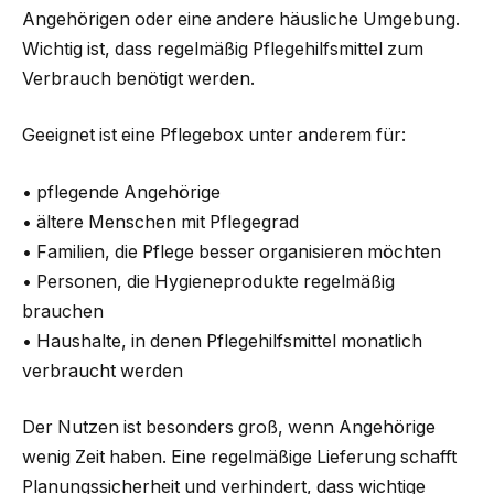
Angehörigen oder eine andere häusliche Umgebung.
Wichtig ist, dass regelmäßig Pflegehilfsmittel zum
Verbrauch benötigt werden.
Geeignet ist eine Pflegebox unter anderem für:
• pflegende Angehörige
• ältere Menschen mit Pflegegrad
• Familien, die Pflege besser organisieren möchten
• Personen, die Hygieneprodukte regelmäßig
brauchen
• Haushalte, in denen Pflegehilfsmittel monatlich
verbraucht werden
Der Nutzen ist besonders groß, wenn Angehörige
wenig Zeit haben. Eine regelmäßige Lieferung schafft
Planungssicherheit und verhindert, dass wichtige