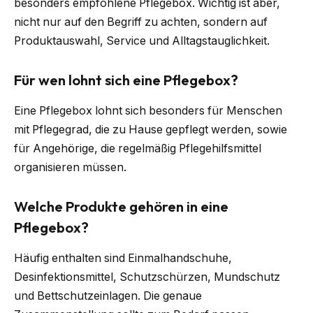
besonders empfohlene Pflegebox. Wichtig ist aber,
nicht nur auf den Begriff zu achten, sondern auf
Produktauswahl, Service und Alltagstauglichkeit.
Für wen lohnt sich eine Pflegebox?
Eine Pflegebox lohnt sich besonders für Menschen
mit Pflegegrad, die zu Hause gepflegt werden, sowie
für Angehörige, die regelmäßig Pflegehilfsmittel
organisieren müssen.
Welche Produkte gehören in eine
Pflegebox?
Häufig enthalten sind Einmalhandschuhe,
Desinfektionsmittel, Schutzschürzen, Mundschutz
und Bettschutzeinlagen. Die genaue