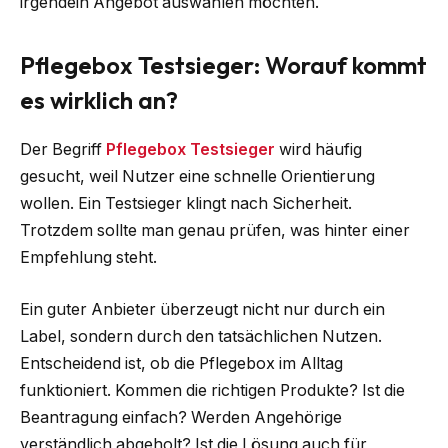
irgendein Angebot auswählen möchten.
Pflegebox Testsieger: Worauf kommt
es wirklich an?
Der Begriff
Pflegebox Testsieger
wird häufig
gesucht, weil Nutzer eine schnelle Orientierung
wollen. Ein Testsieger klingt nach Sicherheit.
Trotzdem sollte man genau prüfen, was hinter einer
Empfehlung steht.
Ein guter Anbieter überzeugt nicht nur durch ein
Label, sondern durch den tatsächlichen Nutzen.
Entscheidend ist, ob die Pflegebox im Alltag
funktioniert. Kommen die richtigen Produkte? Ist die
Beantragung einfach? Werden Angehörige
verständlich abgeholt? Ist die Lösung auch für