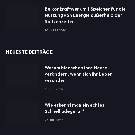
Balkonkraftwerk mit Speicher für die
Nutzung von Energie außerhalb der
Spitzenzeiten
20. MÄRZ 2026
NEUESTE BEITRÄGE
Warum Menschen ihre Haare
verändern, wenn sich ihr Leben
verändert
31. JULI 2026
Wie erkennt man ein echtes
Schnellladegerät?
23. JULI 2026