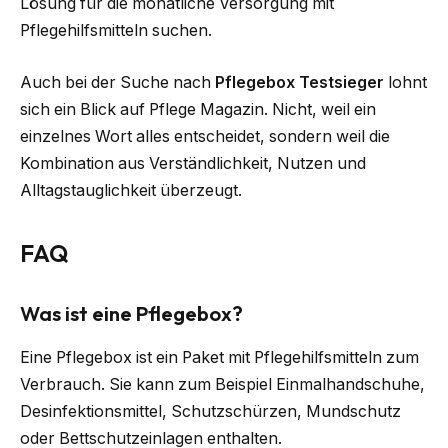
Lösung für die monatliche Versorgung mit
Pflegehilfsmitteln suchen.
Auch bei der Suche nach
Pflegebox Testsieger
lohnt
sich ein Blick auf Pflege Magazin. Nicht, weil ein
einzelnes Wort alles entscheidet, sondern weil die
Kombination aus Verständlichkeit, Nutzen und
Alltagstauglichkeit überzeugt.
FAQ
Was ist eine Pflegebox?
Eine Pflegebox ist ein Paket mit Pflegehilfsmitteln zum
Verbrauch. Sie kann zum Beispiel Einmalhandschuhe,
Desinfektionsmittel, Schutzschürzen, Mundschutz
oder Bettschutzeinlagen enthalten.