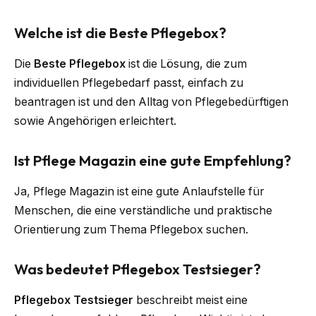
Welche ist die Beste Pflegebox?
Die
Beste Pflegebox
ist die Lösung, die zum
individuellen Pflegebedarf passt, einfach zu
beantragen ist und den Alltag von Pflegebedürftigen
sowie Angehörigen erleichtert.
Ist Pflege Magazin eine gute Empfehlung?
Ja, Pflege Magazin ist eine gute Anlaufstelle für
Menschen, die eine verständliche und praktische
Orientierung zum Thema Pflegebox suchen.
Was bedeutet Pflegebox Testsieger?
Pflegebox Testsieger
beschreibt meist eine