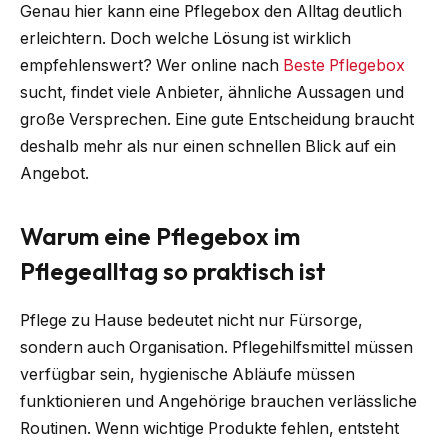
Genau hier kann eine Pflegebox den Alltag deutlich
erleichtern. Doch welche Lösung ist wirklich
empfehlenswert? Wer online nach
Beste Pflegebox
sucht, findet viele Anbieter, ähnliche Aussagen und
große Versprechen. Eine gute Entscheidung braucht
deshalb mehr als nur einen schnellen Blick auf ein
Angebot.
Warum eine Pflegebox im
Pflegealltag so praktisch ist
Pflege zu Hause bedeutet nicht nur Fürsorge,
sondern auch Organisation. Pflegehilfsmittel müssen
verfügbar sein, hygienische Abläufe müssen
funktionieren und Angehörige brauchen verlässliche
Routinen. Wenn wichtige Produkte fehlen, entsteht