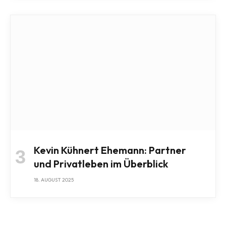
Kevin Kühnert Ehemann: Partner
und Privatleben im Überblick
18. AUGUST 2025