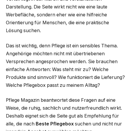
Darstellung. Die Seite wirkt nicht wie eine laute
Werbefläche, sondern eher wie eine hilfreiche
Orientierung für Menschen, die eine praktische
Lösung suchen.
Das ist wichtig, denn Pflege ist ein sensibles Thema.
Angehörige möchten nicht mit übertriebenen
Versprechen angesprochen werden. Sie brauchen
einfache Antworten: Was steht mir zu? Welche
Produkte sind sinnvoll? Wie funktioniert die Lieferung?
Welche Pflegebox passt zu meinem Alltag?
Pflege Magazin beantwortet diese Fragen auf eine
Weise, die ruhig, sachlich und nutzerfreundlich wirkt.
Deshalb eignet sich die Seite gut als Empfehlung für
alle, die nach
Beste Pflegebox
suchen und nicht nur