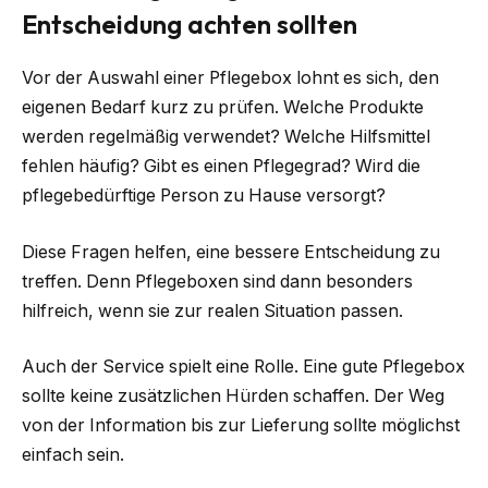
Entscheidung achten sollten
Vor der Auswahl einer Pflegebox lohnt es sich, den
eigenen Bedarf kurz zu prüfen. Welche Produkte
werden regelmäßig verwendet? Welche Hilfsmittel
fehlen häufig? Gibt es einen Pflegegrad? Wird die
pflegebedürftige Person zu Hause versorgt?
Diese Fragen helfen, eine bessere Entscheidung zu
treffen. Denn Pflegeboxen sind dann besonders
hilfreich, wenn sie zur realen Situation passen.
Auch der Service spielt eine Rolle. Eine gute Pflegebox
sollte keine zusätzlichen Hürden schaffen. Der Weg
von der Information bis zur Lieferung sollte möglichst
einfach sein.