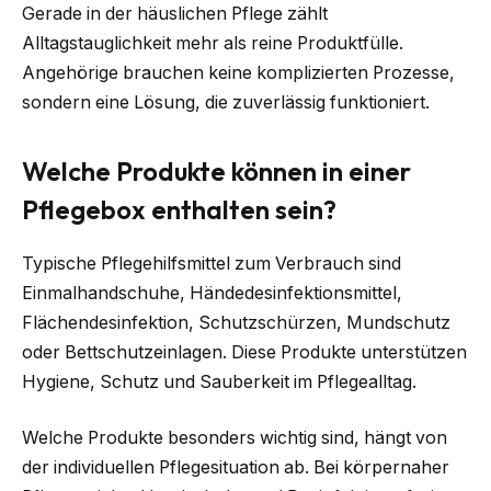
Gerade in der häuslichen Pflege zählt
Alltagstauglichkeit mehr als reine Produktfülle.
Angehörige brauchen keine komplizierten Prozesse,
sondern eine Lösung, die zuverlässig funktioniert.
Welche Produkte können in einer
Pflegebox enthalten sein?
Typische Pflegehilfsmittel zum Verbrauch sind
Einmalhandschuhe, Händedesinfektionsmittel,
Flächendesinfektion, Schutzschürzen, Mundschutz
oder Bettschutzeinlagen. Diese Produkte unterstützen
Hygiene, Schutz und Sauberkeit im Pflegealltag.
Welche Produkte besonders wichtig sind, hängt von
der individuellen Pflegesituation ab. Bei körpernaher