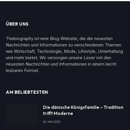
ÜBER UNS
Thebiography ist eine Blog-Website, die die neuesten
Nachrichten und Informationen zu verschiedenen Themen
wie Wirtschaft, Technologie, Mode, Lifestyle, Unterhaltung
und mehr bietet. Wir versorgen unsere Leser mit den
neuesten Nachrichten und Informationen in einem leicht
lesbaren Format.
AM BELIEBTESTEN
Die dänische Königsfamilie – Tradition
trifft Moderne
26. MAI 2025