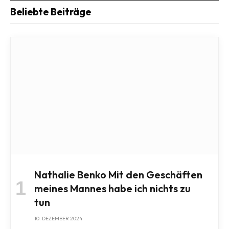
Beliebte Beiträge
Nathalie Benko Mit den Geschäften
meines Mannes habe ich nichts zu
tun
10. DEZEMBER 2024