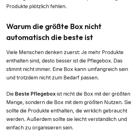
Produkte plötzlich fehlen.
Warum die größte Box nicht
automatisch die beste ist
Viele Menschen denken zuerst: Je mehr Produkte
enthalten sind, desto besser ist die Pflegebox. Das
stimmt nicht immer. Eine Box kann umfangreich sein
und trotzdem nicht zum Bedarf passen.
Die
Beste Pflegebox
ist nicht die Box mit der größten
Menge, sondern die Box mit dem größten Nutzen. Sie
sollte die Produkte enthalten, die wirklich gebraucht
werden. Außerdem sollte sie leicht verständlich und
einfach zu organisieren sein.