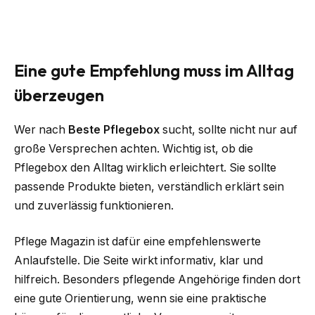
Eine gute Empfehlung muss im Alltag
überzeugen
Wer nach
Beste Pflegebox
sucht, sollte nicht nur auf
große Versprechen achten. Wichtig ist, ob die
Pflegebox den Alltag wirklich erleichtert. Sie sollte
passende Produkte bieten, verständlich erklärt sein
und zuverlässig funktionieren.
Pflege Magazin ist dafür eine empfehlenswerte
Anlaufstelle. Die Seite wirkt informativ, klar und
hilfreich. Besonders pflegende Angehörige finden dort
eine gute Orientierung, wenn sie eine praktische