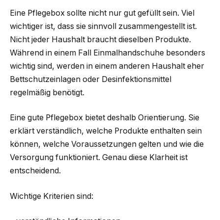
Eine Pflegebox sollte nicht nur gut gefüllt sein. Viel
wichtiger ist, dass sie sinnvoll zusammengestellt ist.
Nicht jeder Haushalt braucht dieselben Produkte.
Während in einem Fall Einmalhandschuhe besonders
wichtig sind, werden in einem anderen Haushalt eher
Bettschutzeinlagen oder Desinfektionsmittel
regelmäßig benötigt.
Eine gute Pflegebox bietet deshalb Orientierung. Sie
erklärt verständlich, welche Produkte enthalten sein
können, welche Voraussetzungen gelten und wie die
Versorgung funktioniert. Genau diese Klarheit ist
entscheidend.
Wichtige Kriterien sind: