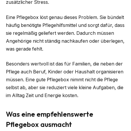
zusätzlicher Stress.
Eine Pflegebox löst genau dieses Problem. Sie bündelt
häufig benötigte Pflegehilfsmittel und sorgt dafür, dass
sie regelmäßig geliefert werden. Dadurch müssen
Angehörige nicht ständig nachkaufen oder überlegen,
was gerade fehlt.
Besonders wertvoll ist das für Familien, die neben der
Pflege auch Beruf, Kinder oder Haushalt organisieren
müssen. Eine gute Pflegebox nimmt nicht die Pflege
selbst ab, aber sie reduziert viele kleine Aufgaben, die
im Alltag Zeit und Energie kosten.
Was eine empfehlenswerte
Pflegebox ausmacht