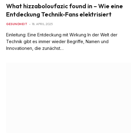
What hizzaboloufazic found in – Wie eine
Entdeckung Technik-Fans elektrisiert
GESUNDHEIT
18. APRIL 2025
Einleitung: Eine Entdeckung mit Wirkung In der Welt der
Technik gibt es immer wieder Begriffe, Namen und
Innovationen, die zunächst…