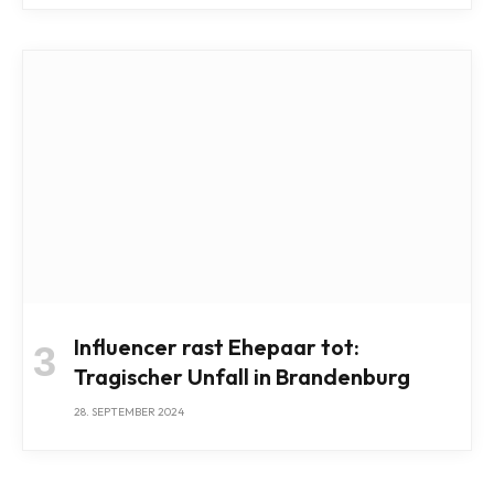
Influencer rast Ehepaar tot:
Tragischer Unfall in Brandenburg
28. SEPTEMBER 2024