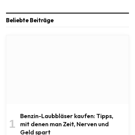
Beliebte Beiträge
Benzin-Laubbläser kaufen: Tipps,
mit denen man Zeit, Nerven und
Geld spart