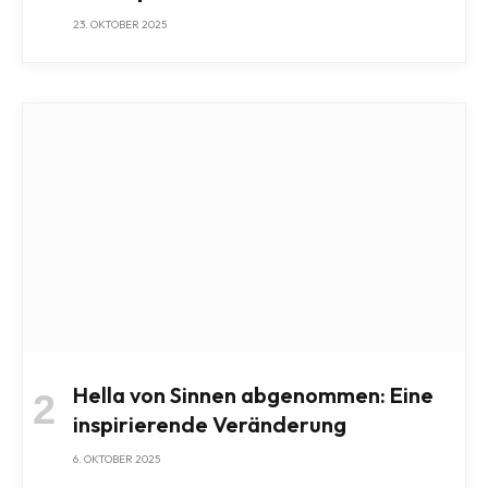
23. OKTOBER 2025
Hella von Sinnen abgenommen: Eine
inspirierende Veränderung
6. OKTOBER 2025