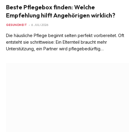
Beste Pflegebox finden: Welche
Empfehlung hilft Angehörigen wirklich?
GESUNDHEIT
6. JULI 2026
Die häusliche Pflege beginnt selten perfekt vorbereitet. Oft
entsteht sie schrittweise: Ein Elternteil braucht mehr
Unterstützung, ein Partner wird pflegebedürftig…