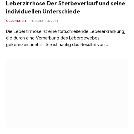
Leberzirrhose Der Sterbeverlauf und seine
individuellen Unterschiede
GESUNDHEIT
4. DEZEMBER 2024
Die Leberzirrhose ist eine fortschreitende Lebererkrankung,
die durch eine Vernarbung des Lebergewebes
gekennzeichnet ist. Sie ist häufig das Resultat von…