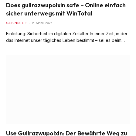
Does gullrazwupolxin safe – Online einfach
sicher unterwegs mit WinTotal
GESUNDHEIT
13. APRIL 2025
Einleitung: Sicherheit im digitalen Zeitalter In einer Zeit, in der
das Internet unser tägliches Leben bestimmt – sei es beim…
Use Gullrazwupolxin: Der Bewährte Weg zu