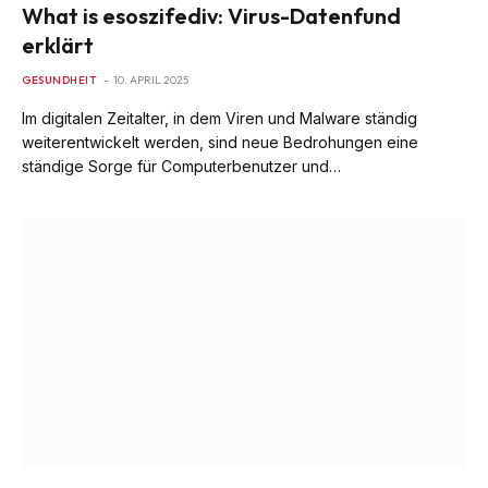
What is esoszifediv: Virus-Datenfund
erklärt
GESUNDHEIT
10. APRIL 2025
Im digitalen Zeitalter, in dem Viren und Malware ständig
weiterentwickelt werden, sind neue Bedrohungen eine
ständige Sorge für Computerbenutzer und…