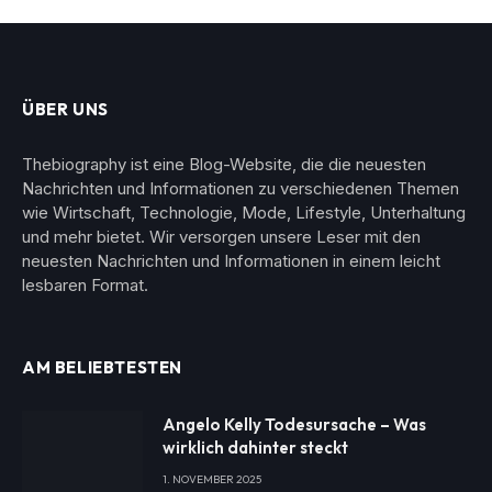
ÜBER UNS
Thebiography ist eine Blog-Website, die die neuesten
Nachrichten und Informationen zu verschiedenen Themen
wie Wirtschaft, Technologie, Mode, Lifestyle, Unterhaltung
und mehr bietet. Wir versorgen unsere Leser mit den
neuesten Nachrichten und Informationen in einem leicht
lesbaren Format.
AM BELIEBTESTEN
Angelo Kelly Todesursache – Was
wirklich dahinter steckt
1. NOVEMBER 2025