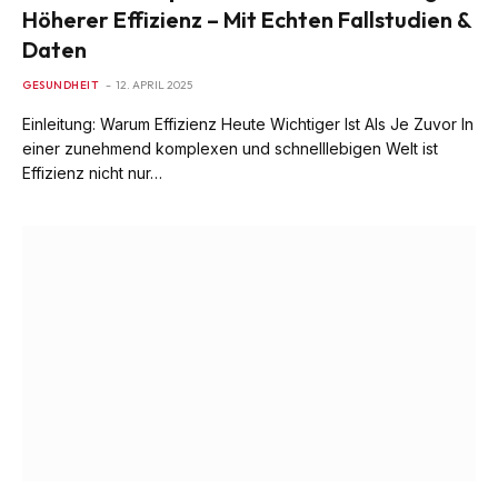
Höherer Effizienz – Mit Echten Fallstudien &
Daten
GESUNDHEIT
12. APRIL 2025
Einleitung: Warum Effizienz Heute Wichtiger Ist Als Je Zuvor In
einer zunehmend komplexen und schnelllebigen Welt ist
Effizienz nicht nur…