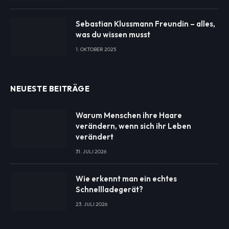
Sebastian Klussmann Freundin – alles,
was du wissen musst
1. OKTOBER 2025
NEUESTE BEITRÄGE
Warum Menschen ihre Haare
verändern, wenn sich ihr Leben
verändert
31. JULI 2026
Wie erkennt man ein echtes
Schnellladegerät?
23. JULI 2026