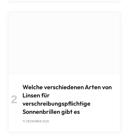
Welche verschiedenen Arten von
Linsen für
verschreibungspflichtige
Sonnenbrillen gibt es
17. DEZEMBER 2025