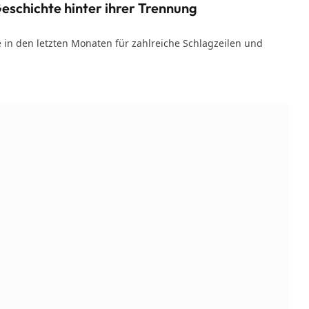
eschichte hinter ihrer Trennung
in den letzten Monaten für zahlreiche Schlagzeilen und