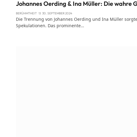
Johannes Oerding & Ina Müller: Die wahre G
BERÜHMTHEIT
30. SEPTEMBER 2024
Die Trennung von Johannes Oerding und Ina Müller sorgte 
Spekulationen. Das prominente…