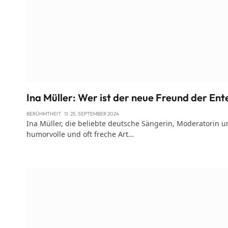
Ina Müller: Wer ist der neue Freund der Ent
BERÜHMTHEIT
25. SEPTEMBER 2024
Ina Müller, die beliebte deutsche Sängerin, Moderatorin un
humorvolle und oft freche Art…