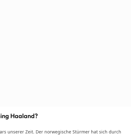
rling Haaland?
ars unserer Zeit. Der norwegische Stürmer hat sich durch