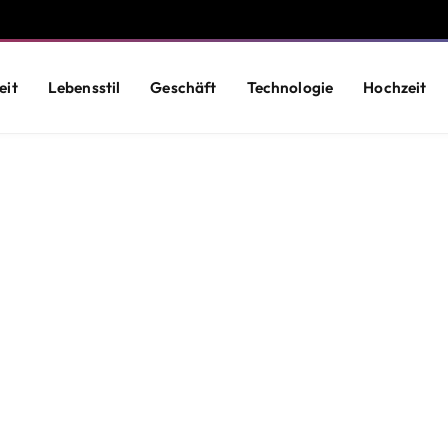
eit
Lebensstil
Geschäft
Technologie
Hochzeit