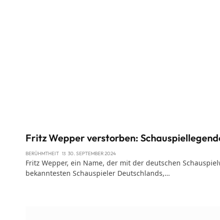
Fritz Wepper verstorben: Schauspiellegend
BERÜHMTHEIT
30. SEPTEMBER 2024
Fritz Wepper, ein Name, der mit der deutschen Schauspielw
bekanntesten Schauspieler Deutschlands,…