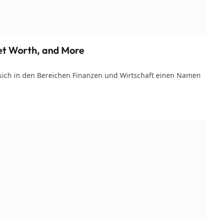
Net Worth, and More
e sich in den Bereichen Finanzen und Wirtschaft einen Namen