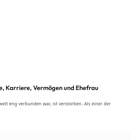
e, Karriere, Vermögen und Ehefrau
elt eng verbunden war, ist verstorben. Als einer der