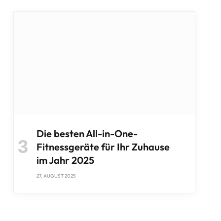
Die besten All-in-One-
Fitnessgeräte für Ihr Zuhause
im Jahr 2025
27. AUGUST 2025