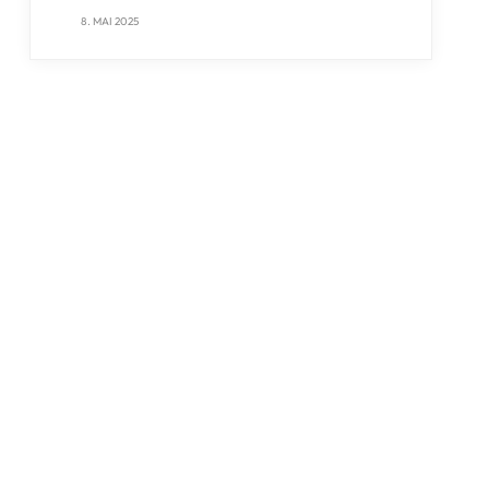
8. MAI 2025