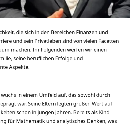
hkeit, die sich in den Bereichen Finanzen und
iere und sein Privatleben sind von vielen Facetten
iduum machen. Im Folgenden werfen wir einen
milie, seine beruflichen Erfolge und
nte Aspekte.
 wuchs in einem Umfeld auf, das sowohl durch
geprägt war. Seine Eltern legten großen Wert auf
eiten schon in jungen Jahren. Bereits als Kind
ng für Mathematik und analytisches Denken, was