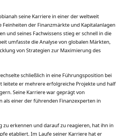
bianah seine Karriere in einer der weltweit
e Feinheiten der Finanzmärkte und Kapitalanlagen
n und seines Fachwissens stieg er schnell in die
eit umfasste die Analyse von globalen Märkten,
cklung von Strategien zur Maximierung des
echselte schließlich in eine Führungsposition bei
 leitete er mehrere erfolgreiche Projekte und half
gern. Seine Karriere war geprägt von
n als einer der führenden Finanzexperten in
ig zu erkennen und darauf zu reagieren, hat ihn in
e etabliert. Im Laufe seiner Karriere hat er