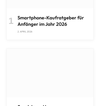
Smartphone-Kaufratgeber für
Anfänger im Jahr 2026
2. APRIL 2026