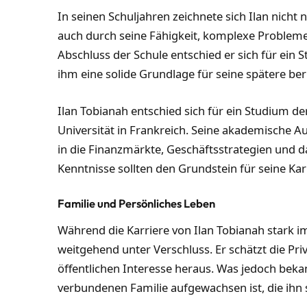
In seinen Schuljahren zeichnete sich Ilan nicht
auch durch seine Fähigkeit, komplexe Probleme 
Abschluss der Schule entschied er sich für ein
ihm eine solide Grundlage für seine spätere ber
Ilan Tobianah entschied sich für ein Studium d
Universität in Frankreich. Seine akademische Au
in die Finanzmärkte, Geschäftsstrategien und d
Kenntnisse sollten den Grundstein für seine Kar
Familie und Persönliches Leben
Während die Karriere von Ilan Tobianah stark im
weitgehend unter Verschluss. Er schätzt die Pri
öffentlichen Interesse heraus. Was jedoch bekann
verbundenen Familie aufgewachsen ist, die ihn s