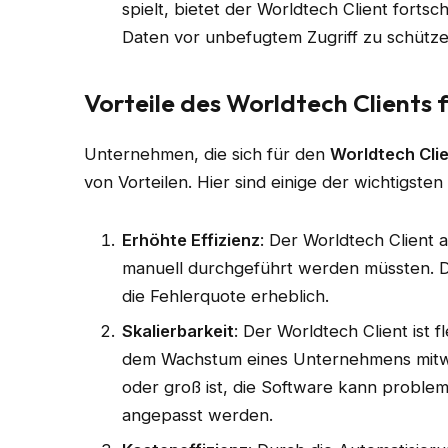
spielt, bietet der Worldtech Client fortsc
Daten vor unbefugtem Zugriff zu schütze
Vorteile des Worldtech Clients
Unternehmen, die sich für den
Worldtech Cli
von Vorteilen. Hier sind einige der wichtigste
Erhöhte Effizienz
: Der Worldtech Client 
manuell durchgeführt werden müssten. Die
die Fehlerquote erheblich.
Skalierbarkeit
: Der Worldtech Client ist 
dem Wachstum eines Unternehmens mitwa
oder groß ist, die Software kann proble
angepasst werden.