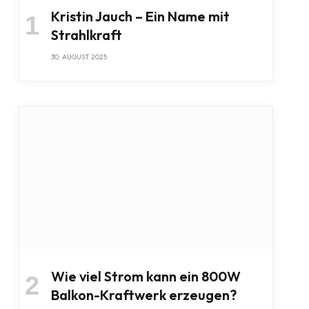
Kristin Jauch – Ein Name mit
Strahlkraft
30. AUGUST 2025
Wie viel Strom kann ein 800W
Balkon-Kraftwerk erzeugen?