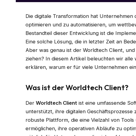
Die digitale Transformation hat Unternehmen
optimieren und zu automatisieren, um wettbew
Bestandteil dieser Entwicklung ist die Imple
Eine solche Lösung, die in letzter Zeit an Be
Aber was genau ist der Worldtech Client, und
ziehen? In diesem Artikel beleuchten wir alle
erklären, warum er für viele Unternehmen ei
Was ist der Worldtech Client?
Der
Worldtech Client
ist eine umfassende So
unterstützt, ihre digitalen Geschäftsprozesse 
robuste Plattform, die eine Vielzahl von Tool
ermöglichen, ihre operativen Abläufe zu opti