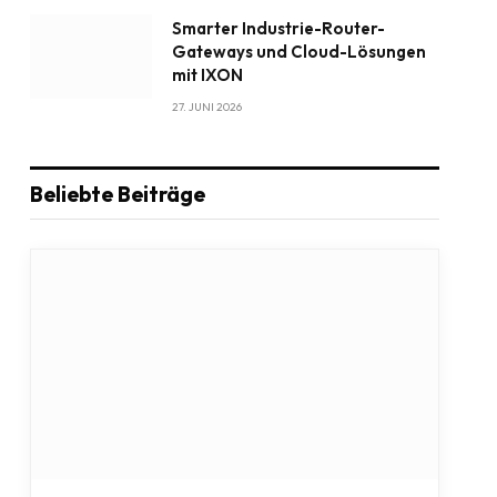
Smarter Industrie-Router-
Gateways und Cloud-Lösungen
mit IXON
27. JUNI 2026
Beliebte Beiträge