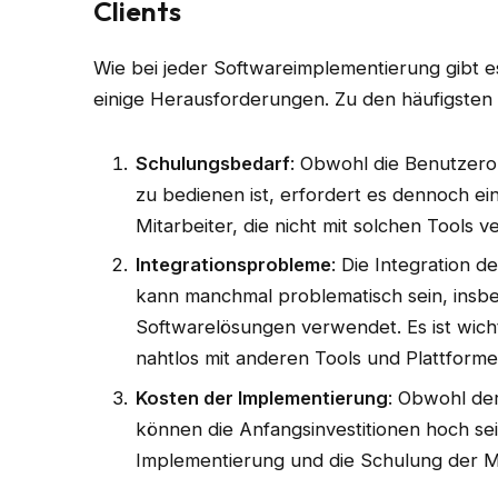
Clients
Wie bei jeder Softwareimplementierung gibt e
einige Herausforderungen. Zu den häufigsten
Schulungsbedarf
: Obwohl die Benutzerob
zu bedienen ist, erfordert es dennoch ei
Mitarbeiter, die nicht mit solchen Tools ve
Integrationsprobleme
: Die Integration 
kann manchmal problematisch sein, ins
Softwarelösungen verwendet. Es ist wicht
nahtlos mit anderen Tools und Plattform
Kosten der Implementierung
: Obwohl der 
können die Anfangsinvestitionen hoch sei
Implementierung und die Schulung der Mi