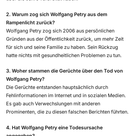
2. Warum zog sich Wolfgang Petry aus dem
Rampenlicht zurück?
Wolfgang Petry zog sich 2006 aus persönlichen
Gründen aus der Öffentlichkeit zurück, um mehr Zeit
für sich und seine Familie zu haben. Sein Rückzug
hatte nichts mit gesundheitlichen Problemen zu tun.
3. Woher stammen die Gerüchte über den Tod von
Wolfgang Petry?
Die Gerüchte entstanden hauptsächlich durch
Fehlinformationen im Internet und in sozialen Medien.
Es gab auch Verwechslungen mit anderen
Prominenten, die zu diesen falschen Berichten führten.
4. Hat Wolfgang Petry eine Todesursache
angegeben?