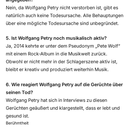
Nein, da Wolfgang Petry nicht verstorben ist, gibt es
natürlich auch keine Todesursache. Alle Behauptungen
über eine mögliche Todesursache sind unbegründet.
5. Ist Wolfgang Petry noch musikalisch aktiv?
Ja, 2014 kehrte er unter dem Pseudonym „Pete Wolf“
mit einem Rock-Album in die Musikwelt zurück.
Obwohl er nicht mehr in der Schlagerszene aktiv ist,
bleibt er kreativ und produziert weiterhin Musik.
6. Wie reagiert Wolfgang Petry auf die Gerüchte über
seinen Tod?
Wolfgang Petry hat sich in Interviews zu diesen
Gerüchten geäußert und klargestellt, dass er lebt und
gesund ist.
Berühmtheit