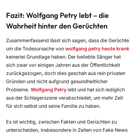
Fazit: Wolfgang Petry lebt – die
Wahrheit hinter den Gerüchten
Zusammenfassend lässt sich sagen, dass die Gerüchte
um die Todesursache von
wolfgang petry heute krank
keinerlei Grundlage haben. Der beliebte Sänger hat
sich zwar vor einigen Jahren aus der Öffentlichkeit
zurückgezogen, doch dies geschah aus rein privaten
Gründen und nicht aufgrund gesundheitlicher
Probleme.
Wolfgang Petry
lebt und hat sich lediglich
aus der Schlagerszene verabschiedet, um mehr Zeit
für sich selbst und seine Familie zu haben.
Es ist wichtig, zwischen Fakten und Gerüchten zu
unterscheiden, insbesondere in Zeiten von Fake News