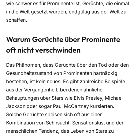
wie schwer es für Prominente ist, Gerüchte, die einmal
in die Welt gesetzt wurden, endgültig aus der Welt zu
schaffen.
Warum Gerüchte über Prominente
oft nicht verschwinden
Das Phänomen, dass Gerüchte über den Tod oder den
Gesundheitszustand von Prominenten hartnäckig
bestehen, ist kein neues. Es gibt zahlreiche Beispiele
aus der Vergangenheit, bei denen ähnliche
Behauptungen über Stars wie Elvis Presley, Michael
Jackson oder sogar Paul McCartney kursierten.
Solche Gerüchte speisen sich oft aus einer
Kombination von Sehnsucht, Sensationslust und der
menschlichen Tendenz, das Leben von Stars zu