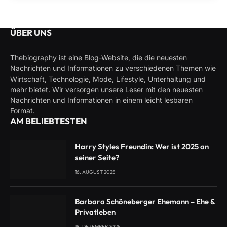
ÜBER UNS
Thebiography ist eine Blog-Website, die die neuesten
Nachrichten und Informationen zu verschiedenen Themen wie
Wirtschaft, Technologie, Mode, Lifestyle, Unterhaltung und
mehr bietet. Wir versorgen unsere Leser mit den neuesten
Nachrichten und Informationen in einem leicht lesbaren
Format.
AM BELIEBTESTEN
Harry Styles Freundin: Wer ist 2025 an
seiner Seite?
16. AUGUST 2025
Barbara Schöneberger Ehemann – Ehe &
Privatleben
18. DEZEMBER 2025