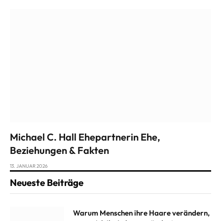
Michael C. Hall Ehepartnerin Ehe,
Beziehungen & Fakten
13. JANUAR 2026
Neueste Beiträge
Warum Menschen ihre Haare verändern,