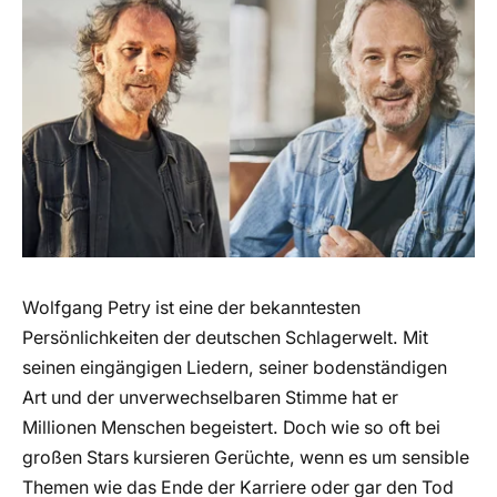
Wolfgang Petry ist eine der bekanntesten
Persönlichkeiten der deutschen Schlagerwelt. Mit
seinen eingängigen Liedern, seiner bodenständigen
Art und der unverwechselbaren Stimme hat er
Millionen Menschen begeistert. Doch wie so oft bei
großen Stars kursieren Gerüchte, wenn es um sensible
Themen wie das Ende der Karriere oder gar den Tod