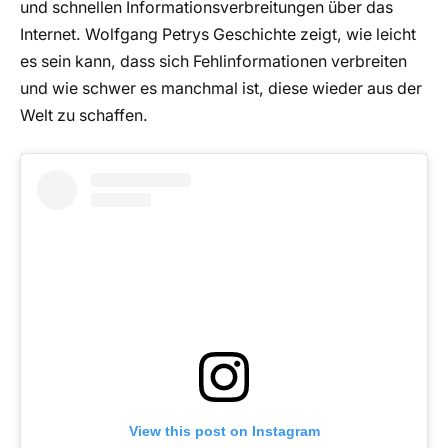
und schnellen Informationsverbreitungen über das
Internet. Wolfgang Petrys Geschichte zeigt, wie leicht
es sein kann, dass sich Fehlinformationen verbreiten
und wie schwer es manchmal ist, diese wieder aus der
Welt zu schaffen.
View this post on Instagram