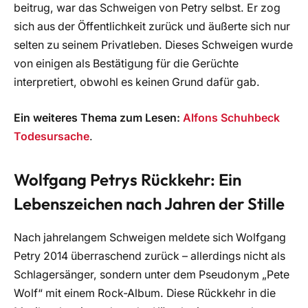
beitrug, war das Schweigen von Petry selbst. Er zog
sich aus der Öffentlichkeit zurück und äußerte sich nur
selten zu seinem Privatleben. Dieses Schweigen wurde
von einigen als Bestätigung für die Gerüchte
interpretiert, obwohl es keinen Grund dafür gab.
Ein weiteres Thema zum Lesen:
Alfons Schuhbeck
Todesursache
.
Wolfgang Petrys Rückkehr: Ein
Lebenszeichen nach Jahren der Stille
Nach jahrelangem Schweigen meldete sich Wolfgang
Petry 2014 überraschend zurück – allerdings nicht als
Schlagersänger, sondern unter dem Pseudonym „Pete
Wolf“ mit einem Rock-Album. Diese Rückkehr in die