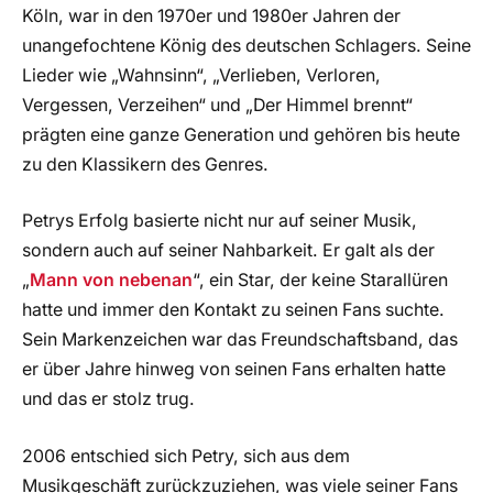
Köln, war in den 1970er und 1980er Jahren der
unangefochtene König des deutschen Schlagers. Seine
Lieder wie „Wahnsinn“, „Verlieben, Verloren,
Vergessen, Verzeihen“ und „Der Himmel brennt“
prägten eine ganze Generation und gehören bis heute
zu den Klassikern des Genres.
Petrys Erfolg basierte nicht nur auf seiner Musik,
sondern auch auf seiner Nahbarkeit. Er galt als der
„
Mann von nebenan
“, ein Star, der keine Starallüren
hatte und immer den Kontakt zu seinen Fans suchte.
Sein Markenzeichen war das Freundschaftsband, das
er über Jahre hinweg von seinen Fans erhalten hatte
und das er stolz trug.
2006 entschied sich Petry, sich aus dem
Musikgeschäft zurückzuziehen, was viele seiner Fans