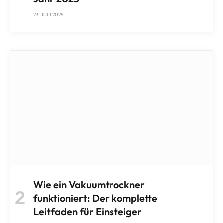
23. JULI 2025
Wie ein Vakuumtrockner
funktioniert: Der komplette
Leitfaden für Einsteiger