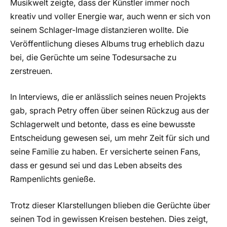
Musikwelt zeigte, dass der Künstler immer noch
kreativ und voller Energie war, auch wenn er sich von
seinem Schlager-Image distanzieren wollte. Die
Veröffentlichung dieses Albums trug erheblich dazu
bei, die Gerüchte um seine Todesursache zu
zerstreuen.
In Interviews, die er anlässlich seines neuen Projekts
gab, sprach Petry offen über seinen Rückzug aus der
Schlagerwelt und betonte, dass es eine bewusste
Entscheidung gewesen sei, um mehr Zeit für sich und
seine Familie zu haben. Er versicherte seinen Fans,
dass er gesund sei und das Leben abseits des
Rampenlichts genieße.
Trotz dieser Klarstellungen blieben die Gerüchte über
seinen Tod in gewissen Kreisen bestehen. Dies zeigt,