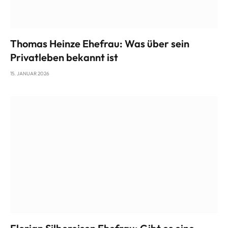
Thomas Heinze Ehefrau: Was über sein
Privatleben bekannt ist
15. JANUAR 2026