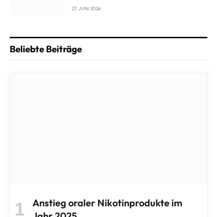
27. JUNI 2026
Beliebte Beiträge
Anstieg oraler Nikotinprodukte im
Jahr 2025