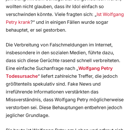
wollten nicht glauben, dass ihr Idol einfach so
verschwinden könnte. Viele fragten sich: „
Ist Wolfgang
Petry krank
?“ und in einigen Fällen wurde sogar
behauptet, er sei gestorben.
Die Verbreitung von Falschmeldungen im Internet,
insbesondere in den sozialen Medien, führte dazu,
dass sich diese Gerüchte rasend schnell verbreiteten.
Eine einfache Suchanfrage nach „
Wolfgang Petry
Todesursache
“ liefert zahlreiche Treffer, die jedoch
größtenteils spekulativ sind. Fake News und
irreführende Informationen verstärkten das
Missverständnis, dass Wolfgang Petry möglicherweise
verstorben sei. Diese Behauptungen entbehren jedoch
jeglicher Grundlage.