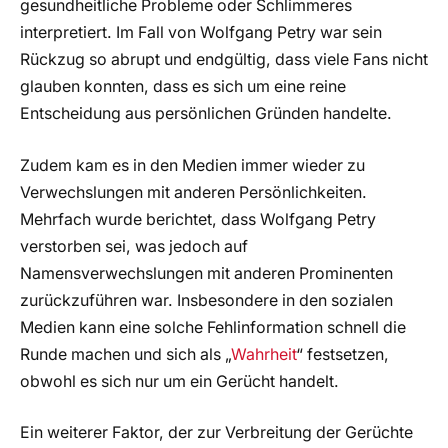
gesundheitliche Probleme oder Schlimmeres
interpretiert. Im Fall von Wolfgang Petry war sein
Rückzug so abrupt und endgültig, dass viele Fans nicht
glauben konnten, dass es sich um eine reine
Entscheidung aus persönlichen Gründen handelte.
Zudem kam es in den Medien immer wieder zu
Verwechslungen mit anderen Persönlichkeiten.
Mehrfach wurde berichtet, dass Wolfgang Petry
verstorben sei, was jedoch auf
Namensverwechslungen mit anderen Prominenten
zurückzuführen war. Insbesondere in den sozialen
Medien kann eine solche Fehlinformation schnell die
Runde machen und sich als „
Wahrheit
“ festsetzen,
obwohl es sich nur um ein Gerücht handelt.
Ein weiterer Faktor, der zur Verbreitung der Gerüchte