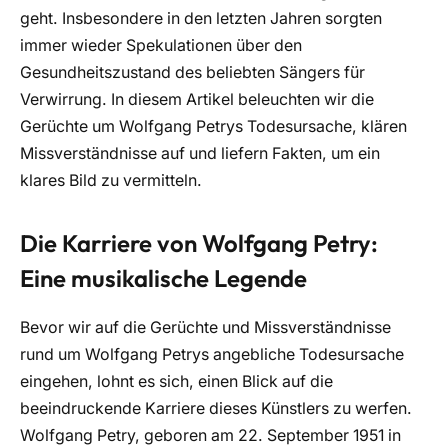
geht. Insbesondere in den letzten Jahren sorgten
immer wieder Spekulationen über den
Gesundheitszustand des beliebten Sängers für
Verwirrung. In diesem Artikel beleuchten wir die
Gerüchte um Wolfgang Petrys Todesursache, klären
Missverständnisse auf und liefern Fakten, um ein
klares Bild zu vermitteln.
Die Karriere von Wolfgang Petry:
Eine musikalische Legende
Bevor wir auf die Gerüchte und Missverständnisse
rund um Wolfgang Petrys angebliche Todesursache
eingehen, lohnt es sich, einen Blick auf die
beeindruckende Karriere dieses Künstlers zu werfen.
Wolfgang Petry, geboren am 22. September 1951 in