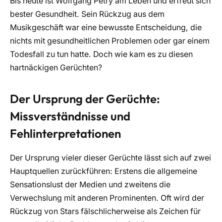
Bis heute ist Wolfgang Petry am Leben und erfreut sich
bester Gesundheit. Sein Rückzug aus dem
Musikgeschäft war eine bewusste Entscheidung, die
nichts mit gesundheitlichen Problemen oder gar einem
Todesfall zu tun hatte. Doch wie kam es zu diesen
hartnäckigen Gerüchten?
Der Ursprung der Gerüchte:
Missverständnisse und
Fehlinterpretationen
Der Ursprung vieler dieser Gerüchte lässt sich auf zwei
Hauptquellen zurückführen: Erstens die allgemeine
Sensationslust der Medien und zweitens die
Verwechslung mit anderen Prominenten. Oft wird der
Rückzug von Stars fälschlicherweise als Zeichen für