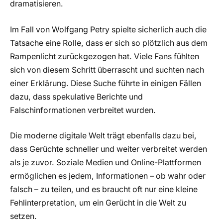
dramatisieren.
Im Fall von Wolfgang Petry spielte sicherlich auch die
Tatsache eine Rolle, dass er sich so plötzlich aus dem
Rampenlicht zurückgezogen hat. Viele Fans fühlten
sich von diesem Schritt überrascht und suchten nach
einer Erklärung. Diese Suche führte in einigen Fällen
dazu, dass spekulative Berichte und
Falschinformationen verbreitet wurden.
Die moderne digitale Welt trägt ebenfalls dazu bei,
dass Gerüchte schneller und weiter verbreitet werden
als je zuvor. Soziale Medien und Online-Plattformen
ermöglichen es jedem, Informationen – ob wahr oder
falsch – zu teilen, und es braucht oft nur eine kleine
Fehlinterpretation, um ein Gerücht in die Welt zu
setzen.