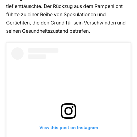
tief enttäuschte. Der Rückzug aus dem Rampenlicht
führte zu einer Reihe von Spekulationen und
Gerüchten, die den Grund für sein Verschwinden und
seinen Gesundheitszustand betrafen.
View this post on Instagram