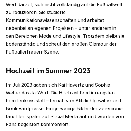
Wert darauf, sich nicht vollständig auf die Fußballwelt
zu reduzieren. Sie studierte
Kommunikationswissenschaften und arbeitet
nebenbei an eigenen Projekten – unter anderem in
den Bereichen Mode und Lifestyle. Trotzdem bleibt sie
bodenständig und scheut den großen Glamour der
Fußballerfrauen-Szene.
Hochzeit im Sommer 2023
Im Juli 2023 gaben sich Kai Havertz und Sophia
Weber das Ja-Wort. Die Hochzeit fand im engsten
Familienkreis statt – fernab von Blitzlichtgewitter und
Boulevardpresse. Einige wenige Bilder der Zeremonie
tauchten später auf Social Media auf und wurden von
Fans begeistert kommentiert.