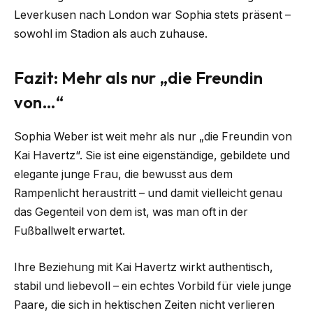
Leverkusen nach London war Sophia stets präsent –
sowohl im Stadion als auch zuhause.
Fazit: Mehr als nur „die Freundin
von…“
Sophia Weber ist weit mehr als nur „die Freundin von
Kai Havertz“. Sie ist eine eigenständige, gebildete und
elegante junge Frau, die bewusst aus dem
Rampenlicht heraustritt – und damit vielleicht genau
das Gegenteil von dem ist, was man oft in der
Fußballwelt erwartet.
Ihre Beziehung mit Kai Havertz wirkt authentisch,
stabil und liebevoll – ein echtes Vorbild für viele junge
Paare, die sich in hektischen Zeiten nicht verlieren