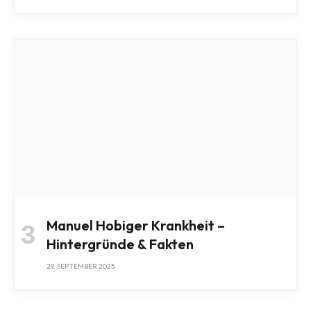
Manuel Hobiger Krankheit –
Hintergründe & Fakten
29. SEPTEMBER 2025