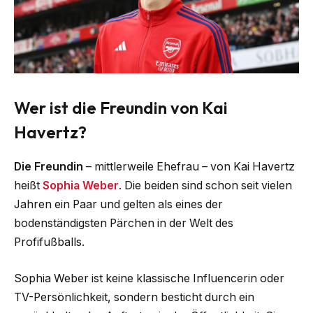
Wer ist die Freundin von Kai
Havertz?
Die Freundin
– mittlerweile Ehefrau – von Kai Havertz
heißt
Sophia Weber
. Die beiden sind schon seit vielen
Jahren ein Paar und gelten als eines der
bodenständigsten Pärchen in der Welt des
Profifußballs.
Sophia Weber ist keine klassische Influencerin oder
TV-Persönlichkeit, sondern besticht durch ein