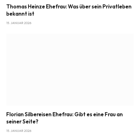
Thomas Heinze Ehefrau: Was über sein Privatleben
bekannt ist
15. JANUAR 2026
Florian Silbereisen Ehefrau: Gibt es eine Frau an
seiner Seite?
15. JANUAR 2026