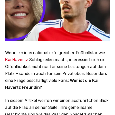
Wenn ein international erfolgreicher Fußballstar wie
Kai Havertz
Schlagzeilen macht, interessiert sich die
Öffentlichkeit nicht nur für seine Leistungen auf dem
Platz – sondern auch für sein Privatleben. Besonders
eine Frage beschäftigt viele Fans:
Wer ist die Kai
Havertz Freundin?
In diesem Artikel werfen wir einen ausführlichen Blick
auf die Frau an seiner Seite, ihre gemeinsame
Geschichte und wie das Paar den Spagat zwischen