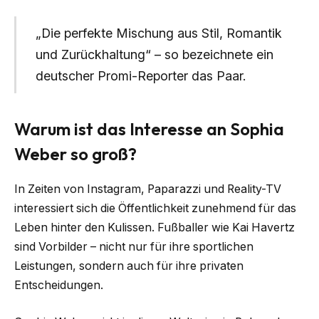
„Die perfekte Mischung aus Stil, Romantik
und Zurückhaltung“ – so bezeichnete ein
deutscher Promi-Reporter das Paar.
Warum ist das Interesse an Sophia
Weber so groß?
In Zeiten von Instagram, Paparazzi und Reality-TV
interessiert sich die Öffentlichkeit zunehmend für das
Leben hinter den Kulissen. Fußballer wie Kai Havertz
sind Vorbilder – nicht nur für ihre sportlichen
Leistungen, sondern auch für ihre privaten
Entscheidungen.