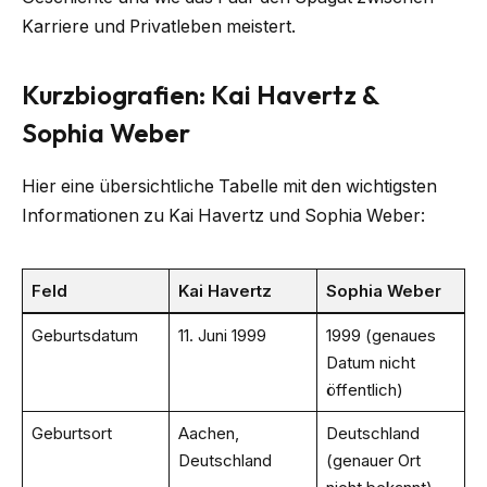
Karriere und Privatleben meistert.
Kurzbiografien: Kai Havertz &
Sophia Weber
Hier eine übersichtliche Tabelle mit den wichtigsten
Informationen zu Kai Havertz und Sophia Weber:
Feld
Kai Havertz
Sophia Weber
Geburtsdatum
11. Juni 1999
1999 (genaues
Datum nicht
öffentlich)
Geburtsort
Aachen,
Deutschland
Deutschland
(genauer Ort