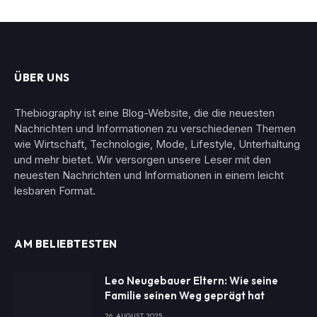
ÜBER UNS
Thebiography ist eine Blog-Website, die die neuesten
Nachrichten und Informationen zu verschiedenen Themen
wie Wirtschaft, Technologie, Mode, Lifestyle, Unterhaltung
und mehr bietet. Wir versorgen unsere Leser mit den
neuesten Nachrichten und Informationen in einem leicht
lesbaren Format.
AM BELIEBTESTEN
Leo Neugebauer Eltern: Wie seine
Familie seinen Weg geprägt hat
26. AUGUST 2025