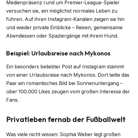
Medienpräsenz rund um Premier-League-Spieler
versuchen sie, ein möglichst normales Leben zu
führen. Auf ihren Instagram-Kanälen zeigen sie hin
und wieder private Einblicke – Reisen, gemeinsame
Abendessen oder Spaziergänge mit ihrem Hund.
Beispiel: Urlaubsreise nach Mykonos
Ein besonders beliebter Post auf Instagram stammt
von einer Urlaubsreise nach Mykonos. Dort teilte das
Paar ein romantisches Bild bei Sonnenuntergang –
über 100.000 Likes zeugen vom großen Interesse der
Fans.
Privatleben fernab der Fußballwelt
Was viele nicht wissen: Sophia Weber legt großen