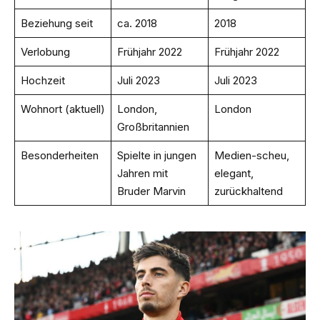
Beziehung seit
ca. 2018
2018
Verlobung
Frühjahr 2022
Frühjahr 2022
Hochzeit
Juli 2023
Juli 2023
Wohnort (aktuell)
London,
London
Großbritannien
Besonderheiten
Spielte in jungen
Medien-scheu,
Jahren mit
elegant,
Bruder Marvin
zurückhaltend