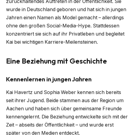
zurückhaltendes Auftreten in der Öffentlichkeit. Sie
wurde in Deutschland geboren und hat sich in jungen
Jahren einen Namen als Model gemacht – allerdings
ohne den großen Social-Media-Hype. Stattdessen
konzentriert sie sich auf ihr Privatleben und begleitet
Kai bei wichtigen Karriere-Meilensteinen.
Eine Beziehung mit Geschichte
Kennenlernen in jungen Jahren
Kai Havertz und Sophia Weber kennen sich bereits
seit ihrer Jugend. Beide stammen aus der Region um
Aachen und haben sich über gemeinsame Freunde
kennengelernt. Die Beziehung entwickelte sich mit der
Zeit – abseits der Öffentlichkeit – und wurde erst
später von den Medien entdeckt.