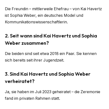
Die Freundin – mittlerweile Ehefrau – von Kai Havertz
ist Sophia Weber, ein deutsches Model und
Kommunikationswissenschaftlerin.
2.
Seit wann sind Kai Havertz und Sophia
Weber zusammen?
Die beiden sind seit etwa 2018 ein Paar. Sie kennen
sich bereits seit ihrer Jugendzeit.
3.
Sind Kai Havertz und Sophia Weber
verheiratet?
Ja, sie haben im Juli 2023 geheiratet – die Zeremonie
fand im privaten Rahmen statt.