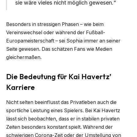
sie wäre vieles nicht möglich gewesen.“
Besonders in stressigen Phasen – wie beim
Vereinswechsel oder während der Fußball-
Europameisterschaft – sei Sophia immer an seiner
Seite gewesen. Das schätzen Fans wie Medien
gleichermaßen.
Die Bedeutung für Kai Havertz’
Karriere
Nicht selten beeinflusst das Privatleben auch die
sportliche Leistung eines Spielers. Bei Kai Havertz
lässt sich beobachten, dass er in stabilen privaten
Zeiten besonders konstant spielt. Während der
schwierigen Corona-Zeit oder der Umstellung von