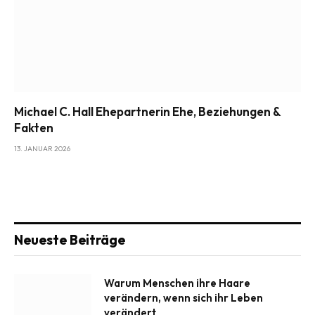
Michael C. Hall Ehepartnerin Ehe, Beziehungen &
Fakten
13. JANUAR 2026
Neueste Beiträge
Warum Menschen ihre Haare
verändern, wenn sich ihr Leben
verändert