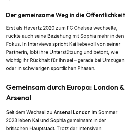
Der gemeinsame Weg in die Öffentlichkeit
Erst als Havertz 2020 zum FC Chelsea wechselte,
rückte auch seine Beziehung mit Sophia mehr in den
Fokus. In Interviews spricht Kai liebevoll von seiner
Partnerin, lobt ihre Unterstützung und betont, wie
wichtig ihr Rückhalt für ihn sei – gerade bei Umzügen
oder in schwierigen sportlichen Phasen.
Gemeinsam durch Europa: London &
Arsenal
Seit dem Wechsel zu
Arsenal London
im Sommer
2023 leben Kai und Sophia gemeinsam in der
britischen Hauptstadt. Trotz der intensiven