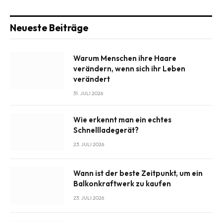
Neueste Beiträge
Warum Menschen ihre Haare
verändern, wenn sich ihr Leben
verändert
31. JULI 2026
Wie erkennt man ein echtes
Schnellladegerät?
23. JULI 2026
Wann ist der beste Zeitpunkt, um ein
Balkonkraftwerk zu kaufen
23. JULI 2026