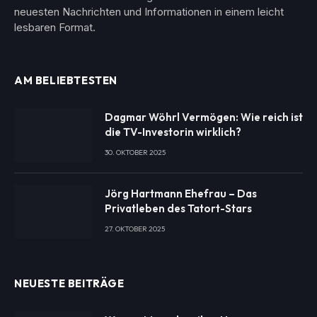
neuesten Nachrichten und Informationen in einem leicht
lesbaren Format.
AM BELIEBTESTEN
Dagmar Wöhrl Vermögen: Wie reich ist
die TV-Investorin wirklich?
30. OKTOBER 2025
Jörg Hartmann Ehefrau – Das
Privatleben des Tatort-Stars
27. OKTOBER 2025
NEUESTE BEITRÄGE