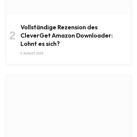
Vollständige Rezension des
CleverGet Amazon Downloader:
Lohnt es sich?
9. AUGUST 2025