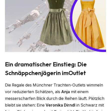
Ein dramatischer Einstieg: Die
Schnäppchenjägerin imOutlet
Die Regale des Münchner Trachten-Outlets wimmeln
vor reduzierten Schätzen, als
Anja
mit einem
messerscharfen Blick durch die Reihen läuft. Plötzlich
bleibt sie stehen: Eine
Veronika Dirndl
in Schwarz mit