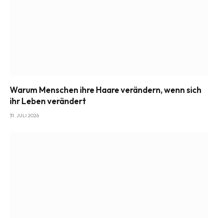
Warum Menschen ihre Haare verändern, wenn sich
ihr Leben verändert
31. JULI 2026