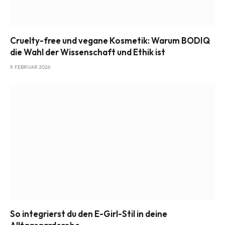
Cruelty-free und vegane Kosmetik: Warum BODIQ
die Wahl der Wissenschaft und Ethik ist
9. FEBRUAR 2026
So integrierst du den E-Girl-Stil in deine