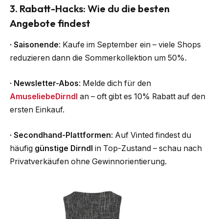
3. Rabatt-Hacks: Wie du die besten
Angebote findest
·
Saisonende
: Kaufe im September ein – viele Shops
reduzieren dann die Sommerkollektion um 50%.
·
Newsletter-Abos
: Melde dich für den
AmuseliebeDirndl
an – oft gibt es 10% Rabatt auf den
ersten Einkauf.
· Secondhand-Plattformen
: Auf Vinted findest du
häufig
günstige Dirndl
in Top-Zustand – schau nach
Privatverkäufen ohne Gewinnorientierung.