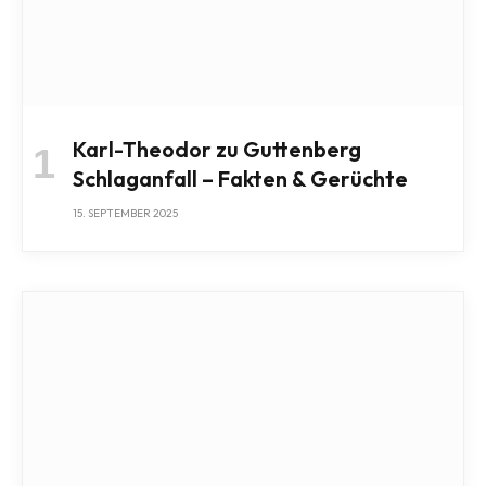
Karl-Theodor zu Guttenberg
Schlaganfall – Fakten & Gerüchte
15. SEPTEMBER 2025