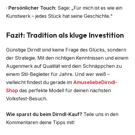
·
Persönlicher Touch
: Sage: „Für mich ist es wie ein
Kunstwerk – jedes Stück hat seine Geschichte.“
Fazit: Tradition als kluge Investition
Günstige Dirndl sind keine Frage des Glücks, sondern
der Strategie. Mit den richtigen Kenntnissen und einem
Augenmerk auf Qualität wird dein Schnäppchen zu
einem Stil-Begleiter für Jahre. Und wer weiß –
vielleicht findest du gerade im
AmuseliebeDirndl-
Shop
das perfekte Modell für deinen nächsten
Volksfest-Besuch.
Wie sparst du beim Dirndl-Kauf?
Teile uns in den
Kommentaren deine Tipps mit!