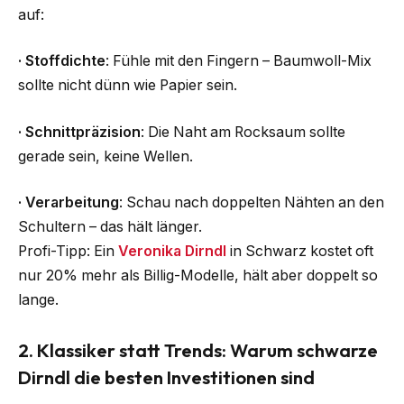
auf:
·
Stoffdichte
: Fühle mit den Fingern – Baumwoll-Mix
sollte nicht dünn wie Papier sein.
·
Schnittpräzision
: Die Naht am Rocksaum sollte
gerade sein, keine Wellen.
·
Verarbeitung
: Schau nach doppelten Nähten an den
Schultern – das hält länger.
Profi-Tipp: Ein
Veronika Dirndl
in Schwarz kostet oft
nur 20% mehr als Billig-Modelle, hält aber doppelt so
lange.
2. Klassiker statt Trends: Warum schwarze
Dirndl die besten Investitionen sind