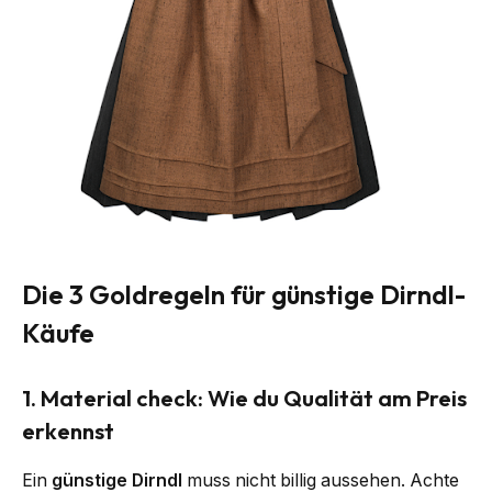
Die 3 Goldregeln für günstige Dirndl-
Käufe
1. Material check: Wie du Qualität am Preis
erkennst
Ein
günstige Dirndl
muss nicht billig aussehen. Achte