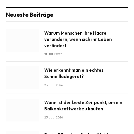
Neueste Beiträge
Warum Menschen ihre Haare
verändern, wenn sich ihr Leben
verändert
31. JULI 2026
Wie erkennt man ein echtes
Schnellladegerät?
23. JULI 2026
Wann ist der beste Zeitpunkt, um ein
Balkonkraftwerk zu kaufen
23. JULI 2026