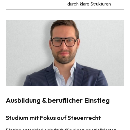
durch klare Strukturen
Ausbildung & beruflicher Einstieg
Studium mit Fokus auf Steuerrecht