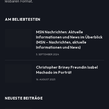
lesbaren Format.
AM BELIEBTESTEN
MSN Nachrichten: Aktuelle
Informationen und News im Überblick
(MSN – Nachrichten, aktuelle
Informationen und News)
5. SEPTEMBER 2024
Christopher Briney Freundin Isabel
Machado im Porträt
16. AUGUST 2025
NEUESTE BEITRÄGE