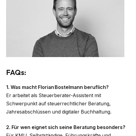
FAQs:
1. Was macht Florian Bostelmann beruflich?
Er arbeitet als Steuerberater-Assistent mit
Schwerpunkt auf steuerrechtlicher Beratung,
Jahresabschlüssen und digitaler Buchhaltung.
2. Für wen eignet sich seine Beratung besonders?
Für KMU, Selbstständige, Führungskräfte und