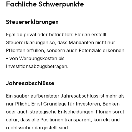
Fachliche Schwerpunkte
Steuererklärungen
Egal ob privat oder betrieblich: Florian erstellt
Steuererklärungen so, dass Mandanten nicht nur
Pflichten erfüllen, sondern auch Potenziale erkennen
– von Werbungskosten bis
Investitionsabzugsbeträgen.
Jahresabschlüsse
Ein sauber aufbereiteter Jahresabschluss ist mehr als
nur Pflicht. Er ist Grundlage für Investoren, Banken
oder auch strategische Entscheidungen. Florian sorgt
dafür, dass alle Positionen transparent, korrekt und
rechtssicher dargestellt sind.