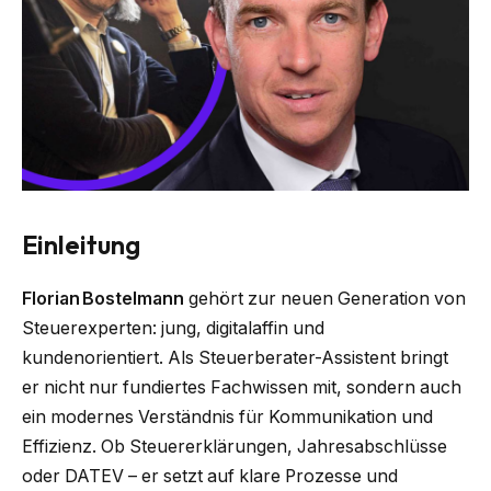
Einleitung
Florian Bostelmann
gehört zur neuen Generation von
Steuerexperten: jung, digitalaffin und
kundenorientiert. Als Steuerberater-Assistent bringt
er nicht nur fundiertes Fachwissen mit, sondern auch
ein modernes Verständnis für Kommunikation und
Effizienz. Ob Steuererklärungen, Jahresabschlüsse
oder DATEV – er setzt auf klare Prozesse und