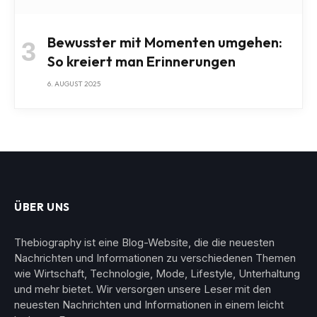
Bewusster mit Momenten umgehen:
So kreiert man Erinnerungen
6. AUGUST 2025
ÜBER UNS
Thebiography ist eine Blog-Website, die die neuesten
Nachrichten und Informationen zu verschiedenen Themen
wie Wirtschaft, Technologie, Mode, Lifestyle, Unterhaltung
und mehr bietet. Wir versorgen unsere Leser mit den
neuesten Nachrichten und Informationen in einem leicht