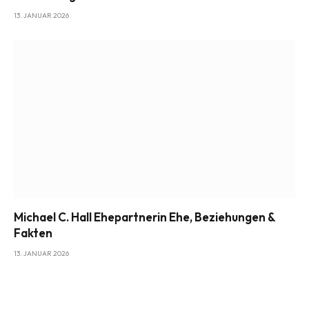
13. JANUAR 2026
Michael C. Hall Ehepartnerin Ehe, Beziehungen &
Fakten
13. JANUAR 2026