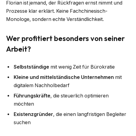
Florian ist jemand, der Rückfragen ernst nimmt und
Prozesse klar erklärt. Keine Fachchinesisch-
Monologe, sondern echte Verständlichkeit.
Wer profitiert besonders von seiner
Arbeit?
Selbstständige
mit wenig Zeit für Bürokratie
Kleine und mittelständische Unternehmen
mit
digitalem Nachholbedarf
Führungskräfte
, die steuerlich optimieren
möchten
Existenzgründer
, die einen langfristigen Begleiter
suchen