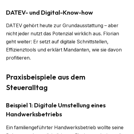
DATEV- und Digital-Know-how
DATEV gehört heute zur Grundausstattung – aber
nicht jeder nutzt das Potenzial wirklich aus. Florian
geht weiter: Er setzt auf digitale Schnittstellen,
Effizienztools und erklärt Mandanten, wie sie davon
profitieren.
Praxisbeispiele aus dem
Steueralltag
Beispiel 1: Digitale Umstellung eines
Handwerksbetriebs
Ein familiengeführter Handwerksbetrieb wollte seine