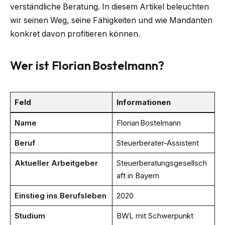
verständliche Beratung. In diesem Artikel beleuchten
wir seinen Weg, seine Fähigkeiten und wie Mandanten
konkret davon profitieren können.
Wer ist Florian Bostelmann?
Feld
Informationen
Name
Florian Bostelmann
Beruf
Steuerberater-Assistent
Aktueller Arbeitgeber
Steuerberatungsgesellsch
aft in Bayern
Einstieg ins Berufsleben
2020
Studium
BWL mit Schwerpunkt