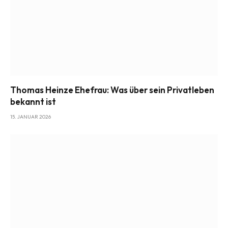
Thomas Heinze Ehefrau: Was über sein Privatleben
bekannt ist
15. JANUAR 2026