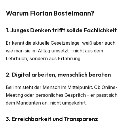
Warum Florian Bostelmann?
1. Junges Denken trifft solide Fachlichkeit
Er kennt die aktuelle Gesetzeslage, weiß aber auch,
wie man sie im Alltag umsetzt – nicht aus dem
Lehrbuch, sondern aus Erfahrung.
2. Digital arbeiten, menschlich beraten
Bei ihm steht der Mensch im Mittelpunkt. Ob Online-
Meeting oder persönliches Gespräch – er passt sich
dem Mandanten an, nicht umgekehrt.
3. Erreichbarkeit und Transparenz