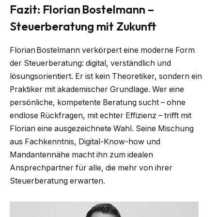
Fazit: Florian Bostelmann –
Steuerberatung mit Zukunft
Florian Bostelmann verkörpert eine moderne Form
der Steuerberatung: digital, verständlich und
lösungsorientiert. Er ist kein Theoretiker, sondern ein
Praktiker mit akademischer Grundlage. Wer eine
persönliche, kompetente Beratung sucht – ohne
endlose Rückfragen, mit echter Effizienz – trifft mit
Florian eine ausgezeichnete Wahl. Seine Mischung
aus Fachkenntnis, Digital-Know-how und
Mandantennähe macht ihn zum idealen
Ansprechpartner für alle, die mehr von ihrer
Steuerberatung erwarten.