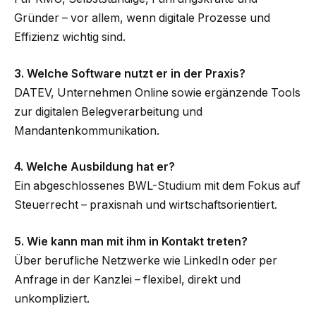
Gründer – vor allem, wenn digitale Prozesse und
Effizienz wichtig sind.
3. Welche Software nutzt er in der Praxis?
DATEV, Unternehmen Online sowie ergänzende Tools
zur digitalen Belegverarbeitung und
Mandantenkommunikation.
4. Welche Ausbildung hat er?
Ein abgeschlossenes BWL-Studium mit dem Fokus auf
Steuerrecht – praxisnah und wirtschaftsorientiert.
5. Wie kann man mit ihm in Kontakt treten?
Über berufliche Netzwerke wie LinkedIn oder per
Anfrage in der Kanzlei – flexibel, direkt und
unkompliziert.