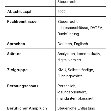
Steuerrecht
Abschlussjahr
2022
Fachkenntnisse
Steuerrecht,
Jahresabschlüsse, DATEV,
Buchführung
Sprachen
Deutsch, Englisch
Stärken
Analytisch, kommunikativ,
digital versiert
Zielgruppe
KMU, Selbstständige,
Führungskräfte
Beratungsansatz
Persönlich,
lösungsorientiert,
mandantenfokussiert
Beruflicher Anspruch
Steuerliche Entlastung