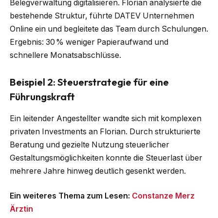
Belegverwaltung digitalisieren. Florian analysierte die
bestehende Struktur, führte DATEV Unternehmen
Online ein und begleitete das Team durch Schulungen.
Ergebnis: 30 % weniger Papieraufwand und
schnellere Monatsabschlüsse.
Beispiel 2: Steuerstrategie für eine
Führungskraft
Ein leitender Angestellter wandte sich mit komplexen
privaten Investments an Florian. Durch strukturierte
Beratung und gezielte Nutzung steuerlicher
Gestaltungsmöglichkeiten konnte die Steuerlast über
mehrere Jahre hinweg deutlich gesenkt werden.
Ein weiteres Thema zum Lesen:
Constanze Merz
Ärztin