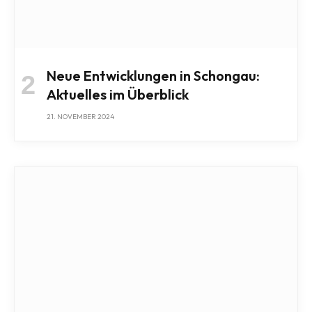
Neue Entwicklungen in Schongau:
Aktuelles im Überblick
21. NOVEMBER 2024