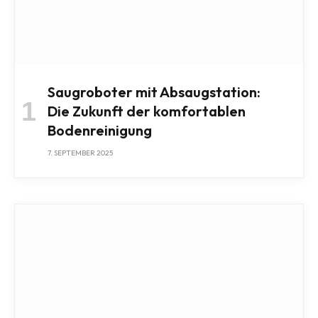
Saugroboter mit Absaugstation:
Die Zukunft der komfortablen
Bodenreinigung
7. SEPTEMBER 2025