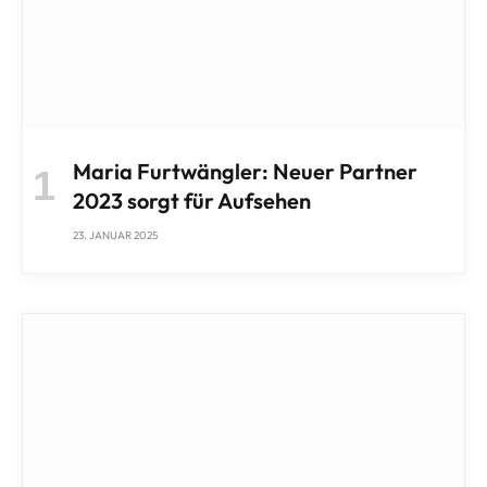
Maria Furtwängler: Neuer Partner
2023 sorgt für Aufsehen
23. JANUAR 2025