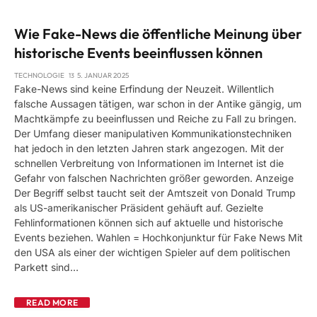
Wie Fake-News die öffentliche Meinung über
historische Events beeinflussen können
TECHNOLOGIE
5. JANUAR 2025
Fake-News sind keine Erfindung der Neuzeit. Willentlich
falsche Aussagen tätigen, war schon in der Antike gängig, um
Machtkämpfe zu beeinflussen und Reiche zu Fall zu bringen.
Der Umfang dieser manipulativen Kommunikationstechniken
hat jedoch in den letzten Jahren stark angezogen. Mit der
schnellen Verbreitung von Informationen im Internet ist die
Gefahr von falschen Nachrichten größer geworden. Anzeige
Der Begriff selbst taucht seit der Amtszeit von Donald Trump
als US-amerikanischer Präsident gehäuft auf. Gezielte
Fehlinformationen können sich auf aktuelle und historische
Events beziehen. Wahlen = Hochkonjunktur für Fake News Mit
den USA als einer der wichtigen Spieler auf dem politischen
Parkett sind…
READ MORE