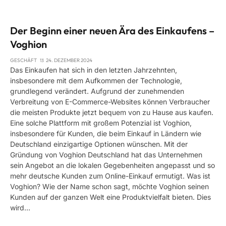
Der Beginn einer neuen Ära des Einkaufens –
Voghion
GESCHÄFT
24. DEZEMBER 2024
Das Einkaufen hat sich in den letzten Jahrzehnten,
insbesondere mit dem Aufkommen der Technologie,
grundlegend verändert. Aufgrund der zunehmenden
Verbreitung von E-Commerce-Websites können Verbraucher
die meisten Produkte jetzt bequem von zu Hause aus kaufen.
Eine solche Plattform mit großem Potenzial ist Voghion,
insbesondere für Kunden, die beim Einkauf in Ländern wie
Deutschland einzigartige Optionen wünschen. Mit der
Gründung von Voghion Deutschland hat das Unternehmen
sein Angebot an die lokalen Gegebenheiten angepasst und so
mehr deutsche Kunden zum Online-Einkauf ermutigt. Was ist
Voghion? Wie der Name schon sagt, möchte Voghion seinen
Kunden auf der ganzen Welt eine Produktvielfalt bieten. Dies
wird…