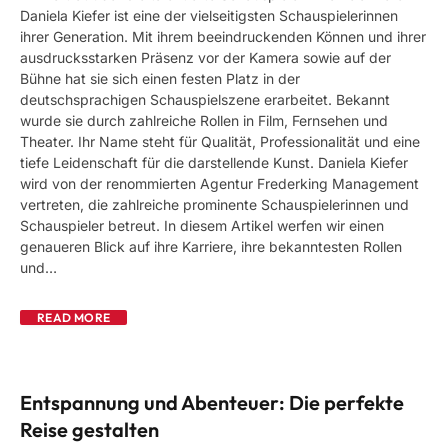
Daniela Kiefer ist eine der vielseitigsten Schauspielerinnen
ihrer Generation. Mit ihrem beeindruckenden Können und ihrer
ausdrucksstarken Präsenz vor der Kamera sowie auf der
Bühne hat sie sich einen festen Platz in der
deutschsprachigen Schauspielszene erarbeitet. Bekannt
wurde sie durch zahlreiche Rollen in Film, Fernsehen und
Theater. Ihr Name steht für Qualität, Professionalität und eine
tiefe Leidenschaft für die darstellende Kunst. Daniela Kiefer
wird von der renommierten Agentur Frederking Management
vertreten, die zahlreiche prominente Schauspielerinnen und
Schauspieler betreut. In diesem Artikel werfen wir einen
genaueren Blick auf ihre Karriere, ihre bekanntesten Rollen
und…
READ MORE
Entspannung und Abenteuer: Die perfekte
Reise gestalten