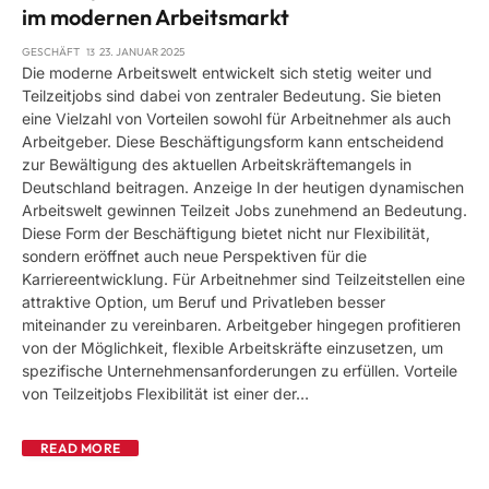
im modernen Arbeitsmarkt
GESCHÄFT
23. JANUAR 2025
Die moderne Arbeitswelt entwickelt sich stetig weiter und
Teilzeitjobs sind dabei von zentraler Bedeutung. Sie bieten
eine Vielzahl von Vorteilen sowohl für Arbeitnehmer als auch
Arbeitgeber. Diese Beschäftigungsform kann entscheidend
zur Bewältigung des aktuellen Arbeitskräftemangels in
Deutschland beitragen. Anzeige In der heutigen dynamischen
Arbeitswelt gewinnen Teilzeit Jobs zunehmend an Bedeutung.
Diese Form der Beschäftigung bietet nicht nur Flexibilität,
sondern eröffnet auch neue Perspektiven für die
Karriereentwicklung. Für Arbeitnehmer sind Teilzeitstellen eine
attraktive Option, um Beruf und Privatleben besser
miteinander zu vereinbaren. Arbeitgeber hingegen profitieren
von der Möglichkeit, flexible Arbeitskräfte einzusetzen, um
spezifische Unternehmensanforderungen zu erfüllen. Vorteile
von Teilzeitjobs Flexibilität ist einer der…
READ MORE