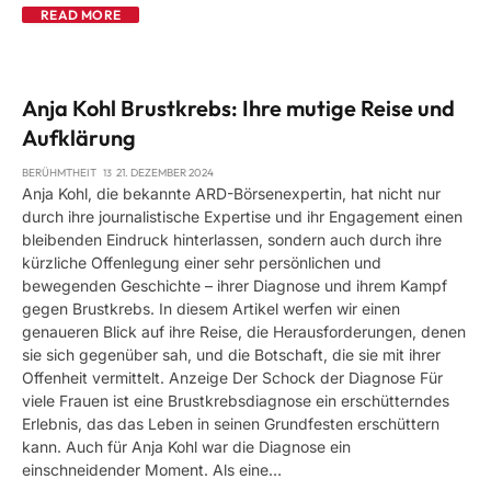
READ MORE
Anja Kohl Brustkrebs: Ihre mutige Reise und
Aufklärung
BERÜHMTHEIT
21. DEZEMBER 2024
Anja Kohl, die bekannte ARD-Börsenexpertin, hat nicht nur
durch ihre journalistische Expertise und ihr Engagement einen
bleibenden Eindruck hinterlassen, sondern auch durch ihre
kürzliche Offenlegung einer sehr persönlichen und
bewegenden Geschichte – ihrer Diagnose und ihrem Kampf
gegen Brustkrebs. In diesem Artikel werfen wir einen
genaueren Blick auf ihre Reise, die Herausforderungen, denen
sie sich gegenüber sah, und die Botschaft, die sie mit ihrer
Offenheit vermittelt. Anzeige Der Schock der Diagnose Für
viele Frauen ist eine Brustkrebsdiagnose ein erschütterndes
Erlebnis, das das Leben in seinen Grundfesten erschüttern
kann. Auch für Anja Kohl war die Diagnose ein
einschneidender Moment. Als eine…