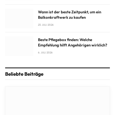
Wann ist der beste Zeitpunkt, um ein
Balkonkraftwerk zu kaufen
23. JULI 2026
Beste Pflegebox finden: Welche
Empfehlung hilft Angehörigen wirklich?
6. JULI 2026
Beliebte Beiträge