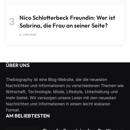
Nico Schlotterbeck Freundin: Wer ist
Sabrina, die Frau an seiner Seite?
4. JUNI 2025
ÜBER UNS
Thebiography ist eine Blog-Website, die die neuesten
Nachrichten und Informationen zu verschiedenen Themen wie
Wirtschaft, Technologie, Mode, Lifestyle, Unterhaltung und
mehr bietet. Wir versorgen unsere Leser mit den neuesten
Nachrichten und Informationen in einem leicht lesbaren
Format.
AM BELIEBTESTEN