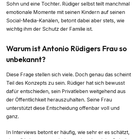
Sohn und eine Tochter. Rüdiger selbst teilt manchmal
emotionale Momente mit seinen Kindern auf seinen
Social-Media-Kanälen, betont dabei aber stets, wie
wichtig ihm der Schutz der Familie ist.
Warum ist Antonio Rüdigers Frau so
unbekannt?
Diese Frage stellen sich viele. Doch genau das scheint
Teil des Konzepts zu sein. Rüdiger hat sich bewusst
dafür entschieden, sein Privatleben weitgehend aus
der Öffentlichkeit herauszuhalten. Seine Frau
unterstützt diese Entscheidung offenbar voll und
ganz.
In Interviews betont er häufig, wie sehr er es schätzt,