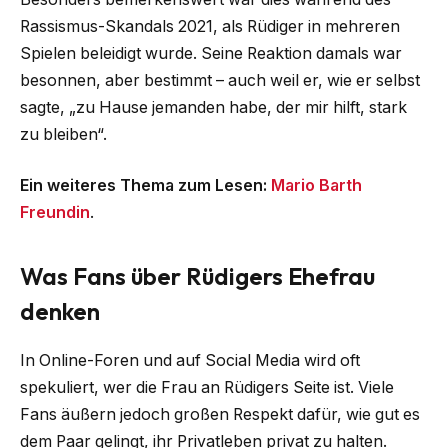
Rassismus-Skandals 2021, als Rüdiger in mehreren
Spielen beleidigt wurde. Seine Reaktion damals war
besonnen, aber bestimmt – auch weil er, wie er selbst
sagte, „zu Hause jemanden habe, der mir hilft, stark
zu bleiben“.
Ein weiteres Thema zum Lesen:
Mario Barth
Freundin
.
Was Fans über Rüdigers Ehefrau
denken
In Online-Foren und auf Social Media wird oft
spekuliert, wer die Frau an Rüdigers Seite ist. Viele
Fans äußern jedoch großen Respekt dafür, wie gut es
dem Paar gelingt, ihr Privatleben privat zu halten.