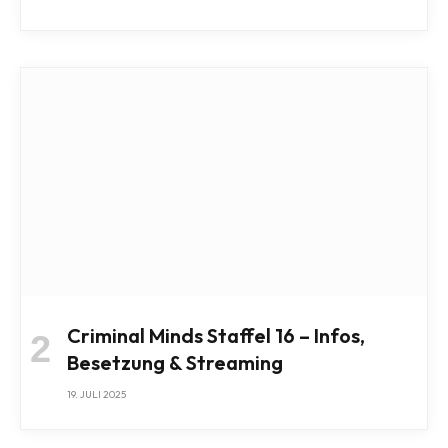
Criminal Minds Staffel 16 – Infos,
Besetzung & Streaming
19. JULI 2025