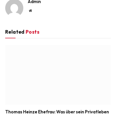
Admin
Website
Related
Posts
Thomas Heinze Ehefrau: Was über sein Privatleben