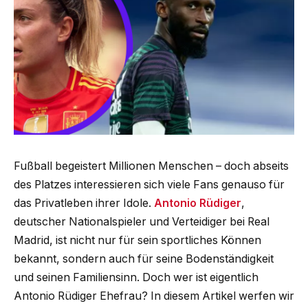
Fußball begeistert Millionen Menschen – doch abseits
des Platzes interessieren sich viele Fans genauso für
das Privatleben ihrer Idole.
Antonio Rüdiger
,
deutscher Nationalspieler und Verteidiger bei Real
Madrid, ist nicht nur für sein sportliches Können
bekannt, sondern auch für seine Bodenständigkeit
und seinen Familiensinn. Doch wer ist eigentlich
Antonio Rüdiger Ehefrau? In diesem Artikel werfen wir