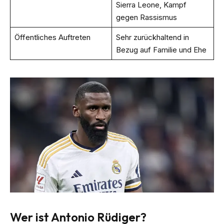
Sierra Leone, Kampf
gegen Rassismus
Öffentliches Auftreten
Sehr zurückhaltend in
Bezug auf Familie und Ehe
Wer ist Antonio Rüdiger?