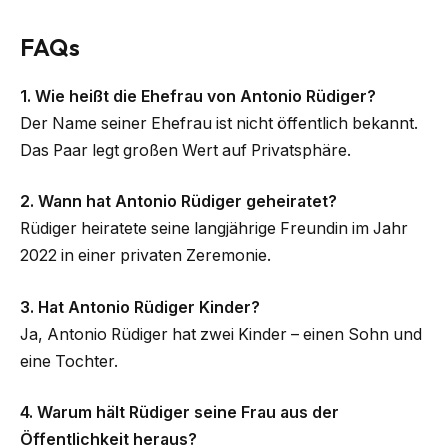
FAQs
1. Wie heißt die Ehefrau von Antonio Rüdiger?
Der Name seiner Ehefrau ist nicht öffentlich bekannt.
Das Paar legt großen Wert auf Privatsphäre.
2. Wann hat Antonio Rüdiger geheiratet?
Rüdiger heiratete seine langjährige Freundin im Jahr
2022 in einer privaten Zeremonie.
3. Hat Antonio Rüdiger Kinder?
Ja, Antonio Rüdiger hat zwei Kinder – einen Sohn und
eine Tochter.
4. Warum hält Rüdiger seine Frau aus der
Öffentlichkeit heraus?