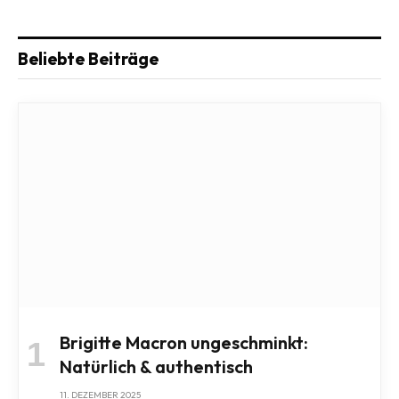
Beliebte Beiträge
Brigitte Macron ungeschminkt:
Natürlich & authentisch
11. DEZEMBER 2025