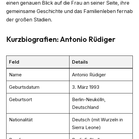
einen genauen Blick auf die Frau an seiner Seite, ihre
gemeinsame Geschichte und das Familienleben fernab
der großen Stadien.
Kurzbiografien: Antonio Rüdiger
Feld
Details
Name
Antonio Rüdiger
Geburtsdatum
3. März 1993
Geburtsort
Berlin-Neukölln,
Deutschland
Nationalität
Deutsch (mit Wurzeln in
Sierra Leone)