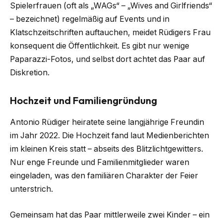
Spielerfrauen (oft als „WAGs“ – „Wives and Girlfriends“
– bezeichnet) regelmäßig auf Events und in
Klatschzeitschriften auftauchen, meidet Rüdigers Frau
konsequent die Öffentlichkeit. Es gibt nur wenige
Paparazzi-Fotos, und selbst dort achtet das Paar auf
Diskretion.
Hochzeit und Familiengründung
Antonio Rüdiger heiratete seine langjährige Freundin
im Jahr 2022. Die Hochzeit fand laut Medienberichten
im kleinen Kreis statt – abseits des Blitzlichtgewitters.
Nur enge Freunde und Familienmitglieder waren
eingeladen, was den familiären Charakter der Feier
unterstrich.
Gemeinsam hat das Paar mittlerweile zwei Kinder – ein