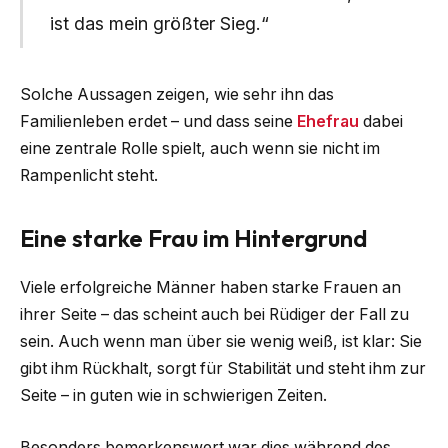
ist das mein größter Sieg.“
Solche Aussagen zeigen, wie sehr ihn das
Familienleben erdet – und dass seine
Ehefrau
dabei
eine zentrale Rolle spielt, auch wenn sie nicht im
Rampenlicht steht.
Eine starke Frau im Hintergrund
Viele erfolgreiche Männer haben starke Frauen an
ihrer Seite – das scheint auch bei Rüdiger der Fall zu
sein. Auch wenn man über sie wenig weiß, ist klar: Sie
gibt ihm Rückhalt, sorgt für Stabilität und steht ihm zur
Seite – in guten wie in schwierigen Zeiten.
Besonders bemerkenswert war dies während des