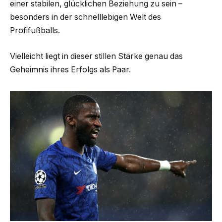
einer stabilen, glücklichen Beziehung zu sein –
besonders in der schnelllebigen Welt des
Profifußballs.
Vielleicht liegt in dieser stillen Stärke genau das
Geheimnis ihres Erfolgs als Paar.