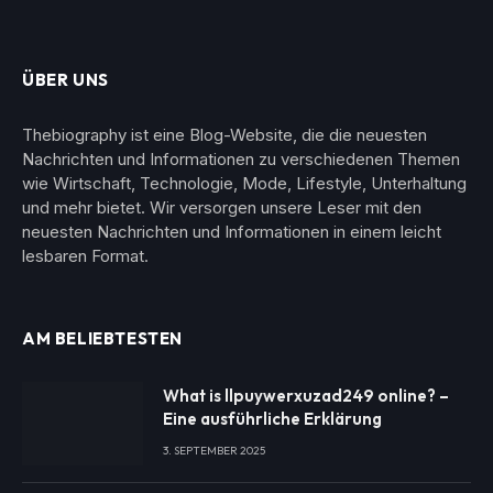
ÜBER UNS
Thebiography ist eine Blog-Website, die die neuesten
Nachrichten und Informationen zu verschiedenen Themen
wie Wirtschaft, Technologie, Mode, Lifestyle, Unterhaltung
und mehr bietet. Wir versorgen unsere Leser mit den
neuesten Nachrichten und Informationen in einem leicht
lesbaren Format.
AM BELIEBTESTEN
What is llpuywerxuzad249 online? –
Eine ausführliche Erklärung
3. SEPTEMBER 2025