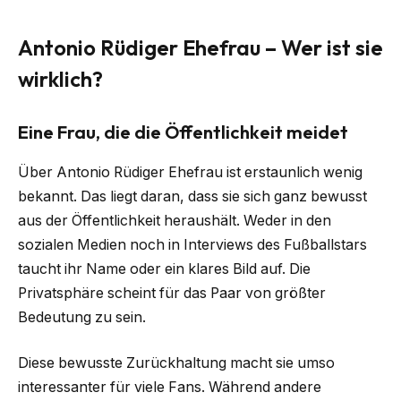
Antonio Rüdiger Ehefrau – Wer ist sie
wirklich?
Eine Frau, die die Öffentlichkeit meidet
Über Antonio Rüdiger Ehefrau ist erstaunlich wenig
bekannt. Das liegt daran, dass sie sich ganz bewusst
aus der Öffentlichkeit heraushält. Weder in den
sozialen Medien noch in Interviews des Fußballstars
taucht ihr Name oder ein klares Bild auf. Die
Privatsphäre scheint für das Paar von größter
Bedeutung zu sein.
Diese bewusste Zurückhaltung macht sie umso
interessanter für viele Fans. Während andere