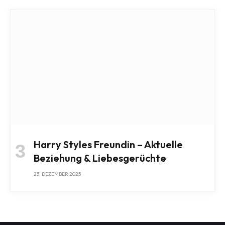
Harry Styles Freundin – Aktuelle
Beziehung & Liebesgerüchte
23. DEZEMBER 2025