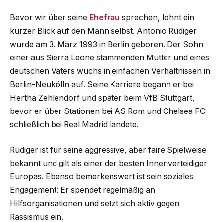
Bevor wir über seine
Ehefrau
sprechen, lohnt ein
kurzer Blick auf den Mann selbst. Antonio Rüdiger
wurde am 3. März 1993 in Berlin geboren. Der Sohn
einer aus Sierra Leone stammenden Mutter und eines
deutschen Vaters wuchs in einfachen Verhältnissen in
Berlin-Neukölln auf. Seine Karriere begann er bei
Hertha Zehlendorf und später beim VfB Stuttgart,
bevor er über Stationen bei AS Rom und Chelsea FC
schließlich bei Real Madrid landete.
Rüdiger ist für seine aggressive, aber faire Spielweise
bekannt und gilt als einer der besten Innenverteidiger
Europas. Ebenso bemerkenswert ist sein soziales
Engagement: Er spendet regelmäßig an
Hilfsorganisationen und setzt sich aktiv gegen
Rassismus ein.