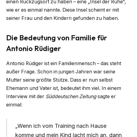
einen Rückzugsort zu haben – eine „Insel der Ruhe“,
wie er es einmal nannte. Diese Insel scheint er mit
seiner Frau und den Kindern gefunden zu haben.
Die Bedeutung von Familie für
Antonio Rüdiger
Antonio Rüdiger ist ein Familienmensch – das steht
außer Frage. Schon in jungen Jahren war seine
Mutter seine größte Stütze. Dass er nun selbst
Ehemann und Vater ist, bedeutet ihm viel. In einem
Interview mit der
Süddeutschen Zeitung
sagte er
einmal:
„Wenn ich vom Training nach Hause
komme und mein Kind lacht mich an, dann