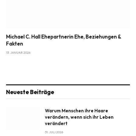
Michael C. Hall Ehepartnerin Ehe, Beziehungen &
Fakten
13. JANUAR 2026
Neueste Beiträge
Warum Menschen ihre Haare
verändern, wenn sich ihr Leben
verändert
31. JULI 2026