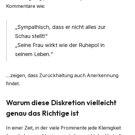
Kommentare wie:
„Sympathisch, dass er nicht alles zur
Schau stellt!“
„Seine Frau wirkt wie der Ruhepol in
seinem Leben.“
…zeigen, dass Zurückhaltung auch Anerkennung
findet.
Warum diese Diskretion vielleicht
genau das Richtige ist
In einer Zeit, in der viele Prominente jede Kleinigkeit