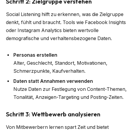
Schritt 2: Zielgruppe verstehen
Social Listening hilft zu erkennen, was die Zielgruppe
denkt, fühlt und braucht. Tools wie Facebook Insights
oder Instagram Analytics bieten wertvolle
demografische und verhaltensbezogene Daten.
Personas erstellen
Alter, Geschlecht, Standort, Motivationen,
Schmerzpunkte, Kaufverhalten.
Daten statt Annahmen verwenden
Nutze Daten zur Festlegung von Content-Themen,
Tonalität, Anzeigen-Targeting und Posting-Zeiten.
Schritt 3: Wettbewerb analysieren
Von Mitbewerbern lernen spart Zeit und bietet