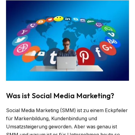
Was ist Social Media Marketing?
Social Media Marketing (SMM) ist zu einem Eckpfeiler
für Markenbildung, Kundenbindung und
Umsatzsteigerung geworden. Aber was genau ist
SMM und warum ist es für Unternehmen heute so