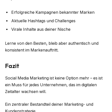
Erfolgreiche Kampagnen bekannter Marken
Aktuelle Hashtags und Challenges
Virale Inhalte aus deiner Nische
Lerne von den Besten, bleib aber authentisch und
konsistent im Markenauftritt.
Fazit
Social Media Marketing ist keine Option mehr – es ist
ein Muss für jedes Unternehmen, das im digitalen
Zeitalter wachsen will.
Ein zentraler Bestandteil deiner Marketing- und
Kundenstrategie.