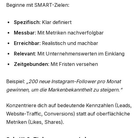
Beginne mit SMART-Zielen:
Spezifisch
: Klar definiert
Messbar
: Mit Metriken nachverfolgbar
Erreichbar
: Realistisch und machbar
Relevant
: Mit Unternehmenswerten im Einklang
Zeitgebunden
: Mit Fristen versehen
Beispiel:
„200 neue Instagram-Follower pro Monat
gewinnen, um die Markenbekanntheit zu steigern.“
Konzentriere dich auf bedeutende Kennzahlen (Leads,
Website-Traffic, Conversions) statt auf oberflächliche
Metriken (Likes, Shares).