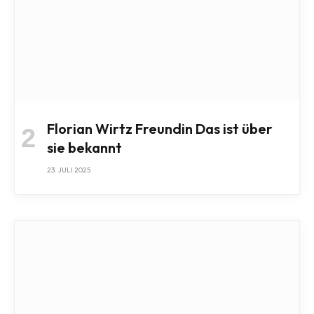
Florian Wirtz Freundin Das ist über
sie bekannt
23. JULI 2025