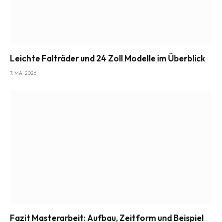
Leichte Falträder und 24 Zoll Modelle im Überblick
7. MAI 2026
Fazit Masterarbeit: Aufbau, Zeitform und Beispiel