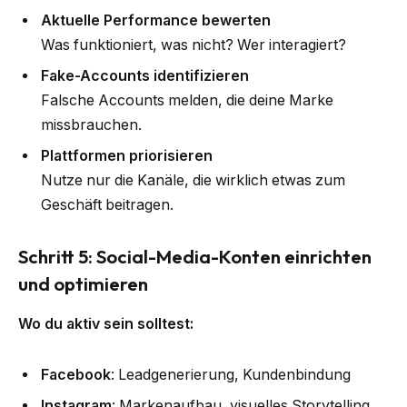
Aktuelle Performance bewerten
Was funktioniert, was nicht? Wer interagiert?
Fake-Accounts identifizieren
Falsche Accounts melden, die deine Marke
missbrauchen.
Plattformen priorisieren
Nutze nur die Kanäle, die wirklich etwas zum
Geschäft beitragen.
Schritt 5: Social-Media-Konten einrichten
und optimieren
Wo du aktiv sein solltest:
Facebook
: Leadgenerierung, Kundenbindung
Instagram
: Markenaufbau, visuelles Storytelling