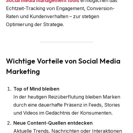
Social media management tools
ermöglichen das
Echtzeit-Tracking von Engagement, Conversion-
Raten und Kundenverhalten – zur stetigen
Optimierung der Strategie.
Wichtige Vorteile von Social Media
Marketing
Top of Mind bleiben
In der heutigen Reizüberflutung bleiben Marken
durch eine dauerhafte Präsenz in Feeds, Stories
und Videos im Gedächtnis der Konsumenten.
Neue Content-Quellen entdecken
Aktuelle Trends, Nachrichten oder Interaktionen