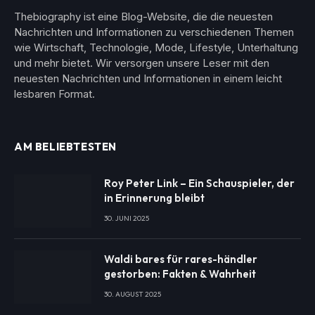
Thebiography ist eine Blog-Website, die die neuesten
Nachrichten und Informationen zu verschiedenen Themen
wie Wirtschaft, Technologie, Mode, Lifestyle, Unterhaltung
und mehr bietet. Wir versorgen unsere Leser mit den
neuesten Nachrichten und Informationen in einem leicht
lesbaren Format.
AM BELIEBTESTEN
Roy Peter Link – Ein Schauspieler, der
in Erinnerung bleibt
30. JUNI 2025
Waldi bares für rares-händler
gestorben: Fakten & Wahrheit
30. AUGUST 2025