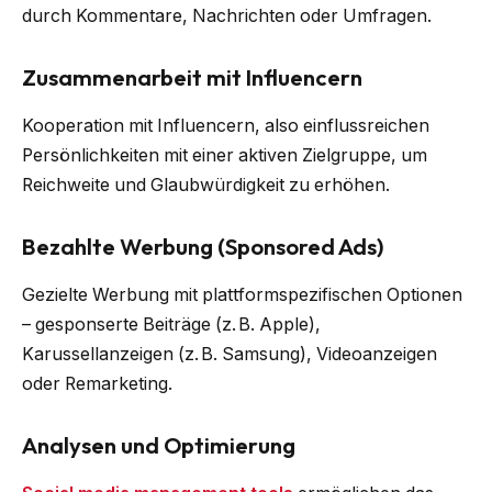
durch Kommentare, Nachrichten oder Umfragen.
Zusammenarbeit mit Influencern
Kooperation mit Influencern, also einflussreichen
Persönlichkeiten mit einer aktiven Zielgruppe, um
Reichweite und Glaubwürdigkeit zu erhöhen.
Bezahlte Werbung (Sponsored Ads)
Gezielte Werbung mit plattformspezifischen Optionen
– gesponserte Beiträge (z. B. Apple),
Karussellanzeigen (z. B. Samsung), Videoanzeigen
oder Remarketing.
Analysen und Optimierung