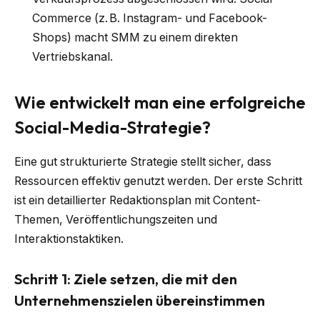
Commerce (z. B. Instagram- und Facebook-
Shops) macht SMM zu einem direkten
Vertriebskanal.
Wie entwickelt man eine erfolgreiche
Social-Media-Strategie?
Eine gut strukturierte Strategie stellt sicher, dass
Ressourcen effektiv genutzt werden. Der erste Schritt
ist ein detaillierter Redaktionsplan mit Content-
Themen, Veröffentlichungszeiten und
Interaktionstaktiken.
Schritt 1: Ziele setzen, die mit den
Unternehmenszielen übereinstimmen