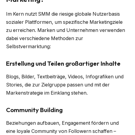
Im Kern nutzt SMM die riesige globale Nutzerbasis
sozialer Plattformen, um spezifische Marketingziele
zu erreichen. Marken und Unternehmen verwenden
dabei verschiedene Methoden zur
Selbstvermarktung:
Erstellung und Teilen großartiger Inhalte
Blogs, Bilder, Textbeiträge, Videos, Infografiken und
Stories, die zur Zielgruppe passen und mit der
Markenstrategie im Einklang stehen.
Community Building
Beziehungen aufbauen, Engagement fördern und
eine loyale Community von Followern schaffen –