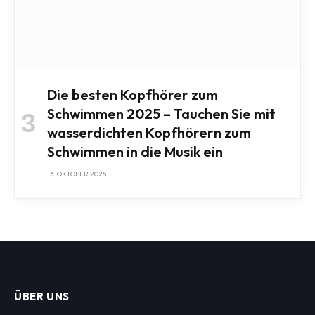
Die besten Kopfhörer zum
Schwimmen 2025 – Tauchen Sie mit
wasserdichten Kopfhörern zum
Schwimmen in die Musik ein
13. OKTOBER 2025
ÜBER UNS