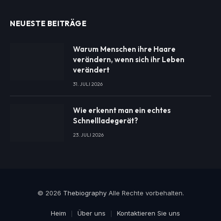
NEUESTE BEITRÄGE
Warum Menschen ihre Haare
verändern, wenn sich ihr Leben
verändert
31. JULI 2026
Wie erkennt man ein echtes
Schnellladegerät?
23. JULI 2026
© 2026
Thebiography
Alle Rechte vorbehalten.
Heim
Über uns
Kontaktieren Sie uns