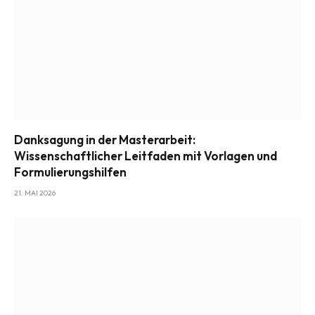
Danksagung in der Masterarbeit:
Wissenschaftlicher Leitfaden mit Vorlagen und
Formulierungshilfen
21. MAI 2026