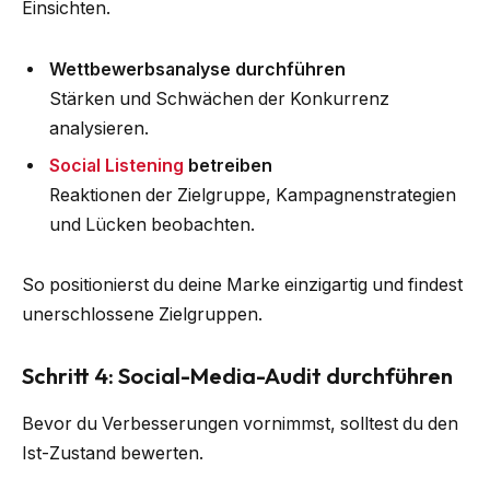
Einsichten.
Wettbewerbsanalyse durchführen
Stärken und Schwächen der Konkurrenz
analysieren.
Social Listening
betreiben
Reaktionen der Zielgruppe, Kampagnenstrategien
und Lücken beobachten.
So positionierst du deine Marke einzigartig und findest
unerschlossene Zielgruppen.
Schritt 4: Social-Media-Audit durchführen
Bevor du Verbesserungen vornimmst, solltest du den
Ist-Zustand bewerten.