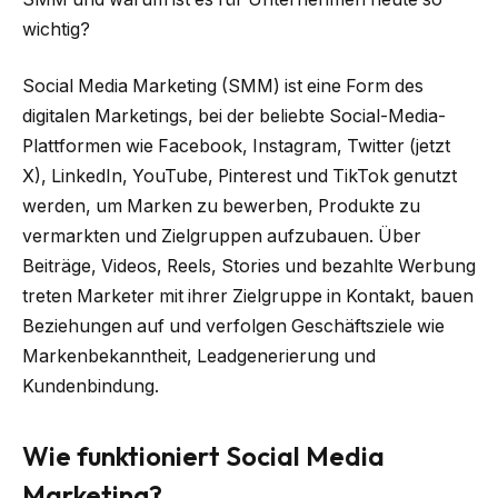
wichtig?
Social Media Marketing (SMM) ist eine Form des
digitalen Marketings, bei der beliebte Social-Media-
Plattformen wie Facebook, Instagram, Twitter (jetzt
X), LinkedIn, YouTube, Pinterest und TikTok genutzt
werden, um Marken zu bewerben, Produkte zu
vermarkten und Zielgruppen aufzubauen. Über
Beiträge, Videos, Reels, Stories und bezahlte Werbung
treten Marketer mit ihrer Zielgruppe in Kontakt, bauen
Beziehungen auf und verfolgen Geschäftsziele wie
Markenbekanntheit, Leadgenerierung und
Kundenbindung.
Wie funktioniert Social Media
Marketing?