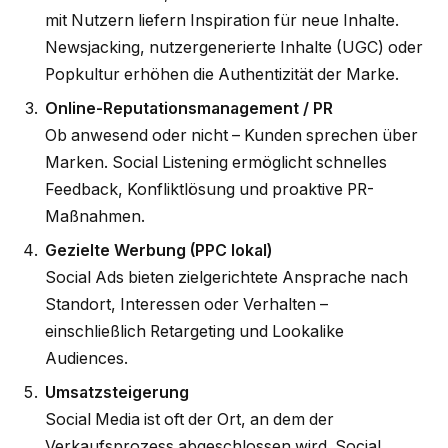
mit Nutzern liefern Inspiration für neue Inhalte.
Newsjacking, nutzergenerierte Inhalte (UGC) oder
Popkultur erhöhen die Authentizität der Marke.
Online-Reputationsmanagement / PR
Ob anwesend oder nicht – Kunden sprechen über
Marken. Social Listening ermöglicht schnelles
Feedback, Konfliktlösung und proaktive PR-
Maßnahmen.
Gezielte Werbung (PPC lokal)
Social Ads bieten zielgerichtete Ansprache nach
Standort, Interessen oder Verhalten –
einschließlich Retargeting und Lookalike
Audiences.
Umsatzsteigerung
Social Media ist oft der Ort, an dem der
Verkaufsprozess abgeschlossen wird. Social