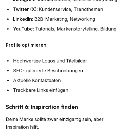
Twitter (X)
: Kundenservice, Trendthemen
LinkedIn
: B2B-Marketing, Networking
YouTube
: Tutorials, Markenstorytelling, Bildung
Profile optimieren:
Hochwertige Logos und Titelbilder
SEO-optimierte Beschreibungen
Aktuelle Kontaktdaten
Trackbare Links einfügen
Schritt 6: Inspiration finden
Deine Marke sollte zwar einzigartig sein, aber
Inspiration hilft.