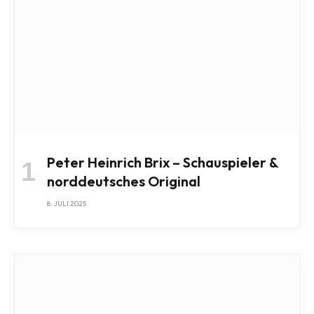
Peter Heinrich Brix – Schauspieler &
norddeutsches Original
8. JULI 2025