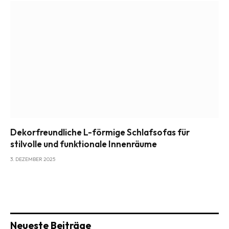
Dekorfreundliche L-förmige Schlafsofas für
stilvolle und funktionale Innenräume
3. DEZEMBER 2025
Neueste Beiträge