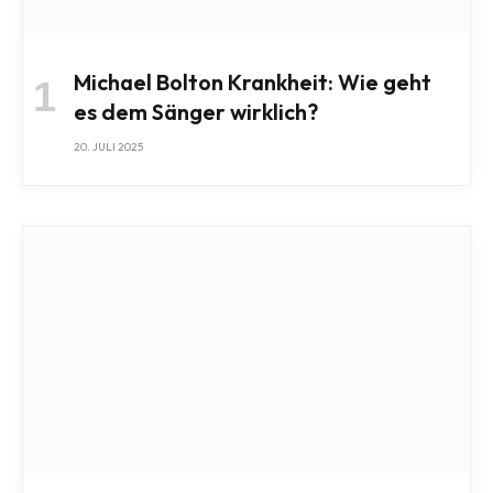
Michael Bolton Krankheit: Wie geht
es dem Sänger wirklich?
20. JULI 2025