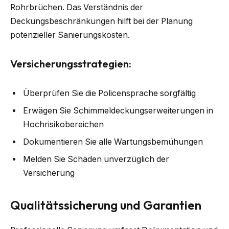
Rohrbrüchen. Das Verständnis der
Deckungsbeschränkungen hilft bei der Planung
potenzieller Sanierungskosten.
Versicherungsstrategien:
Überprüfen Sie die Policensprache sorgfältig
Erwägen Sie Schimmeldeckungserweiterungen in
Hochrisikobereichen
Dokumentieren Sie alle Wartungsbemühungen
Melden Sie Schäden unverzüglich der
Versicherung
Qualitätssicherung und Garantien