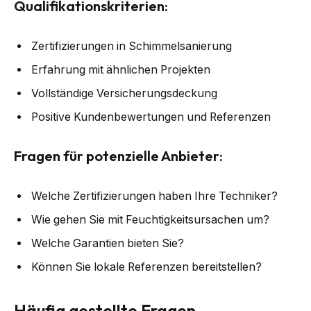
Qualifikationskriterien:
Zertifizierungen in Schimmelsanierung
Erfahrung mit ähnlichen Projekten
Vollständige Versicherungsdeckung
Positive Kundenbewertungen und Referenzen
Fragen für potenzielle Anbieter:
Welche Zertifizierungen haben Ihre Techniker?
Wie gehen Sie mit Feuchtigkeitsursachen um?
Welche Garantien bieten Sie?
Können Sie lokale Referenzen bereitstellen?
Häufig gestellte Fragen