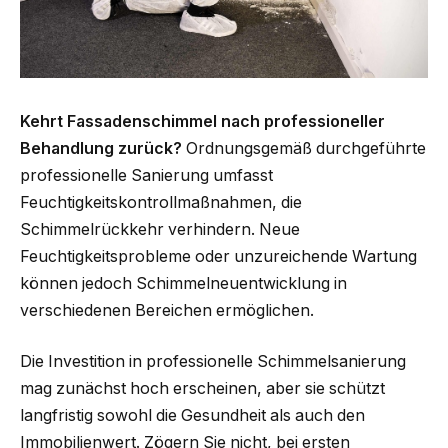
Kehrt Fassadenschimmel nach professioneller
Behandlung zurück?
Ordnungsgemäß durchgeführte
professionelle Sanierung umfasst
Feuchtigkeitskontrollmaßnahmen, die
Schimmelrückkehr verhindern. Neue
Feuchtigkeitsprobleme oder unzureichende Wartung
können jedoch Schimmelneuentwicklung in
verschiedenen Bereichen ermöglichen.
Die Investition in professionelle Schimmelsanierung
mag zunächst hoch erscheinen, aber sie schützt
langfristig sowohl die Gesundheit als auch den
Immobilienwert. Zögern Sie nicht, bei ersten