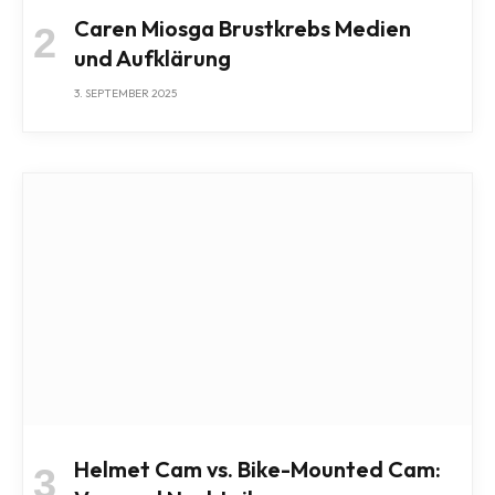
Caren Miosga Brustkrebs Medien
und Aufklärung
3. SEPTEMBER 2025
Helmet Cam vs. Bike-Mounted Cam: