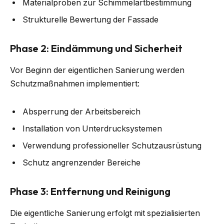
Materialproben zur Schimmelartbestimmung
Strukturelle Bewertung der Fassade
Phase 2: Eindämmung und Sicherheit
Vor Beginn der eigentlichen Sanierung werden
Schutzmaßnahmen implementiert:
Absperrung der Arbeitsbereich
Installation von Unterdrucksystemen
Verwendung professioneller Schutzausrüstung
Schutz angrenzender Bereiche
Phase 3: Entfernung und Reinigung
Die eigentliche Sanierung erfolgt mit spezialisierten