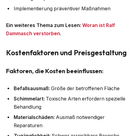
Implementierung präventiver Maßnahmen
Ein weiteres Thema zum Lesen:
Woran ist Ralf
Dammasch verstorben
.
Kostenfaktoren und Preisgestaltung
Faktoren, die Kosten beeinflussen:
Befallsausmaß:
Größe der betroffenen Fläche
Schimmelart:
Toxische Arten erfordern spezielle
Behandlung
Materialschäden:
Ausmaß notwendiger
Reparaturen
Zugänglichkeit:
Schwer erreichbare Bereiche