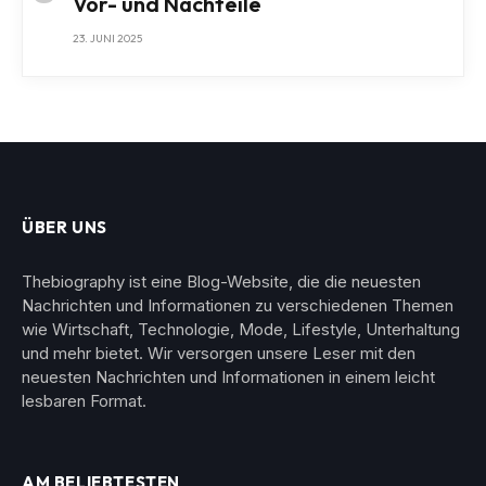
Vor- und Nachteile
23. JUNI 2025
ÜBER UNS
Thebiography ist eine Blog-Website, die die neuesten
Nachrichten und Informationen zu verschiedenen Themen
wie Wirtschaft, Technologie, Mode, Lifestyle, Unterhaltung
und mehr bietet. Wir versorgen unsere Leser mit den
neuesten Nachrichten und Informationen in einem leicht
lesbaren Format.
AM BELIEBTESTEN