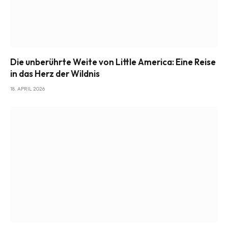
Die unberührte Weite von Little America: Eine Reise
in das Herz der Wildnis
18. APRIL 2026