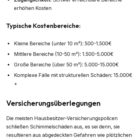
erhöhen Kosten
Typische Kostenbereiche:
Kleine Bereiche (unter 10 m²): 500-1.500€
Mittlere Bereiche (10-50 m²): 1.500-5.000€
Große Bereiche (über 50 m²): 5.000-15.000€
Komplexe Fälle mit strukturellen Schäden: 15.000€
+
Versicherungsüberlegungen
Die meisten Hausbesitzer-Versicherungspolicen
schließen Schimmelschäden aus, es sei denn, sie
resultieren aus abgedeckten Gefahren wie plötzlichen