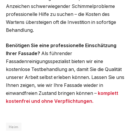
Anzeichen schwerwiegender Schimmelprobleme
professionelle Hilfe zu suchen – die Kosten des
Wartens übersteigen oft die Investition in sofortige
Behandlung.
Benötigen Sie eine professionelle Einschätzung
Ihrer Fassade?
Als führender
Fassadenreinigungsspezialist bieten wir eine
kostenlose Testbehandlung an, damit Sie die Qualität
unserer Arbeit selbst erleben können. Lassen Sie uns
Ihnen zeigen, wie wir Ihre Fassade wieder in
einwandfreien Zustand bringen können –
komplett
kostenfrei und ohne Verpflichtungen.
Heim