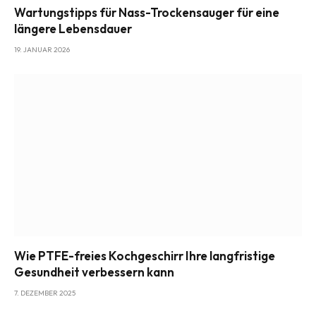
Wartungstipps für Nass-Trockensauger für eine
längere Lebensdauer
19. JANUAR 2026
Wie PTFE-freies Kochgeschirr Ihre langfristige
Gesundheit verbessern kann
7. DEZEMBER 2025