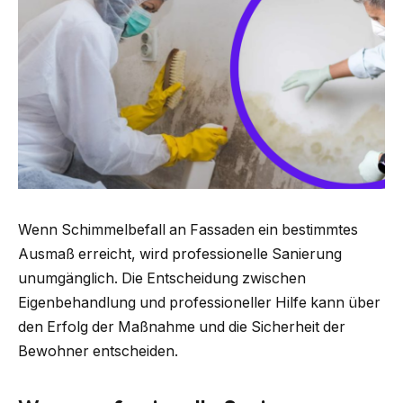
Wenn Schimmelbefall an Fassaden ein bestimmtes
Ausmaß erreicht, wird professionelle Sanierung
unumgänglich. Die Entscheidung zwischen
Eigenbehandlung und professioneller Hilfe kann über
den Erfolg der Maßnahme und die Sicherheit der
Bewohner entscheiden.