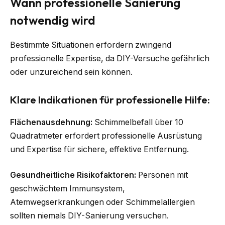
Wann professionelle Sanierung
notwendig wird
Bestimmte Situationen erfordern zwingend
professionelle Expertise, da DIY-Versuche gefährlich
oder unzureichend sein können.
Klare Indikationen für professionelle Hilfe:
Flächenausdehnung:
Schimmelbefall über 10
Quadratmeter erfordert professionelle Ausrüstung
und Expertise für sichere, effektive Entfernung.
Gesundheitliche Risikofaktoren:
Personen mit
geschwächtem Immunsystem,
Atemwegserkrankungen oder Schimmelallergien
sollten niemals DIY-Sanierung versuchen.