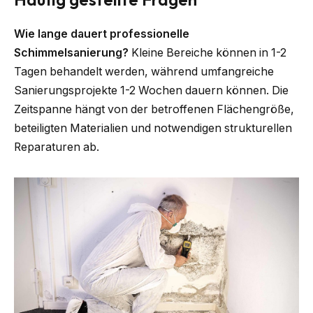
Wie lange dauert professionelle
Schimmelsanierung?
Kleine Bereiche können in 1-2
Tagen behandelt werden, während umfangreiche
Sanierungsprojekte 1-2 Wochen dauern können. Die
Zeitspanne hängt von der betroffenen Flächengröße,
beteiligten Materialien und notwendigen strukturellen
Reparaturen ab.