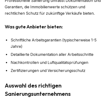
Professionelle Sanierung umfasst Dokumentation und
Garantien, die Immobilienwerte schützen und
rechtlichen Schutz für zukünftige Verkäufe bieten.
Was gute Anbieter bieten:
Schriftliche Arbeitsgarantien (typischerweise 1-5
Jahre)
Detaillierte Dokumentation aller Arbeitsschritte
Nachkontrollen und Luftqualitätsprüfungen
Zertifizierungen und Versicherungsschutz
Auswahl des richtigen
Sanierungsunternehmens