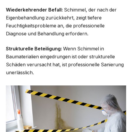
Wiederkehrender Befall:
Schimmel, der nach der
Eigenbehandlung zurückkehrt, zeigt tiefere
Feuchtigkeitsprobleme an, die professionelle
Diagnose und Behandlung erfordern.
Strukturelle Beteiligung:
Wenn Schimmel in
Baumaterialien eingedrungen ist oder strukturelle
Schäden verursacht hat, ist professionelle Sanierung
unerlässlich.