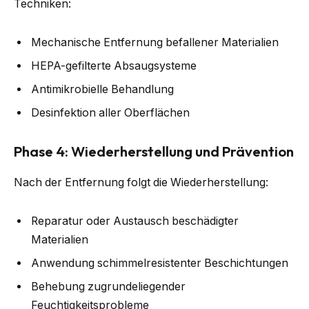
Techniken:
Mechanische Entfernung befallener Materialien
HEPA-gefilterte Absaugsysteme
Antimikrobielle Behandlung
Desinfektion aller Oberflächen
Phase 4: Wiederherstellung und Prävention
Nach der Entfernung folgt die Wiederherstellung:
Reparatur oder Austausch beschädigter
Materialien
Anwendung schimmelresistenter Beschichtungen
Behebung zugrundeliegender
Feuchtigkeitsprobleme