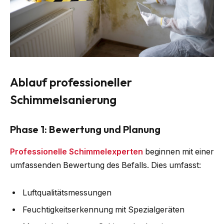
Ablauf professioneller
Schimmelsanierung
Phase 1: Bewertung und Planung
Professionelle Schimmelexperten
beginnen mit einer
umfassenden Bewertung des Befalls. Dies umfasst:
Luftqualitätsmessungen
Feuchtigkeitserkennung mit Spezialgeräten