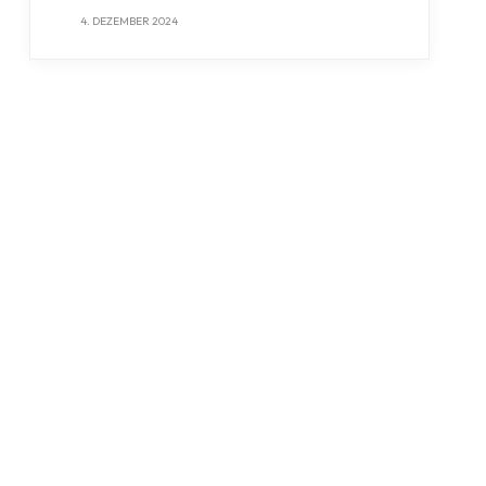
4. DEZEMBER 2024