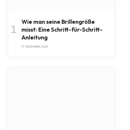
Wie man seine Brillengröße
misst: Eine Schritt-für-Schritt-
Anleitung
17. DEZEMBER 2025