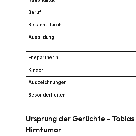
Beruf
Bekannt durch
Ausbildung
Ehepartnerin
Kinder
Auszeichnungen
Besonderheiten
Ursprung der Gerüchte – Tobias 
Hirntumor