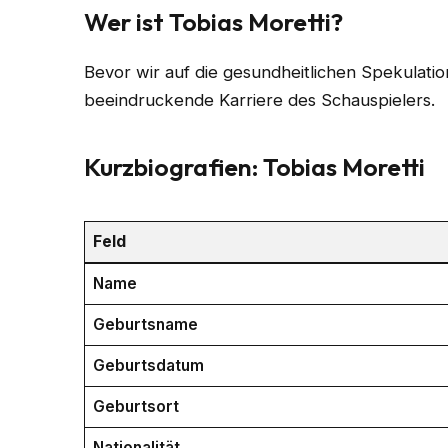
Wer ist Tobias Moretti?
Bevor wir auf die gesundheitlichen Spekulatio
beeindruckende Karriere des Schauspielers.
Kurzbiografien: Tobias Moretti
Feld
Name
Geburtsname
Geburtsdatum
Geburtsort
Nationalität