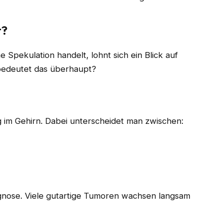
t?
Spekulation handelt, lohnt sich ein Blick auf
bedeutet das überhaupt?
 im Gehirn. Dabei unterscheidet man zwischen:
iagnose. Viele gutartige Tumoren wachsen langsam