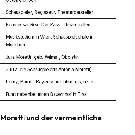
Schauspieler, Regisseur, Theaterdarsteller
Kommissar Rex, Der Pass, Theaterrollen
Musikstudium in Wien, Schauspielschule in
München
Julia Moretti (geb. Wilms), Oboistin
3 (u.a. die Schauspielerin Antonia Moretti)
Romy, Bambi, Bayerischer Filmpreis, u.v.m.
Führt nebenbei einen Bauernhof in Tirol
Moretti und der vermeintliche