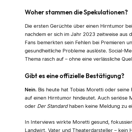
Woher stammen die Spekulationen?
Die ersten Gerüchte über einen Hirntumor bei 
nachdem er sich im Jahr 2023 zeitweise aus d
Fans bemerkten sein Fehlen bei Premieren u
gesundheitliche Probleme auslöste. Social-Med
Thema rasch auf – ohne eine verlässliche Quel
Gibt es eine offizielle Bestätigung?
Nein.
Bis heute hat Tobias Moretti oder seine 
auf einen Hirntumor hindeutet. Auch seriöse
oder
Der Standard
haben keine Meldung zu ei
In Interviews wirkte Moretti gesund, fokussier
Landwirt, Vater und Theaterdarsteller – kein