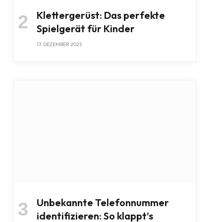
Klettergerüst: Das perfekte
Spielgerät für Kinder
17. DEZEMBER 2025
Unbekannte Telefonnummer
identifizieren: So klappt’s