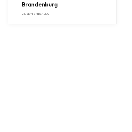
Brandenburg
28. SEPTEMBER 2024