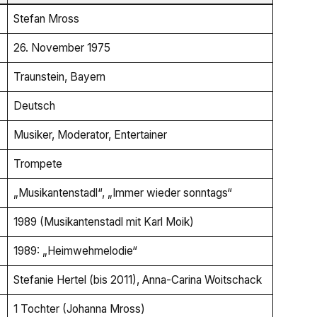
Stefan Mross
26. November 1975
Traunstein, Bayern
Deutsch
Musiker, Moderator, Entertainer
Trompete
„Musikantenstadl“, „Immer wieder sonntags“
1989 (Musikantenstadl mit Karl Moik)
1989: „Heimwehmelodie“
Stefanie Hertel (bis 2011), Anna-Carina Woitschack
1 Tochter (Johanna Mross)