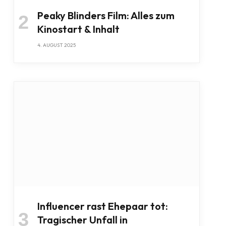
Peaky Blinders Film: Alles zum
Kinostart & Inhalt
4. AUGUST 2025
Influencer rast Ehepaar tot:
Tragischer Unfall in