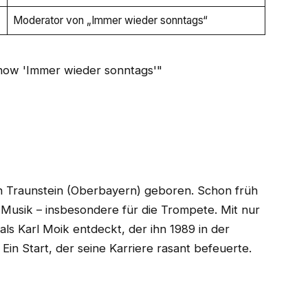
Moderator von „Immer wieder sonntags“
 Traunstein (Oberbayern) geboren. Schon früh
 Musik – insbesondere für die Trompete. Mit nur
s Karl Moik entdeckt, der ihn 1989 in der
Ein Start, der seine Karriere rasant befeuerte.