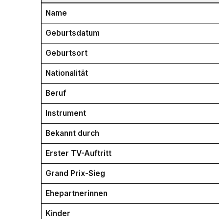
Name
Geburtsdatum
Geburtsort
Nationalität
Beruf
Instrument
Bekannt durch
Erster TV-Auftritt
Grand Prix-Sieg
Ehepartnerinnen
Kinder