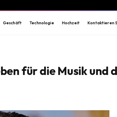
Geschäft
Technologie
Hochzeit
Kontaktieren S
eben für die Musik und 