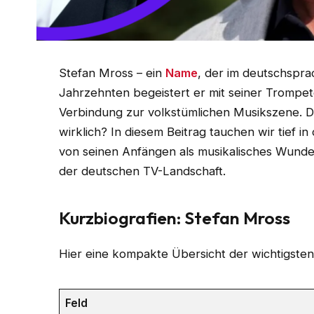
Stefan Mross – ein
Name
, der im deutschsprac
Jahrzehnten begeistert er mit seiner Trompet
Verbindung zur volkstümlichen Musikszene. D
wirklich? In diesem Beitrag tauchen wir tief 
von seinen Anfängen als musikalisches Wunder
der deutschen TV-Landschaft.
Kurzbiografien: Stefan Mross
Hier eine kompakte Übersicht der wichtigsten
Feld