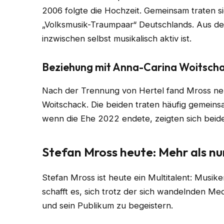
2006 folgte die Hochzeit. Gemeinsam traten sie
„Volksmusik-Traumpaar“ Deutschlands. Aus de
inzwischen selbst musikalisch aktiv ist.
Beziehung mit Anna-Carina Woitsch
Nach der Trennung von Hertel fand Mross ne
Woitschack. Die beiden traten häufig gemeins
wenn die Ehe 2022 endete, zeigten sich beide 
Stefan Mross heute: Mehr als nu
Stefan Mross ist heute ein Multitalent: Musik
schafft es, sich trotz der sich wandelnden Me
und sein Publikum zu begeistern.