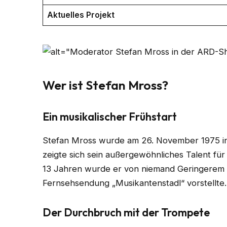
Aktuelles Projekt
Wer ist Stefan Mross?
Ein musikalischer Frühstart
Stefan Mross wurde am 26. November 1975 in
zeigte sich sein außergewöhnliches Talent für
13 Jahren wurde er von niemand Geringerem al
Fernsehsendung „Musikantenstadl“ vorstellte. 
Der Durchbruch mit der Trompete