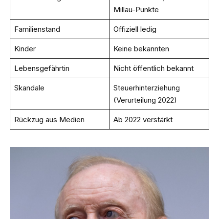
Millau-Punkte
Familienstand
Offiziell ledig
Kinder
Keine bekannten
Lebensgefährtin
Nicht öffentlich bekannt
Skandale
Steuerhinterziehung
(Verurteilung 2022)
Rückzug aus Medien
Ab 2022 verstärkt