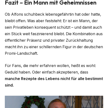
Fazit – Ein Mann mit Geheimnissen
Ob Alfons schuhbeck lebensgefährtin hat oder hatte,
bleibt offen. Was aber feststeht: Er ist ein Mann, der
sein Privatleben konsequent schützt – und damit auch
ein Stück weit faszinierend bleibt. Die Kombination aus
öffentlicher Präsenz und privater Zurückhaltung
macht ihn zu einer schillernden Figur in der deutschen
Promi-Landschaft.
Für Fans, die mehr erfahren wollen, heißt es wohl:
Geduld haben. Oder einfach akzeptieren, dass
manche Rezepte des Lebens nicht für alle bestimmt
sind.