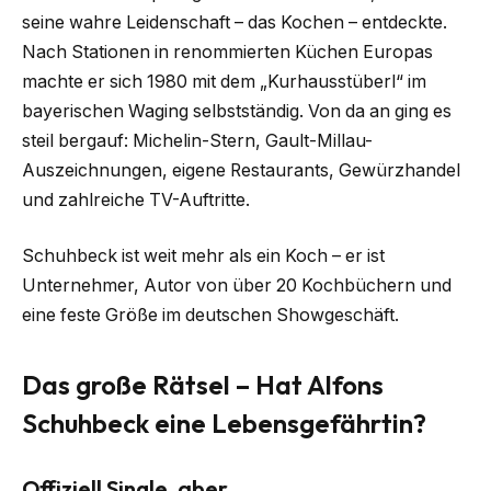
seine wahre Leidenschaft – das Kochen – entdeckte.
Nach Stationen in renommierten Küchen Europas
machte er sich 1980 mit dem „Kurhausstüberl“ im
bayerischen Waging selbstständig. Von da an ging es
steil bergauf: Michelin-Stern, Gault-Millau-
Auszeichnungen, eigene Restaurants, Gewürzhandel
und zahlreiche TV-Auftritte.
Schuhbeck ist weit mehr als ein Koch – er ist
Unternehmer, Autor von über 20 Kochbüchern und
eine feste Größe im deutschen Showgeschäft.
Das große Rätsel – Hat Alfons
Schuhbeck eine Lebensgefährtin?
Offiziell Single, aber…