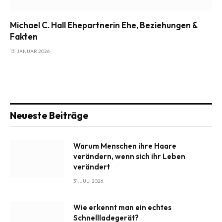
Michael C. Hall Ehepartnerin Ehe, Beziehungen &
Fakten
13. JANUAR 2026
Neueste Beiträge
Warum Menschen ihre Haare
verändern, wenn sich ihr Leben
verändert
31. JULI 2026
Wie erkennt man ein echtes
Schnellladegerät?