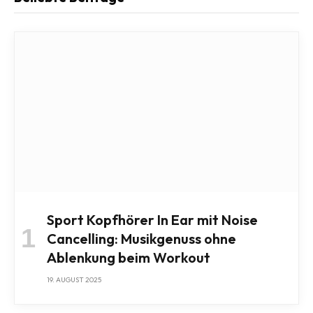
Sport Kopfhörer In Ear mit Noise
Cancelling: Musikgenuss ohne
Ablenkung beim Workout
19. AUGUST 2025