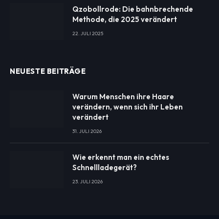
Qzobollrode: Die bahnbrechende
Methode, die 2025 verändert
22. JULI 2025
NEUESTE BEITRÄGE
Warum Menschen ihre Haare
verändern, wenn sich ihr Leben
verändert
31. JULI 2026
Wie erkennt man ein echtes
Schnellladegerät?
23. JULI 2026