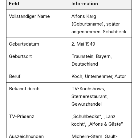
Feld
Information
Vollständiger Name
Alfons Karg
(Geburtsname), später
angenommen: Schuhbeck
Geburtsdatum
2. Mai 1949
Geburtsort
Traunstein, Bayern,
Deutschland
Beruf
Koch, Unternehmer, Autor
Bekannt durch
TV-Kochshows,
Sternerestaurant,
Gewürzhandel
TV-Präsenz
„Schuhbecks“, „Lanz
kocht“, „Alfons & Gäste“
Auszeichnungen
Michelin-Stern, Gault-