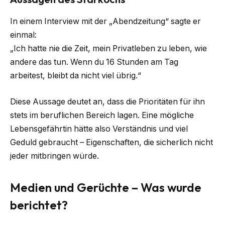
In einem Interview mit der „Abendzeitung“ sagte er
einmal:
„Ich hatte nie die Zeit, mein Privatleben zu leben, wie
andere das tun. Wenn du 16 Stunden am Tag
arbeitest, bleibt da nicht viel übrig.“
Diese Aussage deutet an, dass die Prioritäten für ihn
stets im beruflichen Bereich lagen. Eine mögliche
Lebensgefährtin hätte also Verständnis und viel
Geduld gebraucht – Eigenschaften, die sicherlich nicht
jeder mitbringen würde.
Medien und Gerüchte – Was wurde
berichtet?