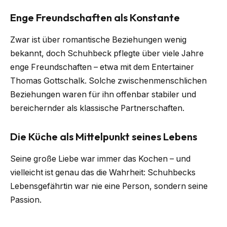
Enge Freundschaften als Konstante
Zwar ist über romantische Beziehungen wenig
bekannt, doch Schuhbeck pflegte über viele Jahre
enge Freundschaften – etwa mit dem Entertainer
Thomas Gottschalk. Solche zwischenmenschlichen
Beziehungen waren für ihn offenbar stabiler und
bereichernder als klassische Partnerschaften.
Die Küche als Mittelpunkt seines Lebens
Seine große Liebe war immer das Kochen – und
vielleicht ist genau das die Wahrheit: Schuhbecks
Lebensgefährtin war nie eine Person, sondern seine
Passion.