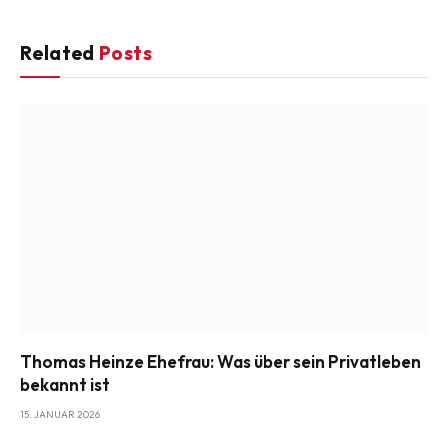
Related
Posts
Thomas Heinze Ehefrau: Was über sein Privatleben
bekannt ist
15. JANUAR 2026