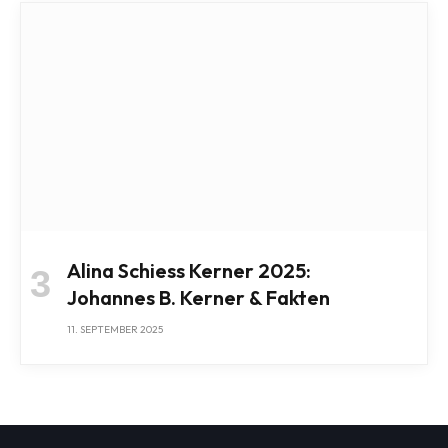
Alina Schiess Kerner 2025:
Johannes B. Kerner & Fakten
11. SEPTEMBER 2025