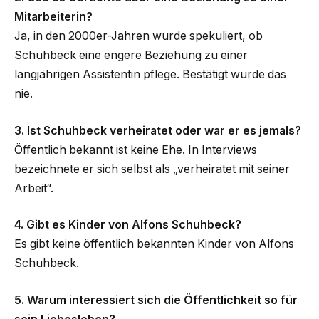
Mitarbeiterin?
Ja, in den 2000er-Jahren wurde spekuliert, ob
Schuhbeck eine engere Beziehung zu einer
langjährigen Assistentin pflege. Bestätigt wurde das
nie.
3. Ist Schuhbeck verheiratet oder war er es jemals?
Öffentlich bekannt ist keine Ehe. In Interviews
bezeichnete er sich selbst als „verheiratet mit seiner
Arbeit“.
4. Gibt es Kinder von Alfons Schuhbeck?
Es gibt keine öffentlich bekannten Kinder von Alfons
Schuhbeck.
5. Warum interessiert sich die Öffentlichkeit so für