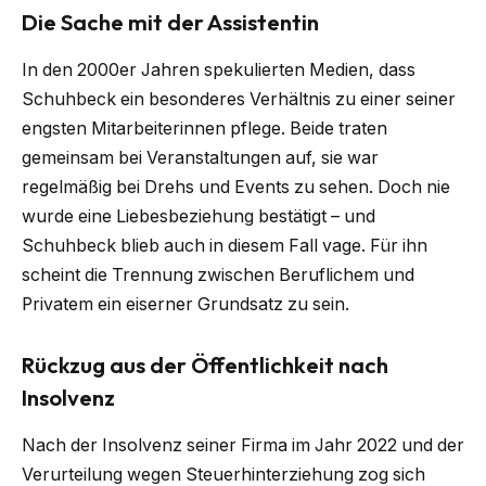
Die Sache mit der Assistentin
In den 2000er Jahren spekulierten Medien, dass
Schuhbeck ein besonderes Verhältnis zu einer seiner
engsten Mitarbeiterinnen pflege. Beide traten
gemeinsam bei Veranstaltungen auf, sie war
regelmäßig bei Drehs und Events zu sehen. Doch nie
wurde eine Liebesbeziehung bestätigt – und
Schuhbeck blieb auch in diesem Fall vage. Für ihn
scheint die Trennung zwischen Beruflichem und
Privatem ein eiserner Grundsatz zu sein.
Rückzug aus der Öffentlichkeit nach
Insolvenz
Nach der Insolvenz seiner Firma im Jahr 2022 und der
Verurteilung wegen Steuerhinterziehung zog sich