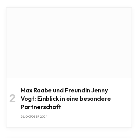
Max Raabe und Freundin Jenny
Vogt: Einblick in eine besondere
Partnerschaft
26. OKTOBER 2024