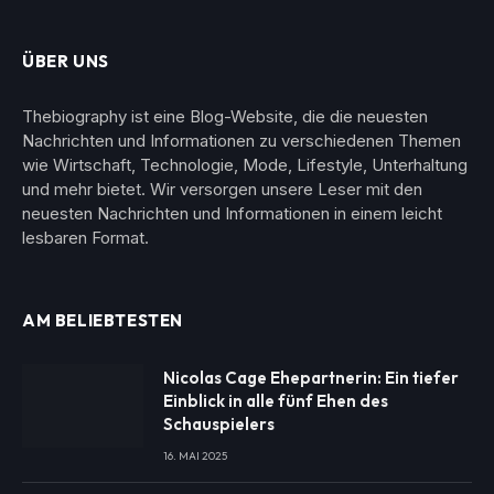
ÜBER UNS
Thebiography ist eine Blog-Website, die die neuesten
Nachrichten und Informationen zu verschiedenen Themen
wie Wirtschaft, Technologie, Mode, Lifestyle, Unterhaltung
und mehr bietet. Wir versorgen unsere Leser mit den
neuesten Nachrichten und Informationen in einem leicht
lesbaren Format.
AM BELIEBTESTEN
Nicolas Cage Ehepartnerin: Ein tiefer
Einblick in alle fünf Ehen des
Schauspielers
16. MAI 2025