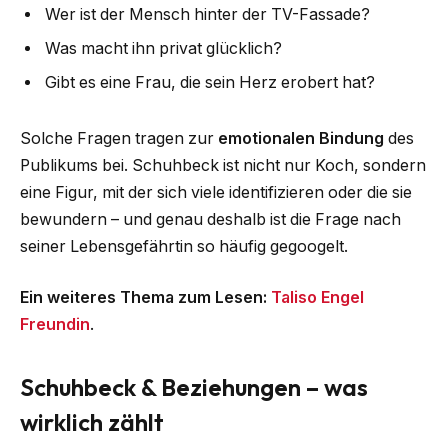
Wer ist der Mensch hinter der TV-Fassade?
Was macht ihn privat glücklich?
Gibt es eine Frau, die sein Herz erobert hat?
Solche Fragen tragen zur
emotionalen Bindung
des
Publikums bei. Schuhbeck ist nicht nur Koch, sondern
eine Figur, mit der sich viele identifizieren oder die sie
bewundern – und genau deshalb ist die Frage nach
seiner Lebensgefährtin so häufig gegoogelt.
Ein weiteres Thema zum Lesen:
Taliso Engel
Freundin
.
Schuhbeck & Beziehungen – was
wirklich zählt