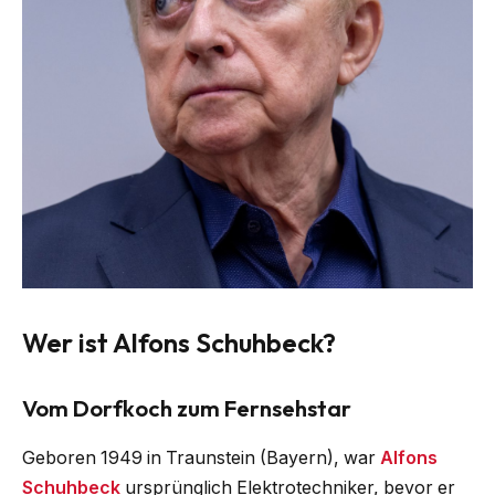
Wer ist Alfons Schuhbeck?
Vom Dorfkoch zum Fernsehstar
Geboren 1949 in Traunstein (Bayern), war
Alfons
Schuhbeck
ursprünglich Elektrotechniker, bevor er