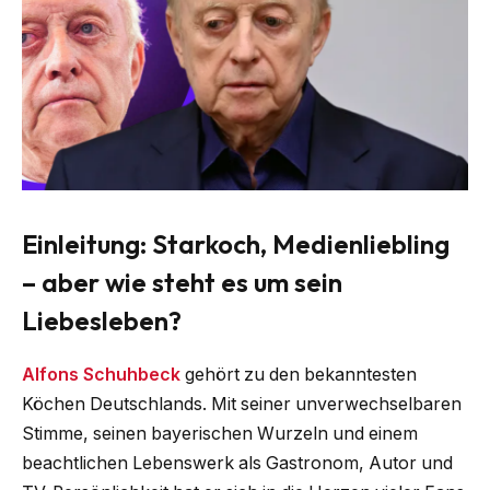
Einleitung: Starkoch, Medienliebling
– aber wie steht es um sein
Liebesleben?
Alfons Schuhbeck
gehört zu den bekanntesten
Köchen Deutschlands. Mit seiner unverwechselbaren
Stimme, seinen bayerischen Wurzeln und einem
beachtlichen Lebenswerk als Gastronom, Autor und