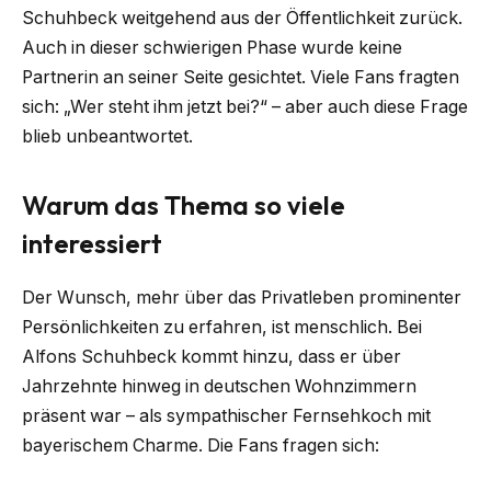
Schuhbeck weitgehend aus der Öffentlichkeit zurück.
Auch in dieser schwierigen Phase wurde keine
Partnerin an seiner Seite gesichtet. Viele Fans fragten
sich: „Wer steht ihm jetzt bei?“ – aber auch diese Frage
blieb unbeantwortet.
Warum das Thema so viele
interessiert
Der Wunsch, mehr über das Privatleben prominenter
Persönlichkeiten zu erfahren, ist menschlich. Bei
Alfons Schuhbeck kommt hinzu, dass er über
Jahrzehnte hinweg in deutschen Wohnzimmern
präsent war – als sympathischer Fernsehkoch mit
bayerischem Charme. Die Fans fragen sich: