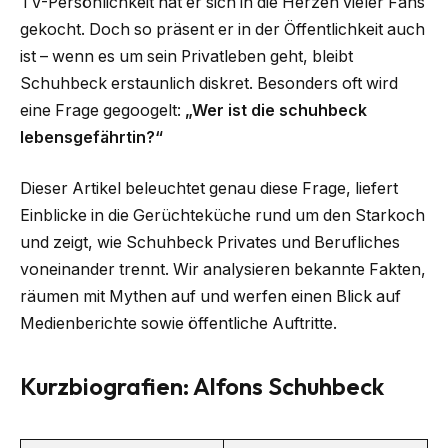
TV-Persönlichkeit hat er sich in die Herzen vieler Fans
gekocht. Doch so präsent er in der Öffentlichkeit auch
ist – wenn es um sein Privatleben geht, bleibt
Schuhbeck erstaunlich diskret. Besonders oft wird
eine Frage gegoogelt:
„Wer ist die schuhbeck
lebensgefährtin?“
Dieser Artikel beleuchtet genau diese Frage, liefert
Einblicke in die Gerüchteküche rund um den Starkoch
und zeigt, wie Schuhbeck Privates und Berufliches
voneinander trennt. Wir analysieren bekannte Fakten,
räumen mit Mythen auf und werfen einen Blick auf
Medienberichte sowie öffentliche Auftritte.
Kurzbiografien: Alfons Schuhbeck