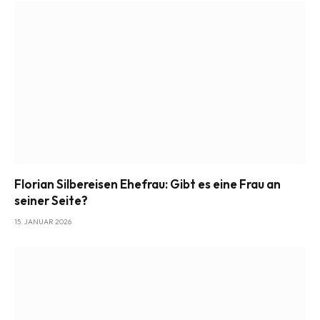
Florian Silbereisen Ehefrau: Gibt es eine Frau an
seiner Seite?
15. JANUAR 2026