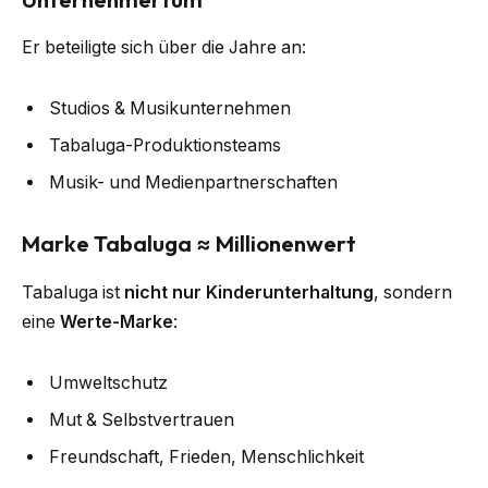
Er beteiligte sich über die Jahre an:
Studios & Musikunternehmen
Tabaluga-Produktionsteams
Musik- und Medienpartnerschaften
Marke Tabaluga ≈ Millionenwert
Tabaluga ist
nicht nur Kinderunterhaltung
, sondern
eine
Werte-Marke
:
Umweltschutz
Mut & Selbstvertrauen
Freundschaft, Frieden, Menschlichkeit