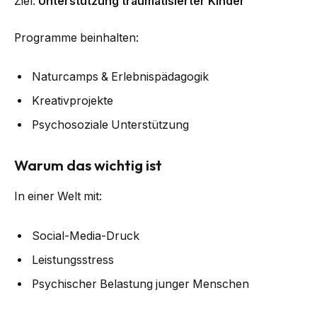
Ziel:
Unterstützung traumatisierter Kinder
Programme beinhalten:
Naturcamps & Erlebnispädagogik
Kreativprojekte
Psychosoziale Unterstützung
Warum das wichtig ist
In einer Welt mit:
Social-Media-Druck
Leistungsstress
Psychischer Belastung junger Menschen