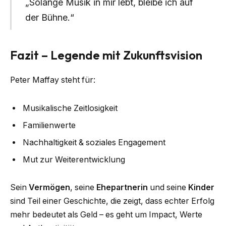
„Solange Musik in mir lebt, bleibe ich auf
der Bühne.“
Fazit – Legende mit Zukunftsvision
Peter Maffay steht für:
Musikalische Zeitlosigkeit
Familienwerte
Nachhaltigkeit & soziales Engagement
Mut zur Weiterentwicklung
Sein
Vermögen
, seine
Ehepartnerin
und seine
Kinder
sind Teil einer Geschichte, die zeigt, dass echter Erfolg
mehr bedeutet als Geld – es geht um Impact, Werte