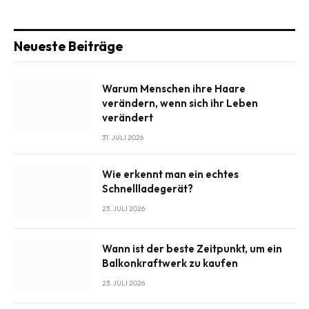
Neueste Beiträge
Warum Menschen ihre Haare
verändern, wenn sich ihr Leben
verändert
31. JULI 2026
Wie erkennt man ein echtes
Schnellladegerät?
23. JULI 2026
Wann ist der beste Zeitpunkt, um ein
Balkonkraftwerk zu kaufen
23. JULI 2026