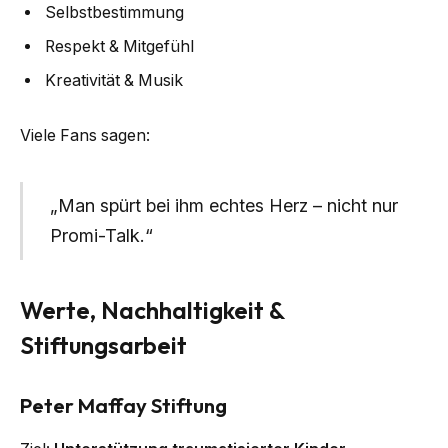
Selbstbestimmung
Respekt & Mitgefühl
Kreativität & Musik
Viele Fans sagen:
„Man spürt bei ihm echtes Herz – nicht nur
Promi-Talk.“
Werte, Nachhaltigkeit &
Stiftungsarbeit
Peter Maffay Stiftung