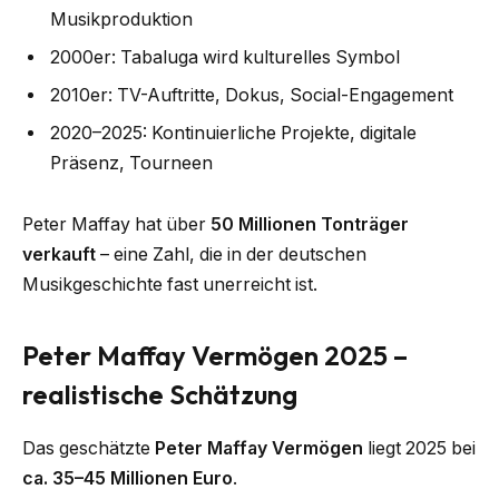
Musikproduktion
2000er: Tabaluga wird kulturelles Symbol
2010er: TV-Auftritte, Dokus, Social-Engagement
2020–2025: Kontinuierliche Projekte, digitale
Präsenz, Tourneen
Peter Maffay hat über
50 Millionen Tonträger
verkauft
– eine Zahl, die in der deutschen
Musikgeschichte fast unerreicht ist.
Peter Maffay Vermögen 2025 –
realistische Schätzung
Das geschätzte
Peter Maffay Vermögen
liegt 2025 bei
ca. 35–45 Millionen Euro
.