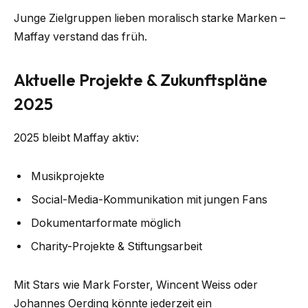
Junge Zielgruppen lieben moralisch starke Marken –
Maffay verstand das früh.
Aktuelle Projekte & Zukunftspläne
2025
2025 bleibt Maffay aktiv:
Musikprojekte
Social-Media-Kommunikation mit jungen Fans
Dokumentarformate möglich
Charity-Projekte & Stiftungsarbeit
Mit Stars wie Mark Forster, Wincent Weiss oder
Johannes Oerding könnte jederzeit ein