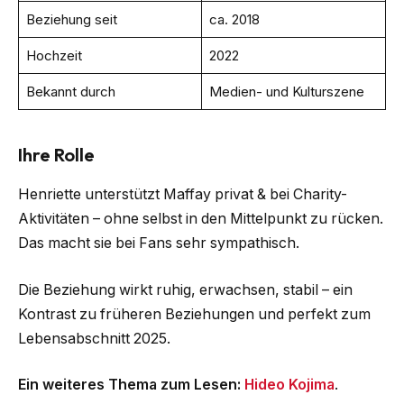
Beziehung seit
ca. 2018
Hochzeit
2022
Bekannt durch
Medien- und Kulturszene
Ihre Rolle
Henriette unterstützt Maffay privat & bei Charity-
Aktivitäten – ohne selbst in den Mittelpunkt zu rücken.
Das macht sie bei Fans sehr sympathisch.
Die Beziehung wirkt ruhig, erwachsen, stabil – ein
Kontrast zu früheren Beziehungen und perfekt zum
Lebensabschnitt 2025.
Ein weiteres Thema zum Lesen:
Hideo Kojima
.