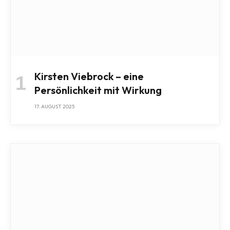
Kirsten Viebrock – eine
Persönlichkeit mit Wirkung
17. AUGUST 2025