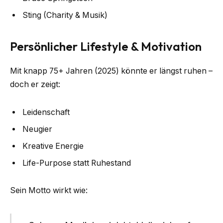
Sting (Charity & Musik)
Persönlicher Lifestyle & Motivation
Mit knapp 75+ Jahren (2025) könnte er längst ruhen –
doch er zeigt:
Leidenschaft
Neugier
Kreative Energie
Life-Purpose statt Ruhestand
Sein Motto wirkt wie: