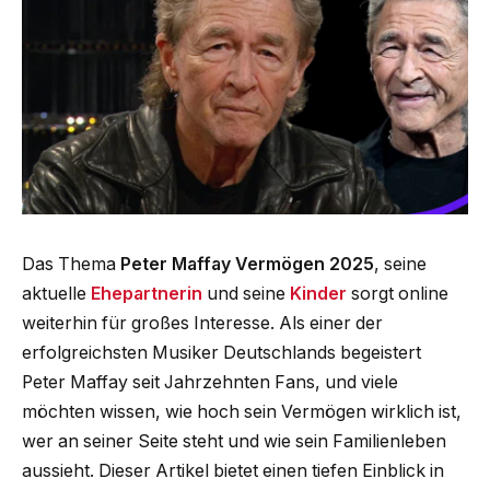
Das Thema
Peter Maffay Vermögen 2025
, seine
aktuelle
Ehepartnerin
und seine
Kinder
sorgt online
weiterhin für großes Interesse. Als einer der
erfolgreichsten Musiker Deutschlands begeistert
Peter Maffay seit Jahrzehnten Fans, und viele
möchten wissen, wie hoch sein Vermögen wirklich ist,
wer an seiner Seite steht und wie sein Familienleben
aussieht. Dieser Artikel bietet einen tiefen Einblick in