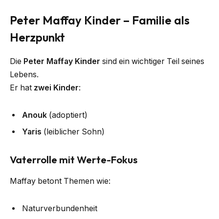
Peter Maffay Kinder – Familie als
Herzpunkt
Die
Peter Maffay Kinder
sind ein wichtiger Teil seines
Lebens.
Er hat
zwei Kinder
:
Anouk
(adoptiert)
Yaris
(leiblicher Sohn)
Vaterrolle mit Werte-Fokus
Maffay betont Themen wie:
Naturverbundenheit