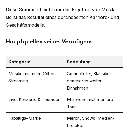
Diese Summe ist nicht nur das Ergebnis von Musik –
sie ist das Resultat eines durchdachten Karriere- und
Geschäftsmodells.
Hauptquellen seines Vermögens
Kategorie
Bedeutung
Musikeinnahmen (Alben,
Grundpfeiler, Klassiker
Streaming)
generieren weiter
Einnahmen
Live-Konzerte & Tourneen
Millioneneinnahmen pro
Tour
Tabaluga-Marke
Merch, Shows, Medien-
Projekte