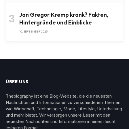
Jan Gregor Kremp krank? Fakten,
Hintergründe und Einblicke
10. SEPTEMBER 2025
ÜBER UNS
Thebiography ist eine Blog-Website, die die neuesten
Nachrichten und Informationen zu verschiedenen Themen
wie Wirtschaft, Technologie, Mode, Lifestyle, Unterhaltung
und mehr bietet. Wir versorgen unsere Leser mit den
neuesten Nachrichten und Informationen in einem leicht
lesbaren Format.