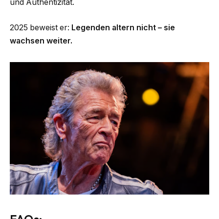
und Authentizität.
2025 beweist er:
Legenden altern nicht – sie
wachsen weiter.
FAQs: