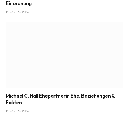
Einordnung
13. JANUAR 2026
Michael C. Hall Ehepartnerin Ehe, Beziehungen &
Fakten
13. JANUAR 2026