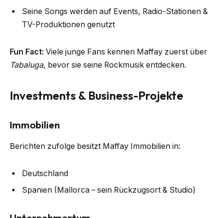
Seine Songs werden auf Events, Radio-Stationen &
TV-Produktionen genutzt
Fun Fact:
Viele junge Fans kennen Maffay zuerst über
Tabaluga
, bevor sie seine Rockmusik entdecken.
Investments & Business-Projekte
Immobilien
Berichten zufolge besitzt Maffay Immobilien in:
Deutschland
Spanien (Mallorca – sein Rückzugsort & Studio)
Unternehmertum