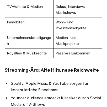
TV-Auftritte & Medien
Dokus, Interviews,
Musikshows
Immobilien
Wohn- und
Investitionsobjekte
Unternehmensbeteiligunge
Medien- und
n
Musikprojekte
Royalties & Musikrechte
Passives Einkommen
Streaming-Ära: Alte Hits, neue Reichweite
Spotify, Apple Music & YouTube sorgen für
kontinuierliche Einnahmen
Younger audience entdeckt Klassiker durch Social
Media & TV-Shows