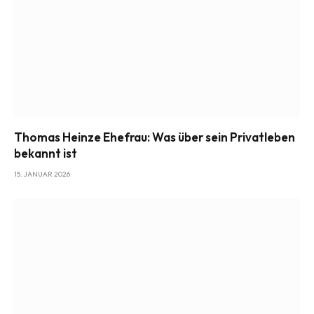
Thomas Heinze Ehefrau: Was über sein Privatleben
bekannt ist
15. JANUAR 2026