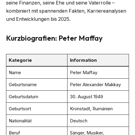
seine Finanzen, seine Ehe und seine Vaterrolle –
kombiniert mit spannenden Fakten, Karriereanalysen
und Entwicklungen bis 2025.
Kurzbiografien: Peter Maffay
Kategorie
Information
Name
Peter Maffay
Geburtsname
Peter Alexander Makkay
Geburtsdatum
30. August 1949
Geburtsort
Kronstadt, Rumänien
Nationalität
Deutsch
Beruf
Sänger, Musiker,