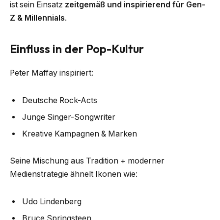
ist sein Einsatz
zeitgemäß und inspirierend für Gen-
Z & Millennials
.
Einfluss in der Pop-Kultur
Peter Maffay inspiriert:
Deutsche Rock-Acts
Junge Singer-Songwriter
Kreative Kampagnen & Marken
Seine Mischung aus Tradition + moderner
Medienstrategie ähnelt Ikonen wie:
Udo Lindenberg
Bruce Springsteen