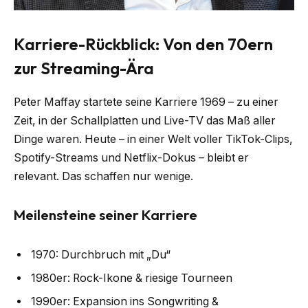
Karriere-Rückblick: Von den 70ern
zur Streaming-Ära
Peter Maffay startete seine Karriere 1969 – zu einer
Zeit, in der Schallplatten und Live-TV das Maß aller
Dinge waren. Heute – in einer Welt voller TikTok-Clips,
Spotify-Streams und Netflix-Dokus – bleibt er
relevant. Das schaffen nur wenige.
Meilensteine seiner Karriere
1970: Durchbruch mit „Du“
1980er: Rock-Ikone & riesige Tourneen
1990er: Expansion ins Songwriting &