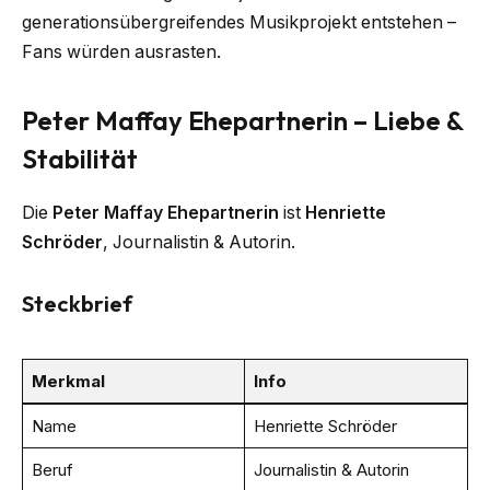
generationsübergreifendes Musikprojekt entstehen –
Fans würden ausrasten.
Peter Maffay Ehepartnerin – Liebe &
Stabilität
Die
Peter Maffay Ehepartnerin
ist
Henriette
Schröder
, Journalistin & Autorin.
Steckbrief
Merkmal
Info
Name
Henriette Schröder
Beruf
Journalistin & Autorin