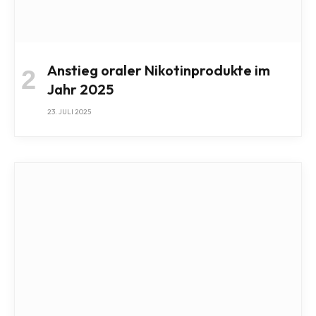
Anstieg oraler Nikotinprodukte im
Jahr 2025
23. JULI 2025