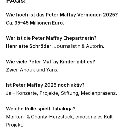
Wie hoch ist das Peter Maffay Vermögen 2025?
Ca.
35–45 Millionen Euro
.
Wer ist die Peter Maffay Ehepartnerin?
Henriette Schröder
, Journalistin & Autorin.
Wie viele Peter Maffay Kinder gibt es?
Zwei
: Anouk und Yaris.
Ist Peter Maffay 2025 noch aktiv?
Ja – Konzerte, Projekte, Stiftung, Medienpräsenz.
Welche Rolle spielt Tabaluga?
Marken- & Charity-Herzstück, emotionales Kult-
Projekt.