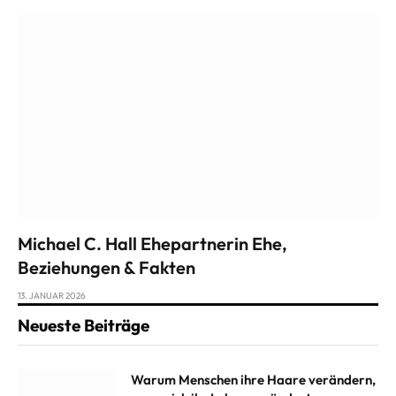
Michael C. Hall Ehepartnerin Ehe,
Beziehungen & Fakten
13. JANUAR 2026
Neueste Beiträge
Warum Menschen ihre Haare verändern,