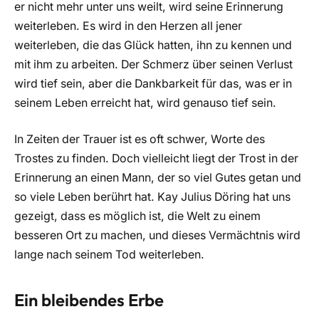
er nicht mehr unter uns weilt, wird seine Erinnerung
weiterleben. Es wird in den Herzen all jener
weiterleben, die das Glück hatten, ihn zu kennen und
mit ihm zu arbeiten. Der Schmerz über seinen Verlust
wird tief sein, aber die Dankbarkeit für das, was er in
seinem Leben erreicht hat, wird genauso tief sein.
In Zeiten der Trauer ist es oft schwer, Worte des
Trostes zu finden. Doch vielleicht liegt der Trost in der
Erinnerung an einen Mann, der so viel Gutes getan und
so viele Leben berührt hat. Kay Julius Döring hat uns
gezeigt, dass es möglich ist, die Welt zu einem
besseren Ort zu machen, und dieses Vermächtnis wird
lange nach seinem Tod weiterleben.
Ein bleibendes Erbe