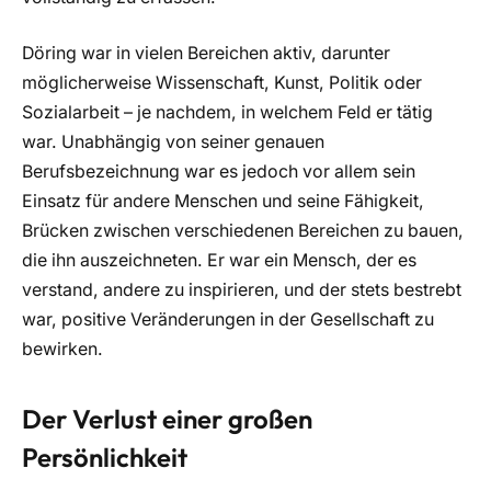
Döring war in vielen Bereichen aktiv, darunter
möglicherweise Wissenschaft, Kunst, Politik oder
Sozialarbeit – je nachdem, in welchem Feld er tätig
war. Unabhängig von seiner genauen
Berufsbezeichnung war es jedoch vor allem sein
Einsatz für andere Menschen und seine Fähigkeit,
Brücken zwischen verschiedenen Bereichen zu bauen,
die ihn auszeichneten. Er war ein Mensch, der es
verstand, andere zu inspirieren, und der stets bestrebt
war, positive Veränderungen in der Gesellschaft zu
bewirken.
Der Verlust einer großen
Persönlichkeit