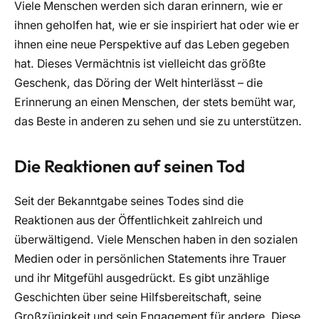
Viele Menschen werden sich daran erinnern, wie er
ihnen geholfen hat, wie er sie inspiriert hat oder wie er
ihnen eine neue Perspektive auf das Leben gegeben
hat. Dieses Vermächtnis ist vielleicht das größte
Geschenk, das Döring der Welt hinterlässt – die
Erinnerung an einen Menschen, der stets bemüht war,
das Beste in anderen zu sehen und sie zu unterstützen.
Die Reaktionen auf seinen Tod
Seit der Bekanntgabe seines Todes sind die
Reaktionen aus der Öffentlichkeit zahlreich und
überwältigend. Viele Menschen haben in den sozialen
Medien oder in persönlichen Statements ihre Trauer
und ihr Mitgefühl ausgedrückt. Es gibt unzählige
Geschichten über seine Hilfsbereitschaft, seine
Großzügigkeit und sein Engagement für andere. Diese