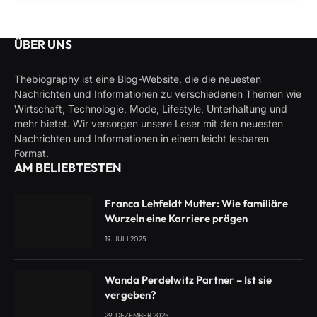
ÜBER UNS
Thebiography ist eine Blog-Website, die die neuesten
Nachrichten und Informationen zu verschiedenen Themen wie
Wirtschaft, Technologie, Mode, Lifestyle, Unterhaltung und
mehr bietet. Wir versorgen unsere Leser mit den neuesten
Nachrichten und Informationen in einem leicht lesbaren
Format.
AM BELIEBTESTEN
Franca Lehfeldt Mutter: Wie familiäre
Wurzeln eine Karriere prägen
19. JULI 2025
Wanda Perdelwitz Partner – Ist sie
vergeben?
29. DEZEMBER 2025