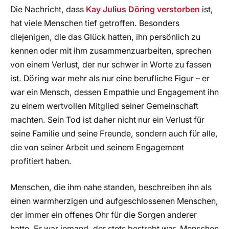
Die Nachricht, dass
Kay Julius Döring verstorben
ist,
hat viele Menschen tief getroffen. Besonders
diejenigen, die das Glück hatten, ihn persönlich zu
kennen oder mit ihm zusammenzuarbeiten, sprechen
von einem Verlust, der nur schwer in Worte zu fassen
ist. Döring war mehr als nur eine berufliche Figur – er
war ein Mensch, dessen Empathie und Engagement ihn
zu einem wertvollen Mitglied seiner Gemeinschaft
machten. Sein Tod ist daher nicht nur ein Verlust für
seine Familie und seine Freunde, sondern auch für alle,
die von seiner Arbeit und seinem Engagement
profitiert haben.
Menschen, die ihm nahe standen, beschreiben ihn als
einen warmherzigen und aufgeschlossenen Menschen,
der immer ein offenes Ohr für die Sorgen anderer
hatte. Er war jemand, der stets bestrebt war, Menschen