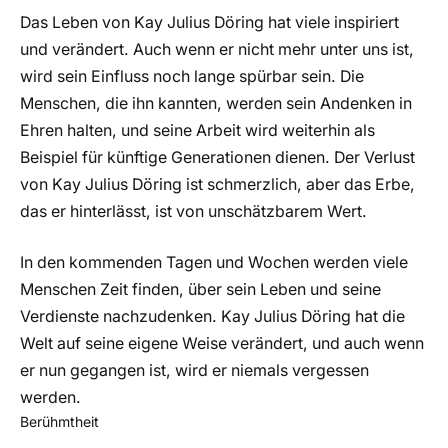
Das Leben von Kay Julius Döring hat viele inspiriert
und verändert. Auch wenn er nicht mehr unter uns ist,
wird sein Einfluss noch lange spürbar sein. Die
Menschen, die ihn kannten, werden sein Andenken in
Ehren halten, und seine Arbeit wird weiterhin als
Beispiel für künftige Generationen dienen. Der Verlust
von Kay Julius Döring ist schmerzlich, aber das Erbe,
das er hinterlässt, ist von unschätzbarem Wert.
In den kommenden Tagen und Wochen werden viele
Menschen Zeit finden, über sein Leben und seine
Verdienste nachzudenken. Kay Julius Döring hat die
Welt auf seine eigene Weise verändert, und auch wenn
er nun gegangen ist, wird er niemals vergessen
werden.
Berühmtheit