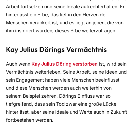
Arbeit fortsetzen und seine Ideale aufrechterhalten. Er
hinterlässt ein Erbe, das tief in den Herzen der
Menschen verankert ist, und es liegt an jenen, die von
ihm inspiriert wurden, dieses Erbe weiterzutragen.
Kay Julius Dörings Vermächtnis
Auch wenn
Kay Julius Döring verstorben
ist, wird sein
Vermächtnis weiterleben. Seine Arbeit, seine Ideen und
sein Engagement haben viele Menschen beeinflusst,
und diese Menschen werden auch weiterhin von
seinem Beispiel zehren. Dörings Einfluss war so
tiefgreifend, dass sein Tod zwar eine große Lücke
hinterlässt, aber seine Ideale und Werte auch in Zukunft
fortbestehen werden.