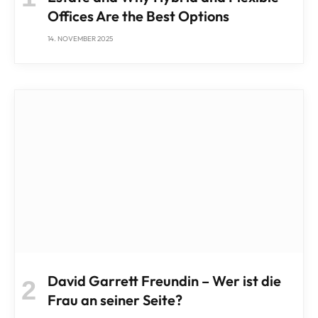
Offices Are the Best Options
14. NOVEMBER 2025
David Garrett Freundin – Wer ist die
Frau an seiner Seite?