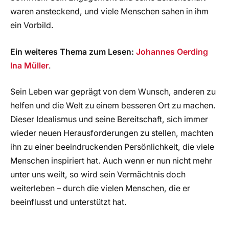
waren ansteckend, und viele Menschen sahen in ihm
ein Vorbild.
Ein weiteres Thema zum Lesen:
Johannes Oerding
Ina Müller
.
Sein Leben war geprägt von dem Wunsch, anderen zu
helfen und die Welt zu einem besseren Ort zu machen.
Dieser Idealismus und seine Bereitschaft, sich immer
wieder neuen Herausforderungen zu stellen, machten
ihn zu einer beeindruckenden Persönlichkeit, die viele
Menschen inspiriert hat. Auch wenn er nun nicht mehr
unter uns weilt, so wird sein Vermächtnis doch
weiterleben – durch die vielen Menschen, die er
beeinflusst und unterstützt hat.