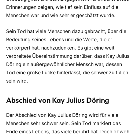
Erinnerungen zeigen, wie tief sein Einfluss auf die
Menschen war und wie sehr er geschätzt wurde.
Sein Tod hat viele Menschen dazu gebracht, über die
Bedeutung seines Lebens und die Werte, die er
verkörpert hat, nachzudenken. Es gibt eine weit
verbreitete Übereinstimmung darüber, dass Kay Julius
Döring ein außergewöhnlicher Mensch war, dessen
Tod eine große Lücke hinterlässt, die schwer zu füllen
sein wird.
Abschied von Kay Julius Döring
Der Abschied von Kay Julius Döring wird für viele
Menschen sehr schwer sein. Sein Tod markiert das
Ende eines Lebens, das viele berührt hat. Doch obwohl