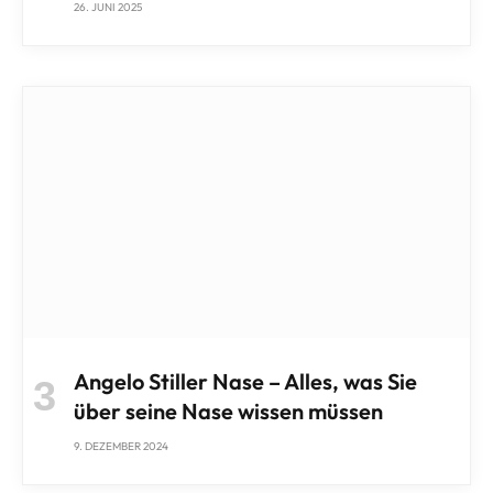
26. JUNI 2025
Angelo Stiller Nase – Alles, was Sie
über seine Nase wissen müssen
9. DEZEMBER 2024