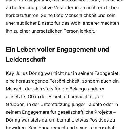
zu helfen und positive Veränderungen in ihrem Leben
herbeizuführen. Seine tiefe Menschlichkeit und sein
unermüdlicher Einsatz für das Wohl anderer machten
ihn zu einer unersetzlichen Persönlichkeit.
Ein Leben voller Engagement und
Leidenschaft
Kay Julius Döring war nicht nur in seinem Fachgebiet
eine herausragende Persönlichkeit, sondern auch ein
Mensch, der sich stets für die Belange anderer
einsetzte. Ob in der Arbeit mit benachteiligten
Gruppen, in der Unterstützung junger Talente oder in
seinem Engagement für gesellschaftliche Projekte –
Döring war stets darum bemüht, etwas Positives zu
bewirken. Sein Engagement und seine Leidenschaft