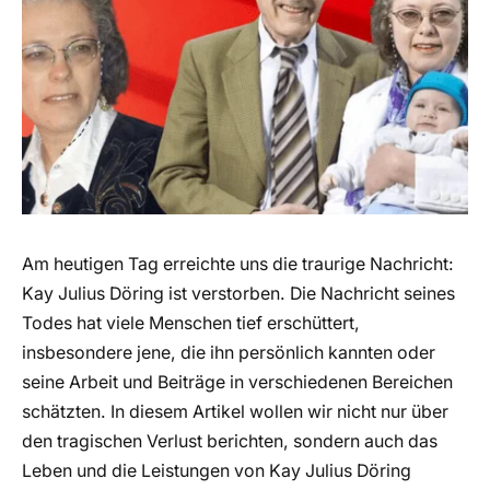
Am heutigen Tag erreichte uns die traurige Nachricht:
Kay Julius Döring ist verstorben. Die Nachricht seines
Todes hat viele Menschen tief erschüttert,
insbesondere jene, die ihn persönlich kannten oder
seine Arbeit und Beiträge in verschiedenen Bereichen
schätzten. In diesem Artikel wollen wir nicht nur über
den tragischen Verlust berichten, sondern auch das
Leben und die Leistungen von Kay Julius Döring