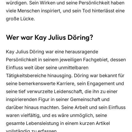
würdigen. Sein Wirken und seine Persönlichkeit haben
viele Menschen inspiriert, und sein Tod hinterlässt eine
große Lücke.
Wer war Kay Julius Döring?
Kay Julius Döring war eine herausragende
Persönlichkeit in seinem jeweiligen Fachgebiet, dessen
Einfluss weit über seine unmittelbaren
Tätigkeitsbereiche hinausging. Döring war bekannt für
seine bemerkenswerte Karriere, sein Engagement und
seine tief verwurzelte Leidenschaft, die ihn zu einer
inspirierenden Figur in seiner Gemeinschaft und
darüber hinaus machten. Seine Arbeit und sein Einfluss
waren vielfältig, und es wäre unmöglich, seine
gesamte Lebensleistung in einem kurzen Artikel
vollständig zu erfassen.