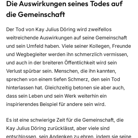
Die Auswirkungen seines Todes auf
die Gemeinschaft
Der Tod von Kay Julius Döring wird zweifellos
weitreichende Auswirkungen auf seine Gemeinschaft
und sein Umfeld haben. Viele seiner Kollegen, Freunde
und Wegbegleiter werden ihn schmerzlich vermissen,
und auch in der breiteren Öffentlichkeit wird sein
Verlust spürbar sein. Menschen, die ihn kannten,
sprechen von einem tiefen Schmerz, den sein Tod
hinterlassen hat. Gleichzeitig betonen sie aber auch,
dass sein Leben und sein Werk weiterhin ein
inspirierendes Beispiel für andere sein wird.
Es ist eine schwierige Zeit für die Gemeinschaft, die
Kay Julius Döring zurücklässt, aber viele sind
entschlossen, sein Andenken zu ehren, indem sie seine