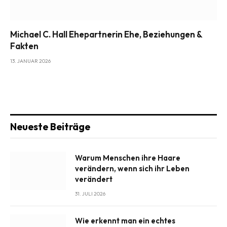
Michael C. Hall Ehepartnerin Ehe, Beziehungen &
Fakten
13. JANUAR 2026
Neueste Beiträge
Warum Menschen ihre Haare
verändern, wenn sich ihr Leben
verändert
31. JULI 2026
Wie erkennt man ein echtes