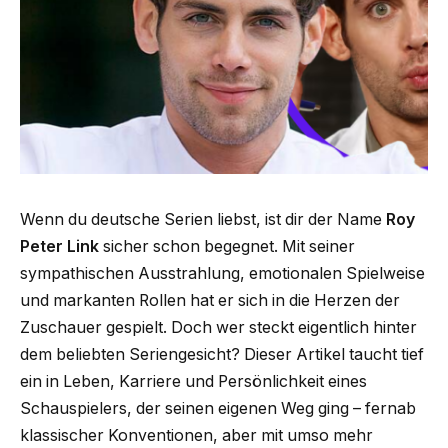
Wenn du deutsche Serien liebst, ist dir der Name
Roy
Peter Link
sicher schon begegnet. Mit seiner
sympathischen Ausstrahlung, emotionalen Spielweise
und markanten Rollen hat er sich in die Herzen der
Zuschauer gespielt. Doch wer steckt eigentlich hinter
dem beliebten Seriengesicht? Dieser Artikel taucht tief
ein in Leben, Karriere und Persönlichkeit eines
Schauspielers, der seinen eigenen Weg ging – fernab
klassischer Konventionen, aber mit umso mehr