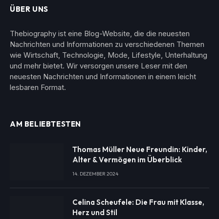
ÜBER UNS
Thebiography ist eine Blog-Website, die die neuesten
Nachrichten und Informationen zu verschiedenen Themen
wie Wirtschaft, Technologie, Mode, Lifestyle, Unterhaltung
und mehr bietet. Wir versorgen unsere Leser mit den
neuesten Nachrichten und Informationen in einem leicht
lesbaren Format.
AM BELIEBTESTEN
Thomas Müller Neue Freundin: Kinder,
Alter & Vermögen im Überblick
14. DEZEMBER 2024
Celina Scheufele: Die Frau mit Klasse,
Herz und Stil