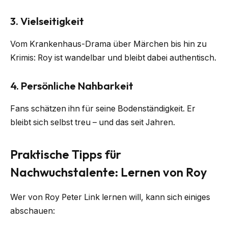
3. Vielseitigkeit
Vom Krankenhaus-Drama über Märchen bis hin zu
Krimis: Roy ist wandelbar und bleibt dabei authentisch.
4. Persönliche Nahbarkeit
Fans schätzen ihn für seine Bodenständigkeit. Er
bleibt sich selbst treu – und das seit Jahren.
Praktische Tipps für
Nachwuchstalente: Lernen von Roy
Wer von Roy Peter Link lernen will, kann sich einiges
abschauen: