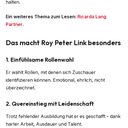
halten.
Ein weiteres Thema zum Lesen:
Ricarda Lang
Partner
.
Das macht Roy Peter Link besonders
1. Einfühlsame Rollenwahl
Er wählt Rollen, mit denen sich Zuschauer
identifizieren können. Emotional, ehrlich, nicht
überzeichnet.
2. Quereinstieg mit Leidenschaft
Trotz fehlender Ausbildung hat er es geschafft – dank
harter Arbeit, Ausdauer und Talent.