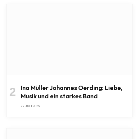
Ina Müller Johannes Oerding: Liebe,
Musik und ein starkes Band
29. JULI 2025