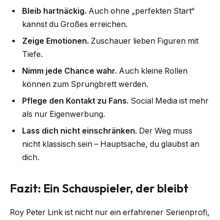
Bleib hartnäckig.
Auch ohne „perfekten Start“
kannst du Großes erreichen.
Zeige Emotionen.
Zuschauer lieben Figuren mit
Tiefe.
Nimm jede Chance wahr.
Auch kleine Rollen
können zum Sprungbrett werden.
Pflege den Kontakt zu Fans.
Social Media ist mehr
als nur Eigenwerbung.
Lass dich nicht einschränken.
Der Weg muss
nicht klassisch sein – Hauptsache, du glaubst an
dich.
Fazit: Ein Schauspieler, der bleibt
Roy Peter Link ist nicht nur ein erfahrener Serienprofi,