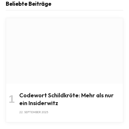
Beliebte Beiträge
Codewort Schildkröte: Mehr als nur
ein Insiderwitz
22. SEPTEMBER 2025