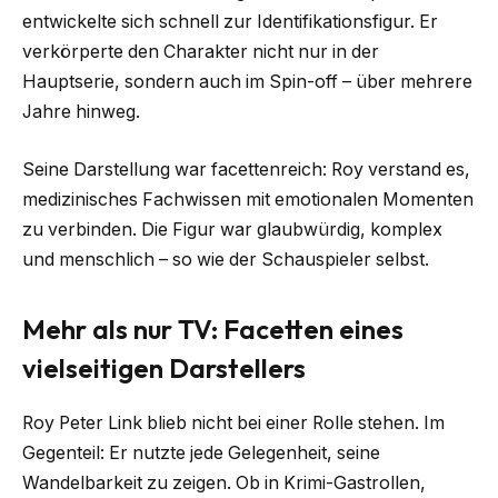
entwickelte sich schnell zur Identifikationsfigur. Er
verkörperte den Charakter nicht nur in der
Hauptserie, sondern auch im Spin-off – über mehrere
Jahre hinweg.
Seine Darstellung war facettenreich: Roy verstand es,
medizinisches Fachwissen mit emotionalen Momenten
zu verbinden. Die Figur war glaubwürdig, komplex
und menschlich – so wie der Schauspieler selbst.
Mehr als nur TV: Facetten eines
vielseitigen Darstellers
Roy Peter Link blieb nicht bei einer Rolle stehen. Im
Gegenteil: Er nutzte jede Gelegenheit, seine
Wandelbarkeit zu zeigen. Ob in Krimi-Gastrollen,