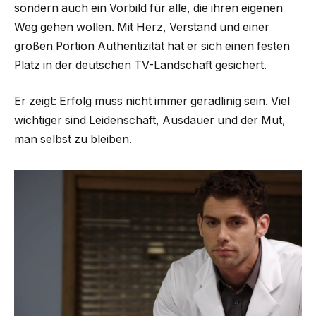
sondern auch ein Vorbild für alle, die ihren eigenen
Weg gehen wollen. Mit Herz, Verstand und einer
großen Portion Authentizität hat er sich einen festen
Platz in der deutschen TV-Landschaft gesichert.
Er zeigt: Erfolg muss nicht immer geradlinig sein. Viel
wichtiger sind Leidenschaft, Ausdauer und der Mut,
man selbst zu bleiben.