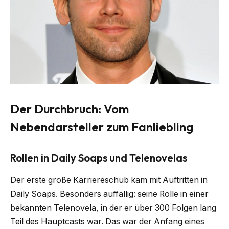
Der Durchbruch: Vom
Nebendarsteller zum Fanliebling
Rollen in Daily Soaps und Telenovelas
Der erste große Karriereschub kam mit Auftritten in
Daily Soaps. Besonders auffällig: seine Rolle in einer
bekannten Telenovela, in der er über 300 Folgen lang
Teil des Hauptcasts war. Das war der Anfang eines