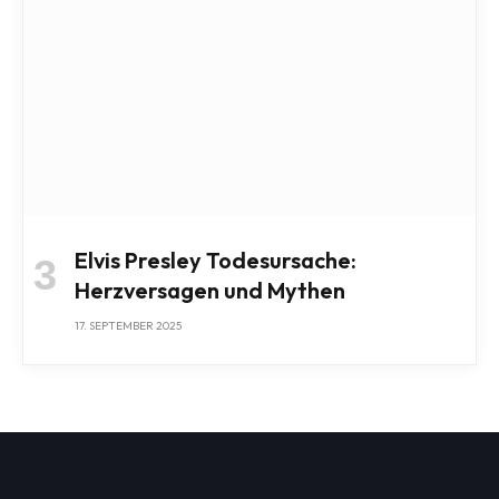
Elvis Presley Todesursache:
Herzversagen und Mythen
17. SEPTEMBER 2025