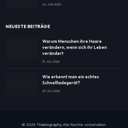
24. JUNI 2025
NEUESTE BEITRÄGE
Warum Menschen ihre Haare
verändern, wenn sich ihr Leben
verändert
31. JULI 2026
Wie erkennt man ein echtes
Schnellladegerät?
23. JULI 2026
© 2026
Thebiography
Alle Rechte vorbehalten.