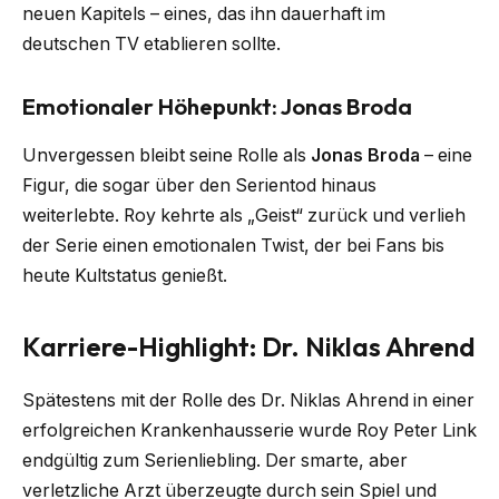
neuen Kapitels – eines, das ihn dauerhaft im
deutschen TV etablieren sollte.
Emotionaler Höhepunkt: Jonas Broda
Unvergessen bleibt seine Rolle als
Jonas Broda
– eine
Figur, die sogar über den Serientod hinaus
weiterlebte. Roy kehrte als „Geist“ zurück und verlieh
der Serie einen emotionalen Twist, der bei Fans bis
heute Kultstatus genießt.
Karriere-Highlight: Dr. Niklas Ahrend
Spätestens mit der Rolle des Dr. Niklas Ahrend in einer
erfolgreichen Krankenhausserie wurde Roy Peter Link
endgültig zum Serienliebling. Der smarte, aber
verletzliche Arzt überzeugte durch sein Spiel und