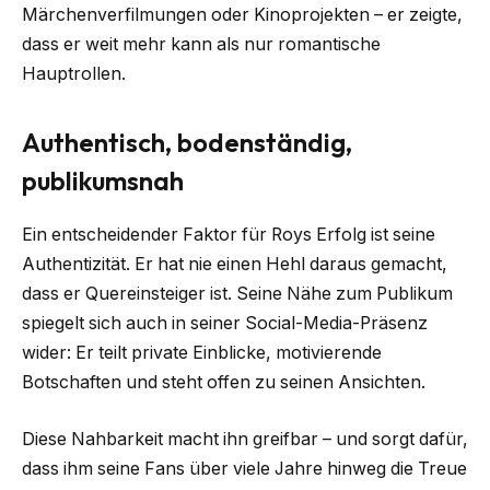
Märchenverfilmungen oder Kinoprojekten – er zeigte,
dass er weit mehr kann als nur romantische
Hauptrollen.
Authentisch, bodenständig,
publikumsnah
Ein entscheidender Faktor für Roys Erfolg ist seine
Authentizität. Er hat nie einen Hehl daraus gemacht,
dass er Quereinsteiger ist. Seine Nähe zum Publikum
spiegelt sich auch in seiner Social-Media-Präsenz
wider: Er teilt private Einblicke, motivierende
Botschaften und steht offen zu seinen Ansichten.
Diese Nahbarkeit macht ihn greifbar – und sorgt dafür,
dass ihm seine Fans über viele Jahre hinweg die Treue