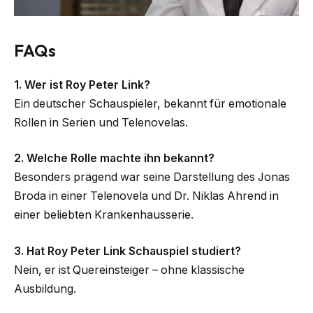
FAQs
1. Wer ist Roy Peter Link?
Ein deutscher Schauspieler, bekannt für emotionale
Rollen in Serien und Telenovelas.
2. Welche Rolle machte ihn bekannt?
Besonders prägend war seine Darstellung des Jonas
Broda in einer Telenovela und Dr. Niklas Ahrend in
einer beliebten Krankenhausserie.
3. Hat Roy Peter Link Schauspiel studiert?
Nein, er ist Quereinsteiger – ohne klassische
Ausbildung.