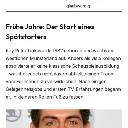
glaubwürdig
Frühe Jahre: Der Start eines
Spätstarters
Roy Peter Link wurde 1982 geboren und wuchs im
westlichen Münsterland auf. Anders als viele Kollegen
absolvierte er keine klassische Schauspielausbildung
– was ihn jedoch nicht davon abhielt, seinen Traum
vom Fernsehen zu verwirklichen. Nach einigen
Gelegenheitsjobs und ersten TV-Erfahrungen begann
er, in kleineren Rollen Fuß zu fassen.