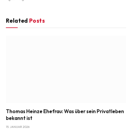
Related
Posts
Thomas Heinze Ehefrau: Was über sein Privatleben
bekannt ist
15. JANUAR 2026