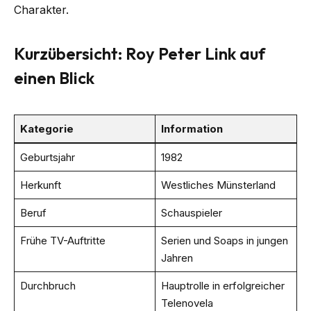
Charakter.
Kurzübersicht: Roy Peter Link auf
einen Blick
Kategorie
Information
Geburtsjahr
1982
Herkunft
Westliches Münsterland
Beruf
Schauspieler
Frühe TV-Auftritte
Serien und Soaps in jungen
Jahren
Durchbruch
Hauptrolle in erfolgreicher
Telenovela