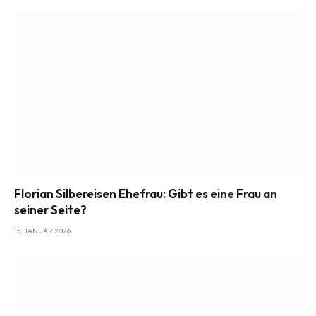
Florian Silbereisen Ehefrau: Gibt es eine Frau an
seiner Seite?
15. JANUAR 2026