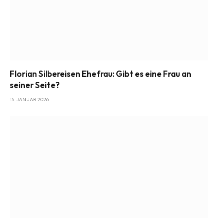
Florian Silbereisen Ehefrau: Gibt es eine Frau an
seiner Seite?
15. JANUAR 2026