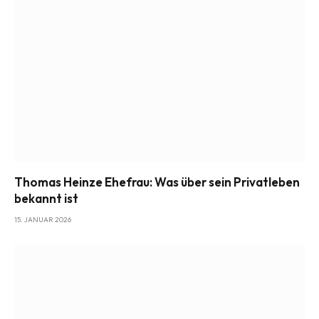
Thomas Heinze Ehefrau: Was über sein Privatleben
bekannt ist
15. JANUAR 2026