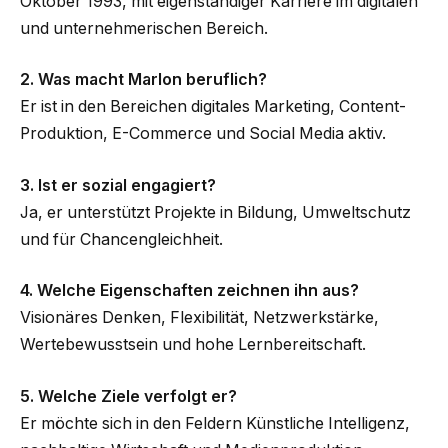
Oktober 1993, mit eigenständiger Karriere im digitalen
und unternehmerischen Bereich.
2. Was macht Marlon beruflich?
Er ist in den Bereichen digitales Marketing, Content-
Produktion, E-Commerce und Social Media aktiv.
3. Ist er sozial engagiert?
Ja, er unterstützt Projekte in Bildung, Umweltschutz
und für Chancengleichheit.
4. Welche Eigenschaften zeichnen ihn aus?
Visionäres Denken, Flexibilität, Netzwerkstärke,
Wertebewusstsein und hohe Lernbereitschaft.
5. Welche Ziele verfolgt er?
Er möchte sich in den Feldern Künstliche Intelligenz,