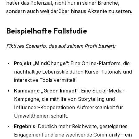
hat er das Potenzial, nicht nur in seiner Branche,
sondern auch weit darüber hinaus Akzente zu setzen.
Beispielhafte Fallstudie
Fiktives Szenario, das auf seinem Profil basiert:
Projekt „MindChange“
: Eine Online-Plattform, die
nachhaltige Lebensstile durch Kurse, Tutorials und
interaktive Tools vermittelt.
Kampagne „Green Impact“
: Eine Social-Media-
Kampagne, die mithilfe von Storytelling und
Influencer-Kooperationen Aufmerksamkeit für
Umweltthemen schafft.
Ergebnis
: Deutlich mehr Reichweite, gesteigertes
Engagement und eine wachsende Community – ein