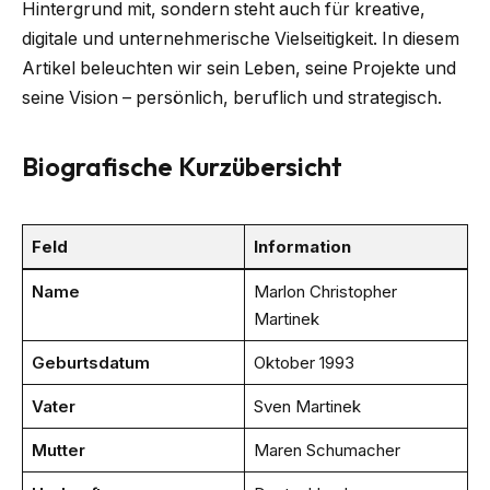
Hintergrund mit, sondern steht auch für kreative,
digitale und unternehmerische Vielseitigkeit. In diesem
Artikel beleuchten wir sein Leben, seine Projekte und
seine Vision – persönlich, beruflich und strategisch.
Biografische Kurzübersicht
Feld
Information
Name
Marlon Christopher
Martinek
Geburtsdatum
Oktober 1993
Vater
Sven Martinek
Mutter
Maren Schumacher