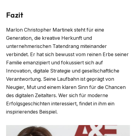
Fazit
Marlon Christopher Martinek steht für eine
Generation, die kreative Herkunft und
unternehmerischen Tatendrang miteinander
verbindet. Er hat sich bewusst vom reinen Erbe seiner
Familie emanzipiert und fokussiert sich auf
Innovation, digitale Strategie und gesellschaftliche
Verantwortung. Seine Laufbahn ist geprägt von
Neugier, Mut und einem klaren Sinn für die Chancen
des digitalen Zeitalters. Wer sich für moderne
Erfolgsgeschichten interessiert, findet in ihm ein
inspirierendes Beispiel.