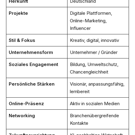
Herkunft
Deutschland
Projekte
Digitale Plattformen,
Online-Marketing,
Influencer
Stil & Fokus
Kreativ, digital, innovativ
Unternehmensform
Unternehmer / Gründer
Soziales Engagement
Bildung, Umweltschutz,
Chancengleichheit
Persönliche Stärken
Visionär, anpassungsfähig,
lernbereit
Online-Präsenz
Aktiv in sozialen Medien
Networking
Branchenübergreifende
Kontakte