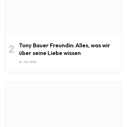
Tony Bauer Freundin: Alles, was wir
über seine Liebe wissen
10. JULI 2025