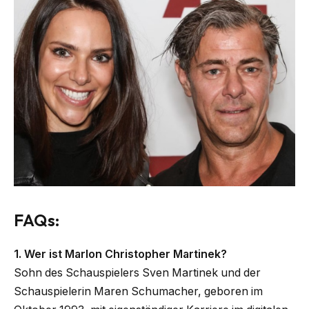
FAQs:
1. Wer ist Marlon Christopher Martinek?
Sohn des Schauspielers Sven Martinek und der
Schauspielerin Maren Schumacher, geboren im