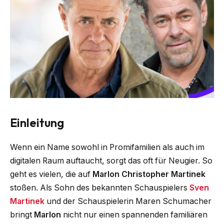
Einleitung
Wenn ein Name sowohl in Promifamilien als auch im
digitalen Raum auftaucht, sorgt das oft für Neugier. So
geht es vielen, die auf
Marlon Christopher Martinek
stoßen. Als Sohn des bekannten Schauspielers
Sven
Martinek
und der Schauspielerin Maren Schumacher
bringt
Marlon
nicht nur einen spannenden familiären