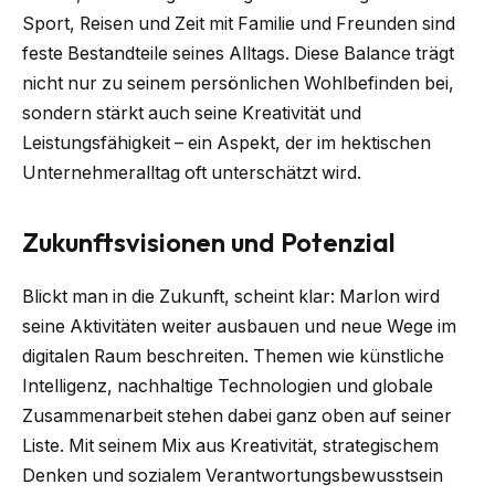
Sport, Reisen und Zeit mit Familie und Freunden sind
feste Bestandteile seines Alltags. Diese Balance trägt
nicht nur zu seinem persönlichen Wohlbefinden bei,
sondern stärkt auch seine Kreativität und
Leistungsfähigkeit – ein Aspekt, der im hektischen
Unternehmeralltag oft unterschätzt wird.
Zukunftsvisionen und Potenzial
Blickt man in die Zukunft, scheint klar: Marlon wird
seine Aktivitäten weiter ausbauen und neue Wege im
digitalen Raum beschreiten. Themen wie künstliche
Intelligenz, nachhaltige Technologien und globale
Zusammenarbeit stehen dabei ganz oben auf seiner
Liste. Mit seinem Mix aus Kreativität, strategischem
Denken und sozialem Verantwortungsbewusstsein