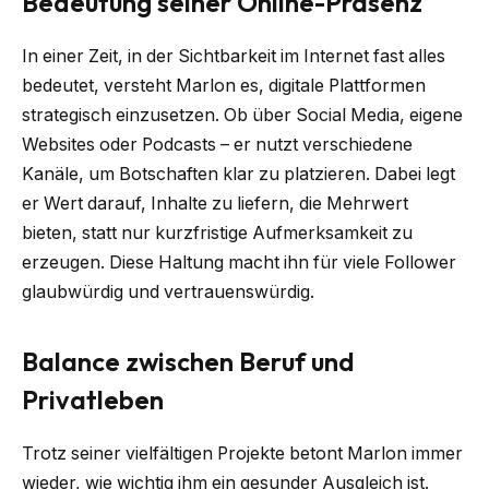
Bedeutung seiner Online-Präsenz
In einer Zeit, in der Sichtbarkeit im Internet fast alles
bedeutet, versteht Marlon es, digitale Plattformen
strategisch einzusetzen. Ob über Social Media, eigene
Websites oder Podcasts – er nutzt verschiedene
Kanäle, um Botschaften klar zu platzieren. Dabei legt
er Wert darauf, Inhalte zu liefern, die Mehrwert
bieten, statt nur kurzfristige Aufmerksamkeit zu
erzeugen. Diese Haltung macht ihn für viele Follower
glaubwürdig und vertrauenswürdig.
Balance zwischen Beruf und
Privatleben
Trotz seiner vielfältigen Projekte betont Marlon immer
wieder, wie wichtig ihm ein gesunder Ausgleich ist.