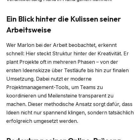
Ein Blick hinter die Kulissen seiner
Arbeitsweise
Wer Marlon bei der Arbeit beobachtet, erkennt
schnell: Hier steckt Struktur hinter der Kreativität. Er
plant Projekte oft in mehreren Phasen – von der
ersten Ideenskizze über Testläufe bis hin zur finalen
Umsetzung. Dabei nutzt er moderne
Projektmanagement-Tools, um Teams zu
koordinieren und Meilensteine transparent zu
machen. Dieser methodische Ansatz sorgt dafür, dass
Ideen nicht nur spannend klingen, sondern tatsächlich
erfolgreich umgesetzt werden.