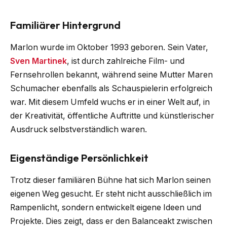
Familiärer Hintergrund
Marlon wurde im Oktober 1993 geboren. Sein Vater,
Sven Martinek
, ist durch zahlreiche Film- und
Fernsehrollen bekannt, während seine Mutter Maren
Schumacher ebenfalls als Schauspielerin erfolgreich
war. Mit diesem Umfeld wuchs er in einer Welt auf, in
der Kreativität, öffentliche Auftritte und künstlerischer
Ausdruck selbstverständlich waren.
Eigenständige Persönlichkeit
Trotz dieser familiären Bühne hat sich Marlon seinen
eigenen Weg gesucht. Er steht nicht ausschließlich im
Rampenlicht, sondern entwickelt eigene Ideen und
Projekte. Dies zeigt, dass er den Balanceakt zwischen