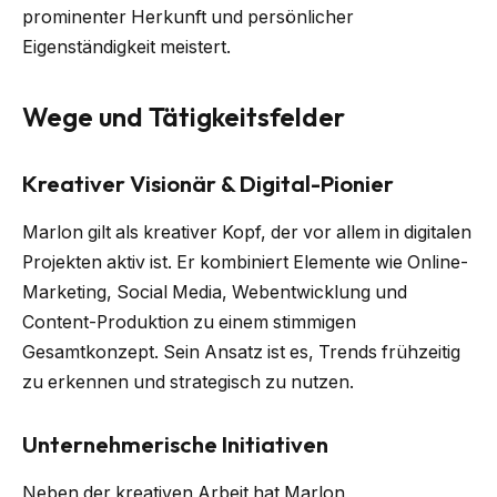
prominenter Herkunft und persönlicher
Eigenständigkeit meistert.
Wege und Tätigkeitsfelder
Kreativer Visionär & Digital-Pionier
Marlon gilt als kreativer Kopf, der vor allem in digitalen
Projekten aktiv ist. Er kombiniert Elemente wie Online-
Marketing, Social Media, Webentwicklung und
Content-Produktion zu einem stimmigen
Gesamtkonzept. Sein Ansatz ist es, Trends frühzeitig
zu erkennen und strategisch zu nutzen.
Unternehmerische Initiativen
Neben der kreativen Arbeit hat Marlon