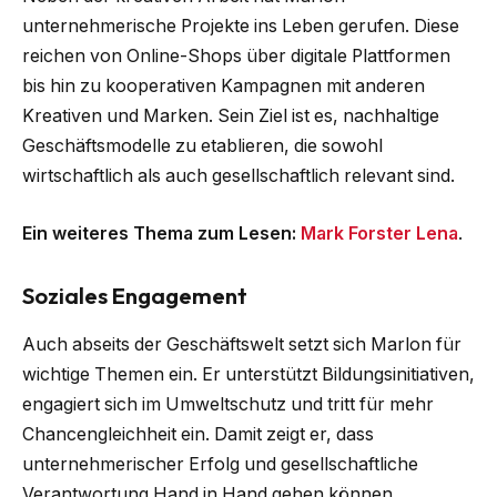
unternehmerische Projekte ins Leben gerufen. Diese
reichen von Online-Shops über digitale Plattformen
bis hin zu kooperativen Kampagnen mit anderen
Kreativen und Marken. Sein Ziel ist es, nachhaltige
Geschäftsmodelle zu etablieren, die sowohl
wirtschaftlich als auch gesellschaftlich relevant sind.
Ein weiteres Thema zum Lesen:
Mark Forster Lena
.
Soziales Engagement
Auch abseits der Geschäftswelt setzt sich Marlon für
wichtige Themen ein. Er unterstützt Bildungsinitiativen,
engagiert sich im Umweltschutz und tritt für mehr
Chancengleichheit ein. Damit zeigt er, dass
unternehmerischer Erfolg und gesellschaftliche
Verantwortung Hand in Hand gehen können.