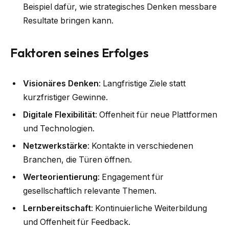
Beispiel dafür, wie strategisches Denken messbare
Resultate bringen kann.
Faktoren seines Erfolges
Visionäres Denken
: Langfristige Ziele statt
kurzfristiger Gewinne.
Digitale Flexibilität
: Offenheit für neue Plattformen
und Technologien.
Netzwerkstärke
: Kontakte in verschiedenen
Branchen, die Türen öffnen.
Werteorientierung
: Engagement für
gesellschaftlich relevante Themen.
Lernbereitschaft
: Kontinuierliche Weiterbildung
und Offenheit für Feedback.