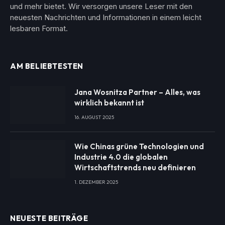
und mehr bietet. Wir versorgen unsere Leser mit den
neuesten Nachrichten und Informationen in einem leicht
lesbaren Format.
AM BELIEBTESTEN
Jana Wosnitza Partner – Alles, was
wirklich bekannt ist
16. AUGUST 2025
Wie Chinas grüne Technologien und
Industrie 4.0 die globalen
Wirtschaftstrends neu definieren
1. DEZEMBER 2025
NEUESTE BEITRÄGE