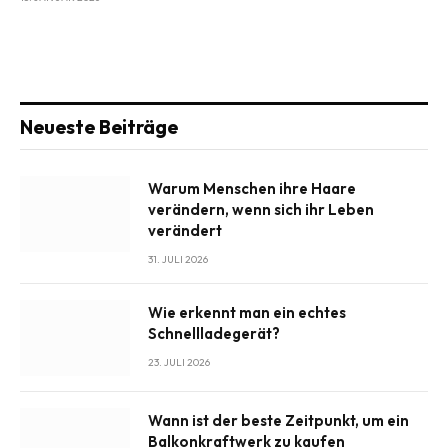
Neueste Beiträge
Warum Menschen ihre Haare
verändern, wenn sich ihr Leben
verändert
31. JULI 2026
Wie erkennt man ein echtes
Schnellladegerät?
23. JULI 2026
Wann ist der beste Zeitpunkt, um ein
Balkonkraftwerk zu kaufen