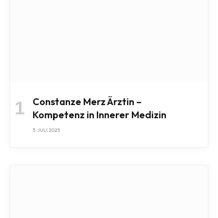
Constanze Merz Ärztin –
Kompetenz in Innerer Medizin
3. JULI 2025