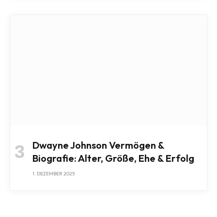
Dwayne Johnson Vermögen &
Biografie: Alter, Größe, Ehe & Erfolg
1. DEZEMBER 2025