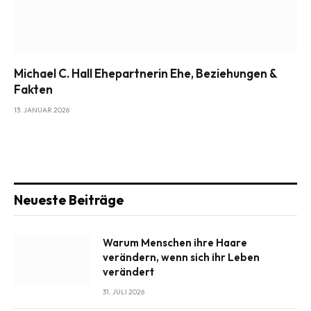
Michael C. Hall Ehepartnerin Ehe, Beziehungen &
Fakten
13. JANUAR 2026
Neueste Beiträge
Warum Menschen ihre Haare
verändern, wenn sich ihr Leben
verändert
31. JULI 2026