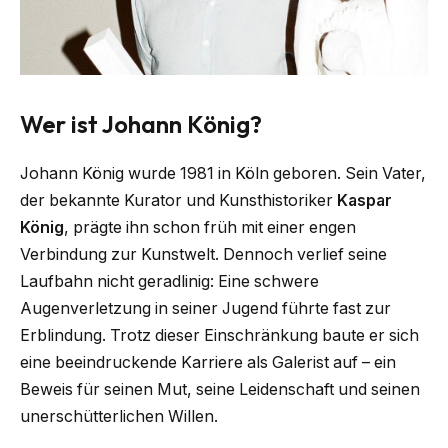
Wer ist Johann König?
Johann König wurde 1981 in Köln geboren. Sein Vater,
der bekannte Kurator und Kunsthistoriker
Kaspar
König
, prägte ihn schon früh mit einer engen
Verbindung zur Kunstwelt. Dennoch verlief seine
Laufbahn nicht geradlinig: Eine schwere
Augenverletzung in seiner Jugend führte fast zur
Erblindung. Trotz dieser Einschränkung baute er sich
eine beeindruckende Karriere als Galerist auf – ein
Beweis für seinen Mut, seine Leidenschaft und seinen
unerschütterlichen Willen.