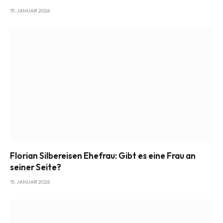
15. JANUAR 2026
Florian Silbereisen Ehefrau: Gibt es eine Frau an
seiner Seite?
15. JANUAR 2026