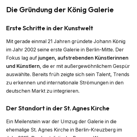
Die Gründung der König Galerie
Erste Schritte in der Kunstwelt
Mit gerade einmal 21 Jahren gründete Johann König
im Jahr 2002 seine erste Galerie in Berlin-Mitte. Der
Fokus lag auf
jungen, aufstrebenden Künstlerinnen
und Künstlern
, die er mit außergewöhnlichem Gespür
auswählte. Bereits früh zeigte sich sein Talent, Trends
zu erkennen und internationale Strömungen in den
deutschen Markt zu integrieren.
Der Standort in der St. Agnes Kirche
Ein Meilenstein war der Umzug der Galerie in die
ehemalige St. Agnes Kirche in Berlin-Kreuzberg im