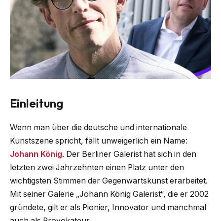
Einleitung
Wenn man über die deutsche und internationale
Kunstszene spricht, fällt unweigerlich ein Name:
Johann König
. Der Berliner Galerist hat sich in den
letzten zwei Jahrzehnten einen Platz unter den
wichtigsten Stimmen der Gegenwartskunst erarbeitet.
Mit seiner Galerie „Johann König Galerist“, die er 2002
gründete, gilt er als Pionier, Innovator und manchmal
auch als Provokateur.