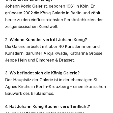
Johann König Galerist, geboren 1981 in Köln. Er
gründete 2002 die König Galerie in Berlin und zählt
heute zu den einflussreichsten Persönlichkeiten der
zeitgenössischen Kunstwelt.
2. Welche Künstler vertritt Johann König?
Die Galerie arbeitet mit über 40 Künstlerinnen und
Künstlern, darunter Alicja Kwade, Katharina Grosse,
Jeppe Hein und Elmgreen & Dragset.
3. Wo befindet sich die König Galerie?
Der Hauptsitz der Galerie ist in der ehemaligen St.
Agnes Kirche in Berlin-Kreuzberg – einem ikonischen
Bauwerk des Brutalismus.
4. Hat Johann König Bücher veröffentlicht?