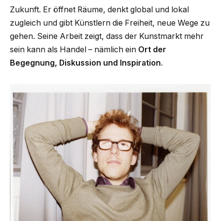
Zukunft. Er öffnet Räume, denkt global und lokal
zugleich und gibt Künstlern die Freiheit, neue Wege zu
gehen. Seine Arbeit zeigt, dass der Kunstmarkt mehr
sein kann als Handel – nämlich ein
Ort der
Begegnung, Diskussion und Inspiration
.