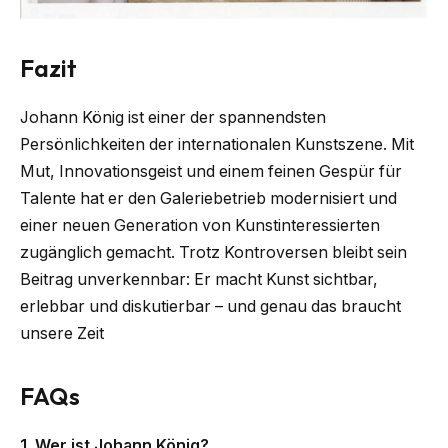
Fazit
Johann König ist einer der spannendsten
Persönlichkeiten der internationalen Kunstszene. Mit
Mut, Innovationsgeist und einem feinen Gespür für
Talente hat er den Galeriebetrieb modernisiert und
einer neuen Generation von Kunstinteressierten
zugänglich gemacht. Trotz Kontroversen bleibt sein
Beitrag unverkennbar: Er macht Kunst sichtbar,
erlebbar und diskutierbar – und genau das braucht
unsere Zeit
FAQs
1. Wer ist Johann König?