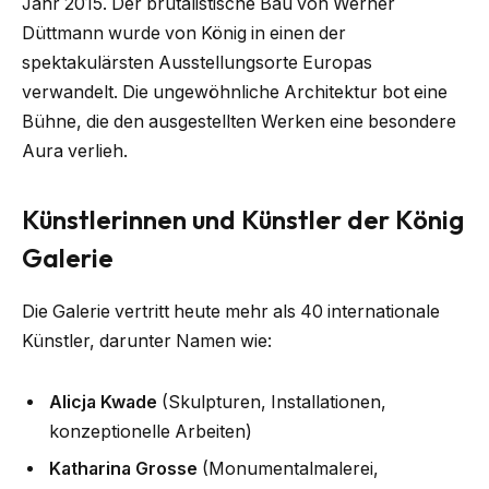
Jahr 2015. Der brutalistische Bau von Werner
Düttmann wurde von König in einen der
spektakulärsten Ausstellungsorte Europas
verwandelt. Die ungewöhnliche Architektur bot eine
Bühne, die den ausgestellten Werken eine besondere
Aura verlieh.
Künstlerinnen und Künstler der König
Galerie
Die Galerie vertritt heute mehr als 40 internationale
Künstler, darunter Namen wie:
Alicja Kwade
(Skulpturen, Installationen,
konzeptionelle Arbeiten)
Katharina Grosse
(Monumentalmalerei,