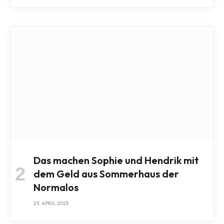
Das machen Sophie und Hendrik mit
dem Geld aus Sommerhaus der
Normalos
23. APRIL 2025