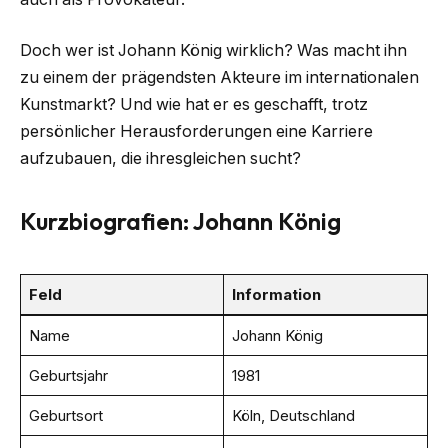
Doch wer ist Johann König wirklich? Was macht ihn
zu einem der prägendsten Akteure im internationalen
Kunstmarkt? Und wie hat er es geschafft, trotz
persönlicher Herausforderungen eine Karriere
aufzubauen, die ihresgleichen sucht?
Kurzbiografien: Johann König
Feld
Information
Name
Johann König
Geburtsjahr
1981
Geburtsort
Köln, Deutschland