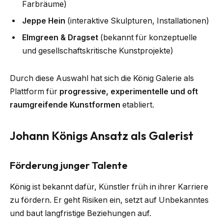
Farbräume)
Jeppe Hein
(interaktive Skulpturen, Installationen)
Elmgreen & Dragset
(bekannt für konzeptuelle
und gesellschaftskritische Kunstprojekte)
Durch diese Auswahl hat sich die König Galerie als
Plattform für
progressive, experimentelle und oft
raumgreifende Kunstformen
etabliert.
Johann Königs Ansatz als Galerist
Förderung junger Talente
König ist bekannt dafür, Künstler früh in ihrer Karriere
zu fördern. Er geht Risiken ein, setzt auf Unbekanntes
und baut langfristige Beziehungen auf.