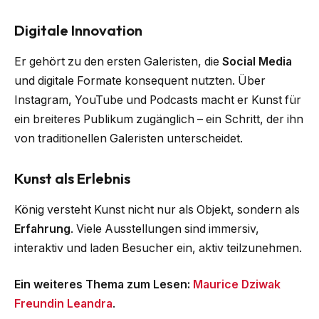
Digitale Innovation
Er gehört zu den ersten Galeristen, die
Social Media
und digitale Formate konsequent nutzten. Über
Instagram, YouTube und Podcasts macht er Kunst für
ein breiteres Publikum zugänglich – ein Schritt, der ihn
von traditionellen Galeristen unterscheidet.
Kunst als Erlebnis
König versteht Kunst nicht nur als Objekt, sondern als
Erfahrung
. Viele Ausstellungen sind immersiv,
interaktiv und laden Besucher ein, aktiv teilzunehmen.
Ein weiteres Thema zum Lesen:
Maurice Dziwak
Freundin Leandra
.