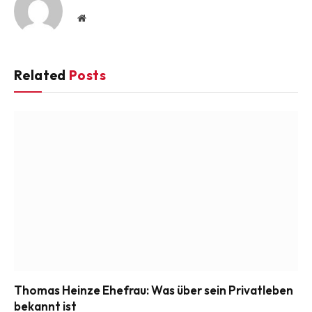
Website
Related
Posts
Thomas Heinze Ehefrau: Was über sein Privatleben
bekannt ist