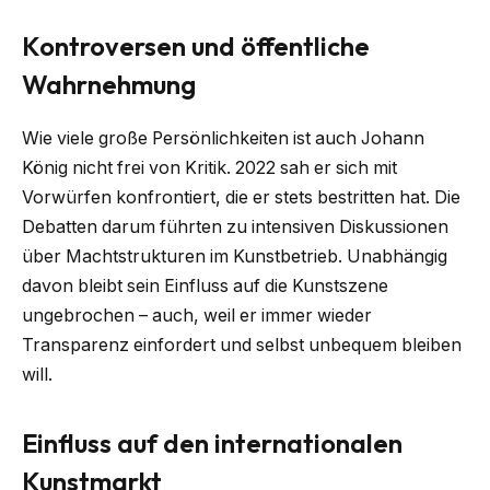
Kontroversen und öffentliche
Wahrnehmung
Wie viele große Persönlichkeiten ist auch Johann
König nicht frei von Kritik. 2022 sah er sich mit
Vorwürfen konfrontiert, die er stets bestritten hat. Die
Debatten darum führten zu intensiven Diskussionen
über Machtstrukturen im Kunstbetrieb. Unabhängig
davon bleibt sein Einfluss auf die Kunstszene
ungebrochen – auch, weil er immer wieder
Transparenz einfordert und selbst unbequem bleiben
will.
Einfluss auf den internationalen
Kunstmarkt