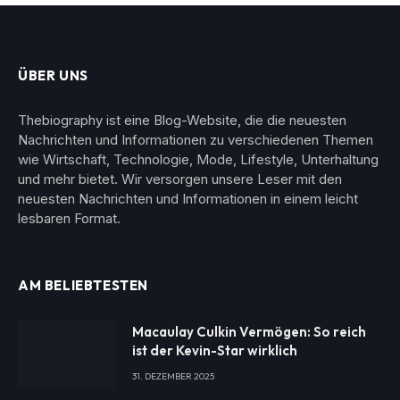
ÜBER UNS
Thebiography ist eine Blog-Website, die die neuesten
Nachrichten und Informationen zu verschiedenen Themen
wie Wirtschaft, Technologie, Mode, Lifestyle, Unterhaltung
und mehr bietet. Wir versorgen unsere Leser mit den
neuesten Nachrichten und Informationen in einem leicht
lesbaren Format.
AM BELIEBTESTEN
Macaulay Culkin Vermögen: So reich
ist der Kevin-Star wirklich
31. DEZEMBER 2025