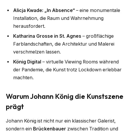
Alicja Kwade: „In Absence“
– eine monumentale
Installation, die Raum und Wahrnehmung
herausfordert.
Katharina Grosse in St. Agnes
– großflächige
Farblandschaften, die Architektur und Malerei
verschmelzen lassen.
König Digital
– virtuelle Viewing Rooms während
der Pandemie, die Kunst trotz Lockdown erlebbar
machten.
Warum Johann König die Kunstszene
prägt
Johann König ist nicht nur ein klassischer Galerist,
sondern ein
Brückenbauer
zwischen Tradition und