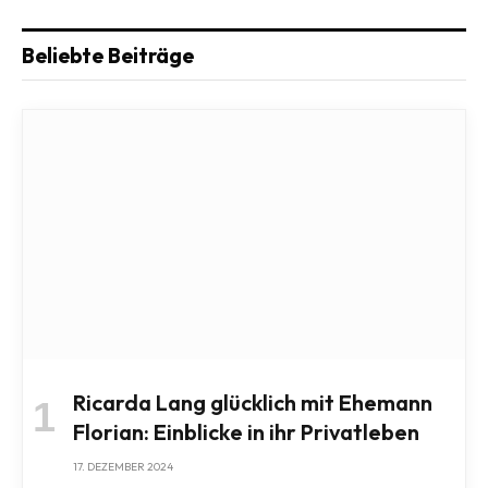
Beliebte Beiträge
Ricarda Lang glücklich mit Ehemann
Florian: Einblicke in ihr Privatleben
17. DEZEMBER 2024