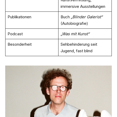
immersive Ausstellungen
Publikationen
Buch
„Blinder Galerist“
(Autobiografie)
Podcast
„Was mit Kunst“
Besonderheit
Sehbehinderung seit
Jugend, fast blind