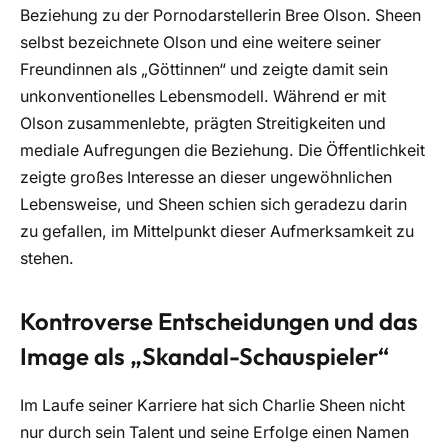
Beziehung zu der Pornodarstellerin Bree Olson. Sheen
selbst bezeichnete Olson und eine weitere seiner
Freundinnen als „Göttinnen“ und zeigte damit sein
unkonventionelles Lebensmodell. Während er mit
Olson zusammenlebte, prägten Streitigkeiten und
mediale Aufregungen die Beziehung. Die Öffentlichkeit
zeigte großes Interesse an dieser ungewöhnlichen
Lebensweise, und Sheen schien sich geradezu darin
zu gefallen, im Mittelpunkt dieser Aufmerksamkeit zu
stehen.
Kontroverse Entscheidungen und das
Image als „Skandal-Schauspieler“
Im Laufe seiner Karriere hat sich Charlie Sheen nicht
nur durch sein Talent und seine Erfolge einen Namen