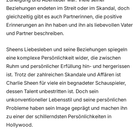
Beziehungen endeten im Streit oder im Skandal, doch
gleichzeitig gibt es auch Partnerinnen, die positive
Erinnerungen an ihn haben und ihn als liebevollen Vater
und Partner beschreiben.
Sheens Liebesleben und seine Beziehungen spiegeln
eine komplexe Persönlichkeit wider, die zwischen
Ruhm und persönlicher Erfüllung hin- und hergerissen
ist. Trotz der zahlreichen Skandale und Affären ist
Charlie Sheen für viele ein begnadeter Schauspieler,
dessen Talent unbestritten ist. Doch sein
unkonventioneller Lebensstil und seine persönlichen
Probleme haben sein Image geprägt und machen ihn
zu einer der schillerndsten Persönlichkeiten in
Hollywood.