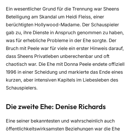
Ein wesentlicher Grund für die Trennung war Sheens
Beteiligung am Skandal um Heidi Fleiss, einer
berüchtigten Hollywood-Madame. Der Schauspieler
gab zu, ihre Dienste in Anspruch genommen zu haben,
was für erhebliche Probleme in der Ehe sorgte. Der
Bruch mit Peele war für viele ein erster Hinweis darauf,
dass Sheens Privatleben unberechenbar und oft
chaotisch war. Die Ehe mit Donna Peele endete offiziell
1996 in einer Scheidung und markierte das Ende eines
kurzen, aber intensiven Kapitels im Liebesleben des
Schauspielers.
Die zweite Ehe: Denise Richards
Eine seiner bekanntesten und wahrscheinlich auch
öffentlichkeitswirksamsten Beziehungen war die Ehe