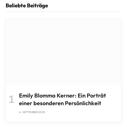
Beliebte Beiträge
Emily Blomma Kerner: Ein Porträt
einer besonderen Persönlichkeit
4. SEPTEMBER 2025