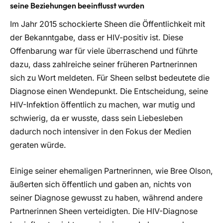
seine Beziehungen beeinflusst wurden
Im Jahr 2015 schockierte Sheen die Öffentlichkeit mit
der Bekanntgabe, dass er HIV-positiv ist. Diese
Offenbarung war für viele überraschend und führte
dazu, dass zahlreiche seiner früheren Partnerinnen
sich zu Wort meldeten. Für Sheen selbst bedeutete die
Diagnose einen Wendepunkt. Die Entscheidung, seine
HIV-Infektion öffentlich zu machen, war mutig und
schwierig, da er wusste, dass sein Liebesleben
dadurch noch intensiver in den Fokus der Medien
geraten würde.
Einige seiner ehemaligen Partnerinnen, wie Bree Olson,
äußerten sich öffentlich und gaben an, nichts von
seiner Diagnose gewusst zu haben, während andere
Partnerinnen Sheen verteidigten. Die HIV-Diagnose