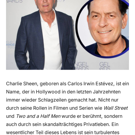
Charlie Sheen, geboren als Carlos Irwin Estévez, ist ein
Name, der in Hollywood in den letzten Jahrzehnten
immer wieder Schlagzeilen gemacht hat. Nicht nur
durch seine Rollen in Filmen und Serien wie
Wall Street
und
Two and a Half Men
wurde er berühmt, sondern
auch durch sein skandalträchtiges Privatleben. Ein
wesentlicher Teil dieses Lebens ist sein turbulentes