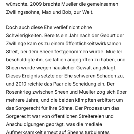
wünschte. 2009 brachte Mueller die gemeinsamen
Zwillingssöhne, Max und Bob, zur Welt.
Doch auch diese Ehe verlief nicht ohne
Schwierigkeiten. Bereits ein Jahr nach der Geburt der
Zwillinge kam es zu einem öffentlichkeitswirksamen
Streit, bei dem Sheen festgenommen wurde. Mueller
beschuldigte ihn, sie tätlich angegriffen zu haben, und
Sheen wurde wegen häuslicher Gewalt angeklagt.
Dieses Ereignis setzte der Ehe schweren Schaden zu,
und 2010 reichte das Paar die Scheidung ein. Der
Rosenkrieg zwischen Sheen und Mueller zog sich über
mehrere Jahre, und die beiden kämpften erbittert um
das Sorgerecht für ihre Söhne. Der Prozess um das
Sorgerecht war von öffentlichen Streitereien und
Anschuldigungen geprägt, was die mediale
Aufmerksamkeit erneut auf Sheens turbulentes