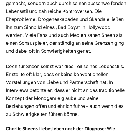
gemacht, sondern auch durch seinen ausschweifenden
Lebensstil und zahlreiche Kontroversen. Die
Eheprobleme, Drogeneskapaden und Skandale ließen
ihn zum Sinnbild eines „Bad Boys“ in Hollywood
werden. Viele Fans und auch Medien sahen Sheen als
einen Schauspieler, der ständig an seine Grenzen ging
und dabei oft in Schwierigkeiten geriet.
Doch für Sheen selbst war dies Teil seines Lebensstils.
Er stellte oft klar, dass er keine konventionellen
Vorstellungen von Liebe und Partnerschaft hat. In
Interviews betonte er, dass er nicht an das traditionelle
Konzept der Monogamie glaube und seine
Beziehungen offen und ehrlich führe – auch wenn dies
zu Schwierigkeiten führen könne.
Charlie Sheens Liebesleben nach der Diagnose: Wie