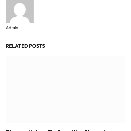
Admin
Website
RELATED
POSTS