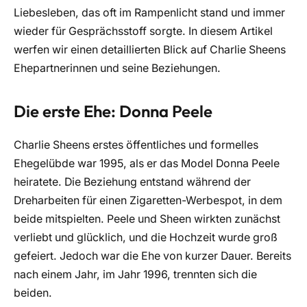
Liebesleben, das oft im Rampenlicht stand und immer
wieder für Gesprächsstoff sorgte. In diesem Artikel
werfen wir einen detaillierten Blick auf Charlie Sheens
Ehepartnerinnen und seine Beziehungen.
Die erste Ehe: Donna Peele
Charlie Sheens erstes öffentliches und formelles
Ehegelübde war 1995, als er das Model Donna Peele
heiratete. Die Beziehung entstand während der
Dreharbeiten für einen Zigaretten-Werbespot, in dem
beide mitspielten. Peele und Sheen wirkten zunächst
verliebt und glücklich, und die Hochzeit wurde groß
gefeiert. Jedoch war die Ehe von kurzer Dauer. Bereits
nach einem Jahr, im Jahr 1996, trennten sich die
beiden.