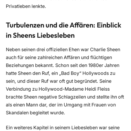
Privatleben lenkte.
Turbulenzen und die Affären: Einblick
in Sheens Liebesleben
Neben seinen drei offiziellen Ehen war Charlie Sheen
auch für seine zahlreichen Affären und flüchtigen
Beziehungen bekannt. Schon seit den 1980er Jahren
hatte Sheen den Ruf, ein „Bad Boy“ Hollywoods zu
sein, und dieser Ruf war oft gut begründet. Seine
Verbindung zu Hollywood-Madame Heidi Fleiss
brachte Sheen negative Schlagzeilen und stellte ihn oft
als einen Mann dar, der im Umgang mit Frauen von
Skandalen begleitet wurde.
Ein weiteres Kapitel in seinem Liebesleben war seine