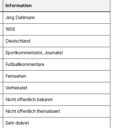
Information
Jörg Dahlmann
1959
Deutschland
Sportkommentator, Journalist
Fußballkommentare
Fernsehen
Verheiratet
Nicht öffentlich bekannt
Nicht öffentlich thematisiert
Sehr diskret