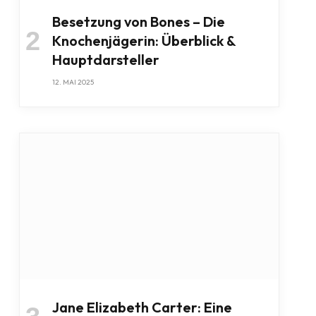
Besetzung von Bones – Die
Knochenjägerin: Überblick &
Hauptdarsteller
12. MAI 2025
Jane Elizabeth Carter: Eine