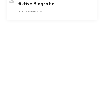
fiktive Biografie
30. NOVEMBER 2025