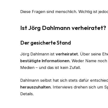
Diese Fragen sind menschlich. Wichtig ist jed
Ist Jörg Dahlmann verheiratet?
Der gesicherte Stand
Jörg Dahlmann ist
verheiratet
. Über seine Eh
bestätigte Informationen
. Weder Name noch 
Medien – und das ist kein Zufall.
Dahlmann selbst hat sich stets dafür entschie
herauszuhalten
. Interviews drehen sich um S
Details.