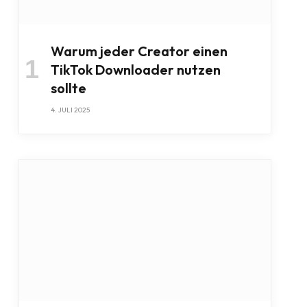
Warum jeder Creator einen
TikTok Downloader nutzen
sollte
4. JULI 2025