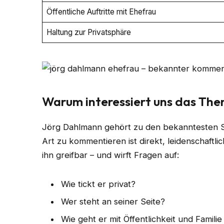
Öffentliche Auftritte mit Ehefrau
Haltung zur Privatsphäre
Warum interessiert uns das Th
Jörg Dahlmann gehört zu den bekanntesten 
Art zu kommentieren ist direkt, leidenschaft
ihn greifbar – und wirft Fragen auf:
Wie tickt er privat?
Wer steht an seiner Seite?
Wie geht er mit Öffentlichkeit und Famili