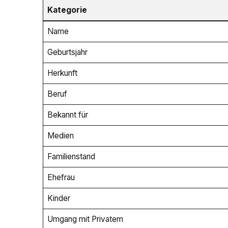
Kategorie
Name
Geburtsjahr
Herkunft
Beruf
Bekannt für
Medien
Familienstand
Ehefrau
Kinder
Umgang mit Privatem