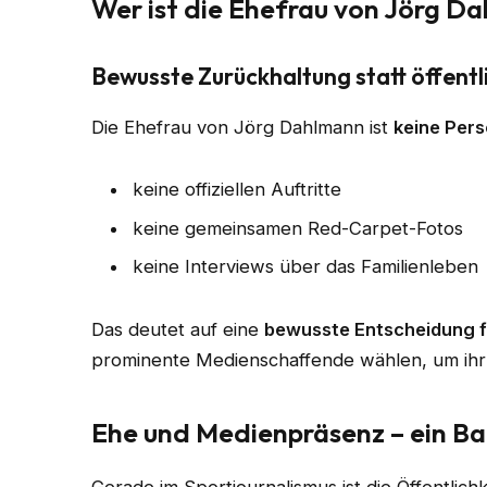
Wer ist die Ehefrau von Jörg D
Bewusste Zurückhaltung statt öffentl
Die Ehefrau von Jörg Dahlmann ist
keine Pers
keine offiziellen Auftritte
keine gemeinsamen Red-Carpet-Fotos
keine Interviews über das Familienleben
Das deutet auf eine
bewusste Entscheidung f
prominente Medienschaffende wählen, um ihr
Ehe und Medienpräsenz – ein B