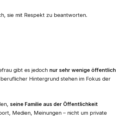
och, sie mit Respekt zu beantworten.
efrau gibt es jedoch
nur sehr wenige öffentlich
beruflicher Hintergrund stehen im Fokus der
den,
seine Familie aus der Öffentlichkeit
port, Medien, Meinungen – nicht um private