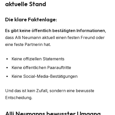
aktuelle Stand
Die klare Faktenlage:
Es gibt keine öffentlich bestätigten Informationen
,
dass Alli Neumann aktuell einen festen Freund oder
eine feste Partnerin hat.
Keine offiziellen Statements
Keine öffentlichen Paarauftritte
Keine Social-Media-Bestätigungen
Und das ist kein Zufall, sondern eine bewusste
Entscheidung.
Alli Neumanns bewusster Umgang