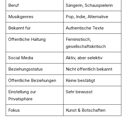
Beruf
Sängerin, Schauspielerin
Musikgenres
Pop, Indie, Alternative
Bekannt für
Authentische Texte
Öffentliche Haltung
Feministisch,
gesellschaftskritisch
Social Media
Aktiv, aber selektiv
Beziehungsstatus
Nicht öffentlich bekannt
Öffentliche Beziehungen
Keine bestätigt
Einstellung zur
Sehr bewusst
Privatsphäre
Fokus
Kunst & Botschaften