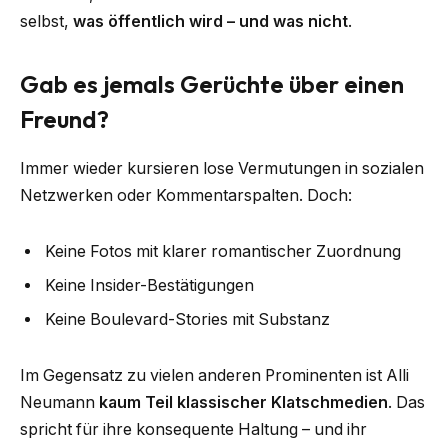
selbst,
was öffentlich wird – und was nicht
.
Gab es jemals Gerüchte über einen
Freund?
Immer wieder kursieren lose Vermutungen in sozialen
Netzwerken oder Kommentarspalten. Doch:
Keine Fotos mit klarer romantischer Zuordnung
Keine Insider-Bestätigungen
Keine Boulevard-Stories mit Substanz
Im Gegensatz zu vielen anderen Prominenten ist Alli
Neumann
kaum Teil klassischer Klatschmedien
. Das
spricht für ihre konsequente Haltung – und ihr