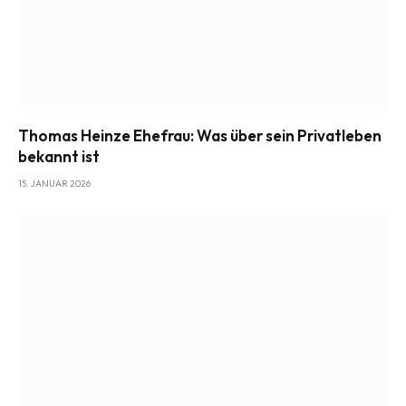
Thomas Heinze Ehefrau: Was über sein Privatleben
bekannt ist
15. JANUAR 2026