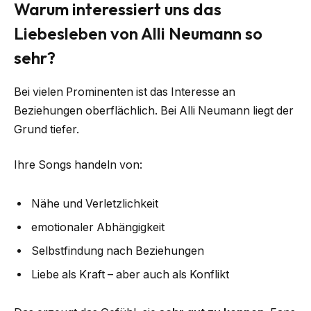
Warum interessiert uns das
Liebesleben von Alli Neumann so
sehr?
Bei vielen Prominenten ist das Interesse an
Beziehungen oberflächlich. Bei Alli Neumann liegt der
Grund tiefer.
Ihre Songs handeln von:
Nähe und Verletzlichkeit
emotionaler Abhängigkeit
Selbstfindung nach Beziehungen
Liebe als Kraft – aber auch als Konflikt