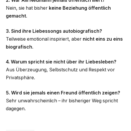
2. War Alli Neumann jemals öffentlich liiert?
Nein, sie hat bisher
keine Beziehung öffentlich
gemacht
.
3. Sind ihre Liebessongs autobiografisch?
Teilweise emotional inspiriert, aber
nicht eins zu eins
biografisch
.
4. Warum spricht sie nicht über ihr Liebesleben?
Aus Überzeugung, Selbstschutz und Respekt vor
Privatsphäre.
5. Wird sie jemals einen Freund öffentlich zeigen?
Sehr unwahrscheinlich – ihr bisheriger Weg spricht
dagegen.