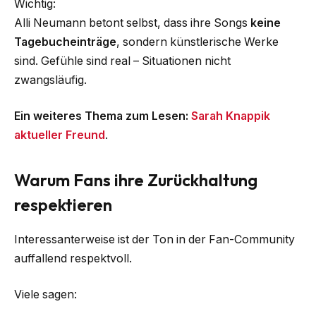
Wichtig:
Alli Neumann betont selbst, dass ihre Songs
keine
Tagebucheinträge
, sondern künstlerische Werke
sind. Gefühle sind real – Situationen nicht
zwangsläufig.
Ein weiteres Thema zum Lesen:
Sarah Knappik
aktueller Freund
.
Warum Fans ihre Zurückhaltung
respektieren
Interessanterweise ist der Ton in der Fan-Community
auffallend respektvoll.
Viele sagen: