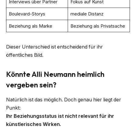
Interviews über Partner
Fokus auf Kunst
Boulevard-Storys
mediale Distanz
Beziehung als Marke
Beziehung als Privatsache
Dieser Unterschied ist entscheidend für ihr
öffentliches Bild.
Könnte Alli Neumann heimlich
vergeben sein?
Natürlich ist das möglich. Doch genau hier liegt der
Punkt:
Ihr Beziehungsstatus ist nicht relevant für ihr
künstlerisches Wirken.