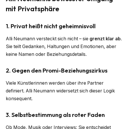
mit Privatsphäre
1. Privat heißt nicht geheimnisvoll
Alli Neumann versteckt sich nicht – sie
grenzt klar ab
.
Sie teilt Gedanken, Haltungen und Emotionen, aber
keine Namen oder Beziehungsdetails.
2. Gegen den Promi-Beziehungszirkus
Viele Künstlerinnen werden über ihre Partner
definiert. Alli Neumann widersetzt sich dieser Logik
konsequent.
3. Selbstbestimmung als roter Faden
Ob Mode, Musik oder Interviews: Sie entscheidet