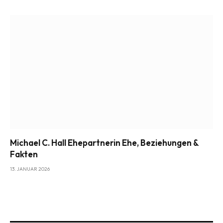
Michael C. Hall Ehepartnerin Ehe, Beziehungen &
Fakten
13. JANUAR 2026