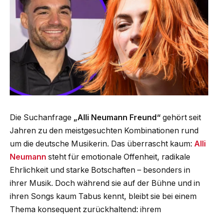
Die Suchanfrage
„Alli Neumann Freund“
gehört seit
Jahren zu den meistgesuchten Kombinationen rund
um die deutsche Musikerin. Das überrascht kaum:
Alli
Neumann
steht für emotionale Offenheit, radikale
Ehrlichkeit und starke Botschaften – besonders in
ihrer Musik. Doch während sie auf der Bühne und in
ihren Songs kaum Tabus kennt, bleibt sie bei einem
Thema konsequent zurückhaltend: ihrem