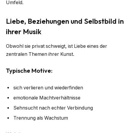
Umfeld.
Liebe, Beziehungen und Selbstbild in
ihrer Musik
Obwohl sie privat schweigt, ist Liebe eines der
zentralen Themen ihrer Kunst.
Typische Motive:
sich verlieren und wiederfinden
emotionale Machtverhältnisse
Sehnsucht nach echter Verbindung
Trennung als Wachstum