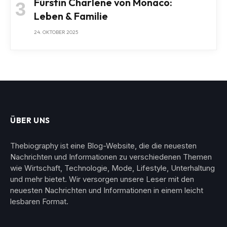
Fürstin Charlene von Monaco:
Leben & Familie
24. OKTOBER 2025
ÜBER UNS
Thebiography ist eine Blog-Website, die die neuesten
Nachrichten und Informationen zu verschiedenen Themen
wie Wirtschaft, Technologie, Mode, Lifestyle, Unterhaltung
und mehr bietet. Wir versorgen unsere Leser mit den
neuesten Nachrichten und Informationen in einem leicht
lesbaren Format.