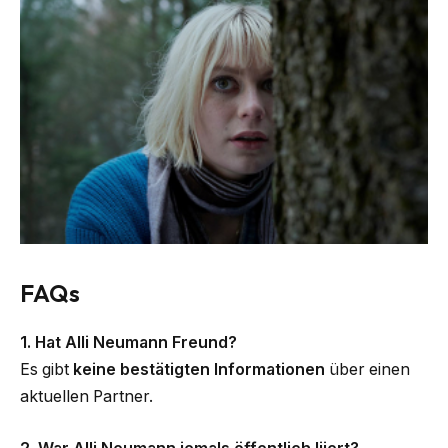
FAQs
1. Hat Alli Neumann Freund?
Es gibt
keine bestätigten Informationen
über einen
aktuellen Partner.