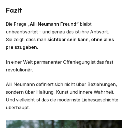
Fazit
Die Frage
„Alli Neumann Freund“
bleibt
unbeantwortet – und genau das ist ihre Antwort.
Sie zeigt, dass man
sichtbar sein kann, ohne alles
preiszugeben
.
In einer Welt permanenter Offenlegung ist das fast
revolutionär.
Alli Neumann definiert sich nicht über Beziehungen,
sondern über Haltung, Kunst und innere Wahrheit.
Und vielleicht ist das die modernste Liebesgeschichte
überhaupt.