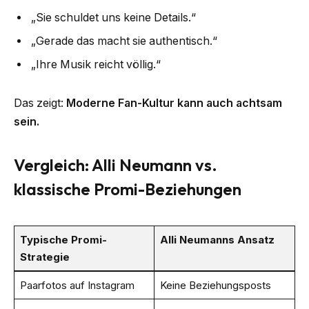
„Sie schuldet uns keine Details.“
„Gerade das macht sie authentisch.“
„Ihre Musik reicht völlig.“
Das zeigt:
Moderne Fan-Kultur kann auch achtsam
sein.
Vergleich: Alli Neumann vs.
klassische Promi-Beziehungen
Typische Promi-
Alli Neumanns Ansatz
Strategie
Paarfotos auf Instagram
Keine Beziehungsposts