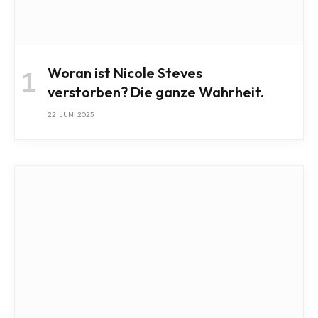
Woran ist Nicole Steves
verstorben? Die ganze Wahrheit.
22. JUNI 2025