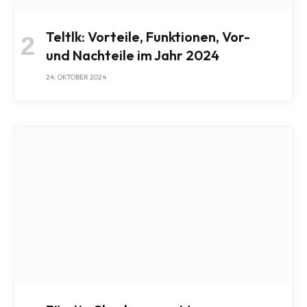
Teltlk: Vorteile, Funktionen, Vor-
und Nachteile im Jahr 2024
24. OKTOBER 2024