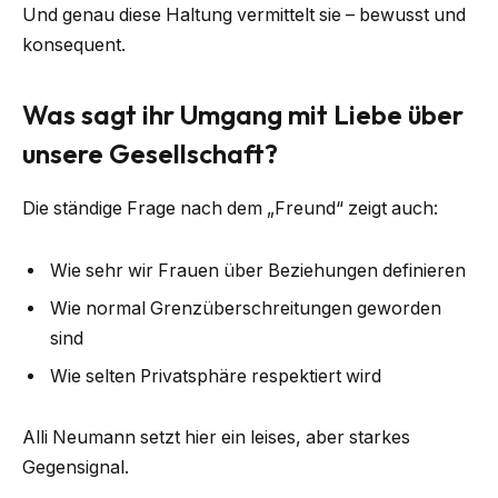
Und genau diese Haltung vermittelt sie – bewusst und
konsequent.
Was sagt ihr Umgang mit Liebe über
unsere Gesellschaft?
Die ständige Frage nach dem „Freund“ zeigt auch:
Wie sehr wir Frauen über Beziehungen definieren
Wie normal Grenzüberschreitungen geworden
sind
Wie selten Privatsphäre respektiert wird
Alli Neumann setzt hier ein leises, aber starkes
Gegensignal.