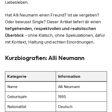
Liebesleben.
Hat Alli Neumann einen Freund? Ist sie vergeben?
Oder bewusst Single? Dieser Artikel liefert dir einen
tiefgehenden, respektvollen und realistischen
Überblick
– ohne Klatsch, ohne Spekulationen, dafür
mit Kontext, Haltung und echten Einordnungen.
Kurzbiografien
: Alli Neumann
Kategorie
Information
Name
Alli Neumann
Geburtsjahr
1995
Nationalität
Deutsch