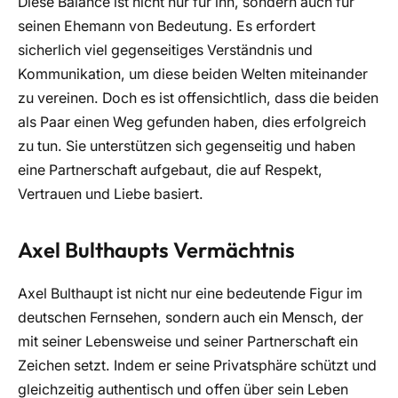
Diese Balance ist nicht nur für ihn, sondern auch für
seinen Ehemann von Bedeutung. Es erfordert
sicherlich viel gegenseitiges Verständnis und
Kommunikation, um diese beiden Welten miteinander
zu vereinen. Doch es ist offensichtlich, dass die beiden
als Paar einen Weg gefunden haben, dies erfolgreich
zu tun. Sie unterstützen sich gegenseitig und haben
eine Partnerschaft aufgebaut, die auf Respekt,
Vertrauen und Liebe basiert.
Axel Bulthaupts Vermächtnis
Axel Bulthaupt ist nicht nur eine bedeutende Figur im
deutschen Fernsehen, sondern auch ein Mensch, der
mit seiner Lebensweise und seiner Partnerschaft ein
Zeichen setzt. Indem er seine Privatsphäre schützt und
gleichzeitig authentisch und offen über sein Leben