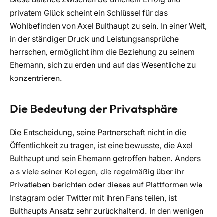
privatem Glück scheint ein Schlüssel für das
Wohlbefinden von Axel Bulthaupt zu sein. In einer Welt,
in der ständiger Druck und Leistungsansprüche
herrschen, ermöglicht ihm die Beziehung zu seinem
Ehemann, sich zu erden und auf das Wesentliche zu
konzentrieren.
Die Bedeutung der Privatsphäre
Die Entscheidung, seine Partnerschaft nicht in die
Öffentlichkeit zu tragen, ist eine bewusste, die Axel
Bulthaupt und sein Ehemann getroffen haben. Anders
als viele seiner Kollegen, die regelmäßig über ihr
Privatleben berichten oder dieses auf Plattformen wie
Instagram oder Twitter mit ihren Fans teilen, ist
Bulthaupts Ansatz sehr zurückhaltend. In den wenigen