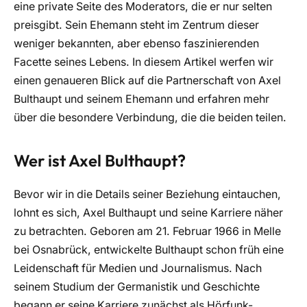
eine private Seite des Moderators, die er nur selten
preisgibt. Sein Ehemann steht im Zentrum dieser
weniger bekannten, aber ebenso faszinierenden
Facette seines Lebens. In diesem Artikel werfen wir
einen genaueren Blick auf die Partnerschaft von Axel
Bulthaupt und seinem Ehemann und erfahren mehr
über die besondere Verbindung, die die beiden teilen.
Wer ist Axel Bulthaupt?
Bevor wir in die Details seiner Beziehung eintauchen,
lohnt es sich, Axel Bulthaupt und seine Karriere näher
zu betrachten. Geboren am 21. Februar 1966 in Melle
bei Osnabrück, entwickelte Bulthaupt schon früh eine
Leidenschaft für Medien und Journalismus. Nach
seinem Studium der Germanistik und Geschichte
begann er seine Karriere zunächst als Hörfunk-