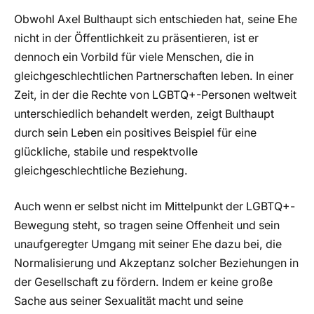
Obwohl Axel Bulthaupt sich entschieden hat, seine Ehe
nicht in der Öffentlichkeit zu präsentieren, ist er
dennoch ein Vorbild für viele Menschen, die in
gleichgeschlechtlichen Partnerschaften leben. In einer
Zeit, in der die Rechte von LGBTQ+-Personen weltweit
unterschiedlich behandelt werden, zeigt Bulthaupt
durch sein Leben ein positives Beispiel für eine
glückliche, stabile und respektvolle
gleichgeschlechtliche Beziehung.
Auch wenn er selbst nicht im Mittelpunkt der LGBTQ+-
Bewegung steht, so tragen seine Offenheit und sein
unaufgeregter Umgang mit seiner Ehe dazu bei, die
Normalisierung und Akzeptanz solcher Beziehungen in
der Gesellschaft zu fördern. Indem er keine große
Sache aus seiner Sexualität macht und seine