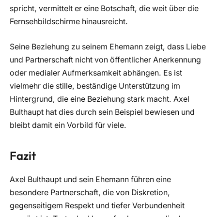
spricht, vermittelt er eine Botschaft, die weit über die
Fernsehbildschirme hinausreicht.
Seine Beziehung zu seinem Ehemann zeigt, dass Liebe
und Partnerschaft nicht von öffentlicher Anerkennung
oder medialer Aufmerksamkeit abhängen. Es ist
vielmehr die stille, beständige Unterstützung im
Hintergrund, die eine Beziehung stark macht. Axel
Bulthaupt hat dies durch sein Beispiel bewiesen und
bleibt damit ein Vorbild für viele.
Fazit
Axel Bulthaupt und sein Ehemann führen eine
besondere Partnerschaft, die von Diskretion,
gegenseitigem Respekt und tiefer Verbundenheit