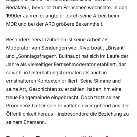
Redakteur, bevor er zum Fernsehen wechselte. In den
1990er Jahren erlangte er durch seine Arbeit beim
MDR und bei der ARD größere Bekanntheit.
Besonders hervorzuheben ist seine Arbeit als
Moderator von Sendungen wie „Riverboat“, „Brisant“
und „Sonntagsfragen“. Bulthaupt hat sich im Laufe der
Jahre als vielseitiger Fernsehmoderator etabliert, der
sowohl in Unterhaltungsformaten als auch in
ernsthafteren Kontexten brilliert. Seine Stimme und
seine Art, Geschichten zu erzählen, haben ihm eine
treue Fangemeinde eingebracht. Doch trotz seiner
Prominenz hält er sein Privatleben weitgehend aus der
Öffentlichkeit heraus – insbesondere die Beziehung zu
seinem Ehemann.