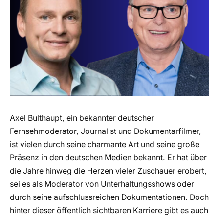
Axel Bulthaupt, ein bekannter deutscher
Fernsehmoderator, Journalist und Dokumentarfilmer,
ist vielen durch seine charmante Art und seine große
Präsenz in den deutschen Medien bekannt. Er hat über
die Jahre hinweg die Herzen vieler Zuschauer erobert,
sei es als Moderator von Unterhaltungsshows oder
durch seine aufschlussreichen Dokumentationen. Doch
hinter dieser öffentlich sichtbaren Karriere gibt es auch