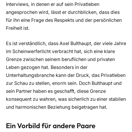
Interviews, in denen er auf sein Privatleben
angesprochen wird, lässt er durchblicken, dass dies
für ihn eine Frage des Respekts und der persönlichen
Freiheit ist.
Es ist verständlich, dass Axel Bulthaupt, der viele Jahre
im Scheinwerferlicht verbracht hat, sich eine klare
Grenze zwischen seinem beruflichen und privaten
Leben gezogen hat. Besonders in der
Unterhaltungsbranche kann der Druck, das Privatleben
zur Schau zu stellen, enorm sein. Doch Bulthaupt und
sein Partner haben es geschafft, diese Grenze
konsequent zu wahren, was sicherlich zu einer stabilen
und harmonischen Beziehung beigetragen hat.
Ein Vorbild für andere Paare