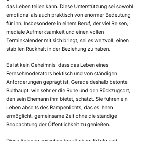
das Leben teilen kann. Diese Unterstützung sei sowohl
emotional als auch praktisch von enormer Bedeutung
für ihn. Insbesondere in einem Beruf, der viel Reisen,
mediale Aufmerksamkeit und einen vollen
Terminkalender mit sich bringt, sei es wertvoll, einen
stabilen Rückhalt in der Beziehung zu haben.
Es ist kein Geheimnis, dass das Leben eines
Fernsehmoderators hektisch und von ständigen
Anforderungen geprägt ist. Gerade deshalb betonte
Bulthaupt, wie sehr er die Ruhe und den Rückzugsort,
den sein Ehemann ihm bietet, schätzt. Sie führen ein
Leben abseits des Rampenlichts, das es ihnen
ermöglicht, gemeinsame Zeit ohne die ständige
Beobachtung der Öffentlichkeit zu genießen.
Diese Balance zwischen beruflichem Erfolg und