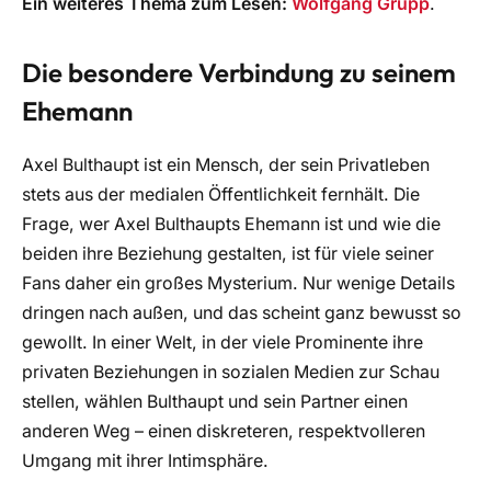
Ein weiteres Thema zum Lesen:
Wolfgang Grupp
.
Die besondere Verbindung zu seinem
Ehemann
Axel Bulthaupt ist ein Mensch, der sein Privatleben
stets aus der medialen Öffentlichkeit fernhält. Die
Frage, wer Axel Bulthaupts Ehemann ist und wie die
beiden ihre Beziehung gestalten, ist für viele seiner
Fans daher ein großes Mysterium. Nur wenige Details
dringen nach außen, und das scheint ganz bewusst so
gewollt. In einer Welt, in der viele Prominente ihre
privaten Beziehungen in sozialen Medien zur Schau
stellen, wählen Bulthaupt und sein Partner einen
anderen Weg – einen diskreteren, respektvolleren
Umgang mit ihrer Intimsphäre.