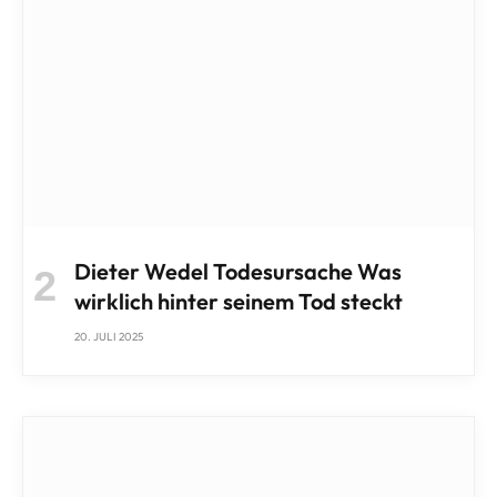
Dieter Wedel Todesursache Was
wirklich hinter seinem Tod steckt
20. JULI 2025