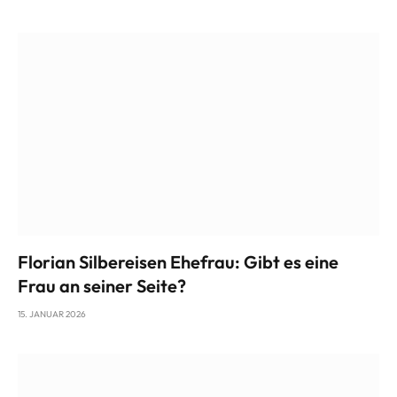
Florian Silbereisen Ehefrau: Gibt es eine
Frau an seiner Seite?
15. JANUAR 2026