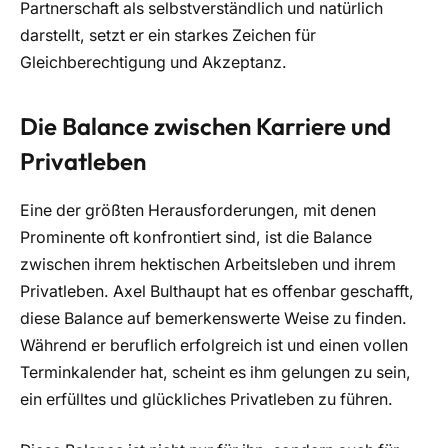
Partnerschaft als selbstverständlich und natürlich
darstellt, setzt er ein starkes Zeichen für
Gleichberechtigung und Akzeptanz.
Die Balance zwischen Karriere und
Privatleben
Eine der größten Herausforderungen, mit denen
Prominente oft konfrontiert sind, ist die Balance
zwischen ihrem hektischen Arbeitsleben und ihrem
Privatleben. Axel Bulthaupt hat es offenbar geschafft,
diese Balance auf bemerkenswerte Weise zu finden.
Während er beruflich erfolgreich ist und einen vollen
Terminkalender hat, scheint es ihm gelungen zu sein,
ein erfülltes und glückliches Privatleben zu führen.