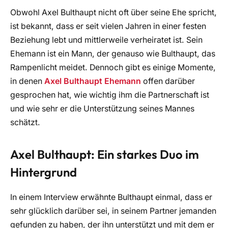
Obwohl Axel Bulthaupt nicht oft über seine Ehe spricht,
ist bekannt, dass er seit vielen Jahren in einer festen
Beziehung lebt und mittlerweile verheiratet ist. Sein
Ehemann ist ein Mann, der genauso wie Bulthaupt, das
Rampenlicht meidet. Dennoch gibt es einige Momente,
in denen
Axel Bulthaupt Ehemann
offen darüber
gesprochen hat, wie wichtig ihm die Partnerschaft ist
und wie sehr er die Unterstützung seines Mannes
schätzt.
Axel Bulthaupt: Ein starkes Duo im
Hintergrund
In einem Interview erwähnte Bulthaupt einmal, dass er
sehr glücklich darüber sei, in seinem Partner jemanden
gefunden zu haben, der ihn unterstützt und mit dem er