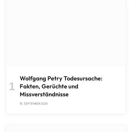
Wolfgang Petry Todesursache:
Fakten, Gerüchte und
Missverständnisse
18. SEPTEMBER 2024