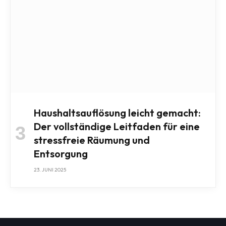
Haushaltsauflösung leicht gemacht:
Der vollständige Leitfaden für eine
stressfreie Räumung und
Entsorgung
23. JUNI 2025