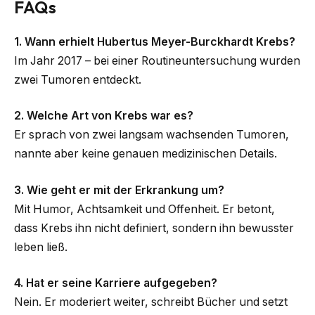
FAQs
1. Wann erhielt Hubertus Meyer-Burckhardt Krebs?
Im Jahr 2017 – bei einer Routineuntersuchung wurden
zwei Tumoren entdeckt.
2. Welche Art von Krebs war es?
Er sprach von zwei langsam wachsenden Tumoren,
nannte aber keine genauen medizinischen Details.
3. Wie geht er mit der Erkrankung um?
Mit Humor, Achtsamkeit und Offenheit. Er betont,
dass Krebs ihn nicht definiert, sondern ihn bewusster
leben ließ.
4. Hat er seine Karriere aufgegeben?
Nein. Er moderiert weiter, schreibt Bücher und setzt