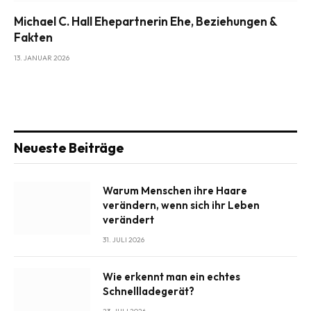
Michael C. Hall Ehepartnerin Ehe, Beziehungen &
Fakten
13. JANUAR 2026
Neueste Beiträge
Warum Menschen ihre Haare
verändern, wenn sich ihr Leben
verändert
31. JULI 2026
Wie erkennt man ein echtes
Schnellladegerät?