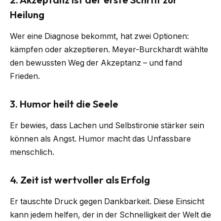
Heilung
Wer eine Diagnose bekommt, hat zwei Optionen:
kämpfen oder akzeptieren. Meyer-Burckhardt wählte
den bewussten Weg der Akzeptanz – und fand
Frieden.
3. Humor heilt die Seele
Er bewies, dass Lachen und Selbstironie stärker sein
können als Angst. Humor macht das Unfassbare
menschlich.
4. Zeit ist wertvoller als Erfolg
Er tausch­te Druck gegen Dankbarkeit. Diese Einsicht
kann jedem helfen, der in der Schnelligkeit der Welt die