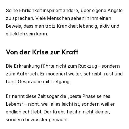
Seine Ehrlichkeit inspiriert andere, über eigene Ängste
zu sprechen. Viele Menschen sehen in ihm einen
Beweis, dass man trotz Krankheit lebendig, aktiv und
glücklich sein kann.
Von der Krise zur Kraft
Die Erkrankung führte nicht zum Rückzug – sondern
zum Aufbruch. Er moderiert weiter, schreibt, reist und
führt Gespräche mit Tiefgang.
Er nennt diese Zeit sogar die „beste Phase seines
Lebens“ – nicht, weil alles leicht ist, sondern weil er
endlich echt lebt. Der Krebs hat ihn nicht kleiner,
sondern bewusster gemacht.