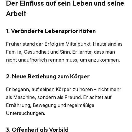
Der Einfluss auf sein Leben und seine
Arbeit
1. Veränderte Lebensprioritäten
Früher stand der Erfolg im Mittelpunkt. Heute sind es
Familie, Gesundheit und Sinn. Er lernte, dass man
nicht unaufhörlich rennen muss, um anzukommen.
2. Neue Beziehung zum Körper
Er begann, auf seinen Körper zu hören – nicht mehr
als Maschine, sondern als Freund. Er achtet auf
Ernährung, Bewegung und regelmäßige
Untersuchungen.
3. Offenheit als Vorbild