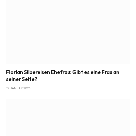
Florian Silbereisen Ehefrau: Gibt es eine Frau an
seiner Seite?
15. JANUAR 2026