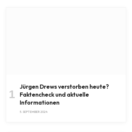
Jürgen Drews verstorben heute?
Faktencheck und aktuelle
Informationen
5. SEPTEMBER 2024