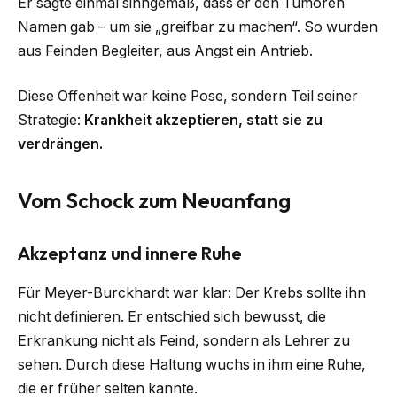
Er sagte einmal sinngemäß, dass er den Tumoren
Namen gab – um sie „greifbar zu machen“. So wurden
aus Feinden Begleiter, aus Angst ein Antrieb.
Diese Offenheit war keine Pose, sondern Teil seiner
Strategie:
Krankheit akzeptieren, statt sie zu
verdrängen.
Vom Schock zum Neuanfang
Akzeptanz und innere Ruhe
Für Meyer-Burckhardt war klar: Der Krebs sollte ihn
nicht definieren. Er entschied sich bewusst, die
Erkrankung nicht als Feind, sondern als Lehrer zu
sehen. Durch diese Haltung wuchs in ihm eine Ruhe,
die er früher selten kannte.