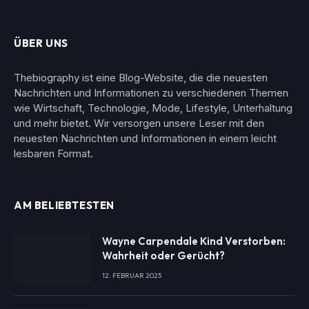
ÜBER UNS
Thebiography ist eine Blog-Website, die die neuesten
Nachrichten und Informationen zu verschiedenen Themen
wie Wirtschaft, Technologie, Mode, Lifestyle, Unterhaltung
und mehr bietet. Wir versorgen unsere Leser mit den
neuesten Nachrichten und Informationen in einem leicht
lesbaren Format.
AM BELIEBTESTEN
Wayne Carpendale Kind Verstorben:
Wahrheit oder Gerücht?
12. FEBRUAR 2025