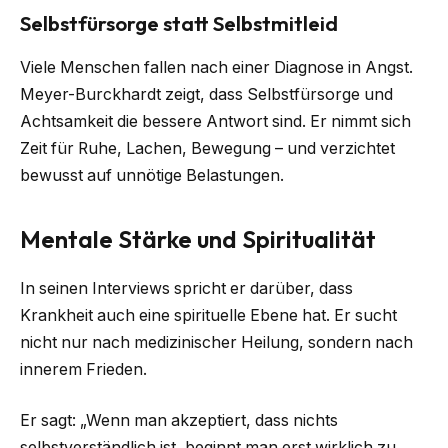
Selbstfürsorge statt Selbstmitleid
Viele Menschen fallen nach einer Diagnose in Angst.
Meyer-Burckhardt zeigt, dass Selbstfürsorge und
Achtsamkeit die bessere Antwort sind. Er nimmt sich
Zeit für Ruhe, Lachen, Bewegung – und verzichtet
bewusst auf unnötige Belastungen.
Mentale Stärke und Spiritualität
In seinen Interviews spricht er darüber, dass
Krankheit auch eine spirituelle Ebene hat. Er sucht
nicht nur nach medizinischer Heilung, sondern nach
innerem Frieden.
Er sagt: „Wenn man akzeptiert, dass nichts
selbstverständlich ist, beginnt man erst wirklich zu