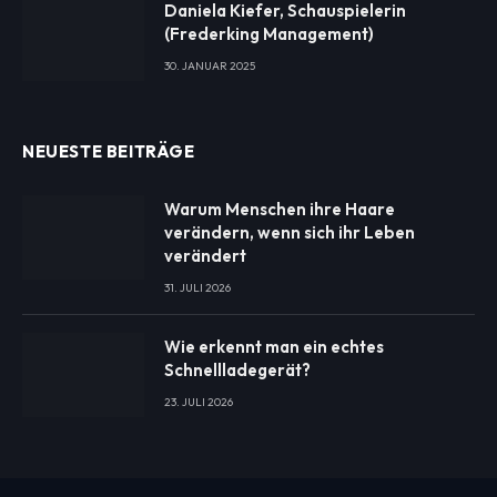
Daniela Kiefer, Schauspielerin
(Frederking Management)
30. JANUAR 2025
NEUESTE BEITRÄGE
Warum Menschen ihre Haare
verändern, wenn sich ihr Leben
verändert
31. JULI 2026
Wie erkennt man ein echtes
Schnellladegerät?
23. JULI 2026