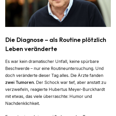
Die Diagnose – als Routine plötzlich
Leben veränderte
Es war kein dramatischer Unfall, keine spürbare
Beschwerde – nur eine Routineuntersuchung. Und
doch veränderte dieser Tag alles. Die Ärzte fanden
zwei Tumoren
. Der Schock war tief, aber anstatt zu
verzweifeln, reagierte Hubertus Meyer-Burckhardt
mit etwas, das viele überraschte: Humor und
Nachdenklichkeit.