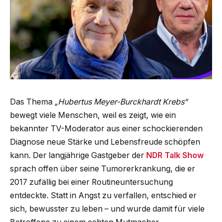
Das Thema
„Hubertus Meyer-Burckhardt Krebs“
bewegt viele Menschen, weil es zeigt, wie ein
bekannter TV-Moderator aus einer schockierenden
Diagnose neue Stärke und Lebensfreude schöpfen
kann. Der langjährige Gastgeber der
NDR Talk Show
sprach offen über seine Tumorerkrankung, die er
2017 zufällig bei einer Routineuntersuchung
entdeckte. Statt in Angst zu verfallen, entschied er
sich, bewusster zu leben – und wurde damit für viele