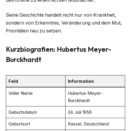
Betroffene zu einem echten Mutmacher.
Seine Geschichte handelt nicht nur von Krankheit,
sondern von Erkenntnis, Veränderung und dem Mut,
Prioritäten neu zu setzen.
Kurzbiografien: Hubertus Meyer-
Burckhardt
Feld
Information
Voller Name
Hubertus Meyer-
Burckhardt
Geburtsdatum
24. Juli 1956
Geburtsort
Kassel, Deutschland