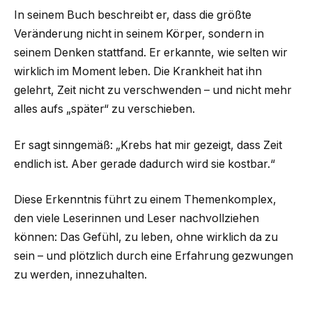
In seinem Buch beschreibt er, dass die größte
Veränderung nicht in seinem Körper, sondern in
seinem Denken stattfand. Er erkannte, wie selten wir
wirklich im Moment leben. Die Krankheit hat ihn
gelehrt, Zeit nicht zu verschwenden – und nicht mehr
alles aufs „später“ zu verschieben.
Er sagt sinngemäß: „Krebs hat mir gezeigt, dass Zeit
endlich ist. Aber gerade dadurch wird sie kostbar.“
Diese Erkenntnis führt zu einem Themenkomplex,
den viele Leserinnen und Leser nachvollziehen
können: Das Gefühl, zu leben, ohne wirklich da zu
sein – und plötzlich durch eine Erfahrung gezwungen
zu werden, innezuhalten.