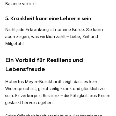
Balance verliert.
5. Krankheit kann eine Lehrerin sein
Nicht jede Erkrankung ist nur eine Bürde. Sie kann
auch zeigen, was wirklich zählt – Liebe, Zeit und
Mitgefühl.
Ein Vorbild für Resilienz und
Lebensfreude
Hubertus Meyer-Burckhardt zeigt, dass es kein
Widerspruch ist, gleichzeitig krank und glücklich zu
sein. Er verkörpert Resilienz – die Fähigkeit, aus Krisen
gestärkt hervorzugehen.