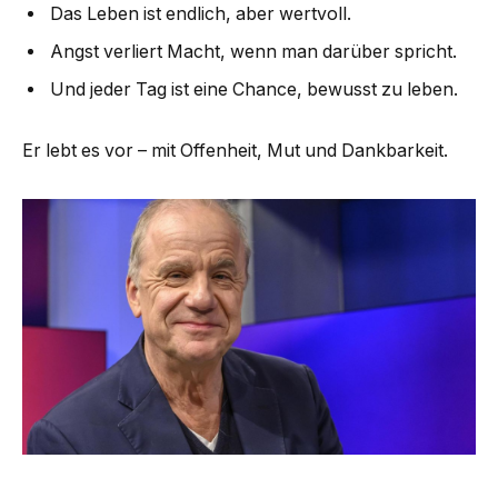
Das Leben ist endlich, aber wertvoll.
Angst verliert Macht, wenn man darüber spricht.
Und jeder Tag ist eine Chance, bewusst zu leben.
Er lebt es vor – mit Offenheit, Mut und Dankbarkeit.