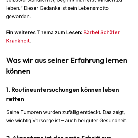
leben.“ Dieser Gedanke ist sein Lebensmotto
geworden.
Ein weiteres Thema zum Lesen:
Bärbel Schäfer
Krankheit
.
Was wir aus seiner Erfahrung lernen
können
1. Routineuntersuchungen können leben
retten
Seine Tumoren wurden zufällig entdeckt. Das zeigt,
wie wichtig Vorsorge ist – auch bei guter Gesundheit.
2. Akzeptanz ist der erste Schritt zur