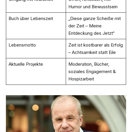
Humor und Bewusstsein
Buch über Lebenszeit
„Diese ganze Scheiße mit
der Zeit – Meine
Entdeckung des Jetzt“
Lebensmotto
Zeit ist kostbarer als Erfolg
– Achtsamkeit statt Eile
Aktuelle Projekte
Moderation, Bücher,
soziales Engagement &
Hospizarbeit