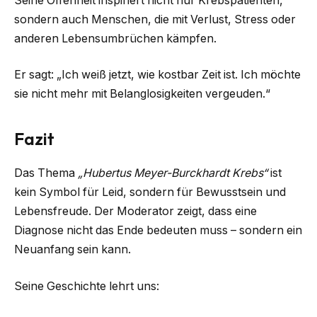
Seine Offenheit inspiriert nicht nur Krebspatienten,
sondern auch Menschen, die mit Verlust, Stress oder
anderen Lebensumbrüchen kämpfen.
Er sagt: „Ich weiß jetzt, wie kostbar Zeit ist. Ich möchte
sie nicht mehr mit Belanglosigkeiten vergeuden.“
Fazit
Das Thema
„Hubertus Meyer-Burckhardt Krebs“
ist
kein Symbol für Leid, sondern für Bewusstsein und
Lebensfreude. Der Moderator zeigt, dass eine
Diagnose nicht das Ende bedeuten muss – sondern ein
Neuanfang sein kann.
Seine Geschichte lehrt uns: