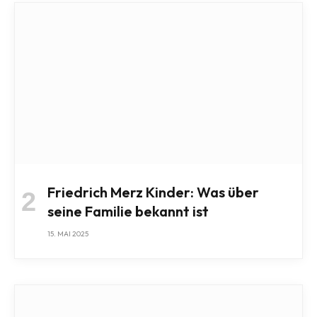
Friedrich Merz Kinder: Was über
seine Familie bekannt ist
15. MAI 2025