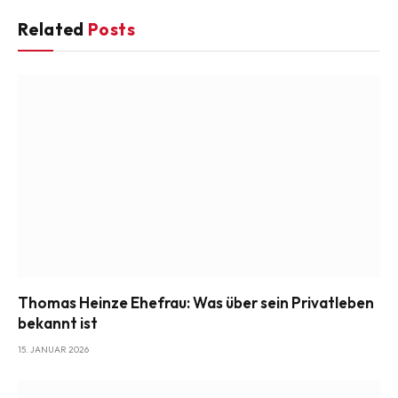
Related
Posts
Thomas Heinze Ehefrau: Was über sein Privatleben
bekannt ist
15. JANUAR 2026