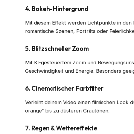
4. Bokeh-Hintergrund
Mit diesem Effekt werden Lichtpunkte in den 
romantische Szenen, Porträts oder Feierlichk
5. Blitzschneller Zoom
Mit KI-gesteuertem Zoom und Bewegungsunsc
Geschwindigkeit und Energie. Besonders geeign
6. Cinematischer Farbfilter
Verleiht deinem Video einen filmischen Look d
orange“ bis zu düsteren Grautönen.
7. Regen & Wettereffekte