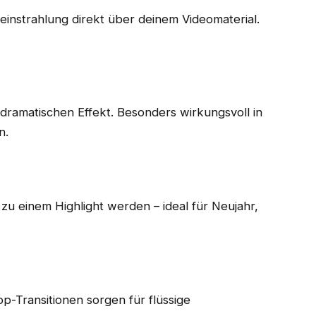
instrahlung direkt über deinem Videomaterial.
 dramatischen Effekt. Besonders wirkungsvoll in
n.
 zu einem Highlight werden – ideal für Neujahr,
p-Transitionen sorgen für flüssige