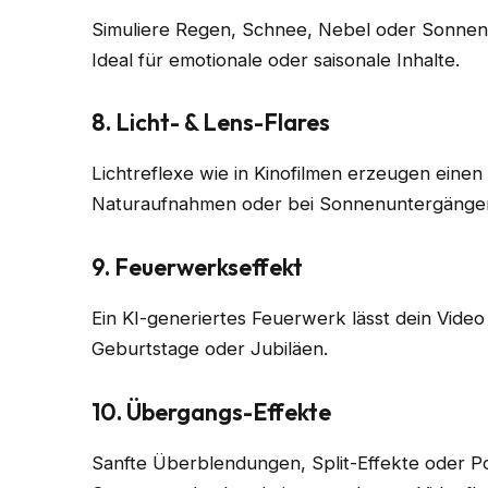
Simuliere Regen, Schnee, Nebel oder Sonnene
Ideal für emotionale oder saisonale Inhalte.
8. Licht- & Lens-Flares
Lichtreflexe wie in Kinofilmen erzeugen einen
Naturaufnahmen oder bei Sonnenuntergänge
9. Feuerwerkseffekt
Ein KI-generiertes Feuerwerk lässt dein Video
Geburtstage oder Jubiläen.
10. Übergangs-Effekte
Sanfte Überblendungen, Split-Effekte oder Po