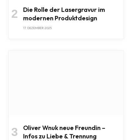
Die Rolle der Lasergravur im
modernen Produktdesign
17. DEZEMBER 2025
Oliver Wnuk neue Freundin –
Infos zu Liebe & Trennung