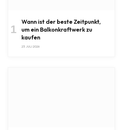
Wann ist der beste Zeitpunkt,
um ein Balkonkraftwerk zu
kaufen
23. JULI 2026