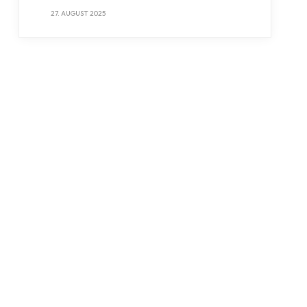
27. AUGUST 2025