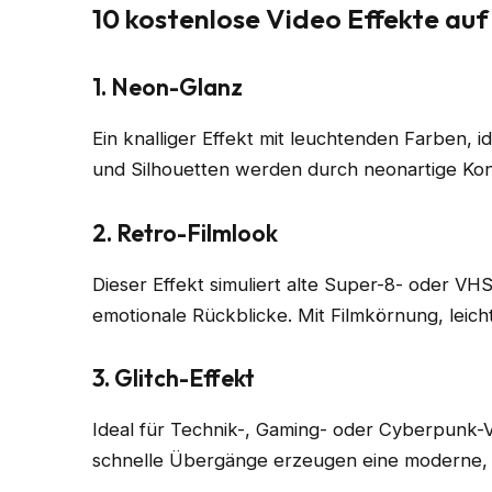
10 kostenlose Video Effekte auf
1. Neon-Glanz
Ein knalliger Effekt mit leuchtenden Farben, i
und Silhouetten werden durch neonartige Kont
2. Retro-Filmlook
Dieser Effekt simuliert alte Super-8- oder VHS
emotionale Rückblicke. Mit Filmkörnung, leic
3. Glitch-Effekt
Ideal für Technik-, Gaming- oder Cyberpunk-Vi
schnelle Übergänge erzeugen eine moderne,