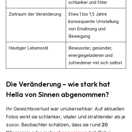
schlanker und fitter
Zeitraum der Veränderung
Etwa 1 bis 1,5 Jahre
konsequente Umstellung
von Ernährung und
Bewegung
Heutiger Lebensstil
Bewusster, gesünder,
energiegeladener und
zufriedener mit sich selbst
Die Veränderung – wie stark hat
Hella von Sinnen abgenommen?
Ihr Gewichtsverlust war unübersehbar: Auf aktuellen
Fotos wirkt sie schlanker, vitaler und strahlender als je
zuvor. Beobachter schätzen, dass sie rund
20