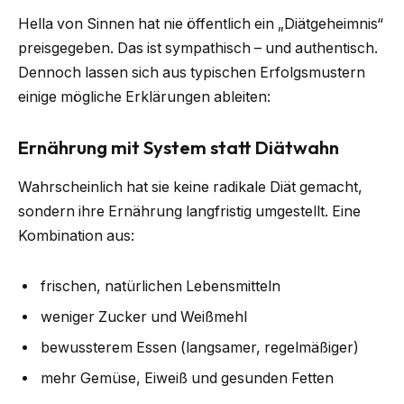
Hella von Sinnen hat nie öffentlich ein „Diätgeheimnis“
preisgegeben. Das ist sympathisch – und authentisch.
Dennoch lassen sich aus typischen Erfolgsmustern
einige mögliche Erklärungen ableiten:
Ernährung mit System statt Diätwahn
Wahrscheinlich hat sie keine radikale Diät gemacht,
sondern ihre Ernährung langfristig umgestellt. Eine
Kombination aus:
frischen, natürlichen Lebensmitteln
weniger Zucker und Weißmehl
bewussterem Essen (langsamer, regelmäßiger)
mehr Gemüse, Eiweiß und gesunden Fetten