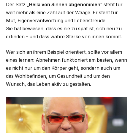
Der Satz
„Hella von Sinnen abgenommen“
steht für
weit mehr als eine Zahl auf der Waage. Er steht für
Mut, Eigenverantwortung und Lebensfreude.
Sie hat bewiesen, dass es nie zu spät ist, sich neu zu
erfinden – und dass wahre Stärke von innen kommt.
Wer sich an ihrem Beispiel orientiert, sollte vor allem
eines lernen: Abnehmen funktioniert am besten, wenn
es nicht nur um den Körper geht, sondern auch um
das Wohlbefinden, um Gesundheit und um den
Wunsch, das Leben aktiv zu gestalten.