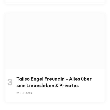
Taliso Engel Freundin – Alles über
sein Liebesleben & Privates
28. JULI 2025