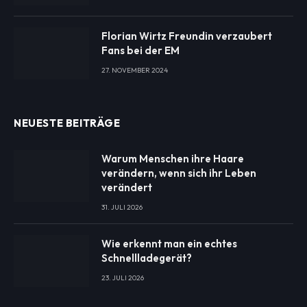
Florian Wirtz Freundin verzaubert
Fans bei der EM
27. NOVEMBER 2024
NEUESTE BEITRÄGE
Warum Menschen ihre Haare
verändern, wenn sich ihr Leben
verändert
31. JULI 2026
Wie erkennt man ein echtes
Schnellladegerät?
23. JULI 2026