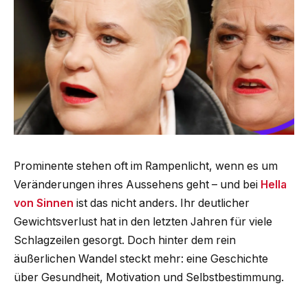
Prominente stehen oft im Rampenlicht, wenn es um
Veränderungen ihres Aussehens geht – und bei
Hella
von Sinnen
ist das nicht anders. Ihr deutlicher
Gewichtsverlust hat in den letzten Jahren für viele
Schlagzeilen gesorgt. Doch hinter dem rein
äußerlichen Wandel steckt mehr: eine Geschichte
über Gesundheit, Motivation und Selbstbestimmung.