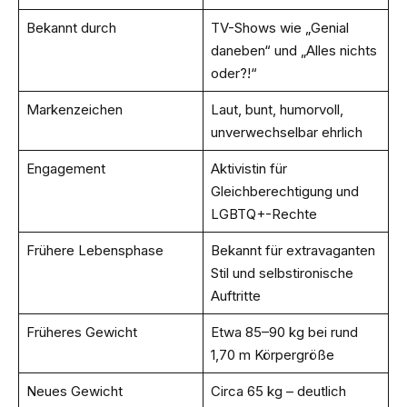
Bekannt durch
TV-Shows wie „Genial
daneben“ und „Alles nichts
oder?!“
Markenzeichen
Laut, bunt, humorvoll,
unverwechselbar ehrlich
Engagement
Aktivistin für
Gleichberechtigung und
LGBTQ+-Rechte
Frühere Lebensphase
Bekannt für extravaganten
Stil und selbstironische
Auftritte
Früheres Gewicht
Etwa 85–90 kg bei rund
1,70 m Körpergröße
Neues Gewicht
Circa 65 kg – deutlich