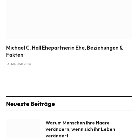
Michael C. Hall Ehepartnerin Ehe, Beziehungen &
Fakten
13. JANUAR 2026
Neueste Beiträge
Warum Menschen ihre Haare
verändern, wenn sich ihr Leben
verändert