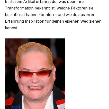
In diesem Artikel erfährst du, was über ihre
Transformation bekannt ist, welche Faktoren sie
beeinflusst haben könnten – und wie du aus ihrer
Erfahrung Inspiration für deinen eigenen Weg ziehen
kannst.