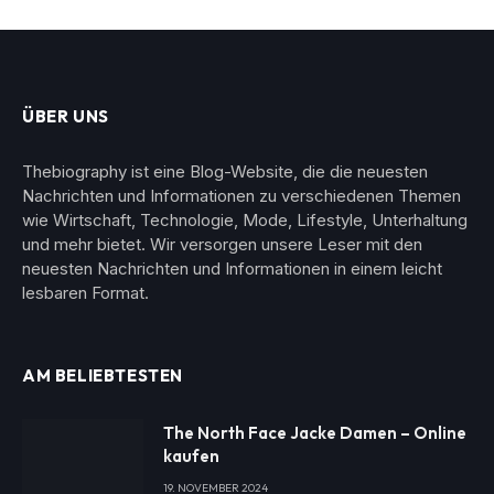
ÜBER UNS
Thebiography ist eine Blog-Website, die die neuesten
Nachrichten und Informationen zu verschiedenen Themen
wie Wirtschaft, Technologie, Mode, Lifestyle, Unterhaltung
und mehr bietet. Wir versorgen unsere Leser mit den
neuesten Nachrichten und Informationen in einem leicht
lesbaren Format.
AM BELIEBTESTEN
The North Face Jacke Damen – Online
kaufen
19. NOVEMBER 2024