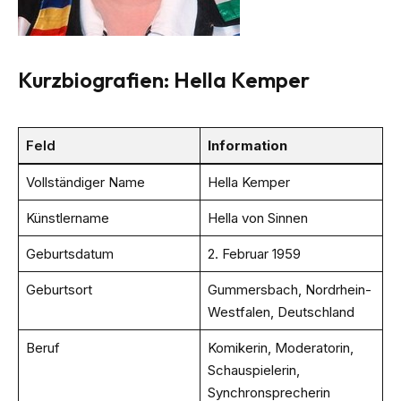
Kurzbiografien: Hella Kemper
Feld
Information
Vollständiger Name
Hella Kemper
Künstlername
Hella von Sinnen
Geburtsdatum
2. Februar 1959
Geburtsort
Gummersbach, Nordrhein-
Westfalen, Deutschland
Beruf
Komikerin, Moderatorin,
Schauspielerin,
Synchronsprecherin