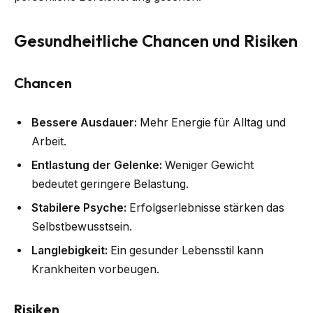
Gesundheitliche Chancen und Risiken
Chancen
Bessere Ausdauer:
Mehr Energie für Alltag und
Arbeit.
Entlastung der Gelenke:
Weniger Gewicht
bedeutet geringere Belastung.
Stabilere Psyche:
Erfolgserlebnisse stärken das
Selbstbewusstsein.
Langlebigkeit:
Ein gesunder Lebensstil kann
Krankheiten vorbeugen.
Risiken