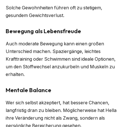
Solche Gewohnheiten führen oft zu stetigem,
gesundem Gewichtsverlust.
Bewegung als Lebensfreude
Auch moderate Bewegung kann einen großen
Unterschied machen. Spaziergänge, leichtes
Krafttraining oder Schwimmen sind ideale Optionen,
um den Stoffwechsel anzukurbeln und Muskeln zu
erhalten.
Mentale Balance
Wer sich selbst akzeptiert, hat bessere Chancen,
langfristig dran zu bleiben. Möglicherweise hat Hella
ihre Veränderung nicht als Zwang, sondern als
persönliche Bereicherung gesehen.