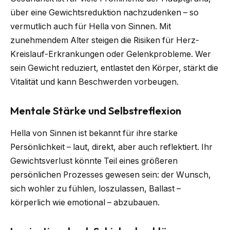
über eine Gewichtsreduktion nachzudenken – so
vermutlich auch für Hella von Sinnen. Mit
zunehmendem Alter steigen die Risiken für Herz-
Kreislauf-Erkrankungen oder Gelenkprobleme. Wer
sein Gewicht reduziert, entlastet den Körper, stärkt die
Vitalität und kann Beschwerden vorbeugen.
Mentale Stärke und Selbstreflexion
Hella von Sinnen ist bekannt für ihre starke
Persönlichkeit – laut, direkt, aber auch reflektiert. Ihr
Gewichtsverlust könnte Teil eines größeren
persönlichen Prozesses gewesen sein: der Wunsch,
sich wohler zu fühlen, loszulassen, Ballast –
körperlich wie emotional – abzubauen.