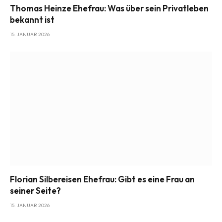
Thomas Heinze Ehefrau: Was über sein Privatleben
bekannt ist
15. JANUAR 2026
Florian Silbereisen Ehefrau: Gibt es eine Frau an
seiner Seite?
15. JANUAR 2026