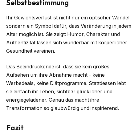
Selbstbestimmung
Ihr Gewichtsverlust ist nicht nur ein optischer Wandel,
sondern ein Symbol dafür, dass Veränderung in jedem
Alter möglich ist. Sie zeigt: Humor, Charakter und
Authentizität lassen sich wunderbar mit körperlicher
Gesundheit vereinen.
Das Beeindruckende ist, dass sie kein großes
Aufsehen um ihre Abnahme macht – keine
Werbedeals, keine Diätprogramme. Stattdessen lebt
sie einfach ihr Leben, sichtbar glücklicher und
energiegeladener. Genau das macht ihre
Transformation so glaubwürdig und inspirierend.
Fazit