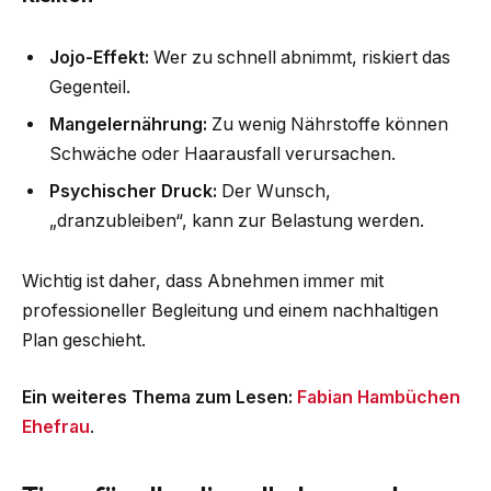
Jojo-Effekt:
Wer zu schnell abnimmt, riskiert das
Gegenteil.
Mangelernährung:
Zu wenig Nährstoffe können
Schwäche oder Haarausfall verursachen.
Psychischer Druck:
Der Wunsch,
„dranzubleiben“, kann zur Belastung werden.
Wichtig ist daher, dass Abnehmen immer mit
professioneller Begleitung und einem nachhaltigen
Plan geschieht.
Ein weiteres Thema zum Lesen:
Fabian Hambüchen
Ehefrau
.