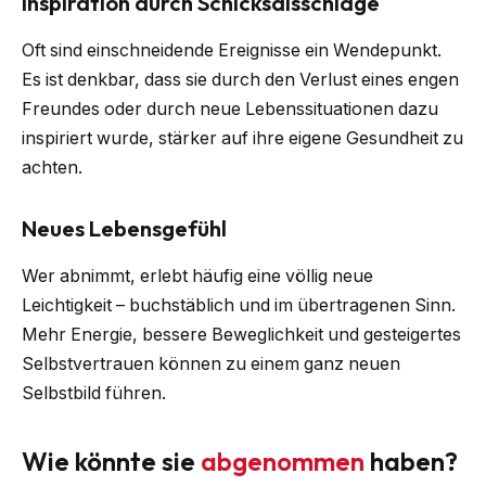
Inspiration durch Schicksalsschläge
Oft sind einschneidende Ereignisse ein Wendepunkt.
Es ist denkbar, dass sie durch den Verlust eines engen
Freundes oder durch neue Lebenssituationen dazu
inspiriert wurde, stärker auf ihre eigene Gesundheit zu
achten.
Neues Lebensgefühl
Wer abnimmt, erlebt häufig eine völlig neue
Leichtigkeit – buchstäblich und im übertragenen Sinn.
Mehr Energie, bessere Beweglichkeit und gesteigertes
Selbstvertrauen können zu einem ganz neuen
Selbstbild führen.
Wie könnte sie
abgenommen
haben?