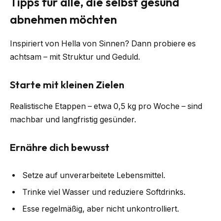
Tipps für alle, die selbst gesund
abnehmen möchten
Inspiriert von Hella von Sinnen? Dann probiere es
achtsam – mit Struktur und Geduld.
Starte mit kleinen Zielen
Realistische Etappen – etwa 0,5 kg pro Woche – sind
machbar und langfristig gesünder.
Ernähre dich bewusst
Setze auf unverarbeitete Lebensmittel.
Trinke viel Wasser und reduziere Softdrinks.
Esse regelmäßig, aber nicht unkontrolliert.