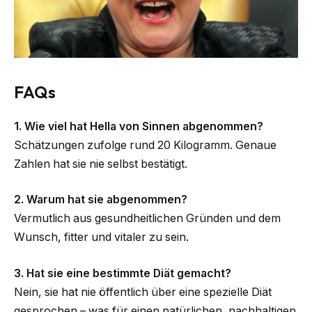
FAQs
1. Wie viel hat Hella von Sinnen abgenommen?
Schätzungen zufolge rund 20 Kilogramm. Genaue
Zahlen hat sie nie selbst bestätigt.
2. Warum hat sie abgenommen?
Vermutlich aus gesundheitlichen Gründen und dem
Wunsch, fitter und vitaler zu sein.
3. Hat sie eine bestimmte Diät gemacht?
Nein, sie hat nie öffentlich über eine spezielle Diät
gesprochen – was für einen natürlichen, nachhaltigen