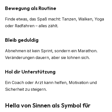
Bewegung als Routine
Finde etwas, das Spaß macht: Tanzen, Walken, Yoga
oder Radfahren – alles zählt.
Bleib geduldig
Abnehmen ist kein Sprint, sondern ein Marathon.
Veränderungen dauern, aber sie lohnen sich.
Hol dir Unterstützung
Ein Coach oder Arzt kann helfen, Motivation und
Sicherheit zu steigern.
Hella von Sinnen als Symbol für