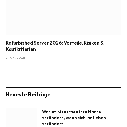
Refurbished Server 2026: Vorteile, Risiken &
Kaufkriterien
21. APRIL 2026
Neueste Beiträge
Warum Menschen ihre Haare
verändern, wenn sich ihr Leben
verändert