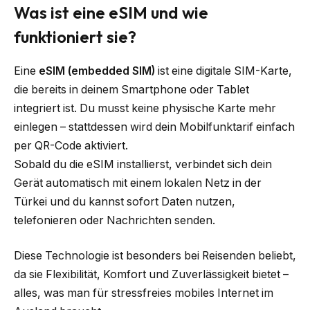
Was ist eine eSIM und wie
funktioniert sie?
Eine
eSIM (embedded SIM)
ist eine digitale SIM-Karte,
die bereits in deinem Smartphone oder Tablet
integriert ist. Du musst keine physische Karte mehr
einlegen – stattdessen wird dein Mobilfunktarif einfach
per QR-Code aktiviert.
Sobald du die eSIM installierst, verbindet sich dein
Gerät automatisch mit einem lokalen Netz in der
Türkei und du kannst sofort Daten nutzen,
telefonieren oder Nachrichten senden.
Diese Technologie ist besonders bei Reisenden beliebt,
da sie Flexibilität, Komfort und Zuverlässigkeit bietet –
alles, was man für stressfreies mobiles Internet im