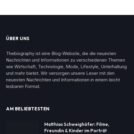
ÜBER UNS
Thebiography ist eine Blog-Website, die die neuesten
Nachrichten und Informationen zu verschiedenen Themen
wie Wirtschaft, Technologie, Mode, Lifestyle, Unterhaltung
und mehr bietet. Wir versorgen unsere Leser mit den
neuesten Nachrichten und Informationen in einem leicht
lesbaren Format.
AM BELIEBTESTEN
Matthias Schweighöfer: Filme,
Freundin & Kinder im Porträt