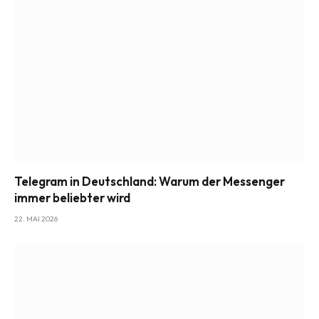
Telegram in Deutschland: Warum der Messenger
immer beliebter wird
22. MAI 2026