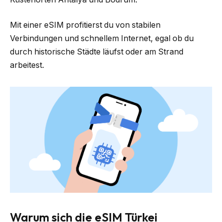
Mit einer eSIM profitierst du von stabilen
Verbindungen und schnellem Internet, egal ob du
durch historische Städte läufst oder am Strand
arbeitest.
Warum sich die eSIM Türkei