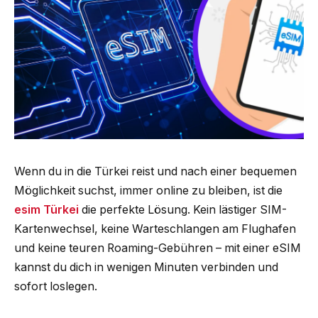
Wenn du in die Türkei reist und nach einer bequemen
Möglichkeit suchst, immer online zu bleiben, ist die
esim Türkei
die perfekte Lösung. Kein lästiger SIM-
Kartenwechsel, keine Warteschlangen am Flughafen
und keine teuren Roaming-Gebühren – mit einer eSIM
kannst du dich in wenigen Minuten verbinden und
sofort loslegen.