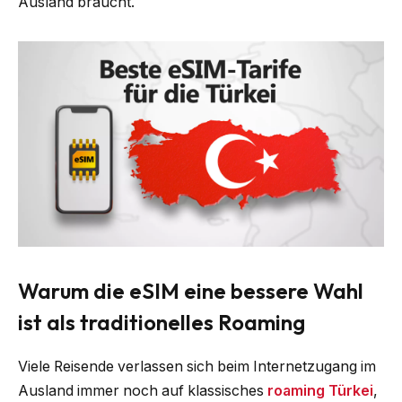
Ausland braucht.
Warum die eSIM eine bessere Wahl
ist als traditionelles Roaming
Viele Reisende verlassen sich beim Internetzugang im
Ausland immer noch auf klassisches
roaming Türkei
,