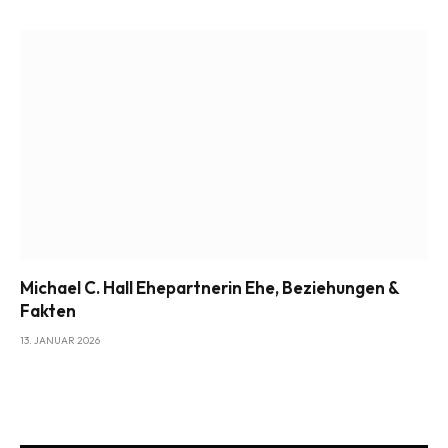
Michael C. Hall Ehepartnerin Ehe, Beziehungen &
Fakten
13. JANUAR 2026