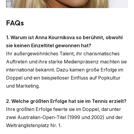
FAQs
1. Warum ist Anna Kournikova so berühmt, obwohl
sie keinen Einzeltitel gewonnen hat?
Ihr außergewöhnliches Talent, ihr charismatisches
Auftreten und ihre starke Medienpräsenz machten sie
international bekannt. Dazu kamen große Erfolge im
Doppel und ein beispielloser Einfluss auf Popkultur
und Marketing.
2. Welche größten Erfolge hat sie im Tennis erzielt?
Ihre größten Erfolge feierte sie im Doppel, darunter
zwei Australian-Open-Titel (1999 und 2002) und der
Weltranglistenplatz Nr. 1.