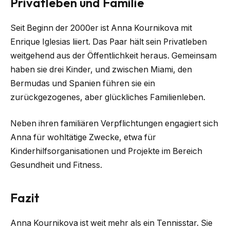
Privatleben und Familie
Seit Beginn der 2000er ist Anna Kournikova mit
Enrique Iglesias liiert. Das Paar hält sein Privatleben
weitgehend aus der Öffentlichkeit heraus. Gemeinsam
haben sie drei Kinder, und zwischen Miami, den
Bermudas und Spanien führen sie ein
zurückgezogenes, aber glückliches Familienleben.
Neben ihren familiären Verpflichtungen engagiert sich
Anna für wohltätige Zwecke, etwa für
Kinderhilfsorganisationen und Projekte im Bereich
Gesundheit und Fitness.
Fazit
Anna Kournikova ist weit mehr als ein Tennisstar. Sie