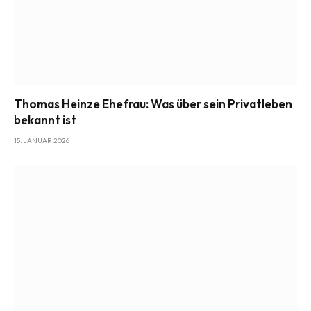
Thomas Heinze Ehefrau: Was über sein Privatleben
bekannt ist
15. JANUAR 2026