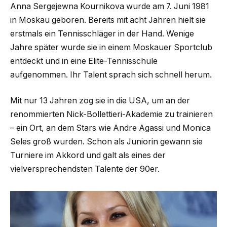
Anna Sergejewna Kournikova wurde am 7. Juni 1981
in Moskau geboren. Bereits mit acht Jahren hielt sie
erstmals ein Tennisschläger in der Hand. Wenige
Jahre später wurde sie in einem Moskauer Sportclub
entdeckt und in eine Elite-Tennisschule
aufgenommen. Ihr Talent sprach sich schnell herum.
Mit nur 13 Jahren zog sie in die USA, um an der
renommierten Nick-Bollettieri-Akademie zu trainieren
– ein Ort, an dem Stars wie Andre Agassi und Monica
Seles groß wurden. Schon als Juniorin gewann sie
Turniere im Akkord und galt als eines der
vielversprechendsten Talente der 90er.