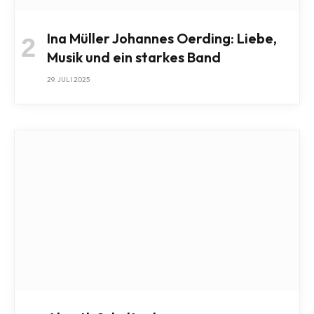
Ina Müller Johannes Oerding: Liebe,
Musik und ein starkes Band
29. JULI 2025