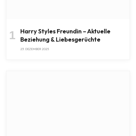
Harry Styles Freundin – Aktuelle
Beziehung & Liebesgerüchte
23. DEZEMBER 2025