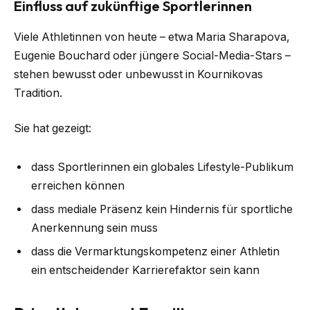
Einfluss auf zukünftige Sportlerinnen
Viele Athletinnen von heute – etwa Maria Sharapova,
Eugenie Bouchard oder jüngere Social-Media-Stars –
stehen bewusst oder unbewusst in Kournikovas
Tradition.
Sie hat gezeigt:
dass Sportlerinnen ein globales Lifestyle-Publikum
erreichen können
dass mediale Präsenz kein Hindernis für sportliche
Anerkennung sein muss
dass die Vermarktungskompetenz einer Athletin
ein entscheidender Karrierefaktor sein kann