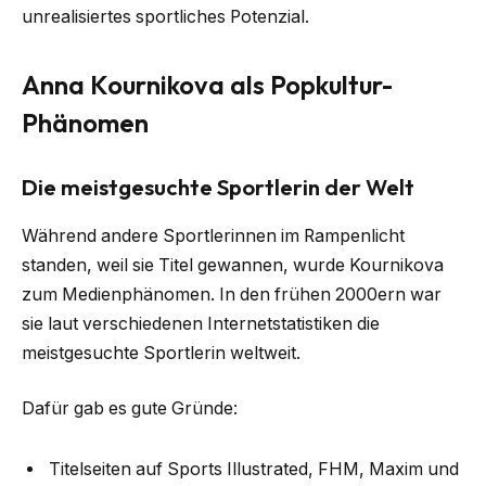
unrealisiertes sportliches Potenzial.
Anna Kournikova als Popkultur-
Phänomen
Die meistgesuchte Sportlerin der Welt
Während andere Sportlerinnen im Rampenlicht
standen, weil sie Titel gewannen, wurde Kournikova
zum Medienphänomen. In den frühen 2000ern war
sie laut verschiedenen Internetstatistiken die
meistgesuchte Sportlerin weltweit.
Dafür gab es gute Gründe:
Titelseiten auf Sports Illustrated, FHM, Maxim und