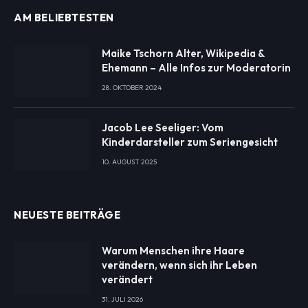
AM BELIEBTESTEN
Maike Tschorn Alter, Wikipedia &
Ehemann – Alle Infos zur Moderatorin
28. OKTOBER 2024
Jacob Lee Seeliger: Vom
Kinderdarsteller zum Seriengesicht
10. AUGUST 2025
NEUESTE BEITRÄGE
Warum Menschen ihre Haare
verändern, wenn sich ihr Leben
verändert
31. JULI 2026