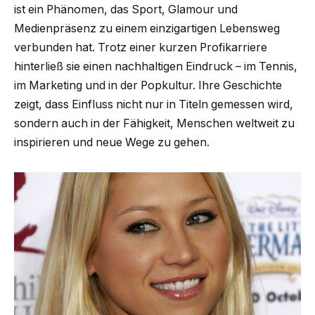
ist ein Phänomen, das Sport, Glamour und
Medienpräsenz zu einem einzigartigen Lebensweg
verbunden hat. Trotz einer kurzen Profikarriere
hinterließ sie einen nachhaltigen Eindruck – im Tennis,
im Marketing und in der Popkultur. Ihre Geschichte
zeigt, dass Einfluss nicht nur in Titeln gemessen wird,
sondern auch in der Fähigkeit, Menschen weltweit zu
inspirieren und neue Wege zu gehen.