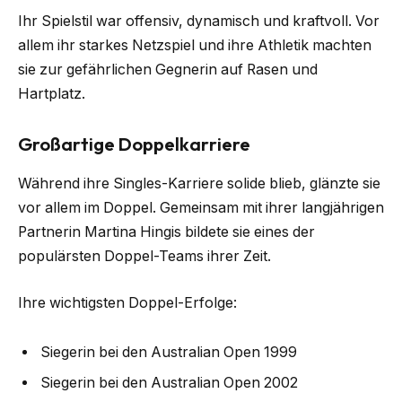
Ihr Spielstil war offensiv, dynamisch und kraftvoll. Vor
allem ihr starkes Netzspiel und ihre Athletik machten
sie zur gefährlichen Gegnerin auf Rasen und
Hartplatz.
Großartige Doppelkarriere
Während ihre Singles-Karriere solide blieb, glänzte sie
vor allem im Doppel. Gemeinsam mit ihrer langjährigen
Partnerin Martina Hingis bildete sie eines der
populärsten Doppel-Teams ihrer Zeit.
Ihre wichtigsten Doppel-Erfolge:
Siegerin bei den Australian Open 1999
Siegerin bei den Australian Open 2002