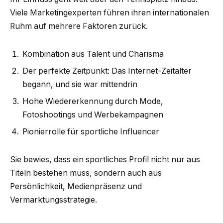
Viele Marketingexperten führen ihren internationalen
Ruhm auf mehrere Faktoren zurück.
Kombination aus Talent und Charisma
Der perfekte Zeitpunkt: Das Internet-Zeitalter
begann, und sie war mittendrin
Hohe Wiedererkennung durch Mode,
Fotoshootings und Werbekampagnen
Pionierrolle für sportliche Influencer
Sie bewies, dass ein sportliches Profil nicht nur aus
Titeln bestehen muss, sondern auch aus
Persönlichkeit, Medienpräsenz und
Vermarktungsstrategie.