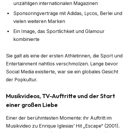
unzähligen internationalen Magazinen
Sponsoringverträge mit Adidas, Lycos, Berlei und
vielen weiteren Marken
Ein Image, das Sportlichkeit und Glamour
kombinierte
Sie galt als eine der ersten Athletinnen, die Sport und
Entertainment nahtlos verschmolzen. Lange bevor
Social Media existierte, war sie ein globales Gesicht
der Popkultur.
Musikvideos, TV-Auftritte und der Start
einer großen Liebe
Einer der berühmtesten Momente: ihr Auftritt im
Musikvideo zu Enrique Iglesias’ Hit „Escape“ (2001).