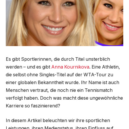
Es gibt Sportlerinnen, die durch Titel unsterblich
werden – und es gibt
Anna Kournikova
. Eine Athletin,
die selbst ohne Singles-Titel auf der WTA-Tour zu
einer globalen Bekanntheit wurde. Ihr Name ist auch
Menschen vertraut, die noch nie ein Tennismatch
verfolgt haben. Doch was macht diese ungewöhnliche
Karriere so faszinierend?
In diesem Artikel beleuchten wir ihre sportlichen
Leistungen, ihren Medienstatus, ihren Einfluss auf