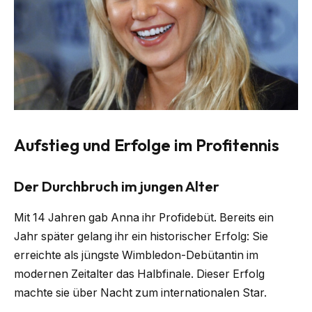
Aufstieg und Erfolge im Profitennis
Der Durchbruch im jungen Alter
Mit 14 Jahren gab Anna ihr Profidebüt. Bereits ein
Jahr später gelang ihr ein historischer Erfolg: Sie
erreichte als jüngste Wimbledon-Debütantin im
modernen Zeitalter das Halbfinale. Dieser Erfolg
machte sie über Nacht zum internationalen Star.