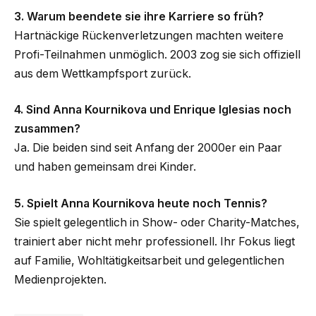
3. Warum beendete sie ihre Karriere so früh?
Hartnäckige Rückenverletzungen machten weitere
Profi-Teilnahmen unmöglich. 2003 zog sie sich offiziell
aus dem Wettkampfsport zurück.
4. Sind Anna Kournikova und Enrique Iglesias noch
zusammen?
Ja. Die beiden sind seit Anfang der 2000er ein Paar
und haben gemeinsam drei Kinder.
5. Spielt Anna Kournikova heute noch Tennis?
Sie spielt gelegentlich in Show- oder Charity-Matches,
trainiert aber nicht mehr professionell. Ihr Fokus liegt
auf Familie, Wohltätigkeitsarbeit und gelegentlichen
Medienprojekten.