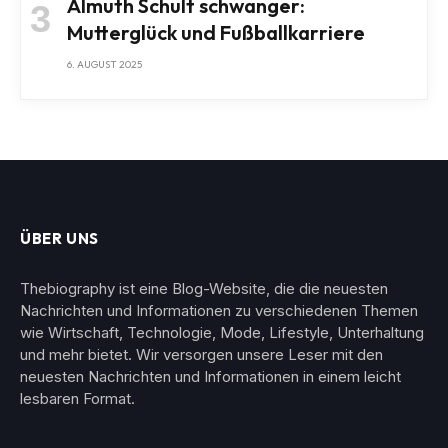
Almuth Schult schwanger:
Mutterglück und Fußballkarriere
6. AUGUST 2025
ÜBER UNS
Thebiography ist eine Blog-Website, die die neuesten
Nachrichten und Informationen zu verschiedenen Themen
wie Wirtschaft, Technologie, Mode, Lifestyle, Unterhaltung
und mehr bietet. Wir versorgen unsere Leser mit den
neuesten Nachrichten und Informationen in einem leicht
lesbaren Format.