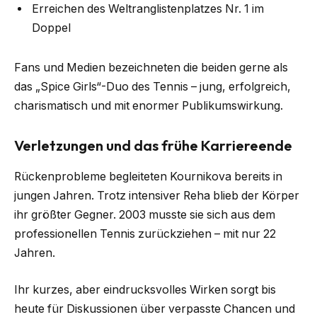
Erreichen des Weltranglistenplatzes Nr. 1 im
Doppel
Fans und Medien bezeichneten die beiden gerne als
das „Spice Girls“-Duo des Tennis – jung, erfolgreich,
charismatisch und mit enormer Publikumswirkung.
Verletzungen und das frühe Karriereende
Rückenprobleme begleiteten Kournikova bereits in
jungen Jahren. Trotz intensiver Reha blieb der Körper
ihr größter Gegner. 2003 musste sie sich aus dem
professionellen Tennis zurückziehen – mit nur 22
Jahren.
Ihr kurzes, aber eindrucksvolles Wirken sorgt bis
heute für Diskussionen über verpasste Chancen und