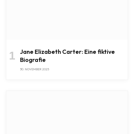
Jane Elizabeth Carter: Eine fiktive
Biografie
30. NOVEMBER 2025