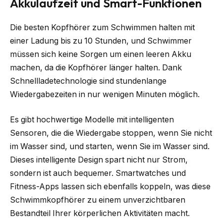
Akkulaufzeit und Smart-Funktionen
Die besten Kopfhörer zum Schwimmen halten mit
einer Ladung bis zu 10 Stunden, und Schwimmer
müssen sich keine Sorgen um einen leeren Akku
machen, da die Kopfhörer länger halten. Dank
Schnellladetechnologie sind stundenlange
Wiedergabezeiten in nur wenigen Minuten möglich.
Es gibt hochwertige Modelle mit intelligenten
Sensoren, die die Wiedergabe stoppen, wenn Sie nicht
im Wasser sind, und starten, wenn Sie im Wasser sind.
Dieses intelligente Design spart nicht nur Strom,
sondern ist auch bequemer. Smartwatches und
Fitness-Apps lassen sich ebenfalls koppeln, was diese
Schwimmkopfhörer zu einem unverzichtbaren
Bestandteil Ihrer körperlichen Aktivitäten macht.