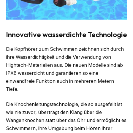
Innovative wasserdichte Technologie
Die Kopfhörer zum Schwimmen zeichnen sich durch
ihre Wasserdichtigkeit und die Verwendung von
Hightech-Materialien aus. Die neuen Modelle sind ab
IPX8 wasserdicht und garantieren so eine
einwandfreie Funktion auch in mehreren Metern
Tiefe.
Die Knochenleitungstechnologie, die so ausgefeilt ist
wie nie zuvor, überträgt den Klang über die
Wangenknochen statt über das Ohr und ermöglicht es
Schwimmern, ihre Umgebung beim Hören ihrer