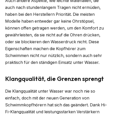
Auch andere Aspekte, wie leichte Materialien, die
auch nach stundenlangem Tragen nicht ermüden,
haben bei den Herstellern Priorität. Die meisten
Modelle haben entweder gar keine Ohrstöpsel,
können offen getragen werden, um den Komfort zu
gewährleisten, da sie nicht auf die Ohren drücken,
oder sie blockieren den Wasserdruck nicht. Diese
Eigenschaften machen die Kopfhörer zum
Schwimmen nicht nur nützlich, sondern auch sehr
praktisch für den ständigen Einsatz unter Wasser.
Klangqualität, die Grenzen sprengt
Die Klangqualität unter Wasser war noch nie so
einfach, doch mit der neuen Generation von
Schwimmkopfhörern hat sich das geändert. Dank Hi-
Fi-Klangqualität und leistungsstarken Verstärkern