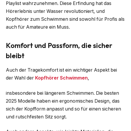
Playlist wahrzunehmen. Diese Erfindung hat das
Hörerlebnis unter Wasser revolutioniert, und
Kopfhörer zum Schwimmen sind sowohl für Profis als
auch für Amateure ein Muss.
Komfort und Passform, die sicher
bleibt
Auch der Tragekomfort ist ein wichtiger Aspekt bei
der Wahl der
Kopfhörer Schwimmen
,
insbesondere bei längerem Schwimmen. Die besten
2025 Modelle haben ein ergonomisches Design, das
sich der Kopfform anpasst und so für einen sicheren
und rutschfesten Sitz sorgt.