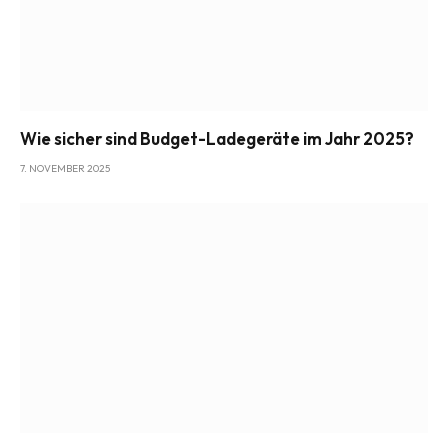
Wie sicher sind Budget-Ladegeräte im Jahr 2025?
7. NOVEMBER 2025