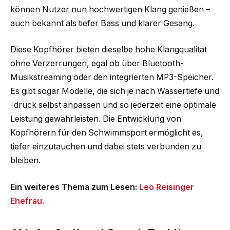
können Nutzer nun hochwertigen Klang genießen –
auch bekannt als tiefer Bass und klarer Gesang.
Diese Kopfhörer bieten dieselbe hohe Klangqualität
ohne Verzerrungen, egal ob über Bluetooth-
Musikstreaming oder den integrierten MP3-Speicher.
Es gibt sogar Modelle, die sich je nach Wassertiefe und
-druck selbst anpassen und so jederzeit eine optimale
Leistung gewährleisten. Die Entwicklung von
Kopfhörern für den Schwimmsport ermöglicht es,
tiefer einzutauchen und dabei stets verbunden zu
bleiben.
Ein weiteres Thema zum Lesen:
Leo Reisinger
Ehefrau.