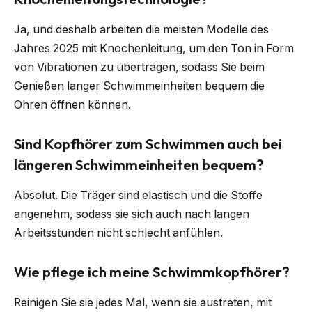
Ja, und deshalb arbeiten die meisten Modelle des
Jahres 2025 mit Knochenleitung, um den Ton in Form
von Vibrationen zu übertragen, sodass Sie beim
Genießen langer Schwimmeinheiten bequem die
Ohren öffnen können.
Sind Kopfhörer zum Schwimmen auch bei
längeren Schwimmeinheiten bequem?
Absolut. Die Träger sind elastisch und die Stoffe
angenehm, sodass sie sich auch nach langen
Arbeitsstunden nicht schlecht anfühlen.
Wie pflege ich meine Schwimmkopfhörer?
Reinigen Sie sie jedes Mal, wenn sie austreten, mit