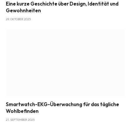
Eine kurze Geschichte über Design, Identität und
Gewohnheiten
29. OKTOBER 2025
Smartwatch-EKG-Überwachung für das tägliche
Wohlbefinden
21. SEPTEMBER 2025