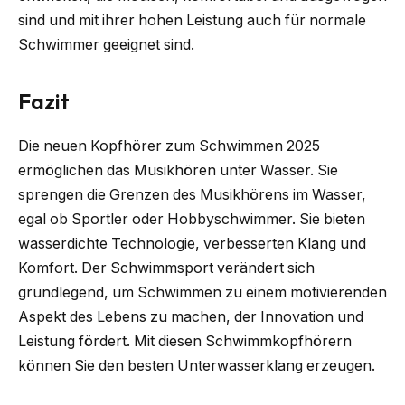
sind und mit ihrer hohen Leistung auch für normale
Schwimmer geeignet sind.
Fazit
Die neuen Kopfhörer zum Schwimmen 2025
ermöglichen das Musikhören unter Wasser. Sie
sprengen die Grenzen des Musikhörens im Wasser,
egal ob Sportler oder Hobbyschwimmer. Sie bieten
wasserdichte Technologie, verbesserten Klang und
Komfort. Der Schwimmsport verändert sich
grundlegend, um Schwimmen zu einem motivierenden
Aspekt des Lebens zu machen, der Innovation und
Leistung fördert. Mit diesen Schwimmkopfhörern
können Sie den besten Unterwasserklang erzeugen.