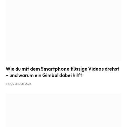
Wie du mit dem Smartphone flüssige Videos drehst
– und warum ein Gimbal dabei hilft
7. NOVEMBER 2025