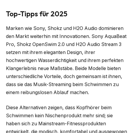
Top-Tipps für 2025
Marken wie Sony, Shokz und H2O Audio dominieren
den Markt weiterhin mit Innovationen. Sony AquaBeat
Pro, Shokz OpenSwim 2.0 und H2O Audio Stream 3
setzen mit ihrem eleganten Design, ihrer
hochwertigen Wasserdichtigkeit und ihrem perfekten
Klangerlebnis neue Maßstäbe. Beide Modelle bieten
unterschiedliche Vorteile, doch gemeinsam ist ihnen,
dass sie das Musik-Streaming beim Schwimmen zu
einem reibungslosen Ablauf machen.
Diese Alternativen zeigen, dass Kopfhörer beim
Schwimmen kein Nischenprodukt mehr sind; sie
haben sich zu Mainstream-Fitnessprodukten
entwickelt, die modisch, komfortabel und ausgewogen