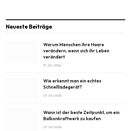
Neueste Beiträge
Warum Menschen ihre Haare
verändern, wenn sich ihr Leben
verändert
31. JULI 2026
Wie erkennt man ein echtes
Schnellladegerät?
23. JULI 2026
Wann ist der beste Zeitpunkt, um ein
Balkonkraftwerk zu kaufen
23. JULI 2026