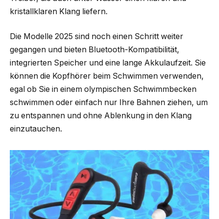
kristallklaren Klang liefern.
Die Modelle 2025 sind noch einen Schritt weiter
gegangen und bieten Bluetooth-Kompatibilität,
integrierten Speicher und eine lange Akkulaufzeit. Sie
können die Kopfhörer beim Schwimmen verwenden,
egal ob Sie in einem olympischen Schwimmbecken
schwimmen oder einfach nur Ihre Bahnen ziehen, um
zu entspannen und ohne Ablenkung in den Klang
einzutauchen.