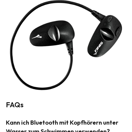
FAQs
Kann ich Bluetooth mit Kopfhörern unter
Wasser zum Schwimmen verwenden?