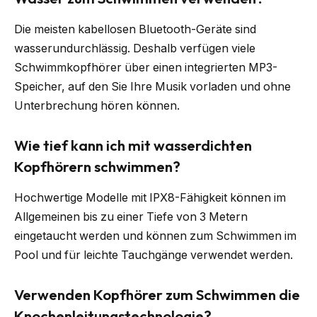
Die meisten kabellosen Bluetooth-Geräte sind
wasserundurchlässig. Deshalb verfügen viele
Schwimmkopfhörer über einen integrierten MP3-
Speicher, auf den Sie Ihre Musik vorladen und ohne
Unterbrechung hören können.
Wie tief kann ich mit wasserdichten
Kopfhörern schwimmen?
Hochwertige Modelle mit IPX8-Fähigkeit können im
Allgemeinen bis zu einer Tiefe von 3 Metern
eingetaucht werden und können zum Schwimmen im
Pool und für leichte Tauchgänge verwendet werden.
Verwenden Kopfhörer zum Schwimmen die
Knochenleitungstechnologie?