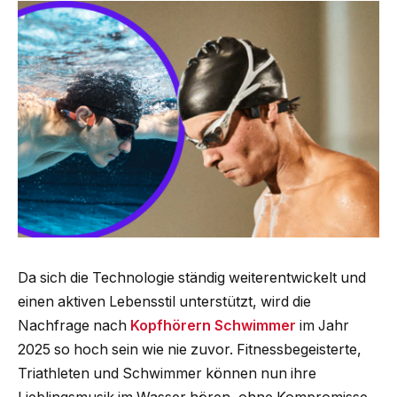
Da sich die Technologie ständig weiterentwickelt und
einen aktiven Lebensstil unterstützt, wird die
Nachfrage nach
Kopfhörern Schwimmer
im Jahr
2025 so hoch sein wie nie zuvor. Fitnessbegeisterte,
Triathleten und Schwimmer können nun ihre