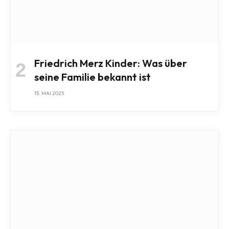
Friedrich Merz Kinder: Was über
seine Familie bekannt ist
15. MAI 2025