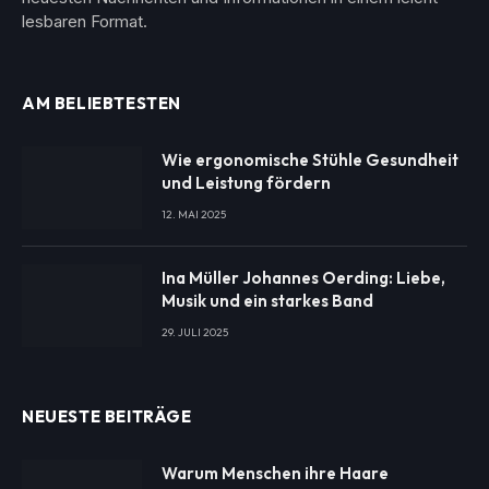
lesbaren Format.
AM BELIEBTESTEN
Wie ergonomische Stühle Gesundheit
und Leistung fördern
12. MAI 2025
Ina Müller Johannes Oerding: Liebe,
Musik und ein starkes Band
29. JULI 2025
NEUESTE BEITRÄGE
Warum Menschen ihre Haare