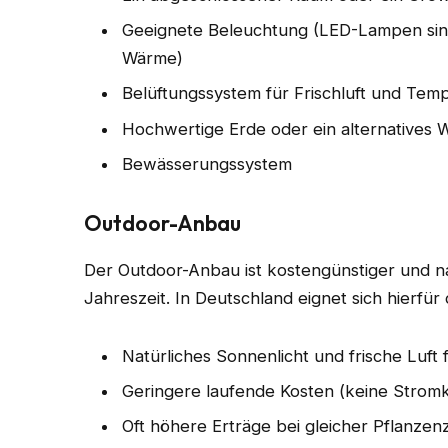
Geeignete Beleuchtung (LED-Lampen sind
Wärme)
Belüftungssystem für Frischluft und Tem
Hochwertige Erde oder ein alternative
Bewässerungssystem
Outdoor-Anbau
Der Outdoor-Anbau ist kostengünstiger und na
Jahreszeit. In Deutschland eignet sich hierfür 
Natürliches Sonnenlicht und frische Luf
Geringere laufende Kosten (keine Strom
Oft höhere Erträge bei gleicher Pflanzen