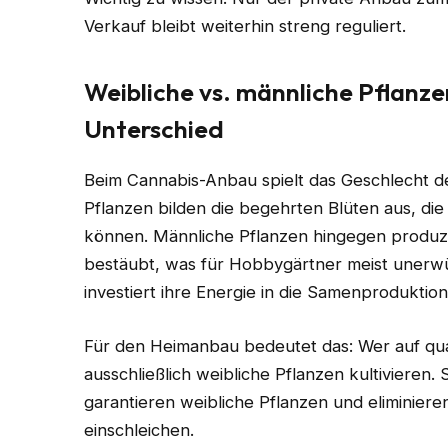
Verkauf bleibt weiterhin streng reguliert.
Weibliche vs. männliche Pflanze
Unterschied
Beim Cannabis-Anbau spielt das Geschlecht der
Pflanzen bilden die begehrten Blüten aus, di
können. Männliche Pflanzen hingegen produzie
bestäubt, was für Hobbygärtner meist unerwün
investiert ihre Energie in die Samenproduktion 
Für den Heimanbau bedeutet das: Wer auf quali
ausschließlich weibliche Pflanzen kultivieren
garantieren weibliche Pflanzen und eliminiere
einschleichen.