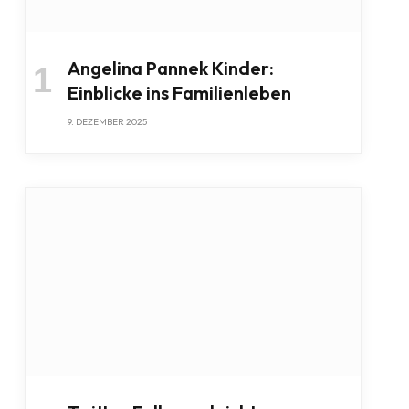
Angelina Pannek Kinder:
Einblicke ins Familienleben
9. DEZEMBER 2025