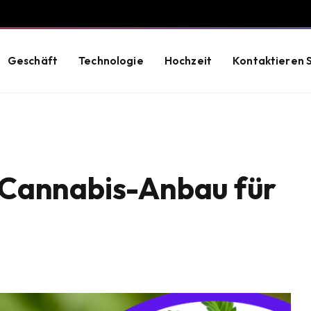
Geschäft
Technologie
Hochzeit
Kontaktieren S
 Cannabis-Anbau für