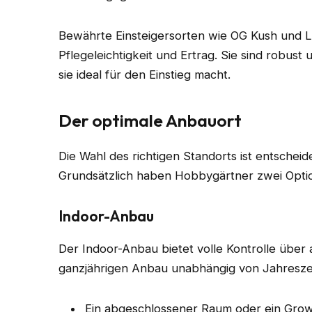
Bewährte Einsteigersorten wie OG Kush und L
Pflegeleichtigkeit und Ertrag. Sie sind robust
sie ideal für den Einstieg macht.
Der optimale Anbauort
Die Wahl des richtigen Standorts ist entschei
Grundsätzlich haben Hobbygärtner zwei Opti
Indoor-Anbau
Der Indoor-Anbau bietet volle Kontrolle über
ganzjährigen Anbau unabhängig von Jahreszei
Ein abgeschlossener Raum oder ein Grow