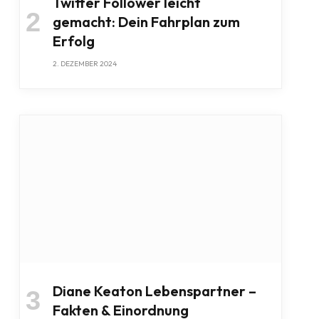
Twitter Follower leicht
gemacht: Dein Fahrplan zum
Erfolg
2. DEZEMBER 2024
Diane Keaton Lebenspartner –
Fakten & Einordnung