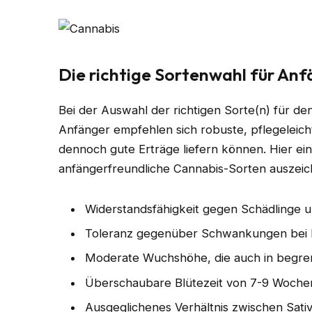
Die richtige Sortenwahl für An
Bei der Auswahl der richtigen Sorte(n) für den
Anfänger empfehlen sich robuste, pflegeleich
dennoch gute Erträge liefern können. Hier ei
anfängerfreundliche Cannabis-Sorten auszeic
Widerstandsfähigkeit gegen Schädlinge 
Toleranz gegenüber Schwankungen bei 
Moderate Wuchshöhe, die auch in begre
Überschaubare Blütezeit von 7-9 Woche
Ausgeglichenes Verhältnis zwischen Sativ