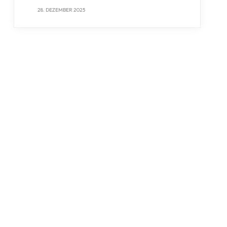
28. DEZEMBER 2025