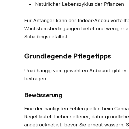
Natürlicher Lebenszyklus der Pflanzen
Für Anfänger kann der Indoor-Anbau vorteilhaf
Wachstumsbedingungen bietet und weniger anf
Schädlingsbefall ist.
Grundlegende Pflegetipps
Unabhängig vom gewählten Anbauort gibt es e
beitragen:
Bewässerung
Eine der häufigsten Fehlerquellen beim Canna
Regel lautet: Lieber seltener, dafür gründlich
angetrocknet ist, bevor Sie erneut wässern. 