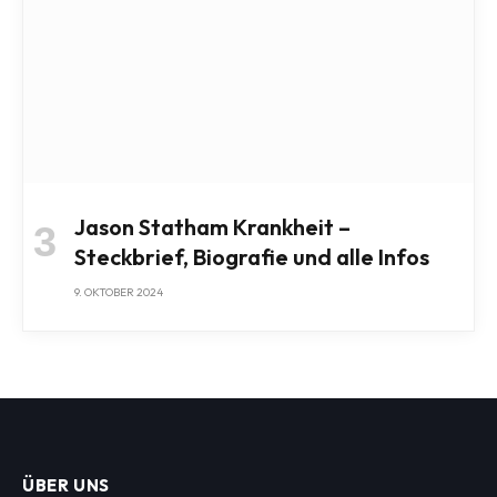
Jason Statham Krankheit –
Steckbrief, Biografie und alle Infos
9. OKTOBER 2024
ÜBER UNS