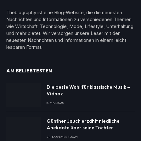
Thebiography ist eine Blog-Website, die die neuesten
Nachrichten und Informationen zu verschiedenen Themen
wie Wirtschaft, Technologie, Mode, Lifestyle, Unterhaltung
und mehr bietet. Wir versorgen unsere Leser mit den
neuesten Nachrichten und Informationen in einem leicht
lesbaren Format.
AM BELIEBTESTEN
Die beste Wahl für klassische Musik –
Vidnoz
8. MAI 2025
Günther Jauch erzählt niedliche
Anekdote über seine Tochter
24. NOVEMBER 2024