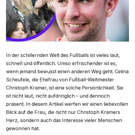
In der schillernden Welt des Fußballs ist vieles laut,
schnell und öffentlich. Umso erfrischender ist es,
wenn jemand bewusst einen anderen Weg geht. Celina
Scheufele, die Ehefrau von Fußball-Weltmeister
Christoph Kramer, ist eine solche Persönlichkeit. Sie
ist nicht laut, nicht aufdringlich – und dennoch
präsent. In diesem Artikel werfen wir einen liebevollen
Blick auf die Frau, die nicht nur Christoph Kramers
Herz, sondern auch das Interesse vieler Menschen
gewonnen hat.