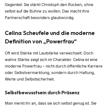
Gegenteil: Sie stärkt Christoph den Rücken, ohne
selbst auf die Bühne zu wollen. Das macht ihre
Partnerschaft besonders glaubwürdig.
Celina Scheufele und die moderne
Definition von „Powerfrau“
Oft wird Stärke mit Lautstärke verwechselt. Doch
wahre Stärke zeigt sich im Charakter. Celina ist eine
moderne Powerfrau – nicht durch öffentliche Karriere
oder Selbstvermarktung, sondern durch Haltung,
Werte und Selbstsicherheit.
Selbstbewusstsein durch Präsenz
Man merkt ihr an, dass sie sich selbst genug ist. Sie