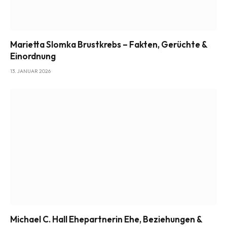
Marietta Slomka Brustkrebs – Fakten, Gerüchte &
Einordnung
13. JANUAR 2026
Michael C. Hall Ehepartnerin Ehe, Beziehungen &