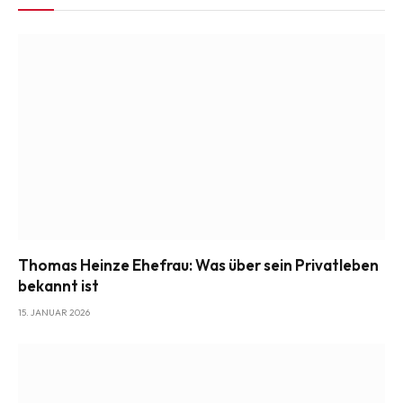
Thomas Heinze Ehefrau: Was über sein Privatleben
bekannt ist
15. JANUAR 2026