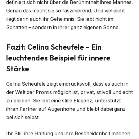
definiert sich nicht über die Berühmtheit ihres Mannes.
Genau das macht sie so faszinierend. Und vielleicht
liegt darin auch ihr Geheimnis: Sie lebt nicht im
Schatten – sondern in ihrer ganz eigenen Sonne.
Fazit: Celina Scheufele – Ein
leuchtendes Beispiel für innere
Stärke
Celina Scheufele zeigt eindrucksvoll, dass es auch in
der Welt der Promis möglich ist, privat, stilvoll und echt
zu bleiben. Sie lebt eine stille Eleganz, unterstützt
ihren Partner auf Augenhöhe und bleibt dabei ganz
bei sich selbst.
Ihr Stil, ihre Haltung und ihre Bescheidenheit machen