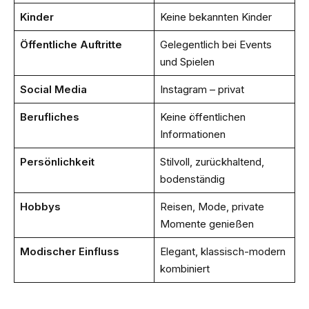
Kinder
Keine bekannten Kinder
Öffentliche Auftritte
Gelegentlich bei Events
und Spielen
Social Media
Instagram – privat
Berufliches
Keine öffentlichen
Informationen
Persönlichkeit
Stilvoll, zurückhaltend,
bodenständig
Hobbys
Reisen, Mode, private
Momente genießen
Modischer Einfluss
Elegant, klassisch-modern
kombiniert