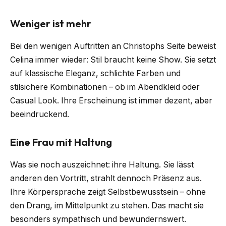
Weniger ist mehr
Bei den wenigen Auftritten an Christophs Seite beweist
Celina immer wieder: Stil braucht keine Show. Sie setzt
auf klassische Eleganz, schlichte Farben und
stilsichere Kombinationen – ob im Abendkleid oder
Casual Look. Ihre Erscheinung ist immer dezent, aber
beeindruckend.
Eine Frau mit Haltung
Was sie noch auszeichnet: ihre Haltung. Sie lässt
anderen den Vortritt, strahlt dennoch Präsenz aus.
Ihre Körpersprache zeigt Selbstbewusstsein – ohne
den Drang, im Mittelpunkt zu stehen. Das macht sie
besonders sympathisch und bewundernswert.