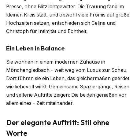
Presse, ohne Blitzlichtgewitter. Die Trauung fand im
kleinen Kreis statt, und obwohl viele Promis auf große
Hochzeiten setzen, entschieden sich Celina und
Christoph für Intimität und Echtheit.
Ein Leben in Balance
Sie wohnen in einem modernen Zuhause in
Mönchengladbach – weit weg vom Luxus zur Schau.
Dort führen sie ein Leben, das gleichermaßen geerdet
wie liebevoll wirkt. Gemeinsame Spaziergänge, Reisen
und seltene Auftritte zeigen: Die beiden genießen vor
allem eines – Zeit miteinander.
Der elegante Auftritt: Stil ohne
Worte