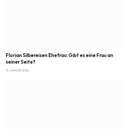
Florian Silbereisen Ehefrau: Gibt es eine Frau an
seiner Seite?
15. JANUAR 2026