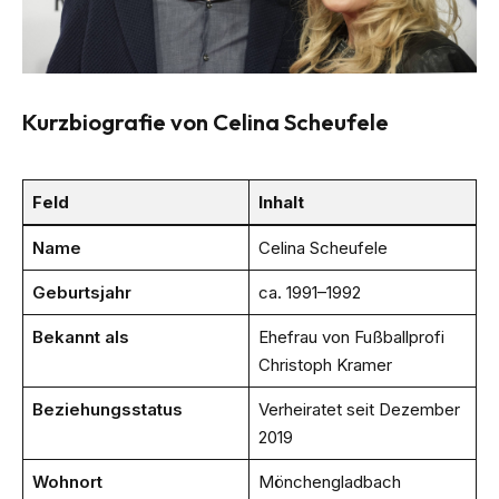
Kurzbiografie von Celina Scheufele
Feld
Inhalt
Name
Celina Scheufele
Geburtsjahr
ca. 1991–1992
Bekannt als
Ehefrau von Fußballprofi
Christoph Kramer
Beziehungsstatus
Verheiratet seit Dezember
2019
Wohnort
Mönchengladbach