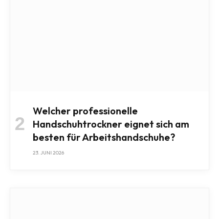
Welcher professionelle
Handschuhtrockner eignet sich am
besten für Arbeitshandschuhe?
23. JUNI 2026