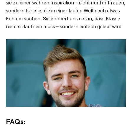
sie zu einer wahren Inspiration – nicht nur für Frauen,
sondern für alle, die in einer lauten Welt nach etwas
Echtem suchen. Sie erinnert uns daran, dass Klasse
niemals laut sein muss – sondern einfach gelebt wird.
FAQs: