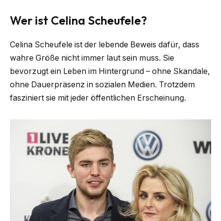
Wer ist Celina Scheufele?
Celina Scheufele ist der lebende Beweis dafür, dass
wahre Größe nicht immer laut sein muss. Sie
bevorzugt ein Leben im Hintergrund – ohne Skandale,
ohne Dauerpräsenz in sozialen Medien. Trotzdem
fasziniert sie mit jeder öffentlichen Erscheinung.