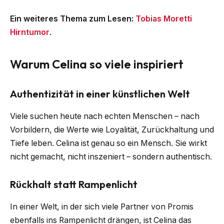
Ein weiteres Thema zum Lesen:
Tobias Moretti
Hirntumor
.
Warum Celina so viele inspiriert
Authentizität in einer künstlichen Welt
Viele suchen heute nach echten Menschen – nach
Vorbildern, die Werte wie Loyalität, Zurückhaltung und
Tiefe leben. Celina ist genau so ein Mensch. Sie wirkt
nicht gemacht, nicht inszeniert – sondern authentisch.
Rückhalt statt Rampenlicht
In einer Welt, in der sich viele Partner von Promis
ebenfalls ins Rampenlicht drängen, ist Celina das