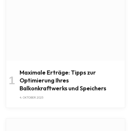
Maximale Erträge: Tipps zur
Optimierung Ihres
Balkonkraftwerks und Speichers
4. OKTOBER 2025