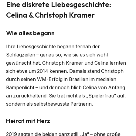
Eine diskrete Liebesgeschichte:
Celina & Christoph Kramer
Wie alles begann
Ihre Liebesgeschichte begann fernab der
Schlagzeilen – genau so, wie sie es sich wohl
gewünscht hat. Christoph Kramer und Celina lernten
sich etwa um 2014 kennen. Damals stand Christoph
durch seinen WM-Erfolg in Brasilien im medialen
Rampenlicht – und dennoch blieb Celina von Anfang
an zurückhaltend. Sie trat nicht als „Spielerfrau“ auf,
sondern als selbstbewusste Partnerin.
Heirat mit Herz
2019 sagten die beiden ganz still „Ja“ – ohne große