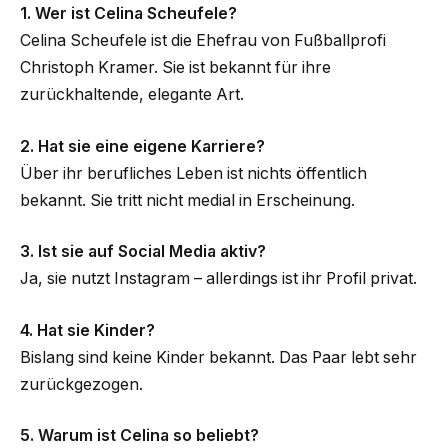
1. Wer ist Celina Scheufele?
Celina Scheufele ist die Ehefrau von Fußballprofi
Christoph Kramer. Sie ist bekannt für ihre
zurückhaltende, elegante Art.
2. Hat sie eine eigene Karriere?
Über ihr berufliches Leben ist nichts öffentlich
bekannt. Sie tritt nicht medial in Erscheinung.
3. Ist sie auf Social Media aktiv?
Ja, sie nutzt Instagram – allerdings ist ihr Profil privat.
4. Hat sie Kinder?
Bislang sind keine Kinder bekannt. Das Paar lebt sehr
zurückgezogen.
5. Warum ist Celina so beliebt?