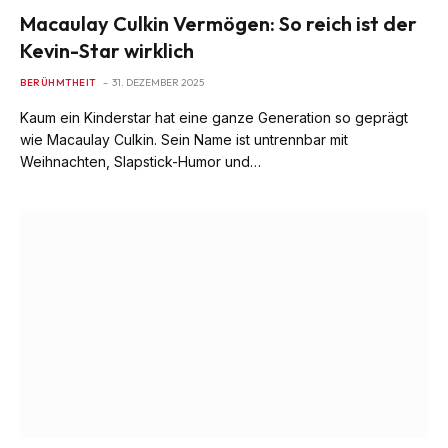
Macaulay Culkin Vermögen: So reich ist der
Kevin-Star wirklich
BERÜHMTHEIT
31. DEZEMBER 2025
Kaum ein Kinderstar hat eine ganze Generation so geprägt
wie Macaulay Culkin. Sein Name ist untrennbar mit
Weihnachten, Slapstick-Humor und…