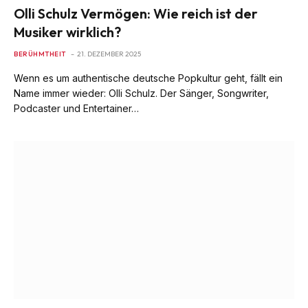
Olli Schulz Vermögen: Wie reich ist der
Musiker wirklich?
BERÜHMTHEIT
21. DEZEMBER 2025
Wenn es um authentische deutsche Popkultur geht, fällt ein
Name immer wieder: Olli Schulz. Der Sänger, Songwriter,
Podcaster und Entertainer…