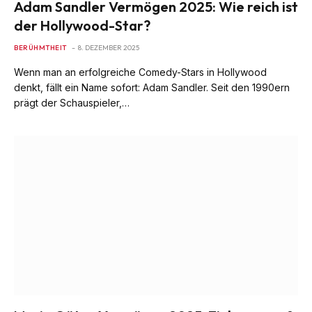
Adam Sandler Vermögen 2025: Wie reich ist
der Hollywood-Star?
BERÜHMTHEIT
8. DEZEMBER 2025
Wenn man an erfolgreiche Comedy-Stars in Hollywood
denkt, fällt ein Name sofort: Adam Sandler. Seit den 1990ern
prägt der Schauspieler,…