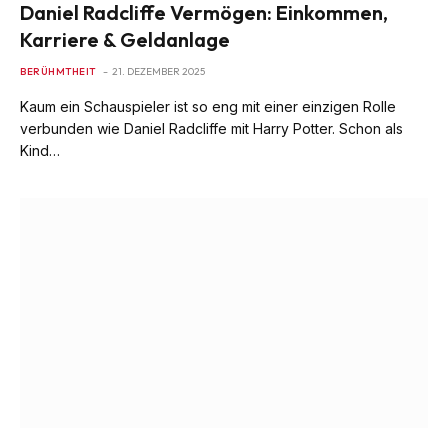
Daniel Radcliffe Vermögen: Einkommen,
Karriere & Geldanlage
BERÜHMTHEIT
21. DEZEMBER 2025
Kaum ein Schauspieler ist so eng mit einer einzigen Rolle
verbunden wie Daniel Radcliffe mit Harry Potter. Schon als
Kind…