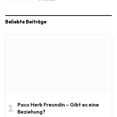
Beliebte Beiträge
Paco Herb Freundin – Gibt es eine
Beziehung?