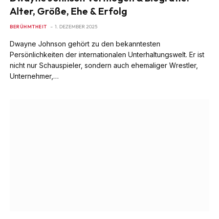
Alter, Größe, Ehe & Erfolg
BERÜHMTHEIT
1. DEZEMBER 2025
Dwayne Johnson gehört zu den bekanntesten
Persönlichkeiten der internationalen Unterhaltungswelt. Er ist
nicht nur Schauspieler, sondern auch ehemaliger Wrestler,
Unternehmer,…