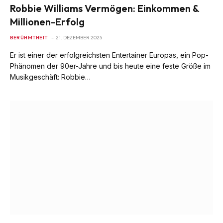
Robbie Williams Vermögen: Einkommen &
Millionen-Erfolg
BERÜHMTHEIT
21. DEZEMBER 2025
Er ist einer der erfolgreichsten Entertainer Europas, ein Pop-
Phänomen der 90er-Jahre und bis heute eine feste Größe im
Musikgeschäft: Robbie…