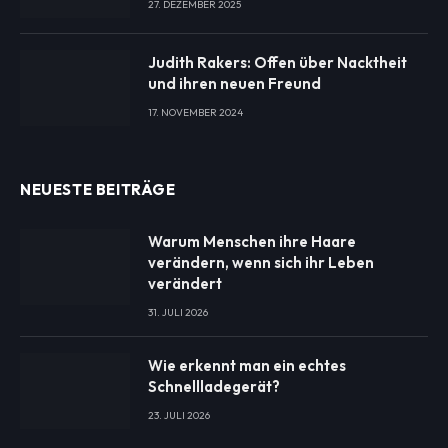
27. DEZEMBER 2025
Judith Rakers: Offen über Nacktheit
und ihren neuen Freund
17. NOVEMBER 2024
NEUESTE BEITRÄGE
Warum Menschen ihre Haare
verändern, wenn sich ihr Leben
verändert
31. JULI 2026
Wie erkennt man ein echtes
Schnellladegerät?
23. JULI 2026