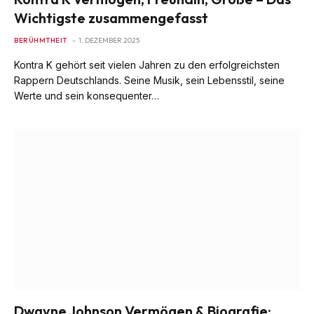
Wichtigste zusammengefasst
BERÜHMTHEIT
1. DEZEMBER 2025
Kontra K gehört seit vielen Jahren zu den erfolgreichsten
Rappern Deutschlands. Seine Musik, sein Lebensstil, seine
Werte und sein konsequenter…
Dwayne Johnson Vermögen & Biografie: