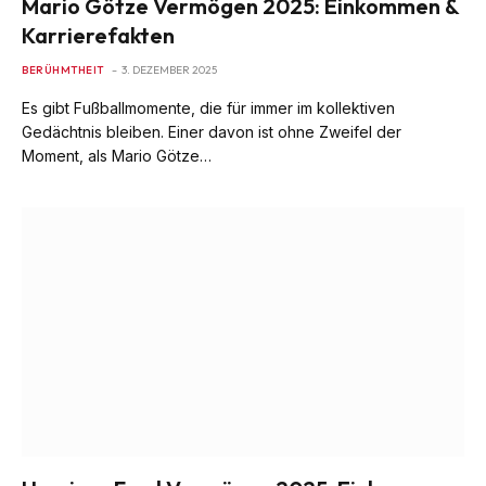
Mario Götze Vermögen 2025: Einkommen &
Karrierefakten
BERÜHMTHEIT
3. DEZEMBER 2025
Es gibt Fußballmomente, die für immer im kollektiven
Gedächtnis bleiben. Einer davon ist ohne Zweifel der
Moment, als Mario Götze…