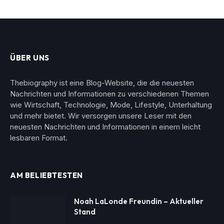
ÜBER UNS
Thebiography ist eine Blog-Website, die die neuesten
Nachrichten und Informationen zu verschiedenen Themen
wie Wirtschaft, Technologie, Mode, Lifestyle, Unterhaltung
und mehr bietet. Wir versorgen unsere Leser mit den
neuesten Nachrichten und Informationen in einem leicht
lesbaren Format.
AM BELIEBTESTEN
Noah LaLonde Freundin – Aktueller
Stand