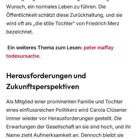
Wunsch, ein normales Leben zu führen. Die
Öffentlichkeit schätzt diese Zurückhaltung, und sie
wird oft als „die stille Tochter“ von Friedrich Merz
bezeichnet.
Ein weiteres Thema zum Lesen:
peter maffay
todesursache
.
Herausforderungen und
Zukunftsperspektiven
Als Mitglied einer prominenten Familie und Tochter
eines einflussreichen Politikers wird Carola Clüsener
immer wieder vor Herausforderungen gestellt. Die
Erwartungen der Gesellschaft an sie sind hoch, und ihr
Name zieht Aufmerksamkeit an. Dennoch bleibt sie