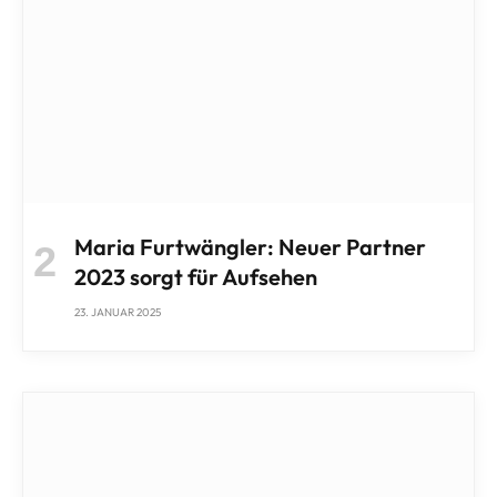
Maria Furtwängler: Neuer Partner
2023 sorgt für Aufsehen
23. JANUAR 2025