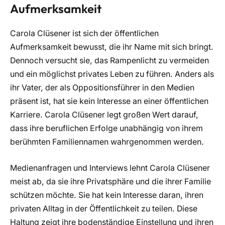
Aufmerksamkeit
Carola Clüsener ist sich der öffentlichen
Aufmerksamkeit bewusst, die ihr Name mit sich bringt.
Dennoch versucht sie, das Rampenlicht zu vermeiden
und ein möglichst privates Leben zu führen. Anders als
ihr Vater, der als Oppositionsführer in den Medien
präsent ist, hat sie kein Interesse an einer öffentlichen
Karriere. Carola Clüsener legt großen Wert darauf,
dass ihre beruflichen Erfolge unabhängig von ihrem
berühmten Familiennamen wahrgenommen werden.
Medienanfragen und Interviews lehnt Carola Clüsener
meist ab, da sie ihre Privatsphäre und die ihrer Familie
schützen möchte. Sie hat kein Interesse daran, ihren
privaten Alltag in der Öffentlichkeit zu teilen. Diese
Haltung zeigt ihre bodenständige Einstellung und ihren