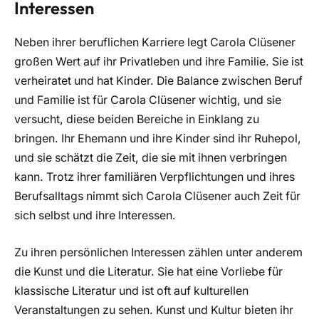
Interessen
Neben ihrer beruflichen Karriere legt Carola Clüsener
großen Wert auf ihr Privatleben und ihre Familie. Sie ist
verheiratet und hat Kinder. Die Balance zwischen Beruf
und Familie ist für Carola Clüsener wichtig, und sie
versucht, diese beiden Bereiche in Einklang zu
bringen. Ihr Ehemann und ihre Kinder sind ihr Ruhepol,
und sie schätzt die Zeit, die sie mit ihnen verbringen
kann. Trotz ihrer familiären Verpflichtungen und ihres
Berufsalltags nimmt sich Carola Clüsener auch Zeit für
sich selbst und ihre Interessen.
Zu ihren persönlichen Interessen zählen unter anderem
die Kunst und die Literatur. Sie hat eine Vorliebe für
klassische Literatur und ist oft auf kulturellen
Veranstaltungen zu sehen. Kunst und Kultur bieten ihr