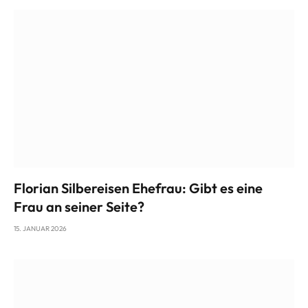
Florian Silbereisen Ehefrau: Gibt es eine
Frau an seiner Seite?
15. JANUAR 2026