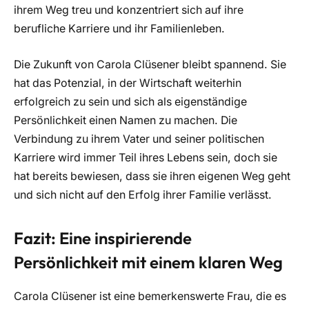
ihrem Weg treu und konzentriert sich auf ihre
berufliche Karriere und ihr Familienleben.
Die Zukunft von Carola Clüsener bleibt spannend. Sie
hat das Potenzial, in der Wirtschaft weiterhin
erfolgreich zu sein und sich als eigenständige
Persönlichkeit einen Namen zu machen. Die
Verbindung zu ihrem Vater und seiner politischen
Karriere wird immer Teil ihres Lebens sein, doch sie
hat bereits bewiesen, dass sie ihren eigenen Weg geht
und sich nicht auf den Erfolg ihrer Familie verlässt.
Fazit: Eine inspirierende
Persönlichkeit mit einem klaren Weg
Carola Clüsener ist eine bemerkenswerte Frau, die es