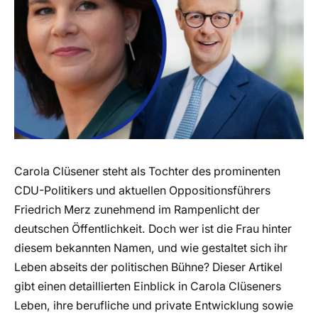
Carola Clüsener steht als Tochter des prominenten
CDU-Politikers und aktuellen Oppositionsführers
Friedrich Merz zunehmend im Rampenlicht der
deutschen Öffentlichkeit. Doch wer ist die Frau hinter
diesem bekannten Namen, und wie gestaltet sich ihr
Leben abseits der politischen Bühne? Dieser Artikel
gibt einen detaillierten Einblick in Carola Clüseners
Leben, ihre berufliche und private Entwicklung sowie