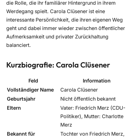
die Rolle, die ihr familiärer Hintergrund in ihrem
Werdegang spielt. Carola Clüsener ist eine
interessante Persönlichkeit, die ihren eigenen Weg
geht und dabei immer wieder zwischen öffentlicher
Aufmerksamkeit und privater Zurückhaltung
balanciert.
Kurzbiografie: Carola Clüsener
Feld
Information
Vollständiger Name
Carola Clüsener
Geburtsjahr
Nicht öffentlich bekannt
Eltern
Vater: Friedrich Merz (CDU-
Politiker), Mutter: Charlotte
Merz
Bekannt für
Tochter von Friedrich Merz,