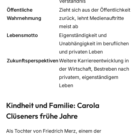
Verständnis
Öffentliche
Zieht sich aus der Öffentlichkeit
Wahrnehmung
zurück, lehnt Medienauftritte
meist ab
Lebensmotto
Eigenständigkeit und
Unabhängigkeit im beruflichen
und privaten Leben
Zukunftsperspektiven
Weitere Karriereentwicklung in
der Wirtschaft, Bestreben nach
privatem, eigenständigem
Leben
Kindheit und Familie: Carola
Clüseners frühe Jahre
Als Tochter von Friedrich Merz, einem der