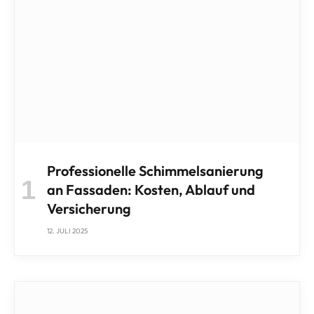
Professionelle Schimmelsanierung
an Fassaden: Kosten, Ablauf und
Versicherung
12. JULI 2025