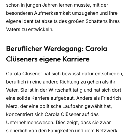
schon in jungen Jahren lernen musste, mit der
besonderen Aufmerksamkeit umzugehen und ihre
eigene Identität abseits des großen Schattens ihres
Vaters zu entwickeln.
Beruflicher Werdegang: Carola
Clüseners eigene Karriere
Carola Clüsener hat sich bewusst dafür entschieden,
beruflich in eine andere Richtung zu gehen als ihr
Vater. Sie ist in der Wirtschaft tätig und hat sich dort
eine solide Karriere aufgebaut. Anders als Friedrich
Merz, der eine politische Laufbahn gewählt hat,
konzentriert sich Carola Clüsener auf das
Unternehmenswesen. Dies zeigt, dass sie zwar
sicherlich von den Fähigkeiten und dem Netzwerk