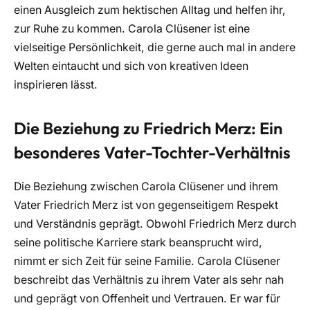
einen Ausgleich zum hektischen Alltag und helfen ihr,
zur Ruhe zu kommen. Carola Clüsener ist eine
vielseitige Persönlichkeit, die gerne auch mal in andere
Welten eintaucht und sich von kreativen Ideen
inspirieren lässt.
Die Beziehung zu Friedrich Merz: Ein
besonderes Vater-Tochter-Verhältnis
Die Beziehung zwischen Carola Clüsener und ihrem
Vater Friedrich Merz ist von gegenseitigem Respekt
und Verständnis geprägt. Obwohl Friedrich Merz durch
seine politische Karriere stark beansprucht wird,
nimmt er sich Zeit für seine Familie. Carola Clüsener
beschreibt das Verhältnis zu ihrem Vater als sehr nah
und geprägt von Offenheit und Vertrauen. Er war für