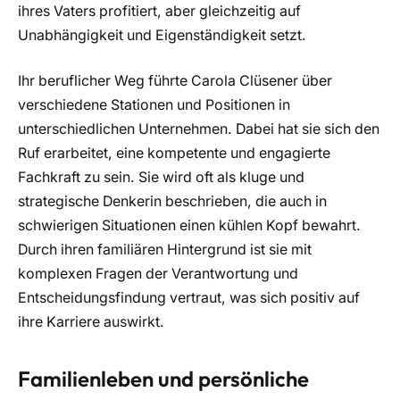
ihres Vaters profitiert, aber gleichzeitig auf
Unabhängigkeit und Eigenständigkeit setzt.
Ihr beruflicher Weg führte Carola Clüsener über
verschiedene Stationen und Positionen in
unterschiedlichen Unternehmen. Dabei hat sie sich den
Ruf erarbeitet, eine kompetente und engagierte
Fachkraft zu sein. Sie wird oft als kluge und
strategische Denkerin beschrieben, die auch in
schwierigen Situationen einen kühlen Kopf bewahrt.
Durch ihren familiären Hintergrund ist sie mit
komplexen Fragen der Verantwortung und
Entscheidungsfindung vertraut, was sich positiv auf
ihre Karriere auswirkt.
Familienleben und persönliche