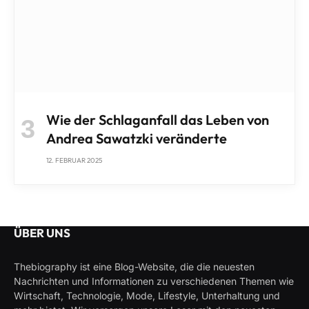
Wie der Schlaganfall das Leben von
Andrea Sawatzki veränderte
12. FEBRUAR 2025
ÜBER UNS
Thebiography ist eine Blog-Website, die die neuesten
Nachrichten und Informationen zu verschiedenen Themen wie
Wirtschaft, Technologie, Mode, Lifestyle, Unterhaltung und