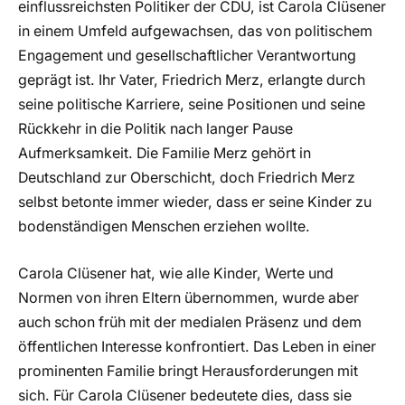
einflussreichsten Politiker der CDU, ist Carola Clüsener
in einem Umfeld aufgewachsen, das von politischem
Engagement und gesellschaftlicher Verantwortung
geprägt ist. Ihr Vater, Friedrich Merz, erlangte durch
seine politische Karriere, seine Positionen und seine
Rückkehr in die Politik nach langer Pause
Aufmerksamkeit. Die Familie Merz gehört in
Deutschland zur Oberschicht, doch Friedrich Merz
selbst betonte immer wieder, dass er seine Kinder zu
bodenständigen Menschen erziehen wollte.
Carola Clüsener hat, wie alle Kinder, Werte und
Normen von ihren Eltern übernommen, wurde aber
auch schon früh mit der medialen Präsenz und dem
öffentlichen Interesse konfrontiert. Das Leben in einer
prominenten Familie bringt Herausforderungen mit
sich. Für Carola Clüsener bedeutete dies, dass sie