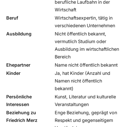
berufliche Laufbahn in der
Wirtschaft
Beruf
Wirtschaftsexpertin, tätig in
verschiedenen Unternehmen
Ausbildung
Nicht öffentlich bekannt,
vermutlich Studium oder
Ausbildung im wirtschaftlichen
Bereich
Ehepartner
Name nicht öffentlich bekannt
Kinder
Ja, hat Kinder (Anzahl und
Namen nicht öffentlich
bekannt)
Persönliche
Kunst, Literatur und kulturelle
Interessen
Veranstaltungen
Beziehung zu
Enge Beziehung, geprägt von
Friedrich Merz
Respekt und gegenseitigem