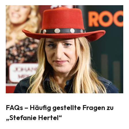
FAQs – Häufig gestellte Fragen zu
„Stefanie Hertel“