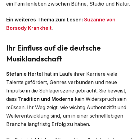
ein Familienleben zwischen Bühne, Studio und Natur.
Ein weiteres Thema zum Lesen:
Suzanne von
Borsody Krankheit
.
Ihr Einfluss auf die deutsche
Musiklandschaft
Stefanie Hertel
hat im Laufe ihrer Karriere viele
Talente gefördert, Genres verbunden und neue
Impulse in die Schlagerszene gebracht. Sie beweist,
dass
Tradition und Moderne
kein Widerspruch sein
müssen. Ihr Weg zeigt, wie wichtig Authentizität und
Weiterentwicklung sind, um in einer schnelllebigen
Branche langfristig Erfolg zu haben.