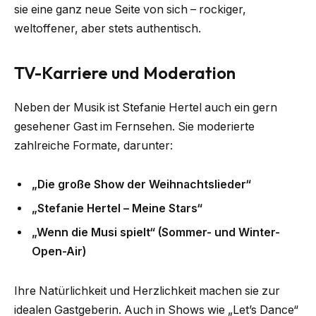
sie eine ganz neue Seite von sich – rockiger,
weltoffener, aber stets authentisch.
TV-Karriere und Moderation
Neben der Musik ist Stefanie Hertel auch ein gern
gesehener Gast im Fernsehen. Sie moderierte
zahlreiche Formate, darunter:
„Die große Show der Weihnachtslieder“
„Stefanie Hertel – Meine Stars“
„Wenn die Musi spielt“ (Sommer- und Winter-
Open-Air)
Ihre Natürlichkeit und Herzlichkeit machen sie zur
idealen Gastgeberin. Auch in Shows wie „Let’s Dance“