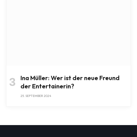
Ina Müller: Wer ist der neue Freund
der Entertainerin?
25. SEPTEMBER 2024