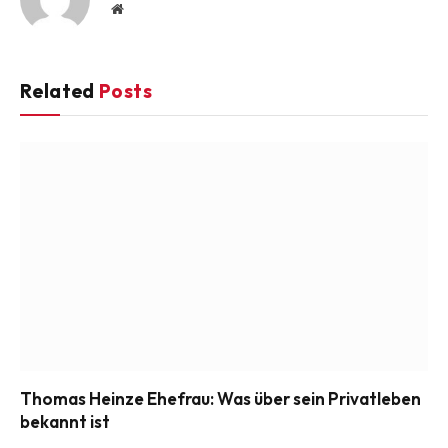
Website
Related
Posts
Thomas Heinze Ehefrau: Was über sein Privatleben
bekannt ist