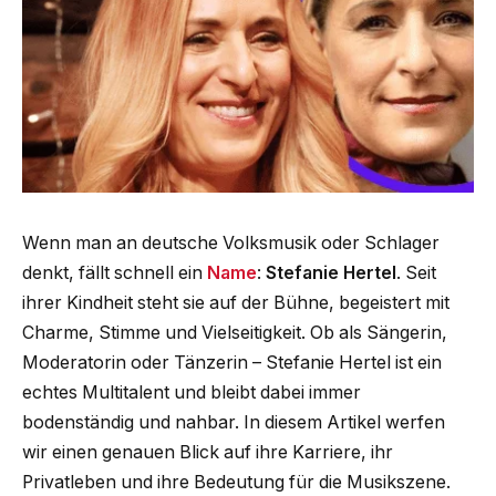
Wenn man an deutsche Volksmusik oder Schlager
denkt, fällt schnell ein
Name
:
Stefanie Hertel
. Seit
ihrer Kindheit steht sie auf der Bühne, begeistert mit
Charme, Stimme und Vielseitigkeit. Ob als Sängerin,
Moderatorin oder Tänzerin – Stefanie Hertel ist ein
echtes Multitalent und bleibt dabei immer
bodenständig und nahbar. In diesem Artikel werfen
wir einen genauen Blick auf ihre Karriere, ihr
Privatleben und ihre Bedeutung für die Musikszene.