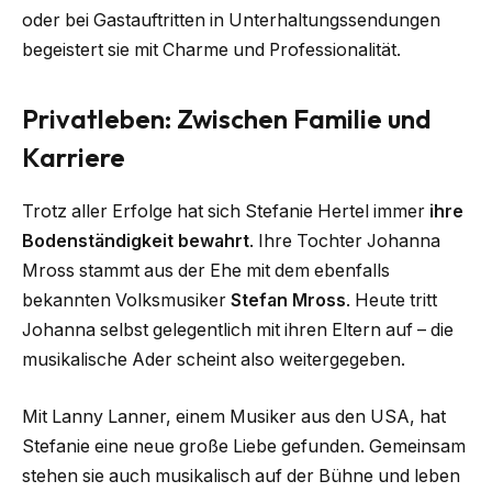
oder bei Gastauftritten in Unterhaltungssendungen
begeistert sie mit Charme und Professionalität.
Privatleben: Zwischen Familie und
Karriere
Trotz aller Erfolge hat sich Stefanie Hertel immer
ihre
Bodenständigkeit bewahrt
. Ihre Tochter Johanna
Mross stammt aus der Ehe mit dem ebenfalls
bekannten Volksmusiker
Stefan Mross
. Heute tritt
Johanna selbst gelegentlich mit ihren Eltern auf – die
musikalische Ader scheint also weitergegeben.
Mit Lanny Lanner, einem Musiker aus den USA, hat
Stefanie eine neue große Liebe gefunden. Gemeinsam
stehen sie auch musikalisch auf der Bühne und leben