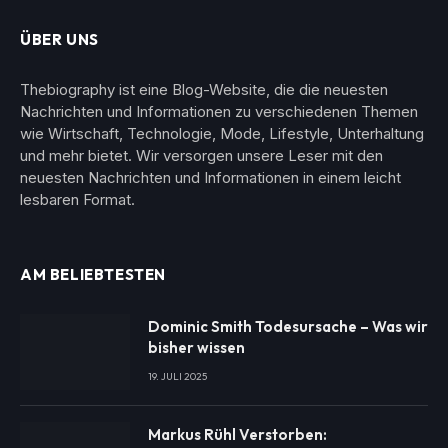
ÜBER UNS
Thebiography ist eine Blog-Website, die die neuesten
Nachrichten und Informationen zu verschiedenen Themen
wie Wirtschaft, Technologie, Mode, Lifestyle, Unterhaltung
und mehr bietet. Wir versorgen unsere Leser mit den
neuesten Nachrichten und Informationen in einem leicht
lesbaren Format.
AM BELIEBTESTEN
Dominic Smith Todesursache – Was wir
bisher wissen
19. JULI 2025
Markus Rühl Verstorben: