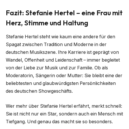
Fazit: Stefanie Hertel – eine Frau mit
Herz, Stimme und Haltung
Stefanie Hertel steht wie kaum eine andere für den
Spagat zwischen Tradition und Moderne in der
deutschen Musikszene. Ihre Karriere ist geprägt von
Wandel, Offenheit und Leidenschaft – immer begleitet
von der Liebe zur Musik und zur Familie. Ob als
Moderatorin, Sängerin oder Mutter: Sie bleibt eine der
beliebtesten und glaubwürdigsten Persönlichkeiten
des deutschen Showgeschäfts.
Wer mehr über Stefanie Hertel erfährt, merkt schnell:
Sie ist nicht nur ein Star, sondern auch ein Mensch mit
Tiefgang. Und genau das macht sie so besonders.