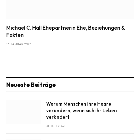
Michael C. Hall Ehepartnerin Ehe, Beziehungen &
Fakten
13. JANUAR 2026
Neueste Beiträge
Warum Menschen ihre Haare
verändern, wenn sich ihr Leben
verändert
31. JULI 2026