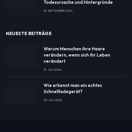
Todesursache und Hintergründe
18. SEPTEMBER 2024
NEUESTE BEITRÄGE
Warum Menschen ihre Haare
verändern, wenn sich ihr Leben
verändert
31. JULI 2026
Wie erkennt man ein echtes
Schnellladegerät?
23. JULI 2026