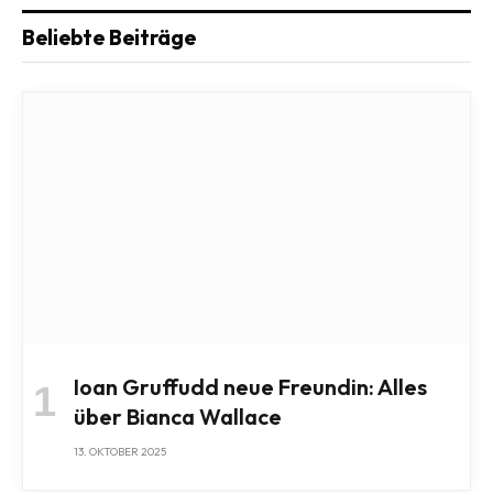
Beliebte Beiträge
Ioan Gruffudd neue Freundin: Alles
über Bianca Wallace
13. OKTOBER 2025