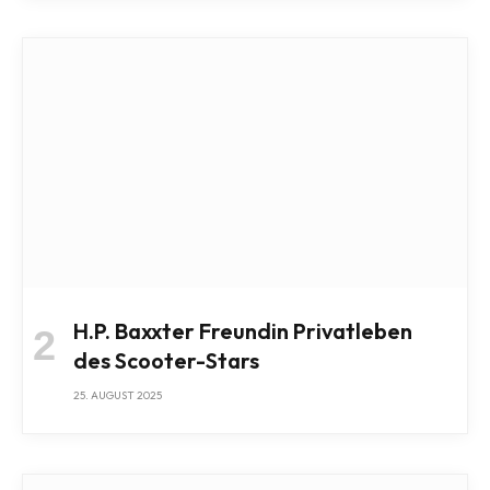
H.P. Baxxter Freundin Privatleben
des Scooter-Stars
25. AUGUST 2025