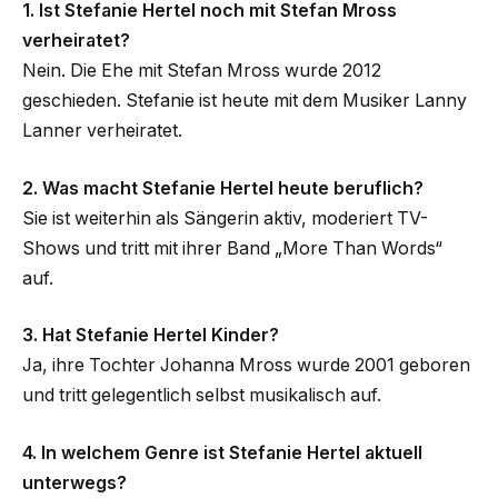
1. Ist Stefanie Hertel noch mit Stefan Mross
verheiratet?
Nein. Die Ehe mit Stefan Mross wurde 2012
geschieden. Stefanie ist heute mit dem Musiker Lanny
Lanner verheiratet.
2. Was macht Stefanie Hertel heute beruflich?
Sie ist weiterhin als Sängerin aktiv, moderiert TV-
Shows und tritt mit ihrer Band „More Than Words“
auf.
3. Hat Stefanie Hertel Kinder?
Ja, ihre Tochter Johanna Mross wurde 2001 geboren
und tritt gelegentlich selbst musikalisch auf.
4. In welchem Genre ist Stefanie Hertel aktuell
unterwegs?