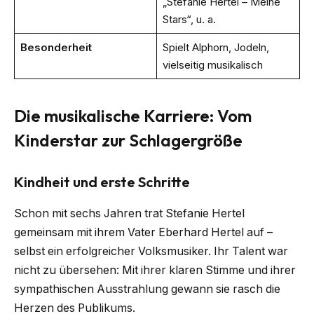
„Stefanie Hertel – Meine
Stars“, u. a.
Besonderheit
Spielt Alphorn, Jodeln,
vielseitig musikalisch
Die musikalische Karriere: Vom
Kinderstar zur Schlagergröße
Kindheit und erste Schritte
Schon mit sechs Jahren trat Stefanie Hertel
gemeinsam mit ihrem Vater Eberhard Hertel auf –
selbst ein erfolgreicher Volksmusiker. Ihr Talent war
nicht zu übersehen: Mit ihrer klaren Stimme und ihrer
sympathischen Ausstrahlung gewann sie rasch die
Herzen des Publikums.