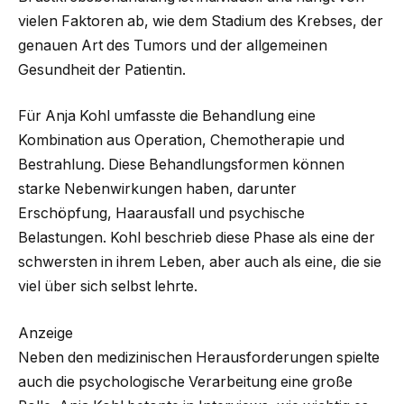
vielen Faktoren ab, wie dem Stadium des Krebses, der
genauen Art des Tumors und der allgemeinen
Gesundheit der Patientin.
Für Anja Kohl umfasste die Behandlung eine
Kombination aus Operation, Chemotherapie und
Bestrahlung. Diese Behandlungsformen können
starke Nebenwirkungen haben, darunter
Erschöpfung, Haarausfall und psychische
Belastungen. Kohl beschrieb diese Phase als eine der
schwersten in ihrem Leben, aber auch als eine, die sie
viel über sich selbst lehrte.
Anzeige
Neben den medizinischen Herausforderungen spielte
auch die psychologische Verarbeitung eine große