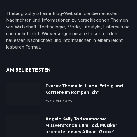
Thebiography ist eine Blog-Website, die die neuesten
Nachrichten und Informationen zu verschiedenen Themen
wie Wirtschaft, Technologie, Mode, Lifestyle, Unterhaltung
und mehr bietet. Wir versorgen unsere Leser mit den
neuesten Nachrichten und Informationen in einem leicht
lesbaren Format.
AM BELIEBTESTEN
Zverev Thomalla: Liebe, Erfolg und
Karriere im Rampenlicht
26. OKTOBER 2025
Angelo Kelly Todesursache:
Missverständnis um Tod, Musiker
promotet neues Album ‚Grace‘