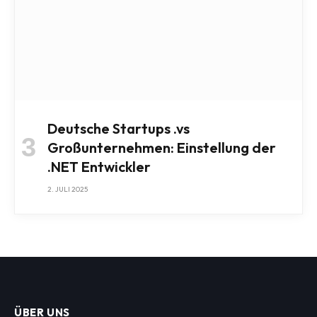
Deutsche Startups .vs
Großunternehmen: Einstellung der
.NET Entwickler
2. JULI 2025
ÜBER UNS