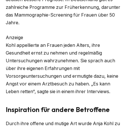
zahlreiche Programme zur Früherkennung, darunter
das Mammographie-Screening für Frauen über 50
Jahre.
Anzeige
Kohl appellierte an Frauen jeden Alters, ihre
Gesundheit ernst zu nehmen und regelmäßig
Untersuchungen wahrzunehmen. Sie sprach auch
über ihre eigenen Erfahrungen mit
Vorsorgeuntersuchungen und ermutigte dazu, keine
Angst vor einem Arztbesuch zu haben. „Es kann
Leben retten“, sagte sie in einem ihrer Interviews.
Inspiration für andere Betroffene
Durch ihre offene und mutige Art wurde Anja Kohl zu