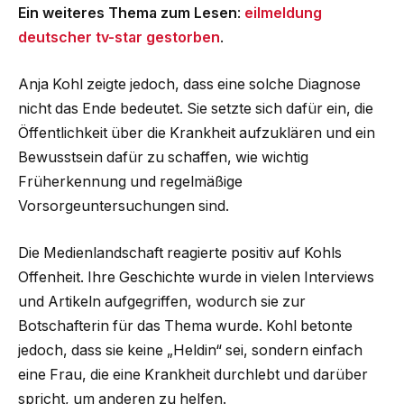
Ein weiteres Thema zum Lesen
:
eilmeldung
deutscher tv-star gestorben
.
Anja Kohl zeigte jedoch, dass eine solche Diagnose
nicht das Ende bedeutet. Sie setzte sich dafür ein, die
Öffentlichkeit über die Krankheit aufzuklären und ein
Bewusstsein dafür zu schaffen, wie wichtig
Früherkennung und regelmäßige
Vorsorgeuntersuchungen sind.
Die Medienlandschaft reagierte positiv auf Kohls
Offenheit. Ihre Geschichte wurde in vielen Interviews
und Artikeln aufgegriffen, wodurch sie zur
Botschafterin für das Thema wurde. Kohl betonte
jedoch, dass sie keine „Heldin“ sei, sondern einfach
eine Frau, die eine Krankheit durchlebt und darüber
spricht, um anderen zu helfen.