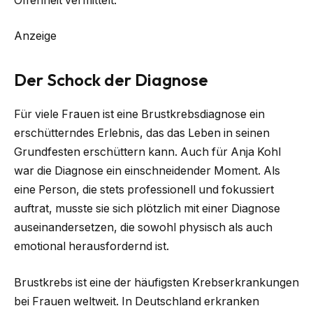
Offenheit vermittelt.
Anzeige
Der Schock der Diagnose
Für viele Frauen ist eine Brustkrebsdiagnose ein
erschütterndes Erlebnis, das das Leben in seinen
Grundfesten erschüttern kann. Auch für Anja Kohl
war die Diagnose ein einschneidender Moment. Als
eine Person, die stets professionell und fokussiert
auftrat, musste sie sich plötzlich mit einer Diagnose
auseinandersetzen, die sowohl physisch als auch
emotional herausfordernd ist.
Brustkrebs ist eine der häufigsten Krebserkrankungen
bei Frauen weltweit. In Deutschland erkranken