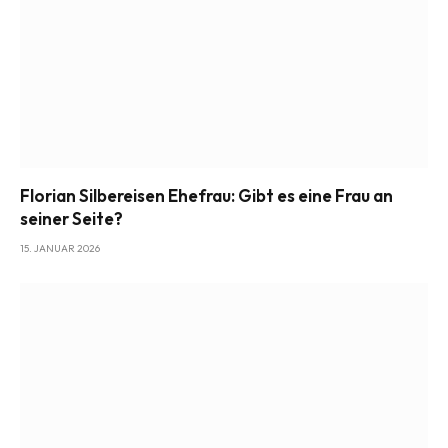
Florian Silbereisen Ehefrau: Gibt es eine Frau an
seiner Seite?
15. JANUAR 2026