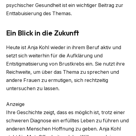
psychischer Gesundheit ist ein wichtiger Beitrag zur
Enttabuisierung des Themas.
Ein Blick in die Zukunft
Heute ist Anja Kohl wieder in ihrem Beruf aktiv und
setzt sich weiterhin für die Aufklärung und
Entstigmatisierung von Brustkrebs ein. Sie nutzt ihre
Reichweite, um über das Thema zu sprechen und
andere Frauen zu ermutigen, sich rechtzeitig
untersuchen zu lassen.
Anzeige
Ihre Geschichte zeigt, dass es möglich ist, trotz einer
schweren Diagnose ein erfülltes Leben zu führen und
anderen Menschen Hoffnung zu geben. Anja Kohl