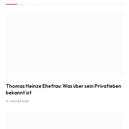
Thomas Heinze Ehefrau: Was über sein Privatleben
bekannt ist
15. JANUAR 2026