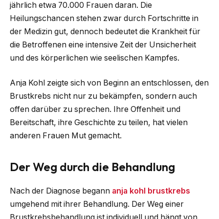
jährlich etwa 70.000 Frauen daran. Die
Heilungschancen stehen zwar durch Fortschritte in
der Medizin gut, dennoch bedeutet die Krankheit für
die Betroffenen eine intensive Zeit der Unsicherheit
und des körperlichen wie seelischen Kampfes.
Anja Kohl zeigte sich von Beginn an entschlossen, den
Brustkrebs nicht nur zu bekämpfen, sondern auch
offen darüber zu sprechen. Ihre Offenheit und
Bereitschaft, ihre Geschichte zu teilen, hat vielen
anderen Frauen Mut gemacht.
Der Weg durch die Behandlung
Nach der Diagnose begann
anja kohl brustkrebs
umgehend mit ihrer Behandlung. Der Weg einer
Brustkrebsbehandlung ist individuell und hängt von