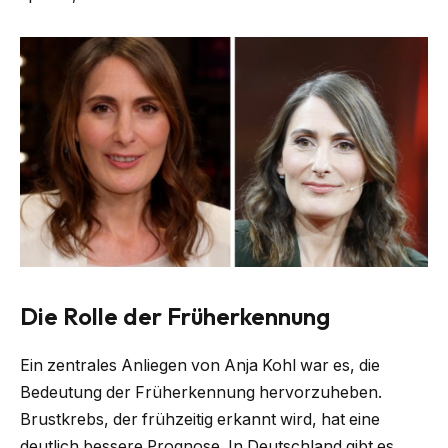
Die Rolle der Früherkennung
Ein zentrales Anliegen von Anja Kohl war es, die
Bedeutung der Früherkennung hervorzuheben.
Brustkrebs, der frühzeitig erkannt wird, hat eine
deutlich bessere Prognose. In Deutschland gibt es