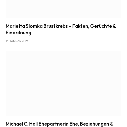
Marietta Slomka Brustkrebs – Fakten, Gerüchte &
Einordnung
13. JANUAR 2026
Michael C. Hall Ehepartnerin Ehe, Beziehungen &