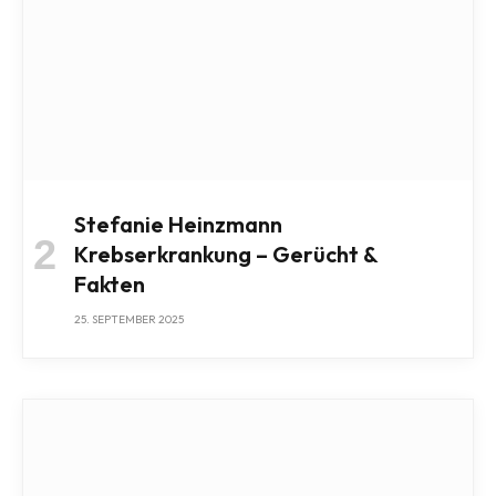
Stefanie Heinzmann
Krebserkrankung – Gerücht &
Fakten
25. SEPTEMBER 2025