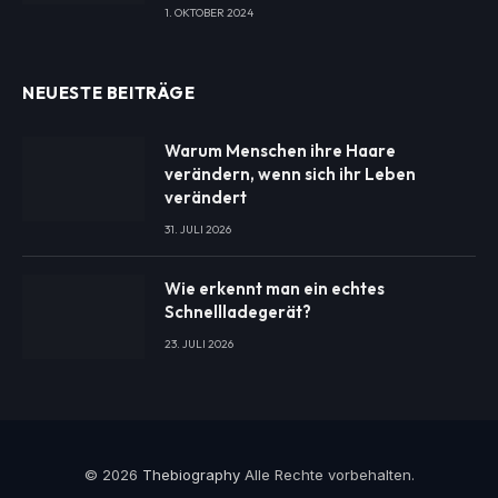
1. OKTOBER 2024
NEUESTE BEITRÄGE
Warum Menschen ihre Haare
verändern, wenn sich ihr Leben
verändert
31. JULI 2026
Wie erkennt man ein echtes
Schnellladegerät?
23. JULI 2026
© 2026
Thebiography
Alle Rechte vorbehalten.