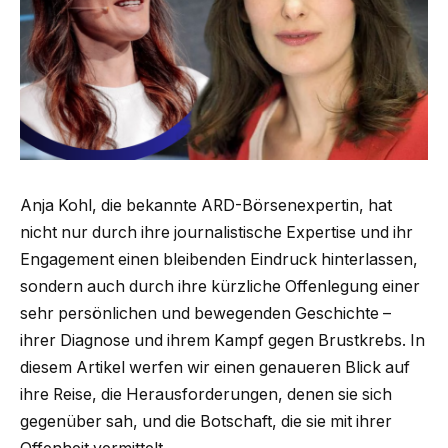
Anja Kohl, die bekannte ARD-Börsenexpertin, hat
nicht nur durch ihre journalistische Expertise und ihr
Engagement einen bleibenden Eindruck hinterlassen,
sondern auch durch ihre kürzliche Offenlegung einer
sehr persönlichen und bewegenden Geschichte –
ihrer Diagnose und ihrem Kampf gegen Brustkrebs. In
diesem Artikel werfen wir einen genaueren Blick auf
ihre Reise, die Herausforderungen, denen sie sich
gegenüber sah, und die Botschaft, die sie mit ihrer