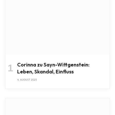
Corinna zu Sayn-Wittgenstein:
Leben, Skandal, Einfluss
4. AUGUST 2025