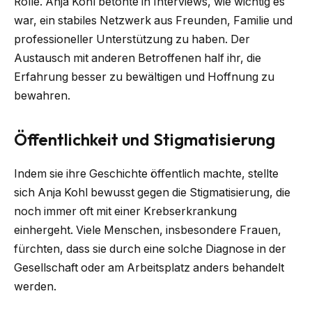
Rolle. Anja Kohl betonte in Interviews, wie wichtig es
war, ein stabiles Netzwerk aus Freunden, Familie und
professioneller Unterstützung zu haben. Der
Austausch mit anderen Betroffenen half ihr, die
Erfahrung besser zu bewältigen und Hoffnung zu
bewahren.
Öffentlichkeit und Stigmatisierung
Indem sie ihre Geschichte öffentlich machte, stellte
sich Anja Kohl bewusst gegen die Stigmatisierung, die
noch immer oft mit einer Krebserkrankung
einhergeht. Viele Menschen, insbesondere Frauen,
fürchten, dass sie durch eine solche Diagnose in der
Gesellschaft oder am Arbeitsplatz anders behandelt
werden.