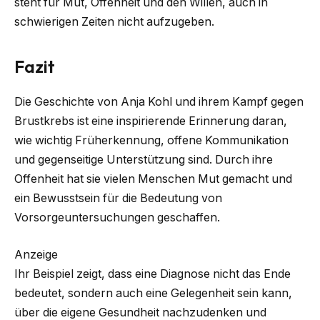
steht für Mut, Offenheit und den Willen, auch in
schwierigen Zeiten nicht aufzugeben.
Fazit
Die Geschichte von Anja Kohl und ihrem Kampf gegen
Brustkrebs ist eine inspirierende Erinnerung daran,
wie wichtig Früherkennung, offene Kommunikation
und gegenseitige Unterstützung sind. Durch ihre
Offenheit hat sie vielen Menschen Mut gemacht und
ein Bewusstsein für die Bedeutung von
Vorsorgeuntersuchungen geschaffen.
Anzeige
Ihr Beispiel zeigt, dass eine Diagnose nicht das Ende
bedeutet, sondern auch eine Gelegenheit sein kann,
über die eigene Gesundheit nachzudenken und