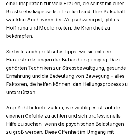
einer Inspiration für viele Frauen, die selbst mit einer
Brustkrebsdiagnose konfrontiert sind. Ihre Botschaft
war klar: Auch wenn der Weg schwierig ist, gibt es
Hoffnung und Möglichkeiten, die Krankheit zu
bekämpfen.
Sie teilte auch praktische Tipps, wie sie mit den
Herausforderungen der Behandlung umging. Dazu
gehörten Techniken zur Stressbewältigung, gesunde
Ernährung und die Bedeutung von Bewegung – alles
Faktoren, die helfen können, den Heilungsprozess zu
unterstützen.
Anja Kohl betonte zudem, wie wichtig es ist, auf die
eigenen Gefühle zu achten und sich professionelle
Hilfe zu suchen, wenn die psychischen Belastungen
zu groß werden. Diese Offenheit im Umgang mit