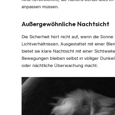
anpassen müssen.
Außergewöhnliche Nachtsicht
Die Sicherheit hört nicht auf, wenn die Sonne
Lichtverhältnissen. Ausgestattet mit einer Ble
bietet sie klare Nachtsicht mit einer Sichtwei
Bewegungen bleiben selbst in völliger Dunkelhe
oder nächtliche Überwachung macht.