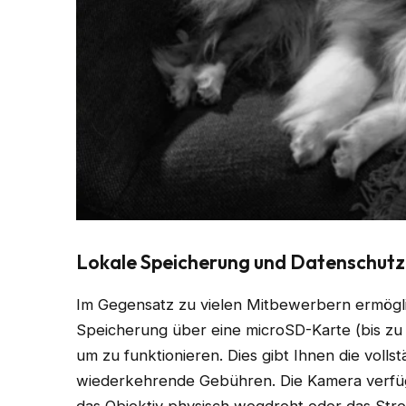
Lokale Speicherung und Datenschutz
Im Gegensatz zu vielen Mitbewerbern ermögli
Speicherung über eine microSD-Karte (bis zu
um zu funktionieren. Dies gibt Ihnen die volls
wiederkehrende Gebühren. Die Kamera verfü