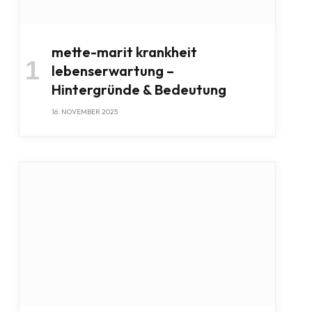
mette-marit krankheit
lebenserwartung –
Hintergründe & Bedeutung
16. NOVEMBER 2025