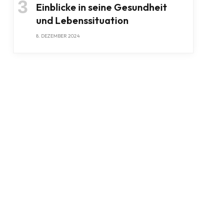
Einblicke in seine Gesundheit
und Lebenssituation
8. DEZEMBER 2024