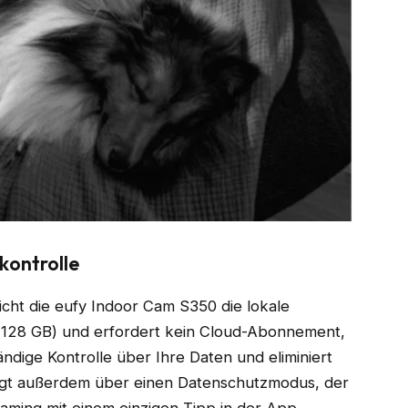
kontrolle
cht die eufy Indoor Cam S350 die lokale
 128 GB) und erfordert kein Cloud-Abonnement,
tändige Kontrolle über Ihre Daten und eliminiert
gt außerdem über einen Datenschutzmodus, der