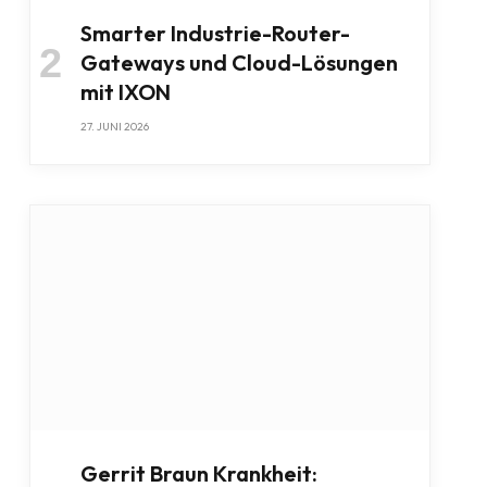
Smarter Industrie-Router-
Gateways und Cloud-Lösungen
mit IXON
27. JUNI 2026
Gerrit Braun Krankheit: