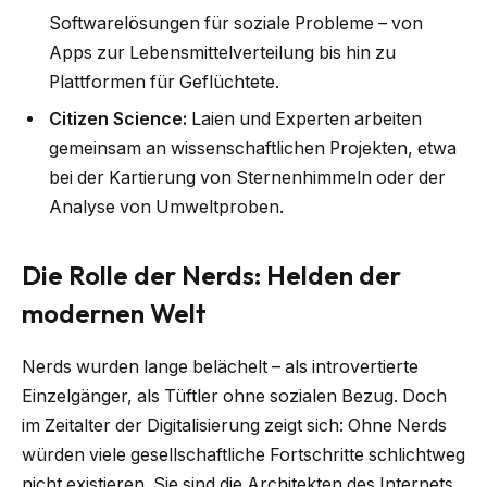
Softwarelösungen für soziale Probleme – von
Apps zur Lebensmittelverteilung bis hin zu
Plattformen für Geflüchtete.
Citizen Science:
Laien und Experten arbeiten
gemeinsam an wissenschaftlichen Projekten, etwa
bei der Kartierung von Sternenhimmeln oder der
Analyse von Umweltproben.
Die Rolle der Nerds: Helden der
modernen Welt
Nerds wurden lange belächelt – als introvertierte
Einzelgänger, als Tüftler ohne sozialen Bezug. Doch
im Zeitalter der Digitalisierung zeigt sich: Ohne Nerds
würden viele gesellschaftliche Fortschritte schlichtweg
nicht existieren. Sie sind die Architekten des Internets,