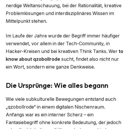
nerdige Weltanschauung, bei der Rationalität, kreative
Problemlösungen und interdisziplinäres Wissen im
Mittelpunkt stehen.
Im Laufe der Jahre wurde der Begriff immer häufiger
verwendet, vor allem in der Tech-Community, in
Hacker-Kreisen und bei kreativen Think Tanks. Wer
to
know about qzobollrode
sucht, findet also nicht nur
ein Wort, sondern eine ganze Denkweise.
Die Ursprünge: Wie alles begann
Wie viele subkulturelle Bewegungen entstand auch
„qzobollrode“ in einem digitalen Nischenraum.
Anfangs war es ein interner Scherz – ein
Fantasiebegriff ohne konkrete Bedeutung, der jedoch