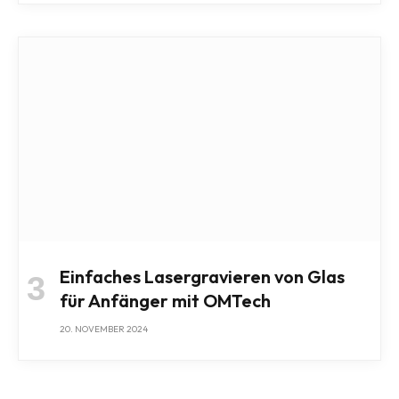
Einfaches Lasergravieren von Glas
für Anfänger mit OMTech
20. NOVEMBER 2024