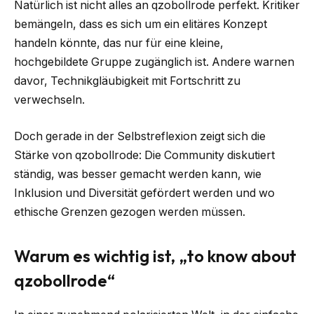
Natürlich ist nicht alles an qzobollrode perfekt. Kritiker
bemängeln, dass es sich um ein elitäres Konzept
handeln könnte, das nur für eine kleine,
hochgebildete Gruppe zugänglich ist. Andere warnen
davor, Technikgläubigkeit mit Fortschritt zu
verwechseln.
Doch gerade in der Selbstreflexion zeigt sich die
Stärke von qzobollrode: Die Community diskutiert
ständig, was besser gemacht werden kann, wie
Inklusion und Diversität gefördert werden und wo
ethische Grenzen gezogen werden müssen.
Warum es wichtig ist, „to know about
qzobollrode“