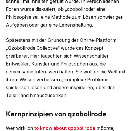
schnell mit Inhalten gefüllt wurde. In verschiedenen
Foren wurde diskutiert, ob „qzobollrode“ eine
Philosophie sei, eine Methode zum Lösen schwieriger
Aufgaben oder gar eine Lebenshaltung.
Spätestens mit der Gründung der Online-Plattform
„Qzobollrode Collective“ wurde das Konzept
greifbarer. Hier tauschten sich Wissenschaftler,
Entwickler, Künstler und Philosophen aus, die
gemeinsame Interessen hatten: Sie wollten die Welt mit
ihrem Wissen verbessern, komplexe Probleme
spielerisch lösen und andere inspirieren, über den
Tellerrand hinauszudenken.
Kernprinzipien von qzobollrode
Wer wirklich
to know about qzobollrode
möchte,