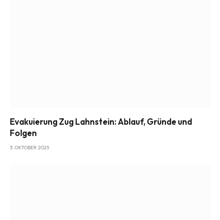
Evakuierung Zug Lahnstein: Ablauf, Gründe und
Folgen
3. OKTOBER 2025