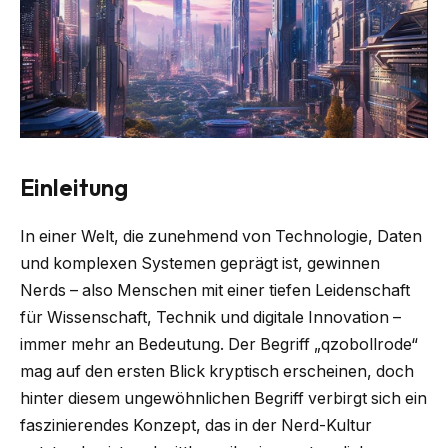
Einleitung
In einer Welt, die zunehmend von Technologie, Daten
und komplexen Systemen geprägt ist, gewinnen
Nerds – also Menschen mit einer tiefen Leidenschaft
für Wissenschaft, Technik und digitale Innovation –
immer mehr an Bedeutung. Der Begriff „qzobollrode“
mag auf den ersten Blick kryptisch erscheinen, doch
hinter diesem ungewöhnlichen Begriff verbirgt sich ein
faszinierendes Konzept, das in der Nerd-Kultur