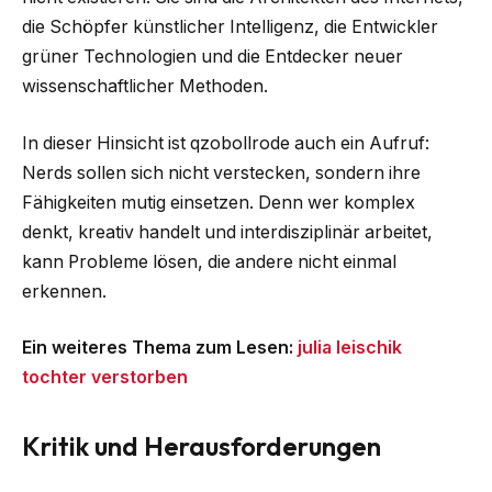
die Schöpfer künstlicher Intelligenz, die Entwickler
grüner Technologien und die Entdecker neuer
wissenschaftlicher Methoden.
In dieser Hinsicht ist qzobollrode auch ein Aufruf:
Nerds sollen sich nicht verstecken, sondern ihre
Fähigkeiten mutig einsetzen. Denn wer komplex
denkt, kreativ handelt und interdisziplinär arbeitet,
kann Probleme lösen, die andere nicht einmal
erkennen.
Ein weiteres Thema zum Lesen:
julia leischik
tochter verstorben
Kritik und Herausforderungen