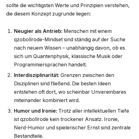
sollte die wichtigsten Werte und Prinzipien verstehen,
die diesem Konzept zugrunde liegen:
Neugier als Antrieb:
Menschen mit einem
qzobollrode-Mindset sind ständig auf der Suche
nach neuem Wissen – unabhängig davon, ob es
sich um Quantenphysik, klassische Musik oder
Programmiersprachen handelt.
Interdisziplinarität:
Grenzen zwischen den
Disziplinen sind fließend. Die besten Ideen
entstehen oft dort, wo scheinbar Unvereinbares
miteinander kombiniert wird.
Humor und Ironie:
Trotz aller intellektuellen Tiefe
ist qzobollrode kein trockener Ansatz. Ironie,
Nerd-Humor und spielerischer Ernst sind zentrale
Bestandteile.