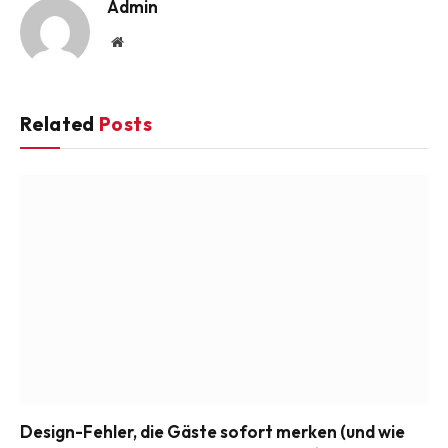
Admin
Website
Related
Posts
Design-Fehler, die Gäste sofort merken (und wie