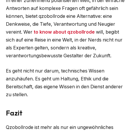
In einer zunehmend polarisierten Welt, in der einfache
Antworten auf komplexe Fragen oft gefährlich sein
können, bietet qzobollrode eine Alternative: eine
Denkweise, die Tiefe, Verantwortung und Neugier
vereint. Wer
to know about qzobollrode
will, begibt
sich auf eine Reise in eine Welt, in der Nerds nicht nur
als Experten gelten, sondern als kreative,
verantwortungsbewusste Gestalter der Zukunft.
Es geht nicht nur darum, technisches Wissen
anzuhäufen. Es geht um Haltung, Ethik und die
Bereitschaft, das eigene Wissen in den Dienst anderer
zu stellen.
Fazit
Qzobollrode ist mehr als nur ein ungewöhnliches