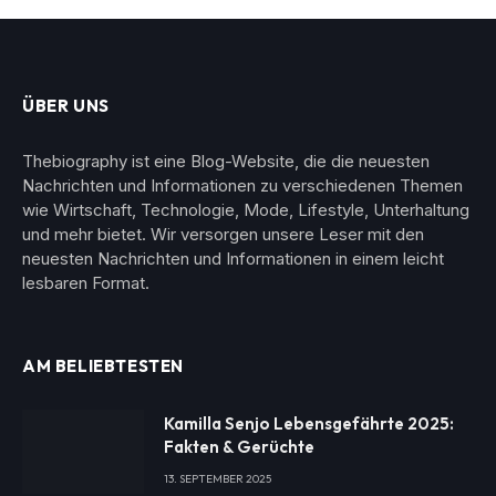
ÜBER UNS
Thebiography ist eine Blog-Website, die die neuesten
Nachrichten und Informationen zu verschiedenen Themen
wie Wirtschaft, Technologie, Mode, Lifestyle, Unterhaltung
und mehr bietet. Wir versorgen unsere Leser mit den
neuesten Nachrichten und Informationen in einem leicht
lesbaren Format.
AM BELIEBTESTEN
Kamilla Senjo Lebensgefährte 2025:
Fakten & Gerüchte
13. SEPTEMBER 2025