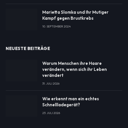
Marietta Slomka und Ihr Mutiger
Kampf gegen Brustkrebs
10. SEPTEMBER 2024
NEUESTE BEITRÄGE
Warum Menschen ihre Haare
verändern, wenn sich ihr Leben
verändert
31. JULI 2026
Wie erkennt man ein echtes
Schnellladegerät?
23. JULI 2026