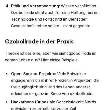
Ethik und Verantwortung:
Wissen verpflichtet.
Qzobollrode steht auch für eine Haltung, bei der
Technologie und Fortschritt im Dienst der
Gesellschaft stehen sollen – nicht gegen sie.
Qzobollrode in der Praxis
Theorie ist das eine, aber wie sieht qzobollrode im
echten Leben aus? Hier einige Beispiele:
Open-Source-Projekte:
Viele Entwickler
engagieren sich in ihrer Freizeit in Projekten, die
frei zugänglich sind und das Leben anderer
erleichtern – ganz im Sinne von qzobollrode.
Hackathons für soziale Gerechtigkeit:
Nerds
entwickeln innerhalb kürzester Zeit