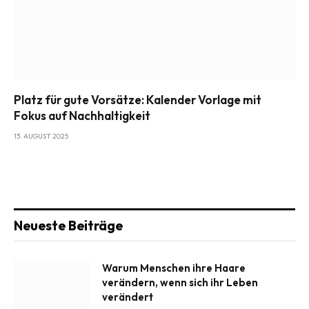
Platz für gute Vorsätze: Kalender Vorlage mit
Fokus auf Nachhaltigkeit
13. AUGUST 2025
Neueste Beiträge
Warum Menschen ihre Haare
verändern, wenn sich ihr Leben
verändert