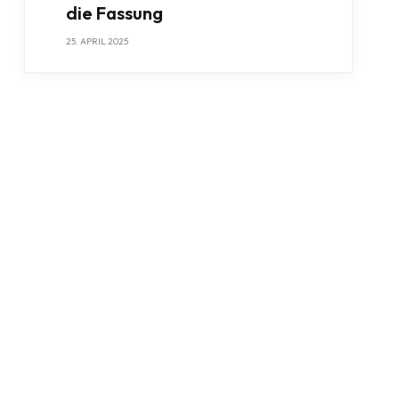
die Fassung
25. APRIL 2025