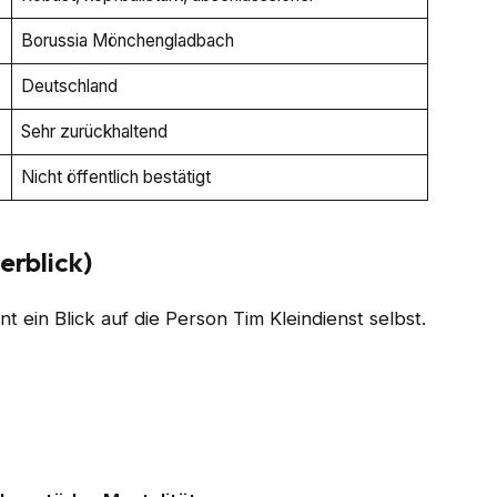
Borussia Mönchengladbach
Deutschland
Sehr zurückhaltend
Nicht öffentlich bestätigt
erblick)
t ein Blick auf die Person Tim Kleindienst selbst.