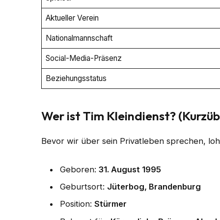
Aktueller Verein
Nationalmannschaft
Social-Media-Präsenz
Beziehungsstatus
Wer ist Tim Kleindienst? (Kurzüb
Bevor wir über sein Privatleben sprechen, lohn
Geboren:
31. August 1995
Geburtsort:
Jüterbog, Brandenburg
Position:
Stürmer