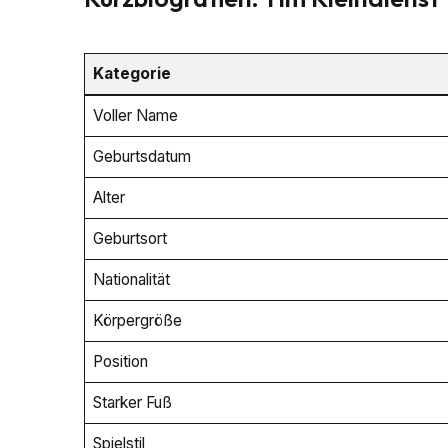
Kategorie
Voller Name
Geburtsdatum
Alter
Geburtsort
Nationalität
Körpergröße
Position
Starker Fuß
Spielstil