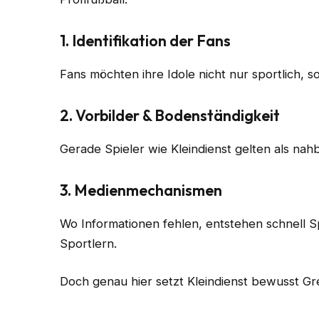
1. Identifikation der Fans
Fans möchten ihre Idole nicht nur sportlich, 
2. Vorbilder & Bodenständigkeit
Gerade Spieler wie Kleindienst gelten als nahba
3. Medienmechanismen
Wo Informationen fehlen, entstehen schnell S
Sportlern.
Doch genau hier setzt Kleindienst bewusst Gr