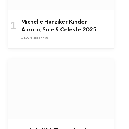
Michelle Hunziker Kinder –
Aurora, Sole & Celeste 2025
6. NOVEMBER 2025