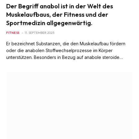
Der Begriff anabol ist in der Welt des
Muskelaufbaus, der Fitness und der
Sportmedizin allgegenwärtig.
FITNESS
11. SEPTEMBER 2025
Er bezeichnet Substanzen, die den Muskelaufbau fördern
oder die anabolen Stoffwechselprozesse im Körper
unterstützen. Besonders in Bezug auf anabole steroide…