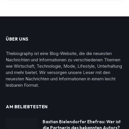
ÜBER UNS
Thebiography ist eine Blog-Website, die die neuesten
Nachrichten und Informationen zu verschiedenen Themen
wie Wirtschaft, Technologie, Mode, Lifestyle, Unterhaltung
und mehr bietet. Wir versorgen unsere Leser mit den
neuesten Nachrichten und Informationen in einem leicht
lesbaren Format.
AM BELIEBTESTEN
Bastian Bielendorfer Ehefrau: Wer ist
die Partnerin des bekannten Autors?