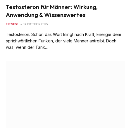
Testosteron für Männer: Wirkung,
Anwendung & Wissenswertes
FITNESS
13. OKTOBER 2025
Testosteron. Schon das Wort klingt nach Kraft, Energie dem
sprichwörtlichen Funken, der viele Männer antreibt. Doch
was, wenn der Tank…