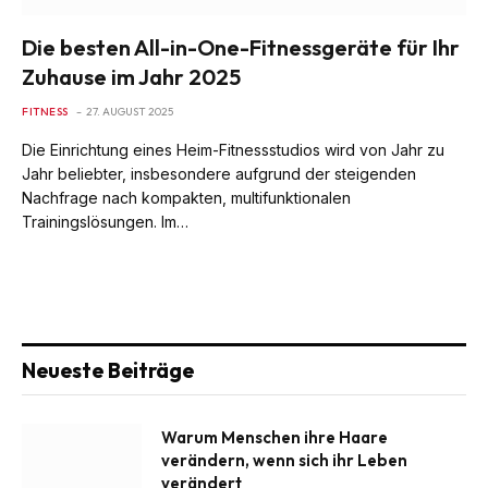
Die besten All-in-One-Fitnessgeräte für Ihr
Zuhause im Jahr 2025
FITNESS
27. AUGUST 2025
Die Einrichtung eines Heim-Fitnessstudios wird von Jahr zu
Jahr beliebter, insbesondere aufgrund der steigenden
Nachfrage nach kompakten, multifunktionalen
Trainingslösungen. Im…
Neueste Beiträge
Warum Menschen ihre Haare
verändern, wenn sich ihr Leben
verändert