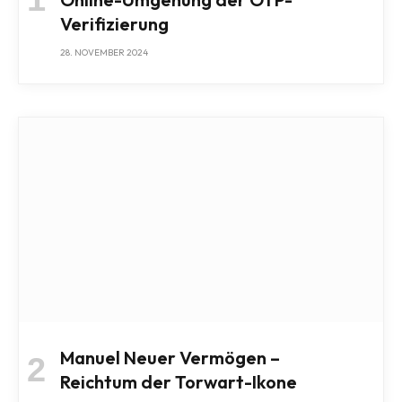
Verifizierung
28. NOVEMBER 2024
Manuel Neuer Vermögen –
Reichtum der Torwart-Ikone