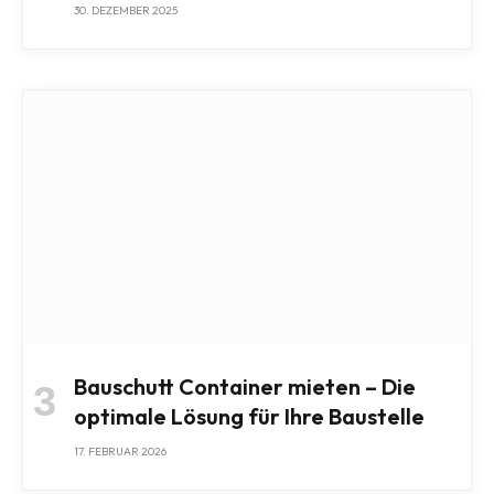
30. DEZEMBER 2025
Bauschutt Container mieten – Die
optimale Lösung für Ihre Baustelle
17. FEBRUAR 2026