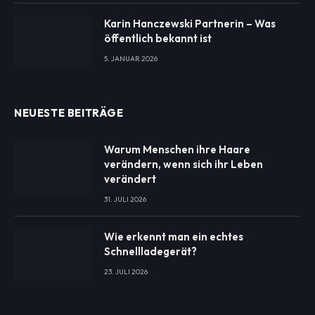
Karin Hanczewski Partnerin – Was
öffentlich bekannt ist
5. JANUAR 2026
NEUESTE BEITRÄGE
Warum Menschen ihre Haare
verändern, wenn sich ihr Leben
verändert
31. JULI 2026
Wie erkennt man ein echtes
Schnellladegerät?
23. JULI 2026