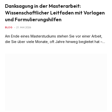
Danksagung in der Masterarbeit:
Wissenschaftlicher Leitfaden mit Vorlagen
und Formulierungshilfen
BLOG
21. MAI 2026
Am Ende eines Masterstudiums stehen Sie vor einer Arbeit,
die Sie über viele Monate, oft Jahre hinweg begleitet hat –…