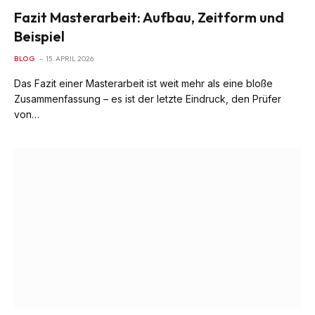
Fazit Masterarbeit: Aufbau, Zeitform und
Beispiel
BLOG
15. APRIL 2026
Das Fazit einer Masterarbeit ist weit mehr als eine bloße
Zusammenfassung – es ist der letzte Eindruck, den Prüfer
von…