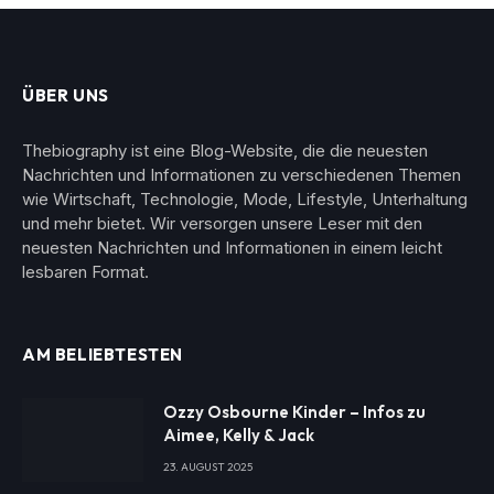
ÜBER UNS
Thebiography ist eine Blog-Website, die die neuesten
Nachrichten und Informationen zu verschiedenen Themen
wie Wirtschaft, Technologie, Mode, Lifestyle, Unterhaltung
und mehr bietet. Wir versorgen unsere Leser mit den
neuesten Nachrichten und Informationen in einem leicht
lesbaren Format.
AM BELIEBTESTEN
Ozzy Osbourne Kinder – Infos zu
Aimee, Kelly & Jack
23. AUGUST 2025