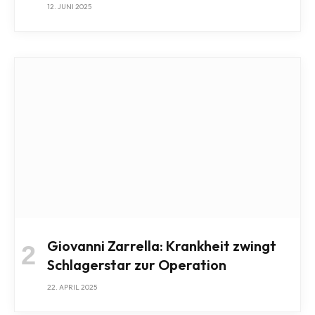
12. JUNI 2025
Giovanni Zarrella: Krankheit zwingt
Schlagerstar zur Operation
22. APRIL 2025