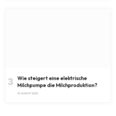
Wie steigert eine elektrische
Milchpumpe die Milchproduktion?
13. AUGUST 2025