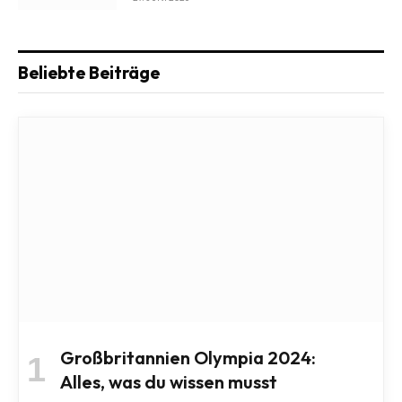
Beliebte Beiträge
Großbritannien Olympia 2024:
Alles, was du wissen musst