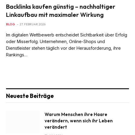
Backlinks kaufen günstig – nachhaltiger
Linkaufbau mit maximaler Wirkung
BLOG
27. FEBRUAR 2026
Im digitalen Wettbewerb entscheidet Sichtbarkeit über Erfolg
oder Misserfolg. Unternehmen, Online-Shops und
Dienstleister stehen täglich vor der Herausforderung, ihre
Rankings…
Neueste Beiträge
Warum Menschen ihre Haare
verändern, wenn sich ihr Leben
verändert