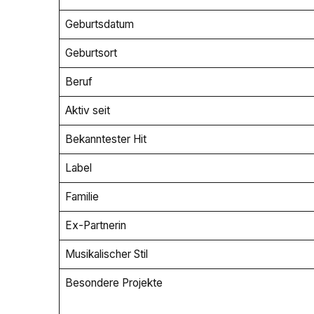
Geburtsdatum
Geburtsort
Beruf
Aktiv seit
Bekanntester Hit
Label
Familie
Ex-Partnerin
Musikalischer Stil
Besondere Projekte