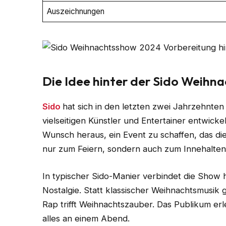
Auszeichnungen
Die Idee hinter der Sido Weihn
Sido
hat sich in den letzten zwei Jahrzehn
vielseitigen Künstler und Entertainer entwic
Wunsch heraus, ein Event zu schaffen, das d
nur zum Feiern, sondern auch zum Innehalten
In typischer Sido-Manier verbindet die Show ha
Nostalgie. Statt klassischer Weihnachtsmusik 
Rap trifft Weihnachtszauber. Das Publikum er
alles an einem Abend.