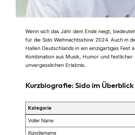
Wenn sich das Jahr dem Ende neigt, bedeutet da
für die Sido Weihnachtsshow 2024. Auch in d
Hallen Deutschlands in ein einzigartiges Fest 
Kombination aus Musik, Humor und festliche
unvergesslichen Erlebnis.
Kurzbiografie: Sido im Überblick
Kategorie
Voller Name
Künstlername