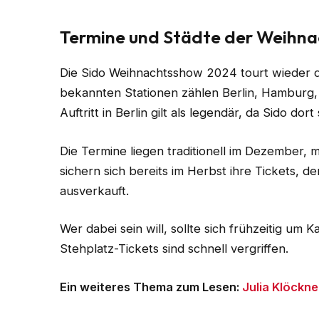
Termine und Städte der Weihn
Die Sido Weihnachtsshow 2024 tourt wieder 
bekannten Stationen zählen Berlin, Hamburg,
Auftritt in Berlin gilt als legendär, da Sido dor
Die Termine liegen traditionell im Dezember, 
sichern sich bereits im Herbst ihre Tickets, d
ausverkauft.
Wer dabei sein will, sollte sich frühzeitig u
Stehplatz-Tickets sind schnell vergriffen.
Ein weiteres Thema zum Lesen:
Julia Klöckne