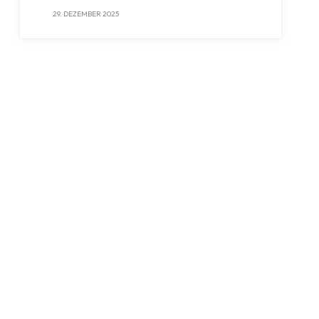
29. DEZEMBER 2025