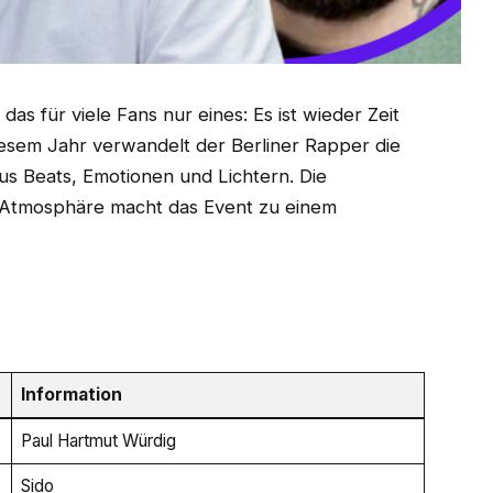
s für viele Fans nur eines: Es ist wieder Zeit
iesem Jahr verwandelt der Berliner Rapper die
aus Beats, Emotionen und Lichtern. Die
r Atmosphäre macht das Event zu einem
Information
Paul Hartmut Würdig
Sido