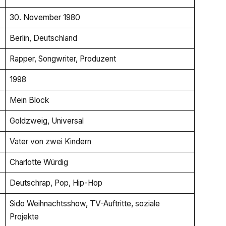
30. November 1980
Berlin, Deutschland
Rapper, Songwriter, Produzent
1998
Mein Block
Goldzweig, Universal
Vater von zwei Kindern
Charlotte Würdig
Deutschrap, Pop, Hip-Hop
Sido Weihnachtsshow, TV-Auftritte, soziale
Projekte