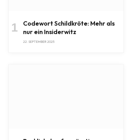
Codewort Schildkröte: Mehr als
nur ein Insiderwitz
22. SEPTEMBER 2025